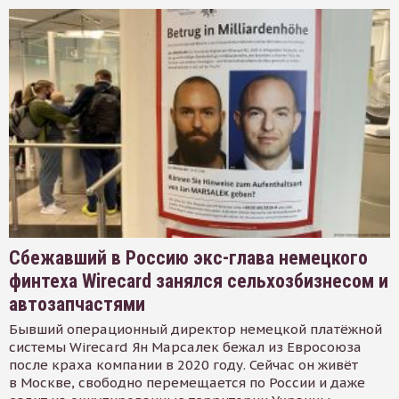
Сбежавший в Россию экс-глава немецкого
финтеха Wirecard занялся сельхозбизнесом и
автозапчастями
Бывший операционный директор немецкой платёжной
системы Wirecard Ян Марсалек бежал из Евросоюза
после краха компании в 2020 году. Сейчас он живёт
в Москве, свободно перемещается по России и даже