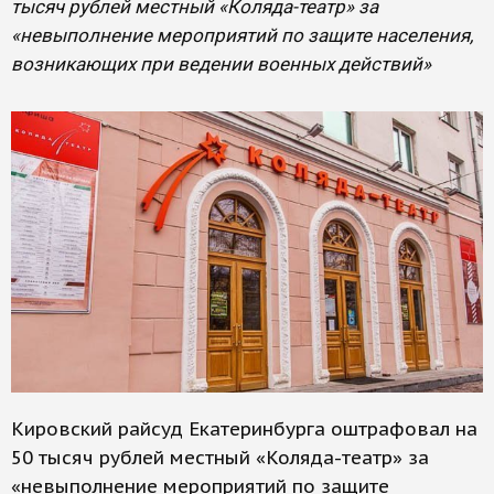
тысяч рублей местный «Коляда-театр» за
«невыполнение мероприятий по защите населения,
возникающих при ведении военных действий»
Кировский райсуд Екатеринбурга оштрафовал на
50 тысяч рублей местный «Коляда-театр» за
«невыполнение мероприятий по защите