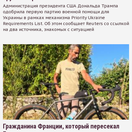
Администрация президента США Дональда Трампа
одобрила первую партию военной помощи для
Украины в рамках механизма Priority Ukraine
Requirements List. Об этом сообщает Reuters со ссылкой
на два источника, знакомых с ситуацией
Гражданина Франции, который пересекал