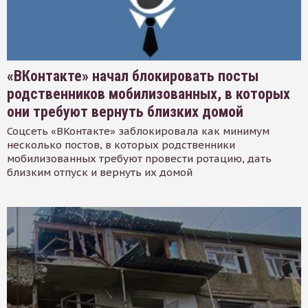
«ВКонтакте» начал блокировать посты
родственников мобилизованных, в которых
они требуют вернуть близких домой
Соцсеть «ВКонтакте» заблокировала как минимум
несколько постов, в которых родственники
мобилизованных требуют провести ротацию, дать
близким отпуск и вернуть их домой