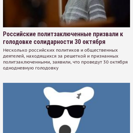
Российские политзаключенные призвали к
голодовке солидарности 30 октября
Несколько российских политиков и общественных
деятелей, находящихся за решеткой и признанных
политзаключенными, заявили, что проведут 30 октября
однодневную голодовку