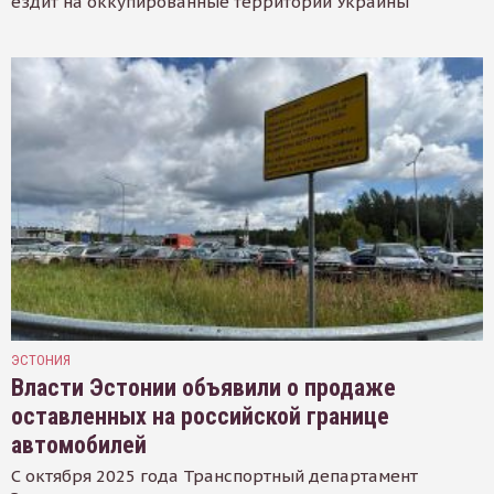
ездит на оккупированные территории Украины
ЭСТОНИЯ
Власти Эстонии объявили о продаже
оставленных на российской границе
автомобилей
С октября 2025 года Транспортный департамент