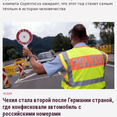
климата Copernicus ожидает, что этот год станет самым
тёплым в истории человечества
ЧЕХИЯ
Чехия стала второй после Германии страной,
где конфисковали автомобиль с
российскими номерами