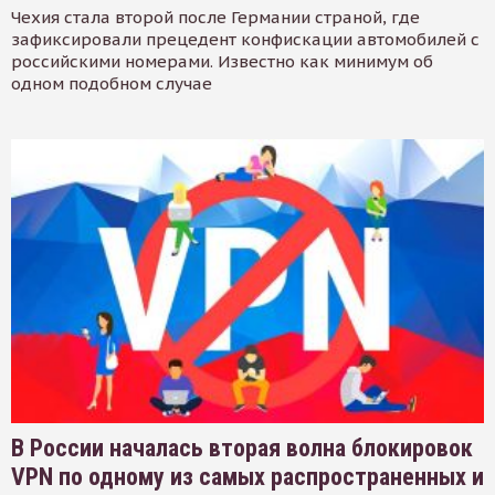
Чехия стала второй после Германии страной, где
зафиксировали прецедент конфискации автомобилей с
российскими номерами. Известно как минимум об
одном подобном случае
В России началась вторая волна блокировок
VPN по одному из самых распространенных и