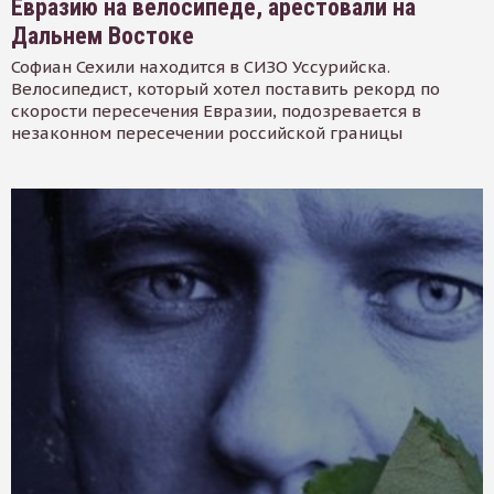
Евразию на велосипеде, арестовали на
Дальнем Востоке
Софиан Сехили находится в СИЗО Уссурийска.
Велосипедист, который хотел поставить рекорд по
скорости пересечения Евразии, подозревается в
незаконном пересечении российской границы