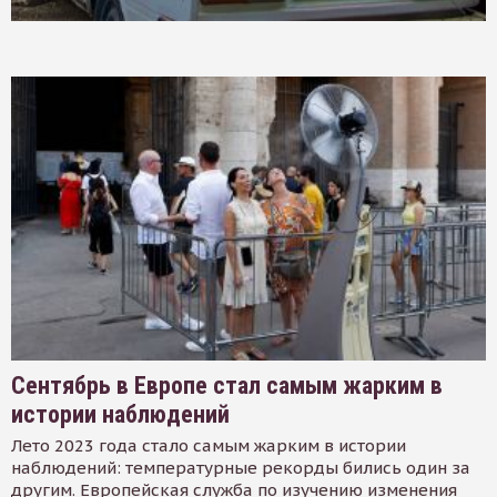
Сентябрь в Европе стал самым жарким в
истории наблюдений
Лето 2023 года стало самым жарким в истории
наблюдений: температурные рекорды бились один за
другим. Европейская служба по изучению изменения