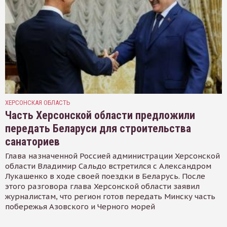
ХЕРСОНСКАЯ ОБЛАСТЬ
Часть Херсонской области предложили
передать Беларуси для строительства
санаториев
Глава назначенной Россией администрации Херсонской
области Владимир Сальдо встретился с Александром
Лукашенко в ходе своей поездки в Беларусь. После
этого разговора глава Херсонской области заявил
журналистам, что регион готов передать Минску часть
побережья Азовского и Черного морей