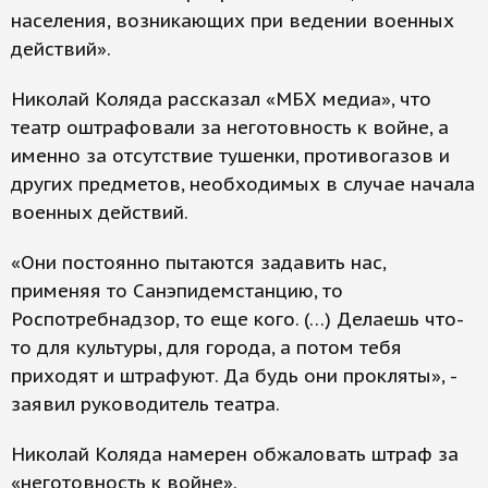
населения, возникающих при ведении военных
действий».
Николай Коляда рассказал «МБХ медиа», что
театр оштрафовали за неготовность к войне, а
именно за отсутствие тушенки, противогазов и
других предметов, необходимых в случае начала
военных действий.
«Они постоянно пытаются задавить нас,
применяя то Санэпидемстанцию, то
Роспотребнадзор, то еще кого. (…) Делаешь что-
то для культуры, для города, а потом тебя
приходят и штрафуют. Да будь они прокляты», -
заявил руководитель театра.
Николай Коляда намерен обжаловать штраф за
«неготовность к войне».