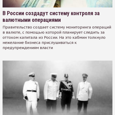
В России создадут систему контроля за
валютными операциями
Правительство создает систему мониторинга операций
в валюте, с помощью которой планирует следить за
оттоком капитала из России. На это кабмин толкнуло
нежелание бизнеса прислушиваться к
предупреждениям власти