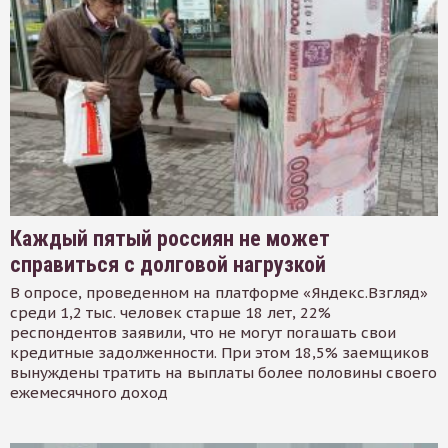
Каждый пятый россиян не может
справиться с долговой нагрузкой
В опросе, проведенном на платформе «Яндекс.Взгляд»
среди 1,2 тыс. человек старше 18 лет, 22%
респондентов заявили, что не могут погашать свои
кредитные задолженности. При этом 18,5% заемщиков
вынуждены тратить на выплаты более половины своего
ежемесячного доход