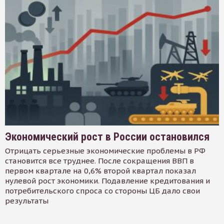
Экономический рост в России остановился
Отрицать серьезные экономические проблемы в РФ
становится все труднее. После сокращения ВВП в
первом квартале на 0,6% второй квартал показал
нулевой рост экономики. Подавление кредитования и
потребительского спроса со стороны ЦБ дало свои
результаты