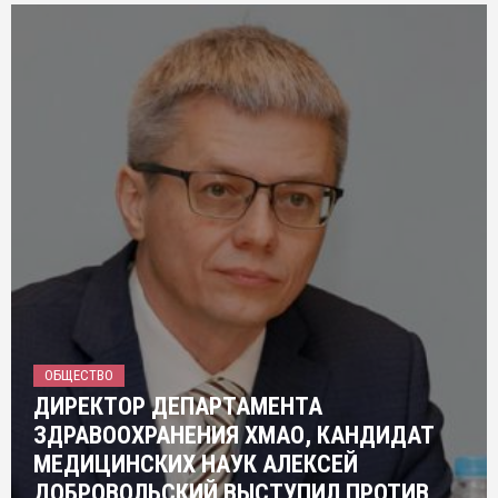
ОБЩЕСТВО
ДИРЕКТОР ДЕПАРТАМЕНТА
ЗДРАВООХРАНЕНИЯ ХМАО, КАНДИДАТ
МЕДИЦИНСКИХ НАУК АЛЕКСЕЙ
ДОБРОВОЛЬСКИЙ ВЫСТУПИЛ ПРОТИВ