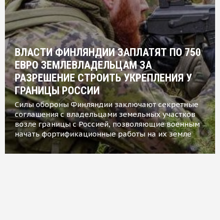
ВЛАСТИ ФИНЛЯНДИИ ЗАПЛАТЯТ ПО 750
ЕВРО ЗЕМЛЕВЛАДЕЛЬЦАМ ЗА
РАЗРЕШЕНИЕ СТРОИТЬ УКРЕПЛЕНИЯ У
ГРАНИЦЫ РОССИИ
Силы обороны Финляндии заключают секретные
соглашения с владельцами земельных участков
возле границы с Россией, позволяющие военным
начать фортификационные работы на их земле