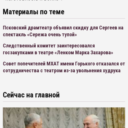
Материалы по теме
Псковский драмтеатр объявил скидку для Сергеев на
спектакль «Сережа очень тупой»
Следственный комитет заинтересовался
госзакупками в театре «Ленком Марка Захарова»
Совет попечителей МХАТ имени Горького отказался от
сотрудничества с театром из-за увольнения худрука
Сейчас на главной