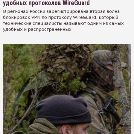
удобных протоколов WireGuard
В регионах России зарегистрирована вторая волна
блокировок VPN по протоколу WireGuard, который
технические специалисты называют одним из самых
удобных и распространенных