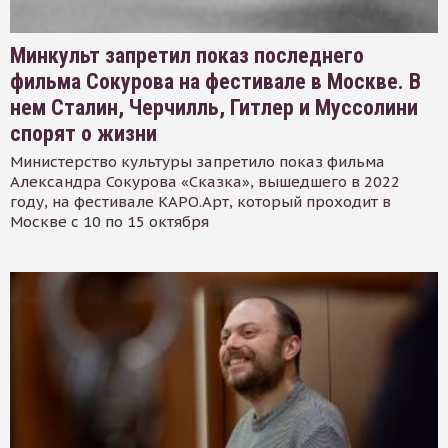
Минкульт запретил показ последнего
фильма Сокурова на фестивале в Москве. В
нем Сталин, Черчилль, Гитлер и Муссолини
спорят о жизни
Министерство культуры запретило показ фильма
Александра Сокурова «Сказка», вышедшего в 2022
году, на фестивале КАРО.Арт, который проходит в
Москве с 10 по 15 октября