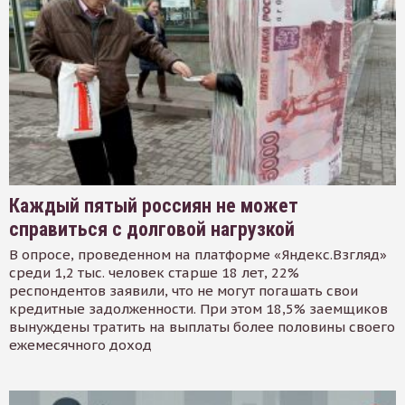
Каждый пятый россиян не может
справиться с долговой нагрузкой
В опросе, проведенном на платформе «Яндекс.Взгляд»
среди 1,2 тыс. человек старше 18 лет, 22%
респондентов заявили, что не могут погашать свои
кредитные задолженности. При этом 18,5% заемщиков
вынуждены тратить на выплаты более половины своего
ежемесячного доход