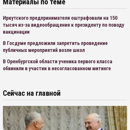
Материалы по теме
Иркутского предпринимателя оштрафовали на 150
тысяч из-за видеообращения к президенту по поводу
вакцинации
В Госдуме предложили запретить проведение
публичных мероприятий возле школ
В Оренбургской области ученика первого класса
обвинили в участии в несогласованном митинге
Сейчас на главной