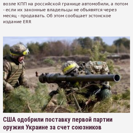
возле КПП на российской границе автомобили, а потом
- если их законные владельцы не объявятся через
месяц - продавать. Об этом сообщает эстонское
издание ERR
США одобрили поставку первой партии
оружия Украине за счет союзников