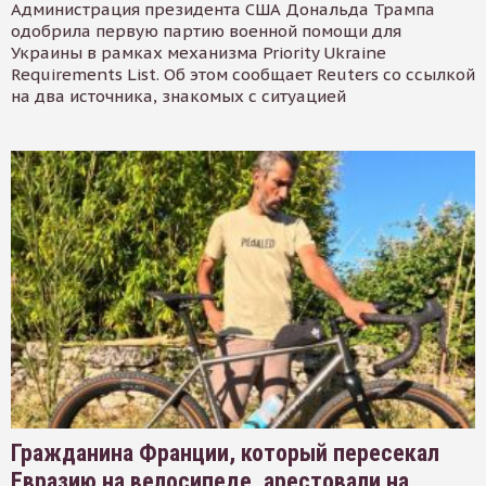
Администрация президента США Дональда Трампа
одобрила первую партию военной помощи для
Украины в рамках механизма Priority Ukraine
Requirements List. Об этом сообщает Reuters со ссылкой
на два источника, знакомых с ситуацией
Гражданина Франции, который пересекал
Евразию на велосипеде, арестовали на