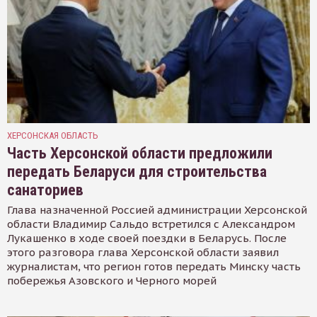
ХЕРСОНСКАЯ ОБЛАСТЬ
Часть Херсонской области предложили
передать Беларуси для строительства
санаториев
Глава назначенной Россией администрации Херсонской
области Владимир Сальдо встретился с Александром
Лукашенко в ходе своей поездки в Беларусь. После
этого разговора глава Херсонской области заявил
журналистам, что регион готов передать Минску часть
побережья Азовского и Черного морей