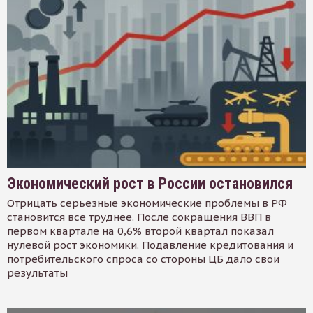
Экономический рост в России остановился
Отрицать серьезные экономические проблемы в РФ
становится все труднее. После сокращения ВВП в
первом квартале на 0,6% второй квартал показал
нулевой рост экономики. Подавление кредитования и
потребительского спроса со стороны ЦБ дало свои
результаты