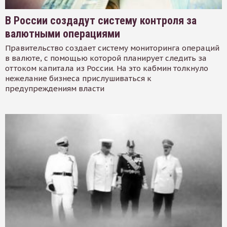
В России создадут систему контроля за
валютными операциями
Правительство создает систему мониторинга операций
в валюте, с помощью которой планирует следить за
оттоком капитала из России. На это кабмин толкнуло
нежелание бизнеса прислушиваться к
предупреждениям власти