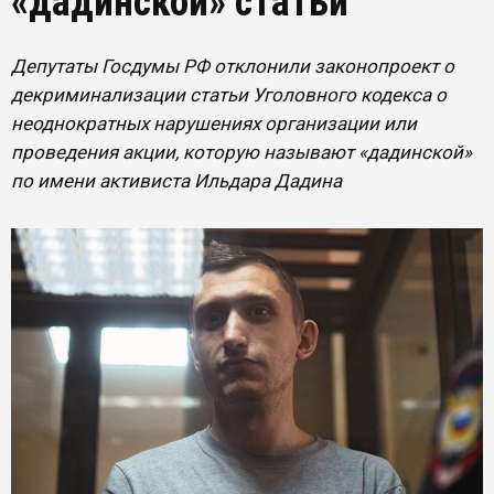
«дадинской» статьи
Депутаты Госдумы РФ отклонили законопроект о
декриминализации статьи Уголовного кодекса о
неоднократных нарушениях организации или
проведения акции, которую называют «дадинской»
по имени активиста Ильдара Дадина