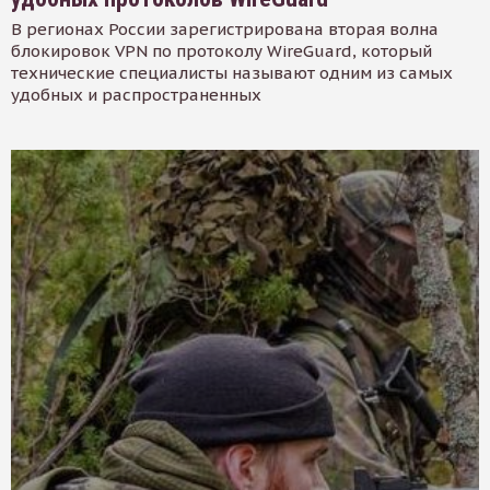
В регионах России зарегистрирована вторая волна
блокировок VPN по протоколу WireGuard, который
технические специалисты называют одним из самых
удобных и распространенных