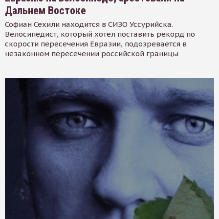
Дальнем Востоке
Софиан Сехили находится в СИЗО Уссурийска.
Велосипедист, который хотел поставить рекорд по
скорости пересечения Евразии, подозревается в
незаконном пересечении российской границы