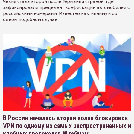
Чехия стала второй после Германии страной, где
зафиксировали прецедент конфискации автомобилей с
российскими номерами. Известно как минимум об
одном подобном случае
В России началась вторая волна блокировок
VPN по одному из самых распространенных и
удобных протоколов WireGuard