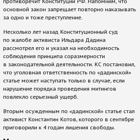
противоречит Конституции РФ. Напомним, что
основной закон запрещает повторно наказывать
за одно и тоже преступление.
Несколько лет назад Конституционный суд
по жалобе активиста Ильдара Дадина
рассмотрел его и указал на необходимость
соблюдения принципа соразмерности
в законодательной деятельности. КС постановил,
что уголовная ответственность по «дадинской»
статье может наступать только в случае, если
нарушение порядка проведения митингов
повлекло серьезный ущерб.
Вторым осужденным по «дадинской» статье стал
активист Константин Котов, которого в сентябре
приговорили к 4 годам лишения свободы.