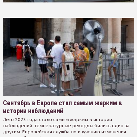
Сентябрь в Европе стал самым жарким в
истории наблюдений
Лето 2023 года стало самым жарким в истории
наблюдений: температурные рекорды бились один за
другим. Европейская служба по изучению изменения