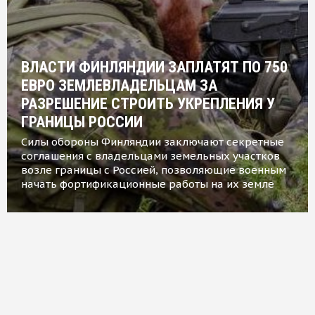
ВЛАСТИ ФИНЛЯНДИИ ЗАПЛАТЯТ ПО 750
ЕВРО ЗЕМЛЕВЛАДЕЛЬЦАМ ЗА
РАЗРЕШЕНИЕ СТРОИТЬ УКРЕПЛЕНИЯ У
ГРАНИЦЫ РОССИИ
Силы обороны Финляндии заключают секретные
соглашения с владельцами земельных участков
возле границы с Россией, позволяющие военным
начать фортификационные работы на их земле