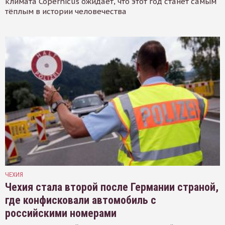
климата Copernicus ожидает, что этот год станет самым
тёплым в истории человечества
ЧЕХИЯ
Чехия стала второй после Германии страной,
где конфисковали автомобиль с
российскими номерами