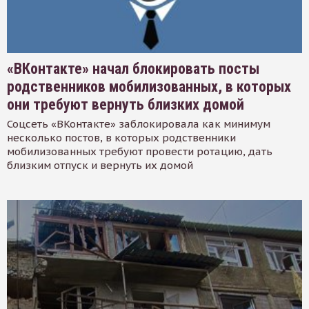
«ВКонтакте» начал блокировать посты
родственников мобилизованных, в которых
они требуют вернуть близких домой
Соцсеть «ВКонтакте» заблокировала как минимум
несколько постов, в которых родственники
мобилизованных требуют провести ротацию, дать
близким отпуск и вернуть их домой