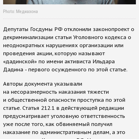
Photo: Медиазона
Депутаты Госдумы РФ отклонили законопроект о
декриминализации статьи Уголовного кодекса о
неоднократных нарушениях организации или
проведения акции, которую называют
«дадинской» по имени активиста Ильдара
Дадина - первого осужденного по этой статье.
Авторы документа указывали
на несоразмерность наказания тяжести
и общественной опасности проступка по этой
статье. Статья 212.1 в действующей редакции
предусматривает уголовную ответственность
уже после того, как обвиняемый получил
наказание по административным делам, а это