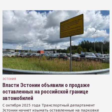
ЭСТОНИЯ
Власти Эстонии объявили о продаже
оставленных на российской границе
автомобилей
С октября 2025 года Транспортный департамент
Эстонии начнет изымать оставленные на парковке