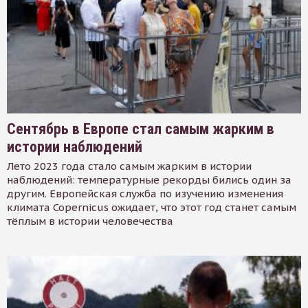
Сентябрь в Европе стал самым жарким в
истории наблюдений
Лето 2023 года стало самым жарким в истории
наблюдений: температурные рекорды бились один за
другим. Европейская служба по изучению изменения
климата Copernicus ожидает, что этот год станет самым
тёплым в истории человечества