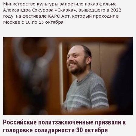
Министерство культуры запретило показ фильма
Александра Сокурова «Сказка», вышедшего в 2022
году, на фестивале КАРО.Арт, который проходит в
Москве с 10 по 15 октября
Российские политзаключенные призвали к
голодовке солидарности 30 октября