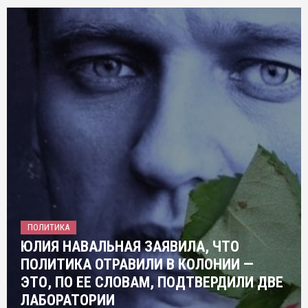
ПОЛИТИКА
ЮЛИЯ НАВАЛЬНАЯ ЗАЯВИЛА, ЧТО
ПОЛИТИКА ОТРАВИЛИ В КОЛОНИИ —
ЭТО, ПО ЕЕ СЛОВАМ, ПОДТВЕРДИЛИ ДВЕ
ЛАБОРАТОРИИ