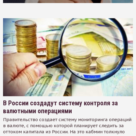
В России создадут систему контроля за
валютными операциями
Правительство создает систему мониторинга операций
в валюте, с помощью которой планирует следить за
оттоком капитала из России. На это кабмин толкнуло