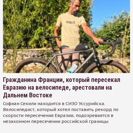
Гражданина Франции, который пересекал
Евразию на велосипеде, арестовали на
Дальнем Востоке
Софиан Сехили находится в СИЗО Уссурийска.
Велосипедист, который хотел поставить рекорд по
скорости пересечения Евразии, подозревается в
незаконном пересечении российской границы