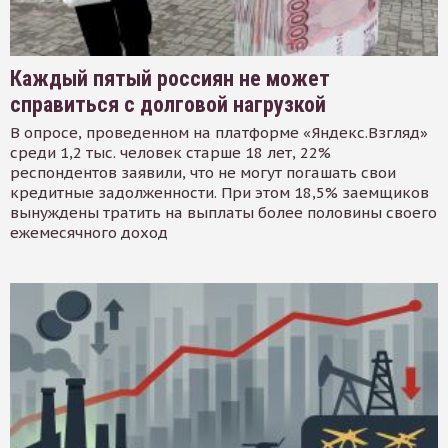
Каждый пятый россиян не может
справиться с долговой нагрузкой
В опросе, проведенном на платформе «Яндекс.Взгляд»
среди 1,2 тыс. человек старше 18 лет, 22%
респондентов заявили, что не могут погашать свои
кредитные задолженности. При этом 18,5% заемщиков
вынуждены тратить на выплаты более половины своего
ежемесячного доход