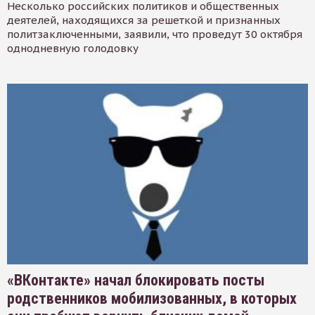
Несколько российских политиков и общественных
деятелей, находящихся за решеткой и признанных
политзаключенными, заявили, что проведут 30 октября
однодневную голодовку
«ВКонтакте» начал блокировать посты
родственников мобилизованных, в которых