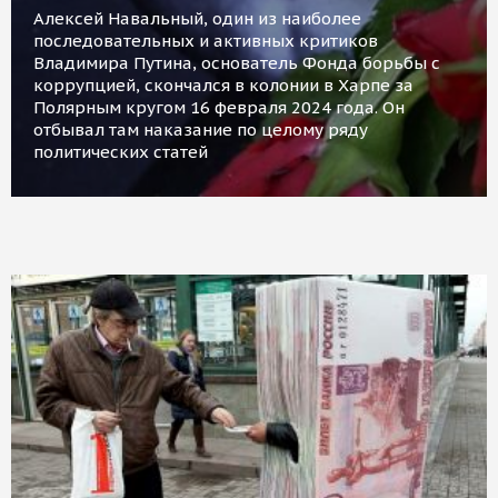
Алексей Навальный, один из наиболее
последовательных и активных критиков
Владимира Путина, основатель Фонда борьбы с
коррупцией, скончался в колонии в Харпе за
Полярным кругом 16 февраля 2024 года. Он
отбывал там наказание по целому ряду
политических статей