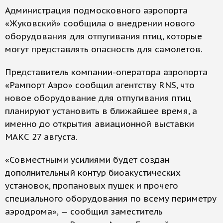
Администрация подмосковного аэропорта
«Жуковский» сообщила о внедрении нового
оборудования для отпугивания птиц, которые
могут представлять опасность для самолетов.
Представитель компании-оператора аэропорта
«Рампорт Аэро» сообщил агентству RNS, что
новое оборудование для отпугивания птиц
планируют установить в ближайшее время, а
именно до открытия авиационной выставки
МАКС 27 августа.
«Совместными усилиями будет создан
дополнительный контур биоакустических
установок, пропановых пушек и прочего
специального оборудования по всему периметру
аэродрома», — сообщил заместитель