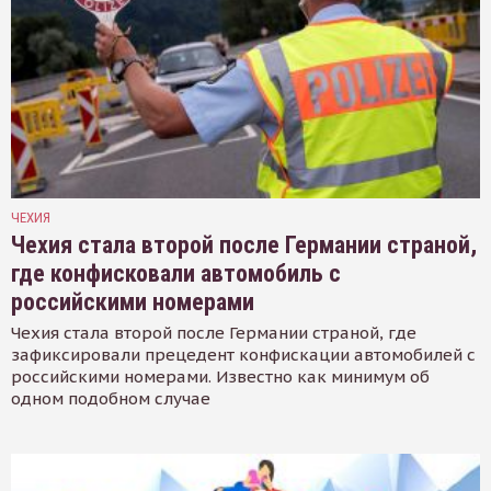
ЧЕХИЯ
Чехия стала второй после Германии страной,
где конфисковали автомобиль с
российскими номерами
Чехия стала второй после Германии страной, где
зафиксировали прецедент конфискации автомобилей с
российскими номерами. Известно как минимум об
одном подобном случае