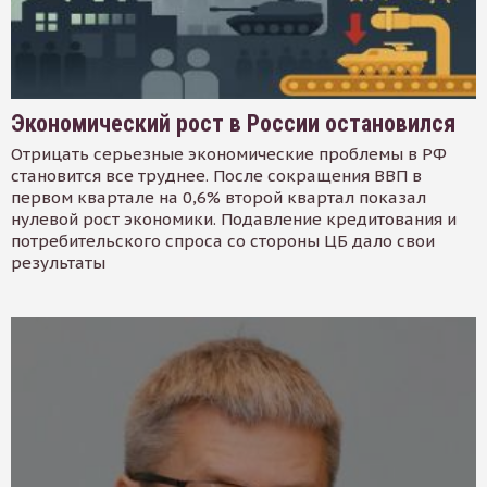
Экономический рост в России остановился
Отрицать серьезные экономические проблемы в РФ
становится все труднее. После сокращения ВВП в
первом квартале на 0,6% второй квартал показал
нулевой рост экономики. Подавление кредитования и
потребительского спроса со стороны ЦБ дало свои
результаты