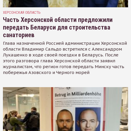
ХЕРСОНСКАЯ ОБЛАСТЬ
Часть Херсонской области предложили
передать Беларуси для строительства
санаториев
Глава назначенной Россией администрации Херсонской
области Владимир Сальдо встретился с Александром
Лукашенко в ходе своей поездки в Беларусь. После
этого разговора глава Херсонской области заявил
журналистам, что регион готов передать Минску часть
побережья Азовского и Черного морей