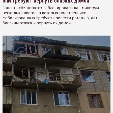
они требуют вернуть близких домой
Соцсеть «ВКонтакте» заблокировала как минимум
несколько постов, в которых родственники
мобилизованных требуют провести ротацию, дать
близким отпуск и вернуть их домой