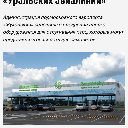
«Уральских авиалиний»
Администрация подмосковного аэропорта
«Жуковский» сообщила о внедрении нового
оборудования для отпугивания птиц, которые могут
представлять опасность для самолетов