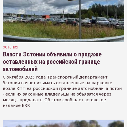
ЭСТОНИЯ
Власти Эстонии объявили о продаже
оставленных на российской границе
автомобилей
С октября 2025 года Транспортный департамент
Эстонии начнет изымать оставленные на парковке
возле КПП на российской границе автомобили, а потом
- если их законные владельцы не объявятся через
месяц - продавать. Об этом сообщает эстонское
издание ERR