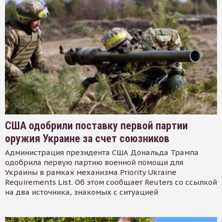
США одобрили поставку первой партии
оружия Украине за счет союзников
Администрация президента США Дональда Трампа
одобрила первую партию военной помощи для
Украины в рамках механизма Priority Ukraine
Requirements List. Об этом сообщает Reuters со ссылкой
на два источника, знакомых с ситуацией