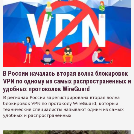
В России началась вторая волна блокировок
VPN по одному из самых распространенных и
удобных протоколов WireGuard
В регионах России зарегистрирована вторая волна
блокировок VPN по протоколу WireGuard, который
технические специалисты называют одним из самых
удобных и распространенных