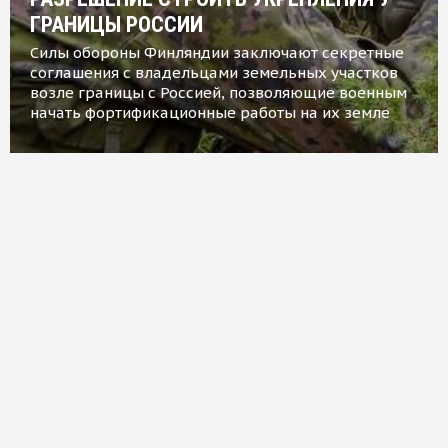
ГРАНИЦЫ РОССИИ
Силы обороны Финляндии заключают секретные
соглашения с владельцами земельных участков
возле границы с Россией, позволяющие военным
начать фортификационные работы на их земле