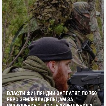
ВЛАСТИ ФИНЛЯНДИИ ЗАПЛАТЯТ ПО 750
ЕВРО ЗЕМЛЕВЛАДЕЛЬЦАМ ЗА
РАЗРЕШЕНИЕ СТРОИТЬ УКРЕПЛЕНИЯ У