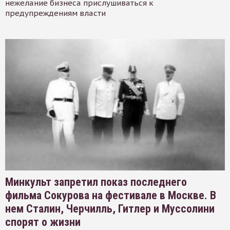
нежелание бизнеса прислушиваться к
предупреждениям власти
Минкульт запретил показ последнего
фильма Сокурова на фестивале в Москве. В
нем Сталин, Черчилль, Гитлер и Муссолини
спорят о жизни