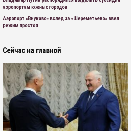
аэропортам южных городов
Аэропорт «Внуково» вслед за «Шереметьево» ввел
режим простоя
Сейчас на главной