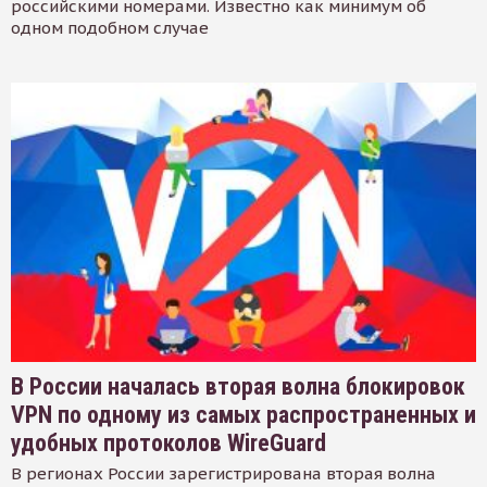
российскими номерами. Известно как минимум об
одном подобном случае
В России началась вторая волна блокировок
VPN по одному из самых распространенных и
удобных протоколов WireGuard
В регионах России зарегистрирована вторая волна