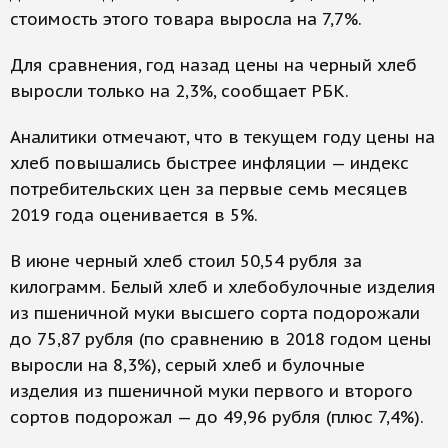
стоимость этого товара выросла на 7,7%.
Для сравнения, год назад цены на черный хлеб
выросли только на 2,3%, сообщает РБК.
Аналитики отмечают, что в текущем году цены на
хлеб повышались быстрее инфляции — индекс
потребительских цен за первые семь месяцев
2019 года оценивается в 5%.
В июне черный хлеб стоил 50,54 рубля за
килограмм. Белый хлеб и хлебобулочные изделия
из пшеничной муки высшего сорта подорожали
до 75,87 рубля (по сравнению в 2018 годом цены
выросли на 8,3%), серый хлеб и булочные
изделия из пшеничной муки первого и второго
сортов подорожал — до 49,96 рубля (плюс 7,4%).