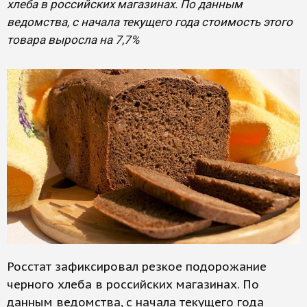
хлеба в российских магазинах. По данным
ведомства, с начала текущего года стоимость этого
товара выросла на 7,7%
Росстат зафиксировал резкое подорожание
черного хлеба в российских магазинах. По
данным ведомства, с начала текущего года