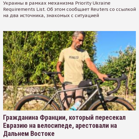
Украины в рамках механизма Priority Ukraine
Requirements List. Об этом сообщает Reuters со ссылкой
на два источника, знакомых с ситуацией
Гражданина Франции, который пересекал
Евразию на велосипеде, арестовали на
Дальнем Востоке