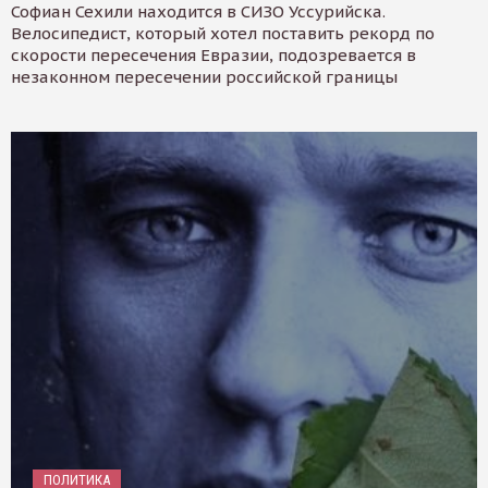
Софиан Сехили находится в СИЗО Уссурийска.
Велосипедист, который хотел поставить рекорд по
скорости пересечения Евразии, подозревается в
незаконном пересечении российской границы
ПОЛИТИКА