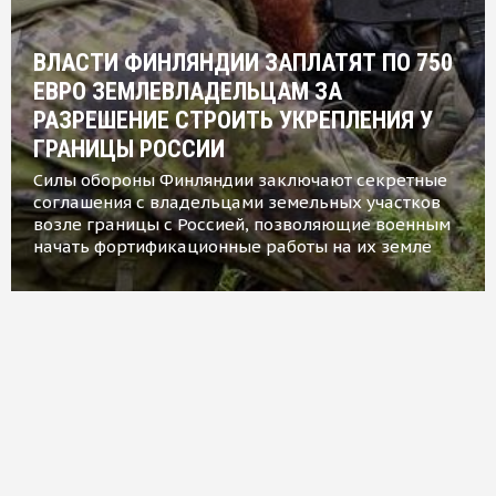
ВЛАСТИ ФИНЛЯНДИИ ЗАПЛАТЯТ ПО 750
ЕВРО ЗЕМЛЕВЛАДЕЛЬЦАМ ЗА
РАЗРЕШЕНИЕ СТРОИТЬ УКРЕПЛЕНИЯ У
ГРАНИЦЫ РОССИИ
Силы обороны Финляндии заключают секретные
соглашения с владельцами земельных участков
возле границы с Россией, позволяющие военным
начать фортификационные работы на их земле