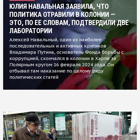
ЮЛИЯ НАВАЛЬНАЯ ЗАЯВИЛА, ЧТО
ПОЛИТИКА ОТРАВИЛИ В КОЛОНИИ —
ЭТО, ПО ЕЕ СЛОВАМ, ПОДТВЕРДИЛИ ДВЕ
ЛАБОРАТОРИИ
Алексей Навальный, один из наиболее
последовательных и активных критиков
Владимира Путина, основатель Фонда борьбы с
коррупцией, скончался в колонии в Харпе за
Полярным кругом 16 февраля 2024 года. Он
отбывал там наказание по целому ряду
политических статей