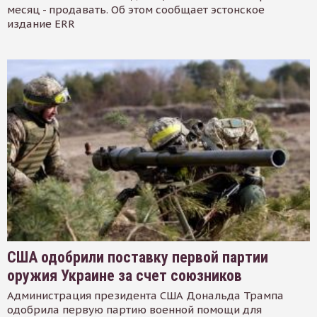
месяц - продавать. Об этом сообщает эстонское
издание ERR
США одобрили поставку первой партии
оружия Украине за счет союзников
Администрация президента США Дональда Трампа
одобрила первую партию военной помощи для