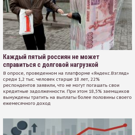
Каждый пятый россиян не может
справиться с долговой нагрузкой
В опросе, проведенном на платформе «Яндекс.Взгляд»
среди 1,2 тыс. человек старше 18 лет, 22%
респондентов заявили, что не могут погашать свои
кредитные задолженности. При этом 18,5% заемщиков
вынуждены тратить на выплаты более половины своего
ежемесячного доход