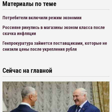
Материалы по теме
Потребители включили режим экономии
Россияне ринулись в магазины эконом класса после
скачка инфляции
Генпрокуратура займется поставщиками, которые не
снизили цены после укрепления рубля
Сейчас на главной