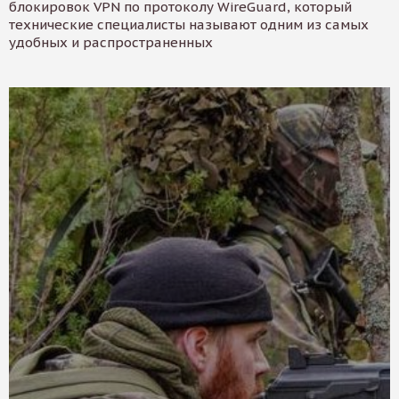
блокировок VPN по протоколу WireGuard, который
технические специалисты называют одним из самых
удобных и распространенных