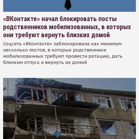
«ВКонтакте» начал блокировать посты
родственников мобилизованных, в которых
они требуют вернуть близких домой
Соцсеть «ВКонтакте» заблокировала как минимум
несколько постов, в которых родственники
мобилизованных требуют провести ротацию, дать
близким отпуск и вернуть их домой