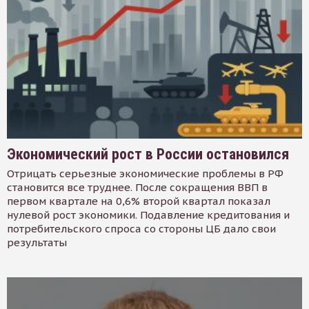
Экономический рост в России остановился
Отрицать серьезные экономические проблемы в РФ
становится все труднее. После сокращения ВВП в
первом квартале на 0,6% второй квартал показал
нулевой рост экономики. Подавление кредитования и
потребительского спроса со стороны ЦБ дало свои
результаты