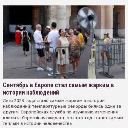
Сентябрь в Европе стал самым жарким в
истории наблюдений
Лето 2023 года стало самым жарким в истории
наблюдений: температурные рекорды бились один за
другим. Европейская служба по изучению изменения
климата Copernicus ожидает, что этот год станет самым
тёплым в истории человечества