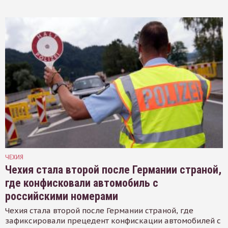
ЧЕХИЯ
Чехия стала второй после Германии страной,
где конфисковали автомобиль с
российскими номерами
Чехия стала второй после Германии страной, где
зафиксировали прецедент конфискации автомобилей с