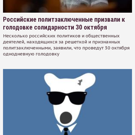
Российские политзаключенные призвали к
голодовке солидарности 30 октября
Несколько российских политиков и общественных
деятелей, находящихся за решеткой и признанных
политзаключенными, заявили, что проведут 30 октября
однодневную голодовку