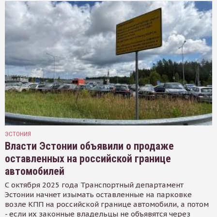
ЭСТОНИЯ
Власти Эстонии объявили о продаже
оставленных на российской границе
автомобилей
С октября 2025 года Транспортный департамент
Эстонии начнет изымать оставленные на парковке
возле КПП на российской границе автомобили, а потом
- если их законные владельцы не объявятся через