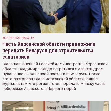
ХЕРСОНСКАЯ ОБЛАСТЬ
Часть Херсонской области предложили
передать Беларуси для строительства
санаториев
Глава назначенной Россией администрации Херсонской
области Владимир Сальдо встретился с Александром
Лукашенко в ходе своей поездки в Беларусь. После
этого разговора глава Херсонской области заявил
журналистам, что регион готов передать Минску часть
побережья Азовского и Черного морей