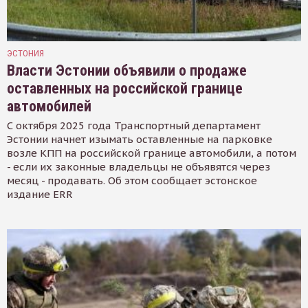
ЭСТОНИЯ
Власти Эстонии объявили о продаже
оставленных на российской границе
автомобилей
С октября 2025 года Транспортный департамент
Эстонии начнет изымать оставленные на парковке
возле КПП на российской границе автомобили, а потом
- если их законные владельцы не объявятся через
месяц - продавать. Об этом сообщает эстонское
издание ERR