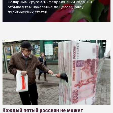
Полярным кругом 16 февраля 2024 года. Он
отбывал там наказание по целому ряду
политических статей
Каждый пятый россиян не может