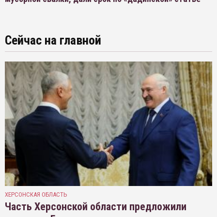
Сейчас на главной
ХЕРСОНСКАЯ ОБЛАСТЬ
Часть Херсонской области предложили