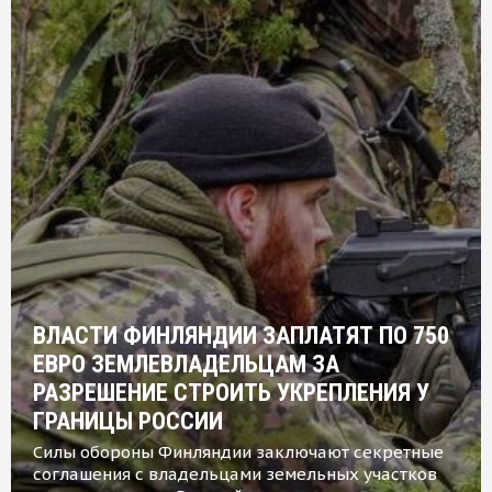
ВЛАСТИ ФИНЛЯНДИИ ЗАПЛАТЯТ ПО 750
ЕВРО ЗЕМЛЕВЛАДЕЛЬЦАМ ЗА
РАЗРЕШЕНИЕ СТРОИТЬ УКРЕПЛЕНИЯ У
ГРАНИЦЫ РОССИИ
Силы обороны Финляндии заключают секретные
соглашения с владельцами земельных участков