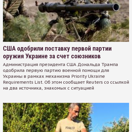
США одобрили поставку первой партии
оружия Украине за счет союзников
Администрация президента США Дональда Трампа
одобрила первую партию военной помощи для
Украины в рамках механизма Priority Ukraine
Requirements List. Об этом сообщает Reuters со ссылкой
на два источника, знакомых с ситуацией