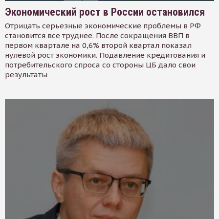
Экономический рост в России остановился
Отрицать серьезные экономические проблемы в РФ
становится все труднее. После сокращения ВВП в
первом квартале на 0,6% второй квартал показал
нулевой рост экономики. Подавление кредитования и
потребительского спроса со стороны ЦБ дало свои
результаты