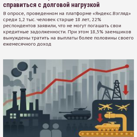
справиться с долговой нагрузкой
В опросе, проведенном на платформе «Яндекс.Взгляд»
среди 1,2 тыс. человек старше 18 лет, 22%
респондентов заявили, что не могут погашать свои
кредитные задолженности. При этом 18,5% заемщиков
вынуждены тратить на выплаты более половины своего
ежемесячного доход