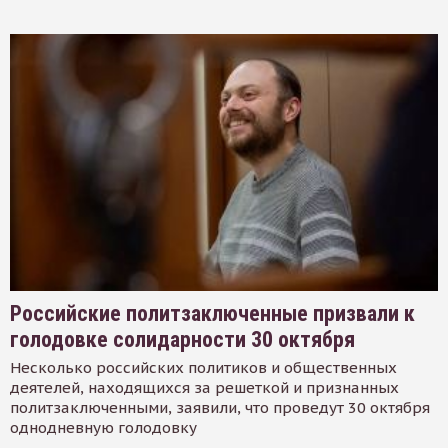
Российские политзаключенные призвали к
голодовке солидарности 30 октября
Несколько российских политиков и общественных
деятелей, находящихся за решеткой и признанных
политзаключенными, заявили, что проведут 30 октября
однодневную голодовку