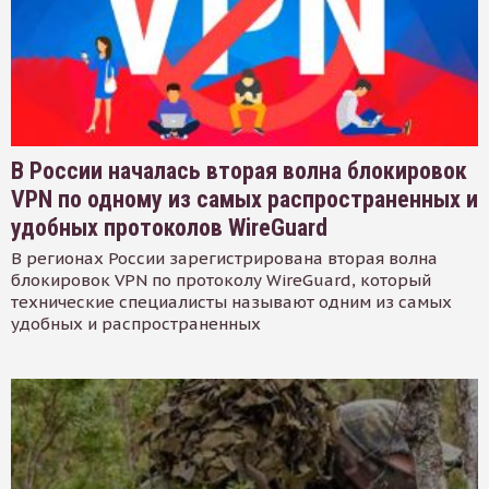
В России началась вторая волна блокировок
VPN по одному из самых распространенных и
удобных протоколов WireGuard
В регионах России зарегистрирована вторая волна
блокировок VPN по протоколу WireGuard, который
технические специалисты называют одним из самых
удобных и распространенных