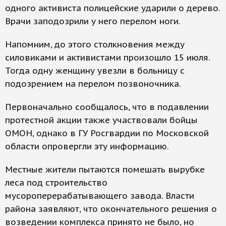
одного активиста полицейские ударили о дерево.
Врачи заподозрили у него перелом ноги.
Напомним, до этого столкновения между
силовиками и активистами произошло 15 июля.
Тогда одну женщину увезли в больницу с
подозрением на перелом позвоночника.
Первоначально сообщалось, что в подавлении
протестной акции также участвовали бойцы
ОМОН, однако в ГУ Росгвардии по Московской
области опровергли эту информацию.
Местные жители пытаются помешать вырубке
леса под строительство
мусороперерабатывающего завода. Власти
района заявляют, что окончательного решения о
возведении комплекса принято не было, но