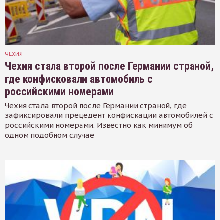
ЧЕХИЯ
Чехия стала второй после Германии страной,
где конфисковали автомобиль с
российскими номерами
Чехия стала второй после Германии страной, где
зафиксировали прецедент конфискации автомобилей с
российскими номерами. Известно как минимум об
одном подобном случае