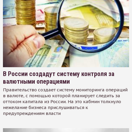
В России создадут систему контроля за
валютными операциями
Правительство создает систему мониторинга операций
в валюте, с помощью которой планирует следить за
оттоком капитала из России. На это кабмин толкнуло
нежелание бизнеса прислушиваться к
предупреждениям власти