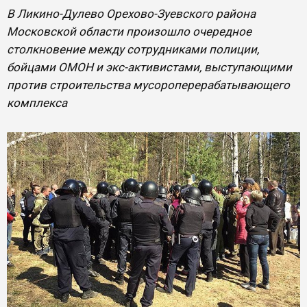
В Ликино-Дулево Орехово-Зуевского района
Московской области произошло очередное
столкновение между сотрудниками полиции,
бойцами ОМОН и экс-активистами, выступающими
против строительства мусороперерабатывающего
комплекса