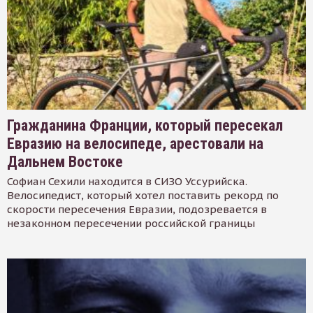
Гражданина Франции, который пересекал
Евразию на велосипеде, арестовали на
Дальнем Востоке
Софиан Сехили находится в СИЗО Уссурийска.
Велосипедист, который хотел поставить рекорд по
скорости пересечения Евразии, подозревается в
незаконном пересечении российской границы