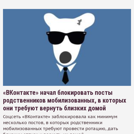
«ВКонтакте» начал блокировать посты
родственников мобилизованных, в которых
они требуют вернуть близких домой
Соцсеть «ВКонтакте» заблокировала как минимум
несколько постов, в которых родственники
мобилизованных требуют провести ротацию, дать