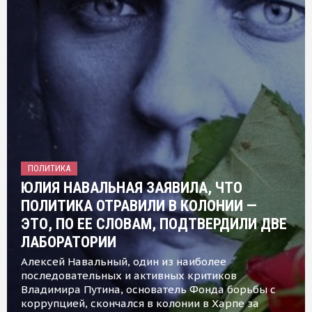
ПОЛИТИКА
ЮЛИЯ НАВАЛЬНАЯ ЗАЯВИЛА, ЧТО
ПОЛИТИКА ОТРАВИЛИ В КОЛОНИИ —
ЭТО, ПО ЕЕ СЛОВАМ, ПОДТВЕРДИЛИ ДВЕ
ЛАБОРАТОРИИ
Алексей Навальный, один из наиболее
последовательных и активных критиков
Владимира Путина, основатель Фонда борьбы с
коррупцией, скончался в колонии в Харпе за