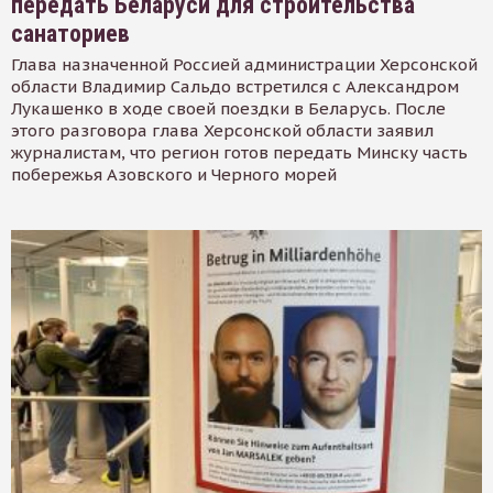
передать Беларуси для строительства
санаториев
Глава назначенной Россией администрации Херсонской
области Владимир Сальдо встретился с Александром
Лукашенко в ходе своей поездки в Беларусь. После
этого разговора глава Херсонской области заявил
журналистам, что регион готов передать Минску часть
побережья Азовского и Черного морей