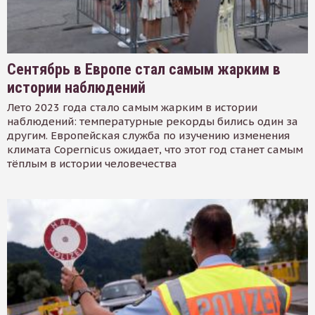
Сентябрь в Европе стал самым жарким в
истории наблюдений
Лето 2023 года стало самым жарким в истории
наблюдений: температурные рекорды бились один за
другим. Европейская служба по изучению изменения
климата Copernicus ожидает, что этот год станет самым
тёплым в истории человечества