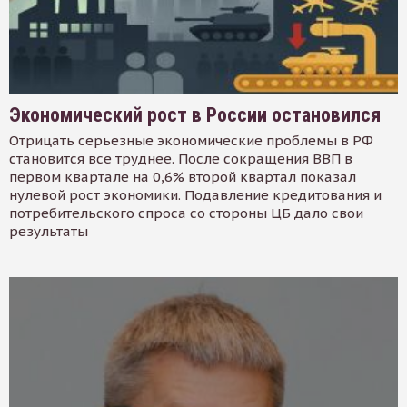
Экономический рост в России остановился
Отрицать серьезные экономические проблемы в РФ
становится все труднее. После сокращения ВВП в
первом квартале на 0,6% второй квартал показал
нулевой рост экономики. Подавление кредитования и
потребительского спроса со стороны ЦБ дало свои
результаты