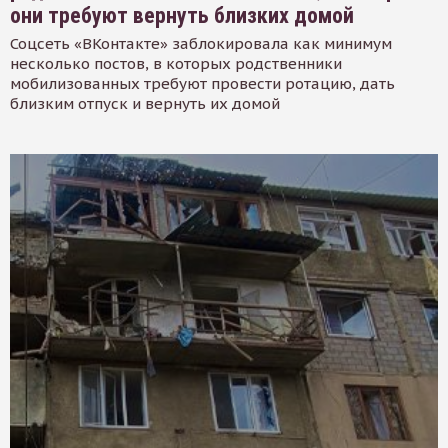
они требуют вернуть близких домой
Соцсеть «ВКонтакте» заблокировала как минимум
несколько постов, в которых родственники
мобилизованных требуют провести ротацию, дать
близким отпуск и вернуть их домой