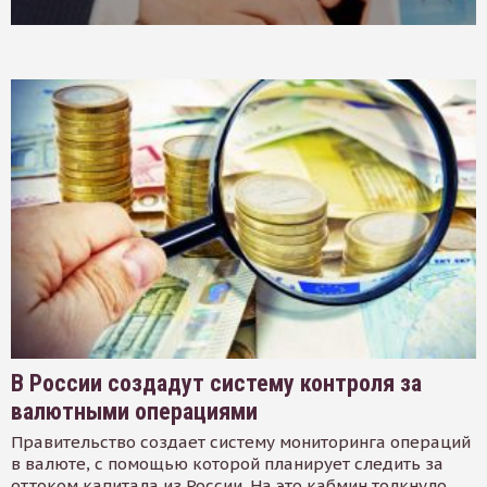
В России создадут систему контроля за
валютными операциями
Правительство создает систему мониторинга операций
в валюте, с помощью которой планирует следить за
оттоком капитала из России. На это кабмин толкнуло