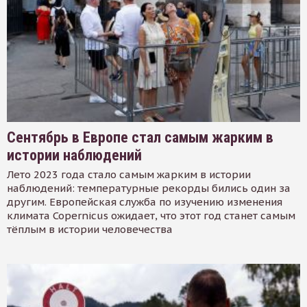
Сентябрь в Европе стал самым жарким в
истории наблюдений
Лето 2023 года стало самым жарким в истории
наблюдений: температурные рекорды бились один за
другим. Европейская служба по изучению изменения
климата Copernicus ожидает, что этот год станет самым
тёплым в истории человечества