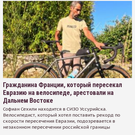
Гражданина Франции, который пересекал
Евразию на велосипеде, арестовали на
Дальнем Востоке
Софиан Сехили находится в СИЗО Уссурийска.
Велосипедист, который хотел поставить рекорд по
скорости пересечения Евразии, подозревается в
незаконном пересечении российской границы