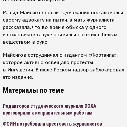
Рашид Майсигов после задержания пожаловался
своему адвокату на пытки, а мать журналиста
рассказала, что во время обыска у одного
из силовиков в руке появился пакетик с белым
веществом в руке.
Майсигов сотрудничал с изданием «Фортанга»,
которое активно освещало протесты
в Ингушетии. В июле Роскомнадзор заблокировал
это издание.
Материалы по теме
Редакторов студенческого журнала DOXA
приговорили к исправительным работам
ФСИН потребовала арестовать журналистов