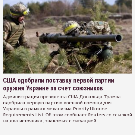
США одобрили поставку первой партии
оружия Украине за счет союзников
Администрация президента США Дональда Трампа
одобрила первую партию военной помощи для
Украины в рамках механизма Priority Ukraine
Requirements List. Об этом сообщает Reuters со ссылкой
на два источника, знакомых с ситуацией