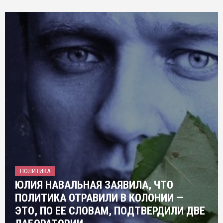
ПОЛИТИКА
ЮЛИЯ НАВАЛЬНАЯ ЗАЯВИЛА, ЧТО
ПОЛИТИКА ОТРАВИЛИ В КОЛОНИИ —
ЭТО, ПО ЕЕ СЛОВАМ, ПОДТВЕРДИЛИ ДВЕ