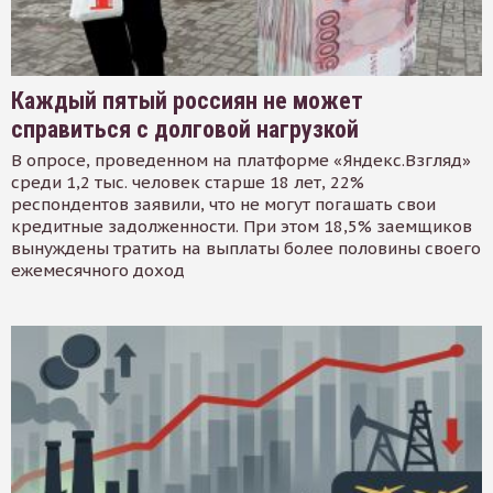
Каждый пятый россиян не может
справиться с долговой нагрузкой
В опросе, проведенном на платформе «Яндекс.Взгляд»
среди 1,2 тыс. человек старше 18 лет, 22%
респондентов заявили, что не могут погашать свои
кредитные задолженности. При этом 18,5% заемщиков
вынуждены тратить на выплаты более половины своего
ежемесячного доход