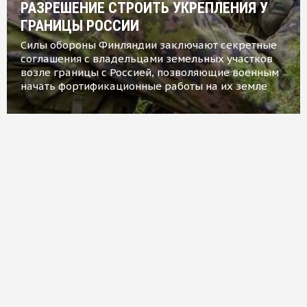
РАЗРЕШЕНИЕ СТРОИТЬ УКРЕПЛЕНИЯ У
ГРАНИЦЫ РОССИИ
Силы обороны Финляндии заключают секретные
соглашения с владельцами земельных участков
возле границы с Россией, позволяющие военным
начать фортификационные работы на их земле