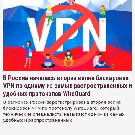
В России началась вторая волна блокировок
VPN по одному из самых распространенных и
удобных протоколов WireGuard
В регионах России зарегистрирована вторая волна
блокировок VPN по протоколу WireGuard, который
технические специалисты называют одним из самых
удобных и распространенных