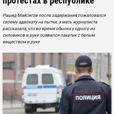
протестах в республике
Рашид Майсигов после задержания пожаловался
своему адвокату на пытки, а мать журналиста
рассказала, что во время обыска у одного из
силовиков в руке появился пакетик с белым
веществом в руке