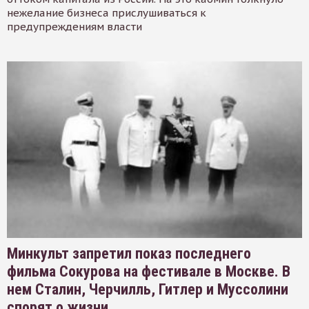
нежелание бизнеса прислушиваться к
предупреждениям власти
Минкульт запретил показ последнего
фильма Сокурова на фестивале в Москве. В
нем Сталин, Черчилль, Гитлер и Муссолини
спорят о жизни