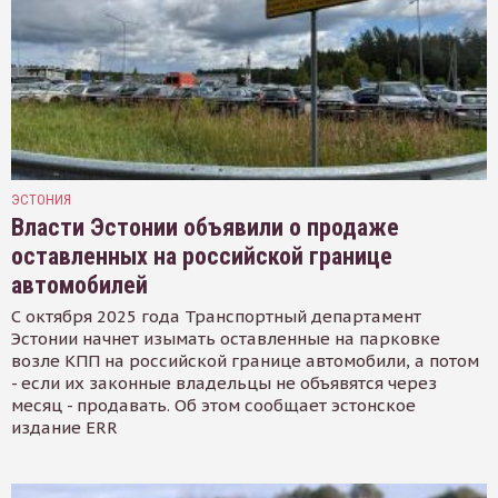
ЭСТОНИЯ
Власти Эстонии объявили о продаже
оставленных на российской границе
автомобилей
С октября 2025 года Транспортный департамент
Эстонии начнет изымать оставленные на парковке
возле КПП на российской границе автомобили, а потом
- если их законные владельцы не объявятся через
месяц - продавать. Об этом сообщает эстонское
издание ERR