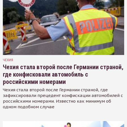
ЧЕХИЯ
Чехия стала второй после Германии страной,
где конфисковали автомобиль с
российскими номерами
Чехия стала второй после Германии страной, где
зафиксировали прецедент конфискации автомобилей с
российскими номерами. Известно как минимум об
одном подобном случае