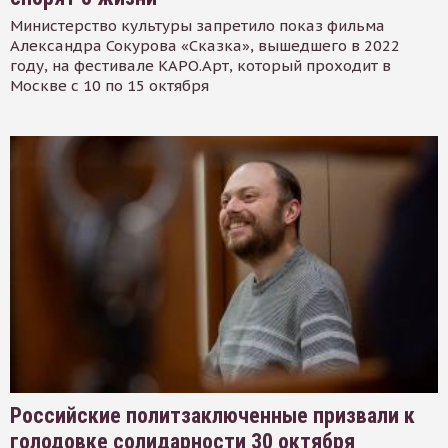
Министерство культуры запретило показ фильма
Александра Сокурова «Сказка», вышедшего в 2022
году, на фестивале КАРО.Арт, который проходит в
Москве с 10 по 15 октября
Российские политзаключенные призвали к
голодовке солидарности 30 октября