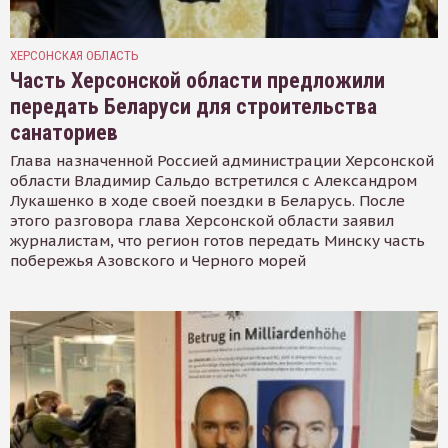
ХЕРСОНСКАЯ ОБЛАСТЬ
Часть Херсонской области предложили
передать Беларуси для строительства
санаториев
Глава назначенной Россией администрации Херсонской
области Владимир Сальдо встретился с Александром
Лукашенко в ходе своей поездки в Беларусь. После
этого разговора глава Херсонской области заявил
журналистам, что регион готов передать Минску часть
побережья Азовского и Черного морей