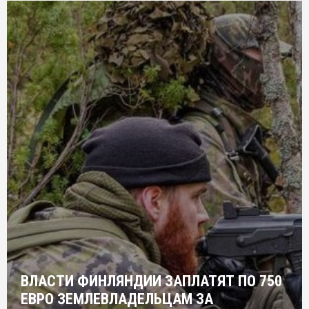
ВЛАСТИ ФИНЛЯНДИИ ЗАПЛАТЯТ ПО 750
ЕВРО ЗЕМЛЕВЛАДЕЛЬЦАМ ЗА