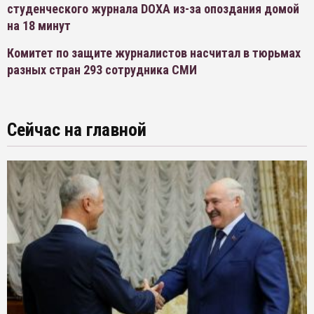
студенческого журнала DOXA из-за опоздания домой
на 18 минут
Комитет по защите журналистов насчитал в тюрьмах
разных стран 293 сотрудника СМИ
Сейчас на главной