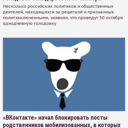
Несколько российских политиков и общественных
деятелей, находящихся за решеткой и признанных
политзаключенными, заявили, что проведут 30 октября
однодневную голодовку
«ВКонтакте» начал блокировать посты
родственников мобилизованных, в которых