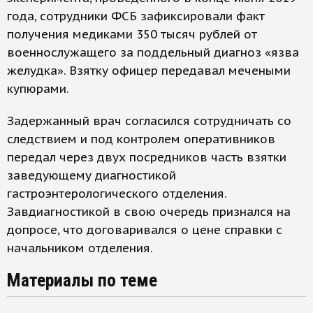
года, сотрудники ФСБ зафиксировали факт
получения медиками 350 тысяч рублей от
военнослужащего за поддельный диагноз «язва
желудка». Взятку офицер передавал мечеными
купюрами.
Задержанный врач согласился сотрудничать со
следствием и под контролем оперативников
передал через двух посредников часть взятки
заведующему диагностикой
гастроэнтерологического отделения.
Завдиагностикой в свою очередь признался на
допросе, что договаривался о цене справки с
начальником отделения.
Материалы по теме