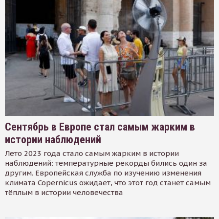
Сентябрь в Европе стал самым жарким в
истории наблюдений
Лето 2023 года стало самым жарким в истории
наблюдений: температурные рекорды бились один за
другим. Европейская служба по изучению изменения
климата Copernicus ожидает, что этот год станет самым
тёплым в истории человечества