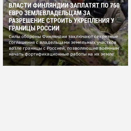
ВЛАСТИ ФИНЛЯНДИИ ЗАПЛАТЯТ ПО 750
ЕВРО ЗЕМЛЕВЛАДЕЛЬЦАМ ЗА
РАЗРЕШЕНИЕ СТРОИТЬ УКРЕПЛЕНИЯ У
ГРАНИЦЫ РОССИИ
Силы обороны Финляндии заключают секретные
соглашения с владельцами земельных участков
возле границы с Россией, позволяющие военным
начать фортификационные работы на их земле