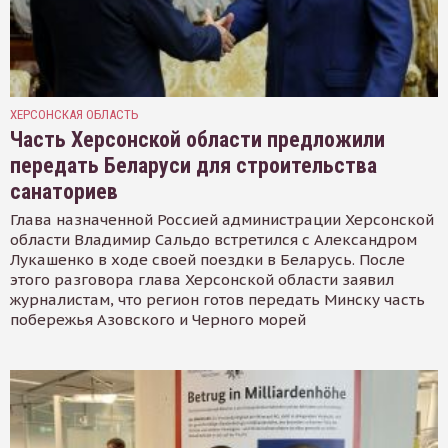
ХЕРСОНСКАЯ ОБЛАСТЬ
Часть Херсонской области предложили
передать Беларуси для строительства
санаториев
Глава назначенной Россией администрации Херсонской
области Владимир Сальдо встретился с Александром
Лукашенко в ходе своей поездки в Беларусь. После
этого разговора глава Херсонской области заявил
журналистам, что регион готов передать Минску часть
побережья Азовского и Черного морей