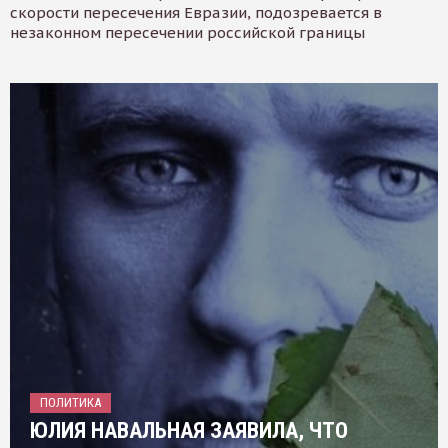
скорости пересечения Евразии, подозревается в
незаконном пересечении российской границы
ПОЛИТИКА
ЮЛИЯ НАВАЛЬНАЯ ЗАЯВИЛА, ЧТО