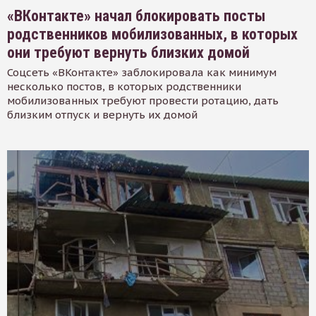
«ВКонтакте» начал блокировать посты
родственников мобилизованных, в которых
они требуют вернуть близких домой
Соцсеть «ВКонтакте» заблокировала как минимум
несколько постов, в которых родственники
мобилизованных требуют провести ротацию, дать
близким отпуск и вернуть их домой