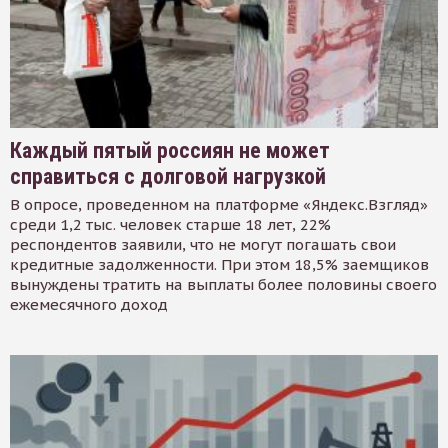
Каждый пятый россиян не может
справиться с долговой нагрузкой
В опросе, проведенном на платформе «Яндекс.Взгляд»
среди 1,2 тыс. человек старше 18 лет, 22%
респондентов заявили, что не могут погашать свои
кредитные задолженности. При этом 18,5% заемщиков
вынуждены тратить на выплаты более половины своего
ежемесячного доход