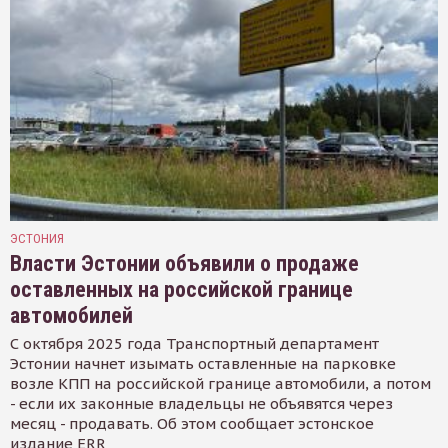
ЭСТОНИЯ
Власти Эстонии объявили о продаже
оставленных на российской границе
автомобилей
С октября 2025 года Транспортный департамент
Эстонии начнет изымать оставленные на парковке
возле КПП на российской границе автомобили, а потом
- если их законные владельцы не объявятся через
месяц - продавать. Об этом сообщает эстонское
издание ERR