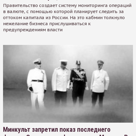
Правительство создает систему мониторинга операций
в валюте, с помощью которой планирует следить за
оттоком капитала из России. На это кабмин толкнуло
нежелание бизнеса прислушиваться к
предупреждениям власти
Минкульт запретил показ последнего