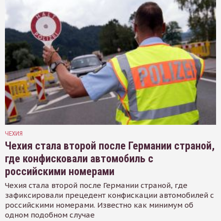
ЧЕХИЯ
Чехия стала второй после Германии страной,
где конфисковали автомобиль с
российскими номерами
Чехия стала второй после Германии страной, где
зафиксировали прецедент конфискации автомобилей с
российскими номерами. Известно как минимум об
одном подобном случае