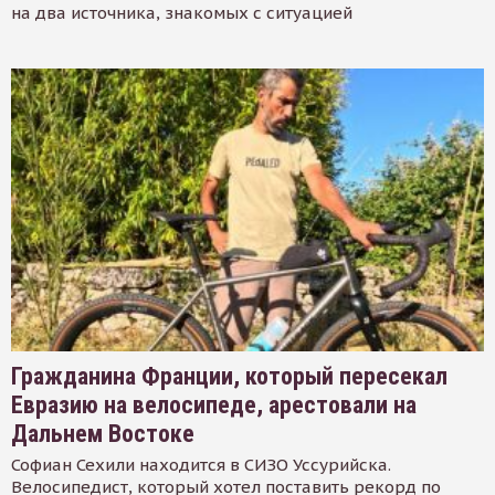
на два источника, знакомых с ситуацией
Гражданина Франции, который пересекал
Евразию на велосипеде, арестовали на
Дальнем Востоке
Софиан Сехили находится в СИЗО Уссурийска.
Велосипедист, который хотел поставить рекорд по