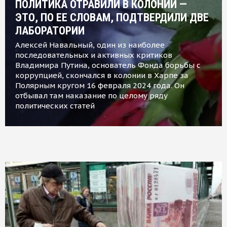
ПОЛИТИКА ОТРАВИЛИ В КОЛОНИИ —
ЭТО, ПО ЕЕ СЛОВАМ, ПОДТВЕРДИЛИ ДВЕ
ЛАБОРАТОРИИ
Алексей Навальный, один из наиболее
последовательных и активных критиков
Владимира Путина, основатель Фонда борьбы с
коррупцией, скончался в колонии в Харпе за
Полярным кругом 16 февраля 2024 года. Он
отбывал там наказание по целому ряду
политических статей