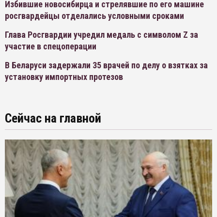
Избившие новосибирца и стрелявшие по его машине
росгвардейцы отделались условными сроками
Глава Росгвардии учредил медаль с символом Z за
участие в спецоперации
В Беларуси задержали 35 врачей по делу о взятках за
установку импортных протезов
Сейчас на главной