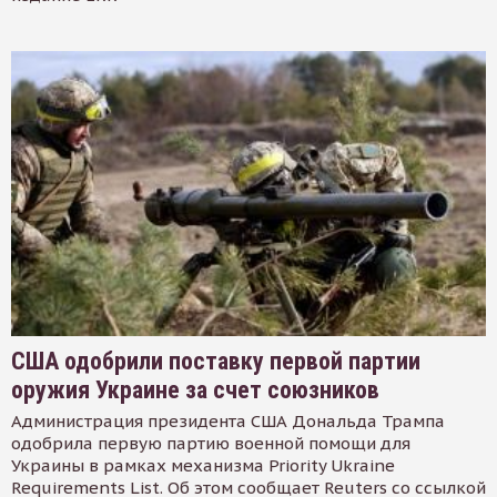
США одобрили поставку первой партии
оружия Украине за счет союзников
Администрация президента США Дональда Трампа
одобрила первую партию военной помощи для
Украины в рамках механизма Priority Ukraine
Requirements List. Об этом сообщает Reuters со ссылкой