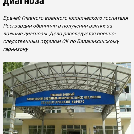
диагноза
Врачей Главного военного клинического госпиталя
Росгвардии обвинили в получении взятки за
ложные диагнозы. Дело расследуется военно-
следственным отделом СК по Балашихинскому
гарнизону