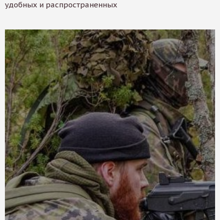
удобных и распространенных