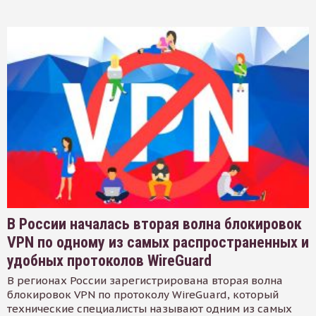
В России началась вторая волна блокировок
VPN по одному из самых распространенных и
удобных протоколов WireGuard
В регионах России зарегистрирована вторая волна
блокировок VPN по протоколу WireGuard, который
технические специалисты называют одним из самых