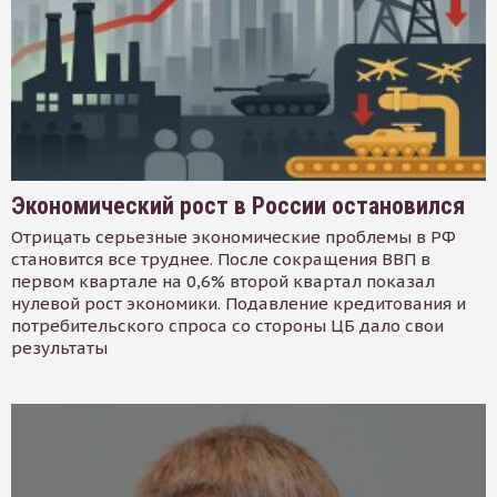
Экономический рост в России остановился
Отрицать серьезные экономические проблемы в РФ
становится все труднее. После сокращения ВВП в
первом квартале на 0,6% второй квартал показал
нулевой рост экономики. Подавление кредитования и
потребительского спроса со стороны ЦБ дало свои
результаты