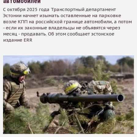
автомобилей
С октября 2025 года Транспортный департамент
Эстонии начнет изымать оставленные на парковке
возле КПП на российской границе автомобили, а потом
- если их законные владельцы не объявятся через
месяц - продавать. Об этом сообщает эстонское
издание ERR