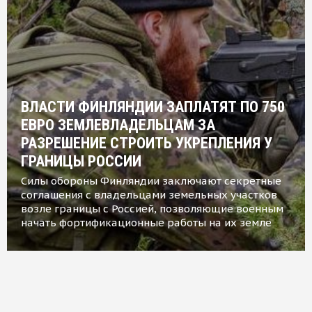
ВЛАСТИ ФИНЛЯНДИИ ЗАПЛАТЯТ ПО 750
ЕВРО ЗЕМЛЕВЛАДЕЛЬЦАМ ЗА
РАЗРЕШЕНИЕ СТРОИТЬ УКРЕПЛЕНИЯ У
ГРАНИЦЫ РОССИИ
Силы обороны Финляндии заключают секретные
соглашения с владельцами земельных участков
возле границы с Россией, позволяющие военным
начать фортификационные работы на их земле