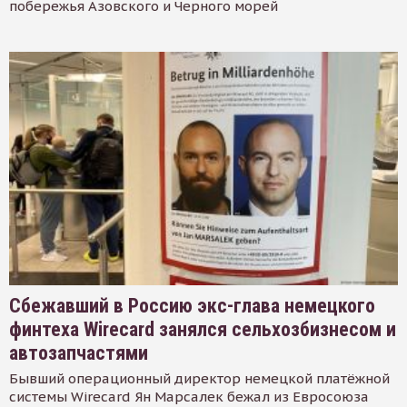
побережья Азовского и Черного морей
Сбежавший в Россию экс-глава немецкого
финтеха Wirecard занялся сельхозбизнесом и
автозапчастями
Бывший операционный директор немецкой платёжной
системы Wirecard Ян Марсалек бежал из Евросоюза