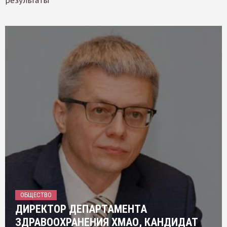
результаты
ОБЩЕСТВО
ДИРЕКТОР ДЕПАРТАМЕНТА
ЗДРАВООХРАНЕНИЯ ХМАО, КАНДИДАТ