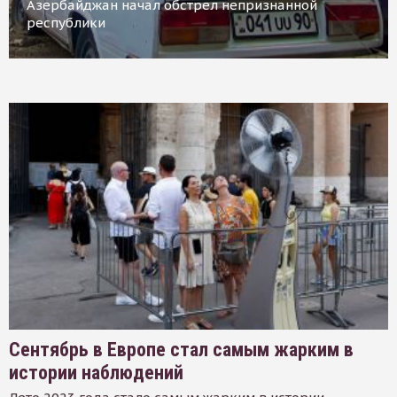
Азербайджан начал обстрел непризнанной
республики
Сентябрь в Европе стал самым жарким в
истории наблюдений