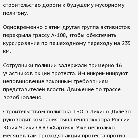
строительство дороги к будущему мусорному
полигону.
Одновременно с этим другая группа активистов
перекрыла трассу А-108, чтобы обеспечить
курсирование по пешеходному переходу на 235
км.
Сотрудники полиции задержали примерно 16
участников акции протеста. Им инкриминируют
неповиновение законным требованиям
представителей власти. Движение по трассе
возобновлено.
Строительством полигона ТБО в Ликино-Дулево
руководит компания сына генпрокурора России
Юрия Чайки ООО «Хартия». Уже несколько
месяцев там проходят акции протеста против