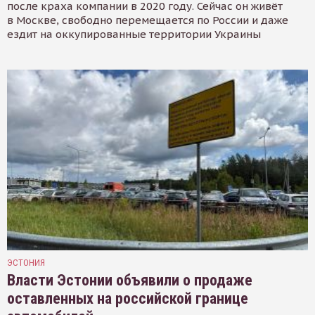
после краха компании в 2020 году. Сейчас он живёт
в Москве, свободно перемещается по России и даже
ездит на оккупированные территории Украины
ЭСТОНИЯ
Власти Эстонии объявили о продаже
оставленных на российской границе