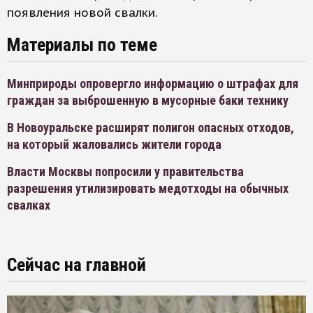
появления новой свалки.
Материалы по теме
Минприроды опровергло информацию о штрафах для
граждан за выброшенную в мусорные баки технику
В Новоуральске расширят полигон опасных отходов,
на который жаловались жители города
Власти Москвы попросили у правительства
разрешения утилизировать медотходы на обычных
свалках
Сейчас на главной