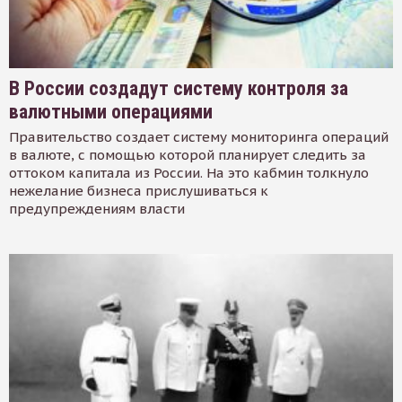
В России создадут систему контроля за
валютными операциями
Правительство создает систему мониторинга операций
в валюте, с помощью которой планирует следить за
оттоком капитала из России. На это кабмин толкнуло
нежелание бизнеса прислушиваться к
предупреждениям власти