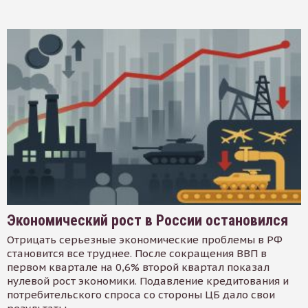
Экономический рост в России остановился
Отрицать серьезные экономические проблемы в РФ
становится все труднее. После сокращения ВВП в
первом квартале на 0,6% второй квартал показал
нулевой рост экономики. Подавление кредитования и
потребительского спроса со стороны ЦБ дало свои