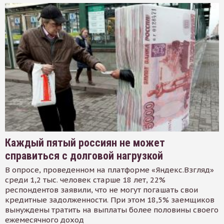
Каждый пятый россиян не может
справиться с долговой нагрузкой
В опросе, проведенном на платформе «Яндекс.Взгляд»
среди 1,2 тыс. человек старше 18 лет, 22%
респондентов заявили, что не могут погашать свои
кредитные задолженности. При этом 18,5% заемщиков
вынуждены тратить на выплаты более половины своего
ежемесячного доход