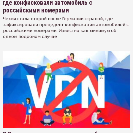
где конфисковали автомобиль с
российскими номерами
Чехия стала второй после Германии страной, где
зафиксировали прецедент конфискации автомобилей с
российскими номерами. Известно как минимум об
одном подобном случае