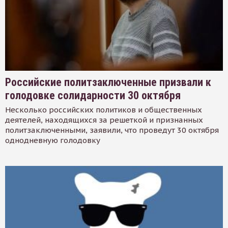
Российские политзаключенные призвали к
голодовке солидарности 30 октября
Несколько российских политиков и общественных
деятелей, находящихся за решеткой и признанных
политзаключенными, заявили, что проведут 30 октября
однодневную голодовку