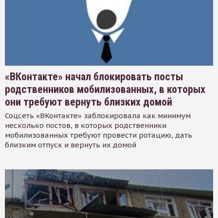
«ВКонтакте» начал блокировать посты
родственников мобилизованных, в которых
они требуют вернуть близких домой
Соцсеть «ВКонтакте» заблокировала как минимум
несколько постов, в которых родственники
мобилизованных требуют провести ротацию, дать
близким отпуск и вернуть их домой