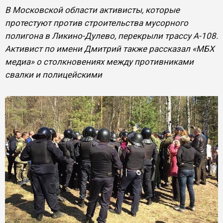
В Московской области активисты, которые
протестуют против строительства мусорного
полигона в Ликино-Дулево, перекрыли трассу А-108.
Активист по имени Дмитрий также рассказал «МБХ
медиа» о столкновениях между противниками
свалки и полицейскими