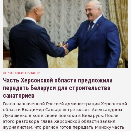
ХЕРСОНСКАЯ ОБЛАСТЬ
Часть Херсонской области предложили
передать Беларуси для строительства
санаториев
Глава назначенной Россией администрации Херсонской
области Владимир Сальдо встретился с Александром
Лукашенко в ходе своей поездки в Беларусь. После
этого разговора глава Херсонской области заявил
журналистам, что регион готов передать Минску часть