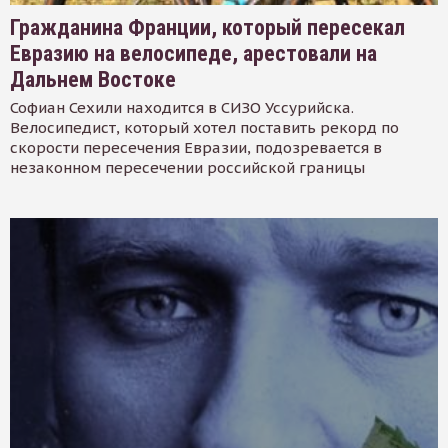
Гражданина Франции, который пересекал
Евразию на велосипеде, арестовали на
Дальнем Востоке
Софиан Сехили находится в СИЗО Уссурийска.
Велосипедист, который хотел поставить рекорд по
скорости пересечения Евразии, подозревается в
незаконном пересечении российской границы