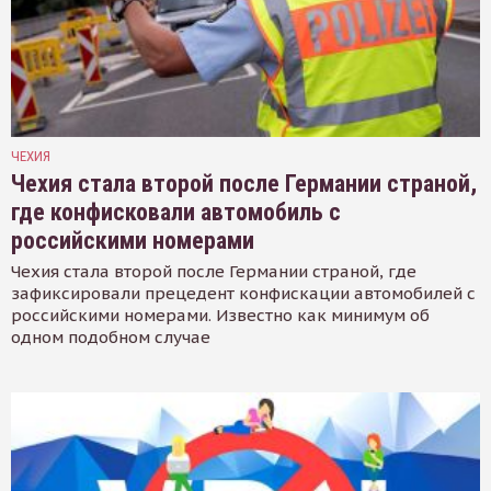
ЧЕХИЯ
Чехия стала второй после Германии страной,
где конфисковали автомобиль с
российскими номерами
Чехия стала второй после Германии страной, где
зафиксировали прецедент конфискации автомобилей с
российскими номерами. Известно как минимум об
одном подобном случае