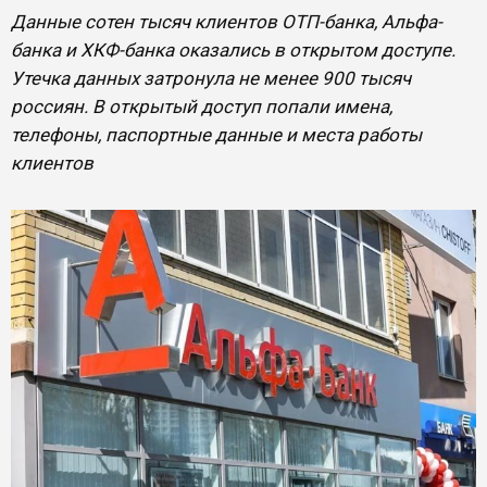
Данные сотен тысяч клиентов ОТП-банка, Альфа-
банка и ХКФ-банка оказались в открытом доступе.
Утечка данных затронула не менее 900 тысяч
россиян. В открытый доступ попали имена,
телефоны, паспортные данные и места работы
клиентов