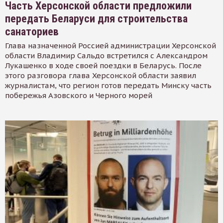
Часть Херсонской области предложили
передать Беларуси для строительства
санаториев
Глава назначенной Россией администрации Херсонской
области Владимир Сальдо встретился с Александром
Лукашенко в ходе своей поездки в Беларусь. После
этого разговора глава Херсонской области заявил
журналистам, что регион готов передать Минску часть
побережья Азовского и Черного морей