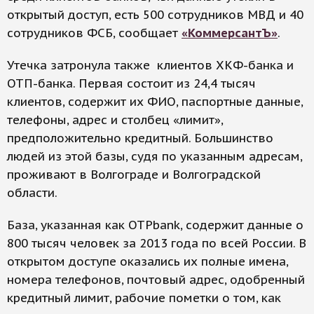
открытый доступ, есть 500 сотрудников МВД и 40
сотрудников ФСБ, сообщает
«КоммерсантЪ»
.
Утечка затронула также клиентов ХКФ-банка и
ОТП-банка. Первая состоит из 24,4 тысяч
клиентов, содержит их ФИО, паспортные данные,
телефоны, адрес и столбец «лимит»,
предположительно кредитный. Большинство
людей из этой базы, судя по указанным адресам,
проживают в Волгограде и Волгоградской
области.
База, указанная как OTPbank, содержит данные о
800 тысяч человек за 2013 года по всей России. В
открытом доступе оказались их полные имена,
номера телефонов, почтовый адрес, одобренный
кредитный лимит, рабочие пометки о том, как