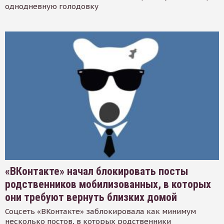
однодневную голодовку
«ВКонтакте» начал блокировать посты
родственников мобилизованных, в которых
они требуют вернуть близких домой
Соцсеть «ВКонтакте» заблокировала как минимум
несколько постов, в которых родственники