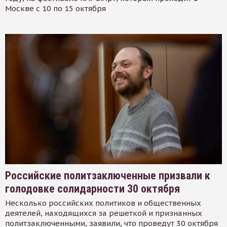
Москве с 10 по 15 октября
Российские политзаключенные призвали к
голодовке солидарности 30 октября
Несколько российских политиков и общественных
деятелей, находящихся за решеткой и признанных
политзаключенными, заявили, что проведут 30 октября