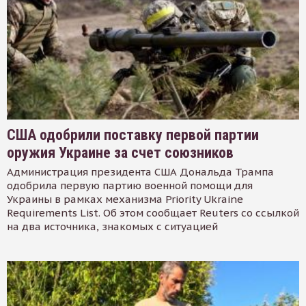
США одобрили поставку первой партии
оружия Украине за счет союзников
Администрация президента США Дональда Трампа
одобрила первую партию военной помощи для
Украины в рамках механизма Priority Ukraine
Requirements List. Об этом сообщает Reuters со ссылкой
на два источника, знакомых с ситуацией