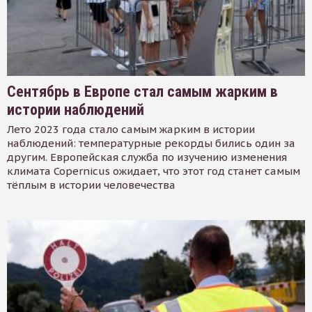
Сентябрь в Европе стал самым жарким в
истории наблюдений
Лето 2023 года стало самым жарким в истории
наблюдений: температурные рекорды бились один за
другим. Европейская служба по изучению изменения
климата Copernicus ожидает, что этот год станет самым
тёплым в истории человечества