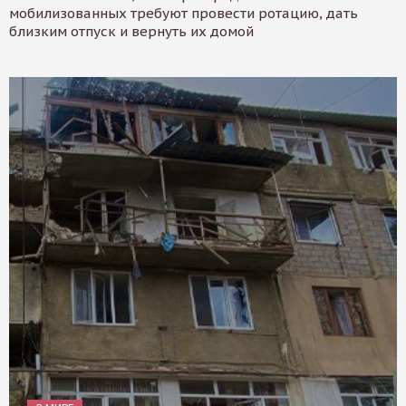
мобилизованных требуют провести ротацию, дать
близким отпуск и вернуть их домой