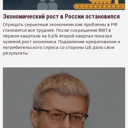
Экономический рост в России остановился
Отрицать серьезные экономические проблемы в РФ
становится все труднее. После сокращения ВВП в
первом квартале на 0,6% второй квартал показал
нулевой рост экономики. Подавление кредитования и
потребительского спроса со стороны ЦБ дало свои
результаты