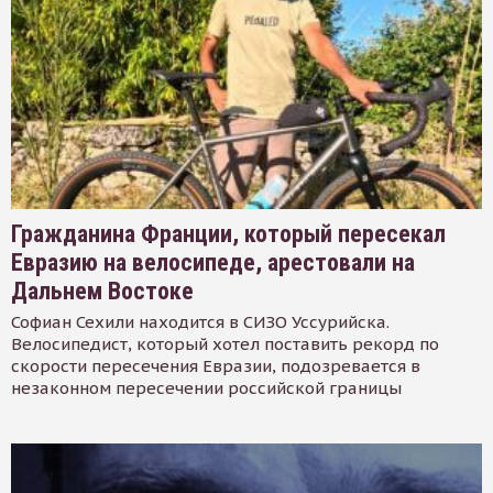
Гражданина Франции, который пересекал
Евразию на велосипеде, арестовали на
Дальнем Востоке
Софиан Сехили находится в СИЗО Уссурийска.
Велосипедист, который хотел поставить рекорд по
скорости пересечения Евразии, подозревается в
незаконном пересечении российской границы