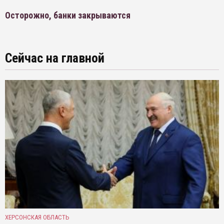
Осторожно, банки закрываются
Сейчас на главной
ХЕРСОНСКАЯ ОБЛАСТЬ