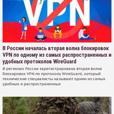
В России началась вторая волна блокировок
VPN по одному из самых распространенных и
удобных протоколов WireGuard
В регионах России зарегистрирована вторая волна
блокировок VPN по протоколу WireGuard, который
технические специалисты называют одним из самых
удобных и распространенных