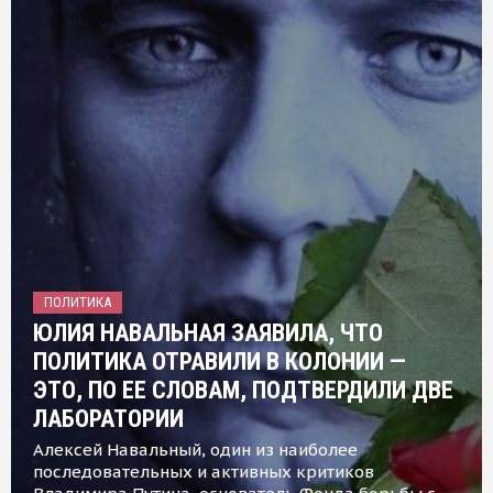
ПОЛИТИКА
ЮЛИЯ НАВАЛЬНАЯ ЗАЯВИЛА, ЧТО
ПОЛИТИКА ОТРАВИЛИ В КОЛОНИИ —
ЭТО, ПО ЕЕ СЛОВАМ, ПОДТВЕРДИЛИ ДВЕ
ЛАБОРАТОРИИ
Алексей Навальный, один из наиболее
последовательных и активных критиков