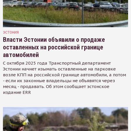
ЭСТОНИЯ
Власти Эстонии объявили о продаже
оставленных на российской границе
автомобилей
С октября 2025 года Транспортный департамент
Эстонии начнет изымать оставленные на парковке
возле КПП на российской границе автомобили, а потом
- если их законные владельцы не объявятся через
месяц - продавать. Об этом сообщает эстонское
издание ERR