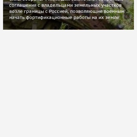
соглашения с владельцами земельных участков
возле границы с Россией, позволяющие военным
начать фортификационные работы на их земле