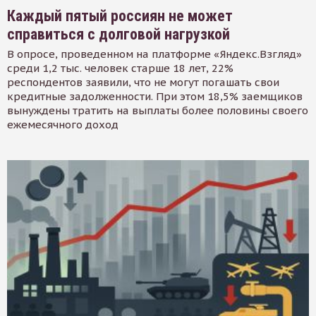
Каждый пятый россиян не может
справиться с долговой нагрузкой
В опросе, проведенном на платформе «Яндекс.Взгляд»
среди 1,2 тыс. человек старше 18 лет, 22%
респондентов заявили, что не могут погашать свои
кредитные задолженности. При этом 18,5% заемщиков
вынуждены тратить на выплаты более половины своего
ежемесячного доход