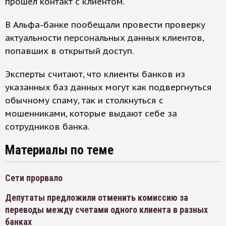
прошел контакт с клиентом.
В Альфа-банке пообещали провести проверку
актуальности персональных данных клиентов,
попавших в открытый доступ.
Эксперты считают, что клиенты банков из
указанных баз данных могут как подвергнуться
обычному спаму, так и столкнуться с
мошенниками, которые выдают себе за
сотрудников банка.
Материалы по теме
Сети прорвало
Депутаты предложили отменить комиссию за
переводы между счетами одного клиента в разных
банках