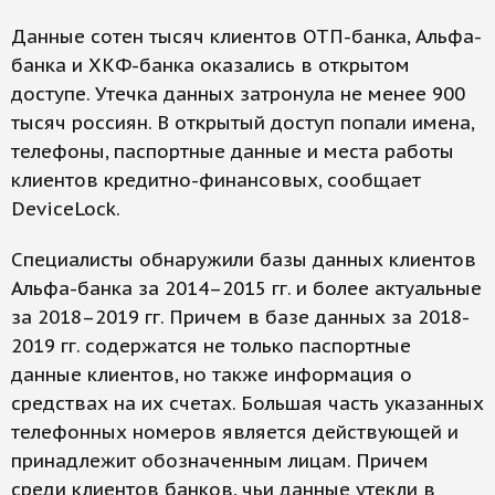
Данные сотен тысяч клиентов ОТП-банка, Альфа-
банка и ХКФ-банка оказались в открытом
доступе. Утечка данных затронула не менее 900
тысяч россиян. В открытый доступ попали имена,
телефоны, паспортные данные и места работы
клиентов кредитно-финансовых, сообщает
DeviceLock.
Специалисты обнаружили базы данных клиентов
Альфа-банка за 2014–2015 гг. и более актуальные
за 2018–2019 гг. Причем в базе данных за 2018-
2019 гг. содержатся не только паспортные
данные клиентов, но также информация о
средствах на их счетах. Большая часть указанных
телефонных номеров является действующей и
принадлежит обозначенным лицам. Причем
среди клиентов банков, чьи данные утекли в