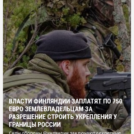
ВЛАСТИ ФИНЛЯНДИИ ЗАПЛАТЯТ ПО 750
ЕВРО ЗЕМЛЕВЛАДЕЛЬЦАМ ЗА
РАЗРЕШЕНИЕ СТРОИТЬ УКРЕПЛЕНИЯ У
ГРАНИЦЫ РОССИИ
Силы обороны Финляндии заключают секретные