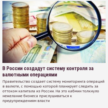
В России создадут систему контроля за
валютными операциями
Правительство создает систему мониторинга операций
в валюте, с помощью которой планирует следить за
оттоком капитала из России. На это кабмин толкнуло
нежелание бизнеса прислушиваться к
предупреждениям власти