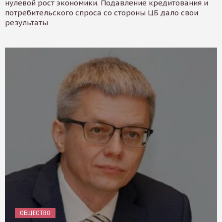
нулевой рост экономики. Подавление кредитования и
потребительского спроса со стороны ЦБ дало свои
результаты
ОБЩЕСТВО