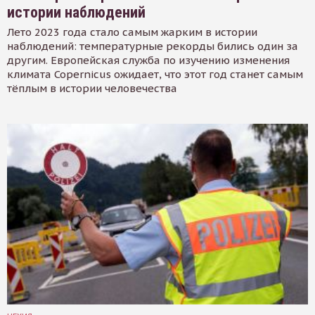
истории наблюдений
Лето 2023 года стало самым жарким в истории
наблюдений: температурные рекорды бились один за
другим. Европейская служба по изучению изменения
климата Copernicus ожидает, что этот год станет самым
тёплым в истории человечества