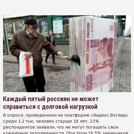
Каждый пятый россиян не может
справиться с долговой нагрузкой
В опросе, проведенном на платформе «Яндекс.Взгляд»
среди 1,2 тыс. человек старше 18 лет, 22%
респондентов заявили, что не могут погашать свои
кредитные задолженности. При этом 18,5% заемщиков