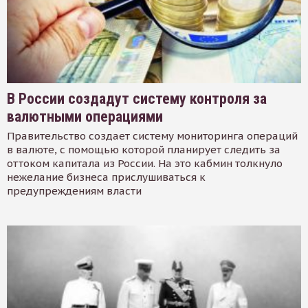
В России создадут систему контроля за
валютными операциями
Правительство создает систему мониторинга операций
в валюте, с помощью которой планирует следить за
оттоком капитала из России. На это кабмин толкнуло
нежелание бизнеса прислушиваться к
предупреждениям власти