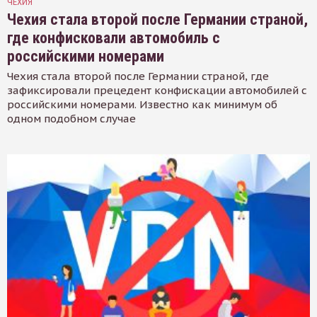
ЧЕХИЯ
Чехия стала второй после Германии страной,
где конфисковали автомобиль с
российскими номерами
Чехия стала второй после Германии страной, где
зафиксировали прецедент конфискации автомобилей с
российскими номерами. Известно как минимум об
одном подобном случае