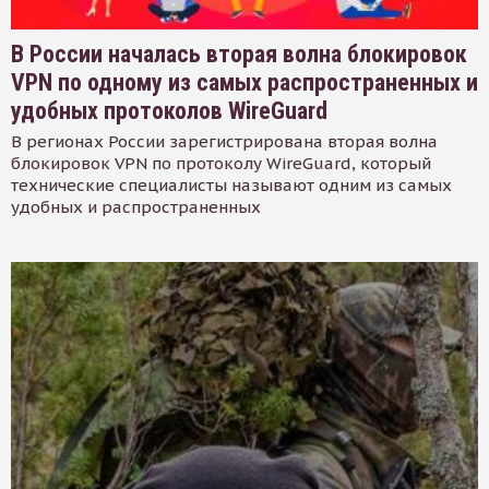
В России началась вторая волна блокировок
VPN по одному из самых распространенных и
удобных протоколов WireGuard
В регионах России зарегистрирована вторая волна
блокировок VPN по протоколу WireGuard, который
технические специалисты называют одним из самых
удобных и распространенных