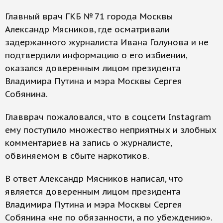
Главный врач ГКБ № 71 города Москвы
Александр Мясников, где осматривали
задержанного журналиста Ивана Голунова и не
подтвердили информацию о его избиении,
оказался доверенным лицом президента
Владимира Путина и мэра Москвы Сергея
Собянина.
Главврач пожаловался, что в соцсети Instagram
ему поступило множество неприятных и злобных
комментариев на запись о журналисте,
обвиняемом в сбыте наркотиков.
В ответ Александр Мясников написал, что
является доверенным лицом президента
Владимира Путина и мэра Москвы Сергея
Собянина «не по обязанности, а по убеждению».