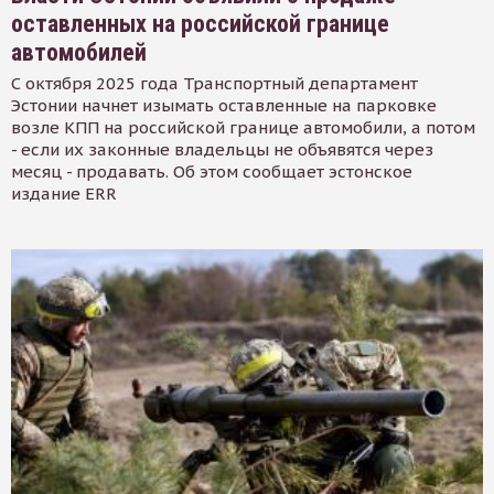
оставленных на российской границе
автомобилей
С октября 2025 года Транспортный департамент
Эстонии начнет изымать оставленные на парковке
возле КПП на российской границе автомобили, а потом
- если их законные владельцы не объявятся через
месяц - продавать. Об этом сообщает эстонское
издание ERR