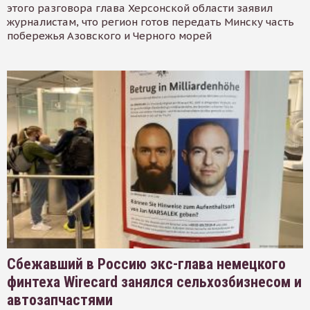
этого разговора глава Херсонской области заявил
журналистам, что регион готов передать Минску часть
побережья Азовского и Черного морей
Сбежавший в Россию экс-глава немецкого
финтеха Wirecard занялся сельхозбизнесом и
автозапчастями