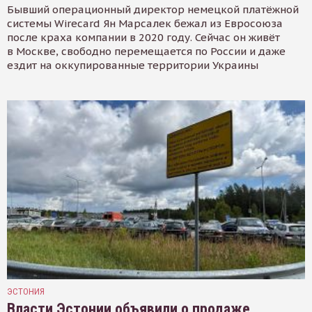
Бывший операционный директор немецкой платёжной
системы Wirecard Ян Марсалек бежал из Евросоюза
после краха компании в 2020 году. Сейчас он живёт
в Москве, свободно перемещается по России и даже
ездит на оккупированные территории Украины
ЭСТОНИЯ
Власти Эстонии объявили о продаже