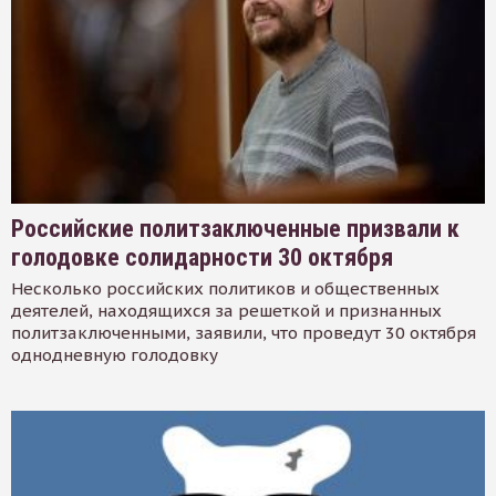
Российские политзаключенные призвали к
голодовке солидарности 30 октября
Несколько российских политиков и общественных
деятелей, находящихся за решеткой и признанных
политзаключенными, заявили, что проведут 30 октября
однодневную голодовку