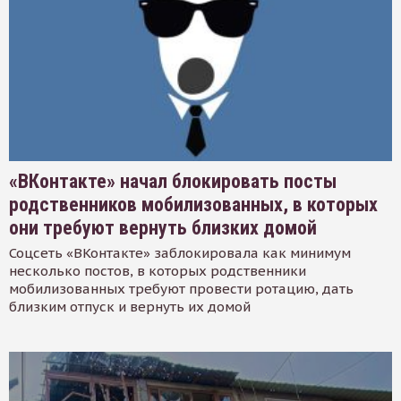
«ВКонтакте» начал блокировать посты
родственников мобилизованных, в которых
они требуют вернуть близких домой
Соцсеть «ВКонтакте» заблокировала как минимум
несколько постов, в которых родственники
мобилизованных требуют провести ротацию, дать
близким отпуск и вернуть их домой