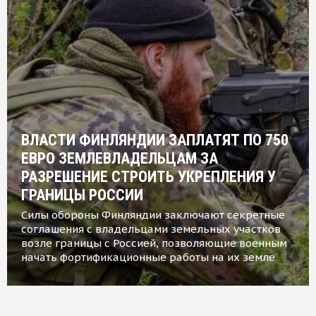
ВЛАСТИ ФИНЛЯНДИИ ЗАПЛАТЯТ ПО 750
ЕВРО ЗЕМЛЕВЛАДЕЛЬЦАМ ЗА
РАЗРЕШЕНИЕ СТРОИТЬ УКРЕПЛЕНИЯ У
ГРАНИЦЫ РОССИИ
Силы обороны Финляндии заключают секретные
соглашения с владельцами земельных участков
возле границы с Россией, позволяющие военным
начать фортификационные работы на их земле