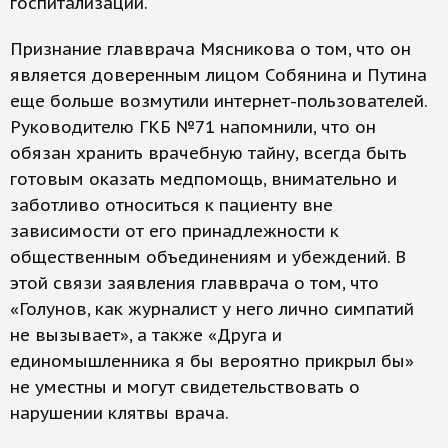
госпитализации.
Признание главврача Мясникова о том, что он
является доверенным лицом Собянина и Путина
еще больше возмутили интернет-пользователей.
Руководителю ГКБ №71 напомнили, что он
обязан хранить врачебную тайну, всегда быть
готовым оказать медпомощь, внимательно и
заботливо относиться к пациенту вне
зависимости от его принадлежности к
общественным объединениям и убеждений. В
этой связи заявления главврача о том, что
«Голунов, как журналист у него лично симпатий
не вызывает», а также «Друга и
единомышленника я бы вероятно прикрыл бы»
не уместны и могут свидетельствовать о
нарушении клятвы врача.