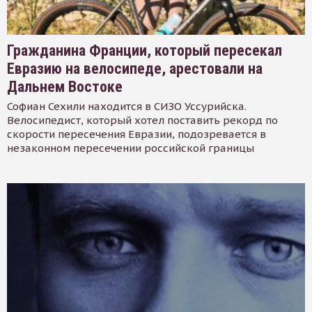
Гражданина Франции, который пересекал
Евразию на велосипеде, арестовали на
Дальнем Востоке
Софиан Сехили находится в СИЗО Уссурийска.
Велосипедист, который хотел поставить рекорд по
скорости пересечения Евразии, подозревается в
незаконном пересечении российской границы