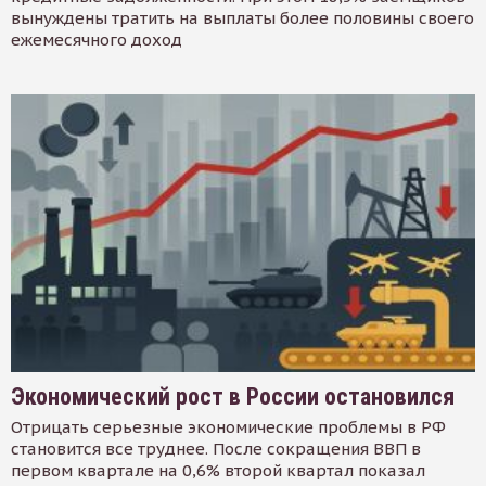
вынуждены тратить на выплаты более половины своего
ежемесячного доход
Экономический рост в России остановился
Отрицать серьезные экономические проблемы в РФ
становится все труднее. После сокращения ВВП в
первом квартале на 0,6% второй квартал показал