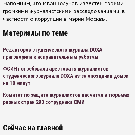
Напомним, что Иван Голунов известен своими
громкими журналистскими расследованиями, в
частности о коррупции в мэрии Москвы.
Материалы по теме
Редакторов студенческого журнала DOXA
приговорили к исправительным работам
ФСИН потребовала арестовать журналистов
студенческого журнала DOXA из-за опоздания домой
на 18 минут
Комитет по защите журналистов насчитал в тюрьмах
разных стран 293 сотрудника СМИ
Сейчас на главной