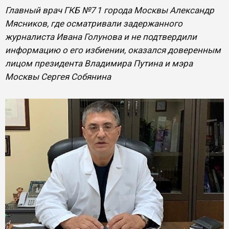
Главный врач ГКБ №7 1 города Москвы Александр
Мясников, где осматривали задержанного
журналиста Ивана Голунова и не подтвердили
информацию о его избиении, оказался доверенным
лицом президента Владимира Путина и мэра
Москвы Сергея Собянина