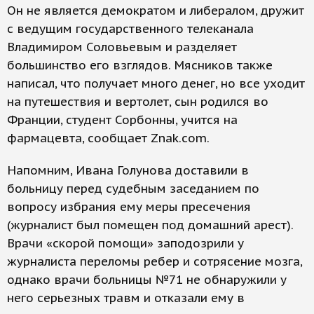
Он не является демократом и либералом, дружит
с ведущим государственного телеканала
Владимиром Соловьевым и разделяет
большинство его взглядов. Мясников также
написал, что получает много денег, но все уходит
на путешествия и вертолет, сын родился во
Франции, студент Сорбонны, учится на
фармацевта, сообщает Znak.com.
Напомним, Ивана Голунова доставили в
больницу перед судебным заседанием по
вопросу избрания ему меры пресечения
(журналист был помещен под домашний арест).
Врачи «скорой помощи» заподозрили у
журналиста переломы ребер и сотрясение мозга,
однако врачи больницы №71 не обнаружили у
него серьезных травм и отказали ему в