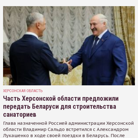
ХЕРСОНСКАЯ ОБЛАСТЬ
Часть Херсонской области предложили
передать Беларуси для строительства
санаториев
Глава назначенной Россией администрации Херсонской
области Владимир Сальдо встретился с Александром
Лукашенко в ходе своей поездки в Беларусь. После