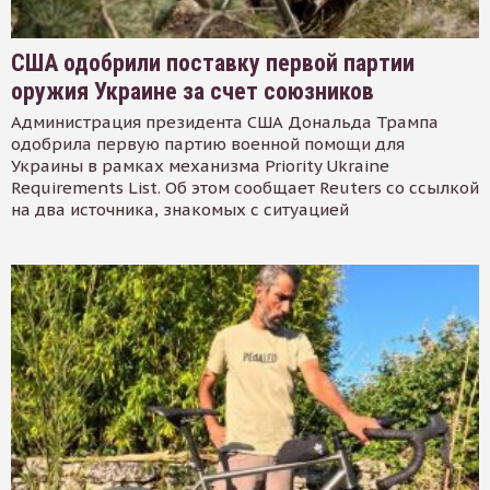
США одобрили поставку первой партии
оружия Украине за счет союзников
Администрация президента США Дональда Трампа
одобрила первую партию военной помощи для
Украины в рамках механизма Priority Ukraine
Requirements List. Об этом сообщает Reuters со ссылкой
на два источника, знакомых с ситуацией