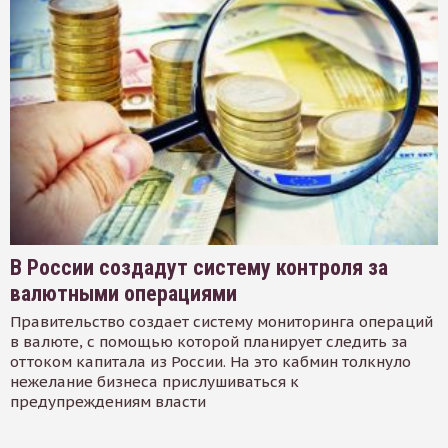
В России создадут систему контроля за
валютными операциями
Правительство создает систему мониторинга операций
в валюте, с помощью которой планирует следить за
оттоком капитала из России. На это кабмин толкнуло
нежелание бизнеса прислушиваться к
предупреждениям власти