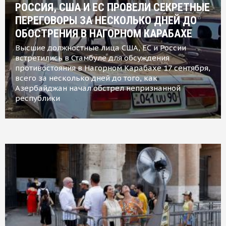
РОССИЯ, США И ЕС ПРОВЕЛИ СЕКРЕТНЫЕ
ПЕРЕГОВОРЫ ЗА НЕСКОЛЬКО ДНЕЙ ДО
ОБОСТРЕНИЯ В НАГОРНОМ КАРАБАХЕ
Высшие должностные лица США, ЕС и России
встретились в Стамбуле для обсуждения
противостояния в Нагорном Карабахе 17 сентября,
всего за несколько дней до того, как
Азербайджан начал обстрел непризнанной
республики