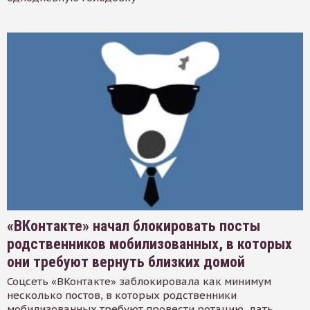
«ВКонтакте» начал блокировать посты
родственников мобилизованных, в которых
они требуют вернуть близких домой
Соцсеть «ВКонтакте» заблокировала как минимум
несколько постов, в которых родственники
мобилизованных требуют провести ротацию, дать