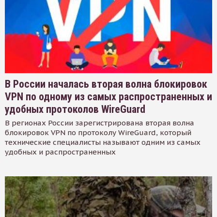
В России началась вторая волна блокировок
VPN по одному из самых распространенных и
удобных протоколов WireGuard
В регионах России зарегистрирована вторая волна
блокировок VPN по протоколу WireGuard, который
технические специалисты называют одним из самых
удобных и распространенных