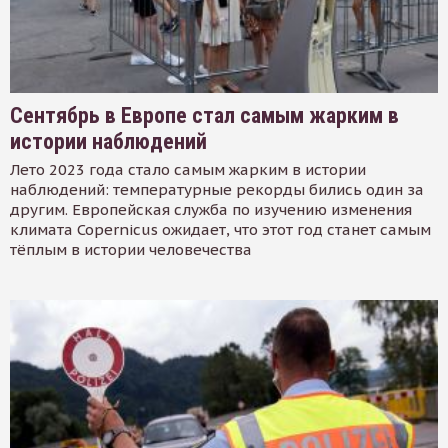
Сентябрь в Европе стал самым жарким в
истории наблюдений
Лето 2023 года стало самым жарким в истории
наблюдений: температурные рекорды бились один за
другим. Европейская служба по изучению изменения
климата Copernicus ожидает, что этот год станет самым
тёплым в истории человечества