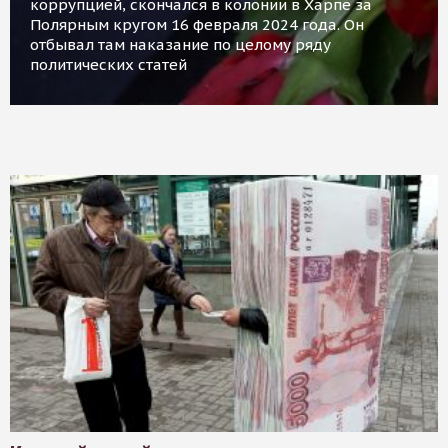
коррупцией, скончался в колонии в Харпе за
Полярным кругом 16 февраля 2024 года. Он
отбывал там наказание по целому ряду
политических статей