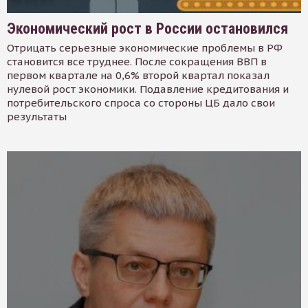
Экономический рост в России остановился
Отрицать серьезные экономические проблемы в РФ
становится все труднее. После сокращения ВВП в
первом квартале на 0,6% второй квартал показал
нулевой рост экономики. Подавление кредитования и
потребительского спроса со стороны ЦБ дало свои
результаты