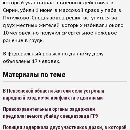
который участвовал в военных действиях в
Сирии, убили 1 июня в массовой драке у паба в
Путилково. Спецназовец решил вступиться за
двух местных жителей, которых избивали около
10 человек, но получил смертельное ножевое
ранение в грудь.
В федеральный розыск по данному делу
объявлены 17 человек.
Материалы по теме
В Пензенской области жители села устроили
народный сход из-за конфликта с цыганами
Правоохранительные органы задержали
предполагаемого убийцу спецназовца ГРУ
Полиция задержала двух участников драки, в которой