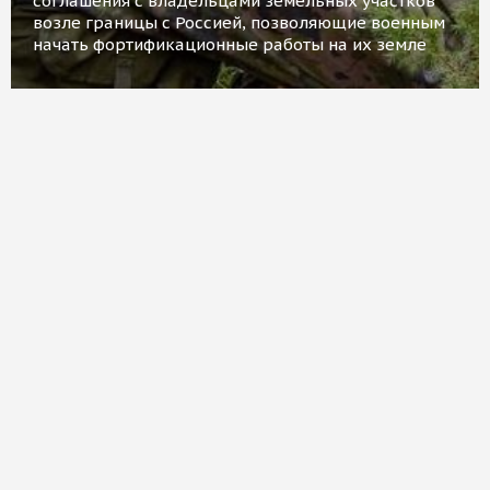
соглашения с владельцами земельных участков
возле границы с Россией, позволяющие военным
начать фортификационные работы на их земле