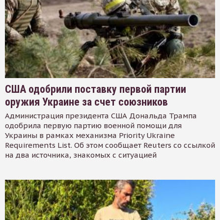
США одобрили поставку первой партии
оружия Украине за счет союзников
Администрация президента США Дональда Трампа
одобрила первую партию военной помощи для
Украины в рамках механизма Priority Ukraine
Requirements List. Об этом сообщает Reuters со ссылкой
на два источника, знакомых с ситуацией