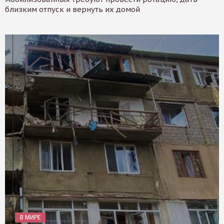
близким отпуск и вернуть их домой
В МИРЕ