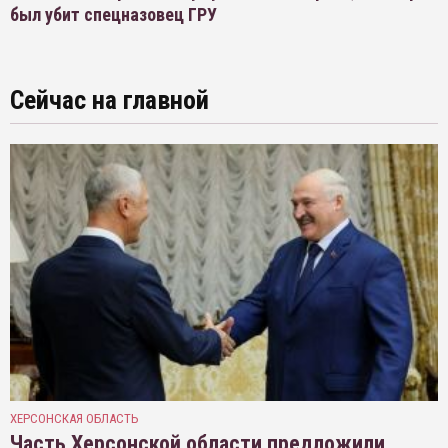
был убит спецназовец ГРУ
Сейчас на главной
ХЕРСОНСКАЯ ОБЛАСТЬ
Часть Херсонской области предложили