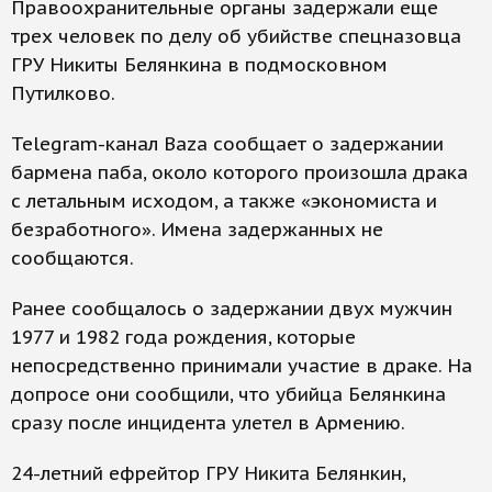
Правоохранительные органы задержали еще
трех человек по делу об убийстве спецназовца
ГРУ Никиты Белянкина в подмосковном
Путилково.
Telegram-канал Baza сообщает о задержании
бармена паба, около которого произошла драка
с летальным исходом, а также «экономиста и
безработного». Имена задержанных не
сообщаются.
Ранее сообщалось о задержании двух мужчин
1977 и 1982 года рождения, которые
непосредственно принимали участие в драке. На
допросе они сообщили, что убийца Белянкина
сразу после инцидента улетел в Армению.
24-летний ефрейтор ГРУ Никита Белянкин,