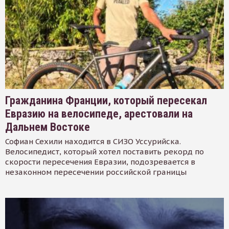
Гражданина Франции, который пересекал
Евразию на велосипеде, арестовали на
Дальнем Востоке
Софиан Сехили находится в СИЗО Уссурийска.
Велосипедист, который хотел поставить рекорд по
скорости пересечения Евразии, подозревается в
незаконном пересечении российской границы