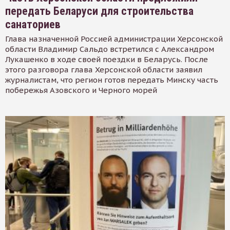
передать Беларуси для строительства
санаториев
Глава назначенной Россией администрации Херсонской
области Владимир Сальдо встретился с Александром
Лукашенко в ходе своей поездки в Беларусь. После
этого разговора глава Херсонской области заявил
журналистам, что регион готов передать Минску часть
побережья Азовского и Черного морей