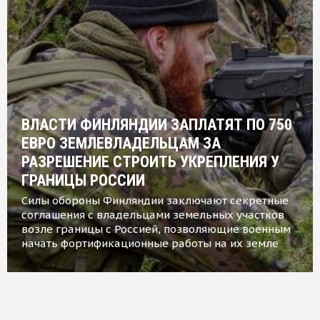
ВЛАСТИ ФИНЛЯНДИИ ЗАПЛАТЯТ ПО 750
ЕВРО ЗЕМЛЕВЛАДЕЛЬЦАМ ЗА
РАЗРЕШЕНИЕ СТРОИТЬ УКРЕПЛЕНИЯ У
ГРАНИЦЫ РОССИИ
Силы обороны Финляндии заключают секретные
соглашения с владельцами земельных участков
возле границы с Россией, позволяющие военным
начать фортификационные работы на их земле