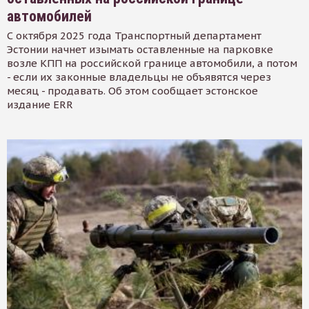
автомобилей
С октября 2025 года Транспортный департамент
Эстонии начнет изымать оставленные на парковке
возле КПП на российской границе автомобили, а потом
- если их законные владельцы не объявятся через
месяц - продавать. Об этом сообщает эстонское
издание ERR