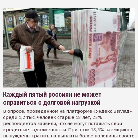
Каждый пятый россиян не может
справиться с долговой нагрузкой
В опросе, проведенном на платформе «Яндекс.Взгляд»
среди 1,2 тыс. человек старше 18 лет, 22%
респондентов заявили, что не могут погашать свои
кредитные задолженности. При этом 18,5% заемщиков
вынуждены тратить на выплаты более половины своего