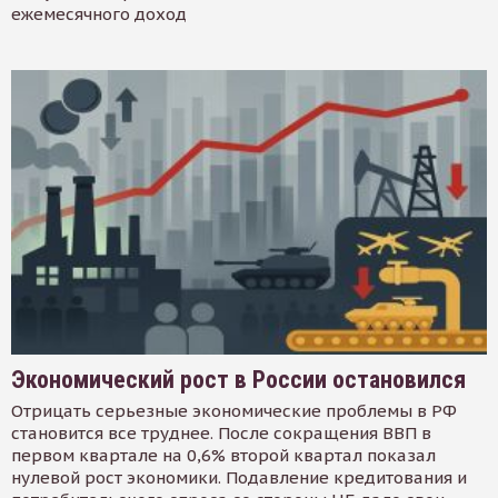
ежемесячного доход
Экономический рост в России остановился
Отрицать серьезные экономические проблемы в РФ
становится все труднее. После сокращения ВВП в
первом квартале на 0,6% второй квартал показал
нулевой рост экономики. Подавление кредитования и