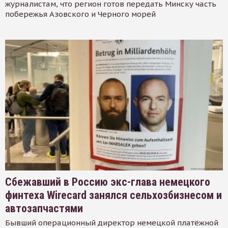
журналистам, что регион готов передать Минску часть
побережья Азовского и Черного морей
Сбежавший в Россию экс-глава немецкого
финтеха Wirecard занялся сельхозбизнесом и
автозапчастями
Бывший операционный директор немецкой платёжной