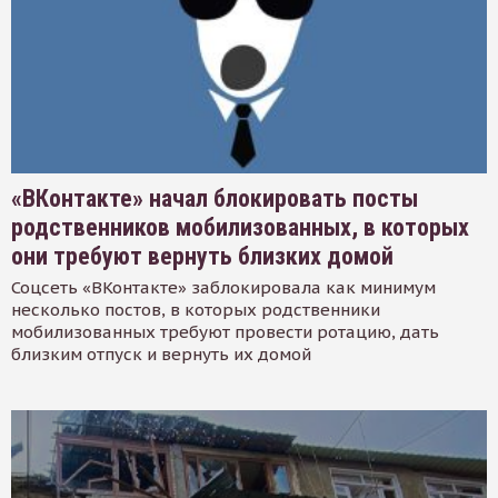
«ВКонтакте» начал блокировать посты
родственников мобилизованных, в которых
они требуют вернуть близких домой
Соцсеть «ВКонтакте» заблокировала как минимум
несколько постов, в которых родственники
мобилизованных требуют провести ротацию, дать
близким отпуск и вернуть их домой