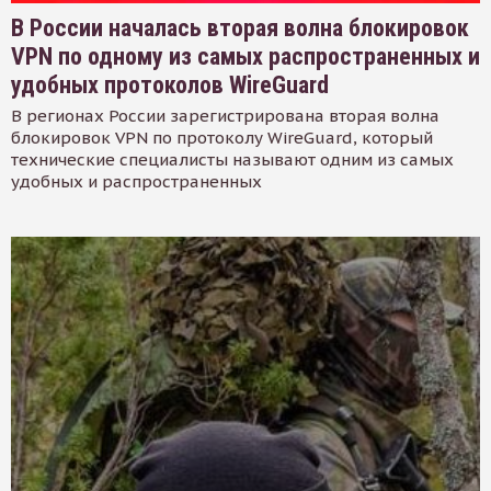
В России началась вторая волна блокировок
VPN по одному из самых распространенных и
удобных протоколов WireGuard
В регионах России зарегистрирована вторая волна
блокировок VPN по протоколу WireGuard, который
технические специалисты называют одним из самых
удобных и распространенных