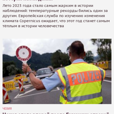
Лето 2023 года стало самым жарким в истории
наблюдений: температурные рекорды бились один за
другим. Европейская служба по изучению изменения
климата Copernicus ожидает, что этот год станет самым
тёплым в истории человечества
ЧЕХИЯ