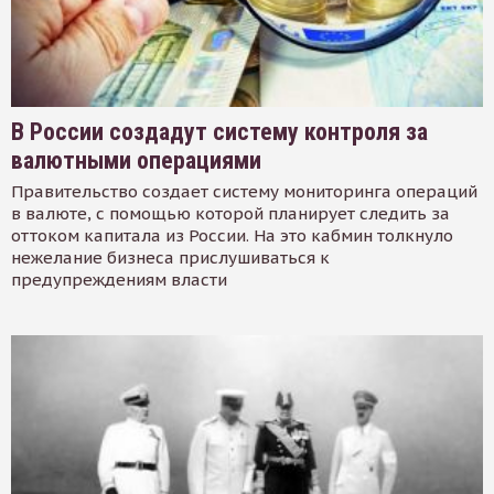
В России создадут систему контроля за
валютными операциями
Правительство создает систему мониторинга операций
в валюте, с помощью которой планирует следить за
оттоком капитала из России. На это кабмин толкнуло
нежелание бизнеса прислушиваться к
предупреждениям власти