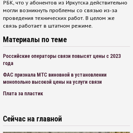
РБК, что у абонентов из Иркутска действительно
могли возникнуть проблемы со связью из-за
проведения технических работ. В целом же
связь работает в штатном режиме.
Материалы по теме
Российские операторы связи повысят цены с 2023
года
ФАС признала МТС виновной в установлении
монопольно высокой цены на услуги связи
Плата за пластик
Сейчас на главной