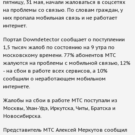
пятницу, 31 мая, начали жаловаться в соцсетях
на проблемы со связью. По словам граждан, у
них пропала мобильная связь и не работает
интернет.
Портал Downdetector сообщает о поступлении
1,5 тысяч жалоб по состоянию на 9 утра по
московскому времени. 77% абонентов МТС
жалуются на проблемы с мобильной связью, 12%
- на сбои в работе всех сервисов, а 10%
сообщили о неработающем мобильном
интернете.
Жалобы на сбои в работе МТС поступали из
Москвы, Улан-Удэ, Иркутска, Читы, Братска и
Новосибирска.
Представитель МТС Алексей Меркутов сообщил