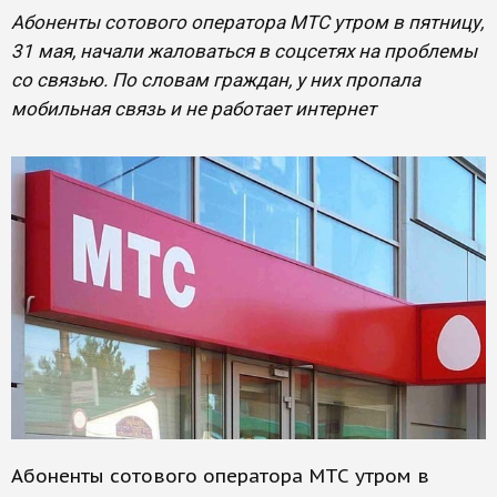
Абоненты сотового оператора МТС утром в пятницу,
31 мая, начали жаловаться в соцсетях на проблемы
со связью. По словам граждан, у них пропала
мобильная связь и не работает интернет
Абоненты сотового оператора МТС утром в