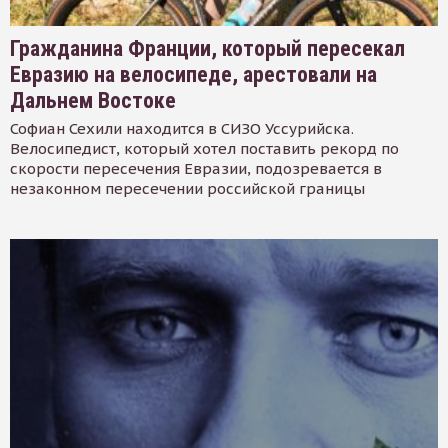
Гражданина Франции, который пересекал
Евразию на велосипеде, арестовали на
Дальнем Востоке
Софиан Сехили находится в СИЗО Уссурийска.
Велосипедист, который хотел поставить рекорд по
скорости пересечения Евразии, подозревается в
незаконном пересечении российской границы