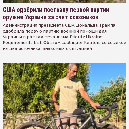
США одобрили поставку первой партии
оружия Украине за счет союзников
Администрация президента США Дональда Трампа
одобрила первую партию военной помощи для
Украины в рамках механизма Priority Ukraine
Requirements List. Об этом сообщает Reuters со ссылкой
на два источника, знакомых с ситуацией