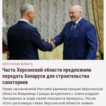
ХЕРСОНСКАЯ ОБЛАСТЬ
Часть Херсонской области предложили
передать Беларуси для строительства
санаториев
Глава назначенной Россией администрации Херсонской
области Владимир Сальдо встретился с Александром
Лукашенко в ходе своей поездки в Беларусь. После
этого разговора глава Херсонской области заявил