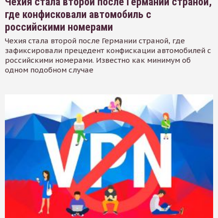
Чехия стала второй после Германии страной,
где конфисковали автомобиль с
российскими номерами
Чехия стала второй после Германии страной, где
зафиксировали прецедент конфискации автомобилей с
российскими номерами. Известно как минимум об
одном подобном случае