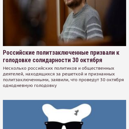
Российские политзаключенные призвали к
голодовке солидарности 30 октября
Несколько российских политиков и общественных
деятелей, находящихся за решеткой и признанных
политзаключенными, заявили, что проведут 30 октября
однодневную голодовку