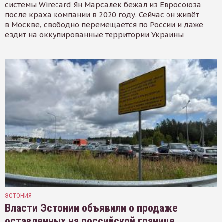
системы Wirecard Ян Марсалек бежал из Евросоюза
после краха компании в 2020 году. Сейчас он живёт
в Москве, свободно перемещается по России и даже
ездит на оккупированные территории Украины
ЭСТОНИЯ
Власти Эстонии объявили о продаже
оставленных на российской границе