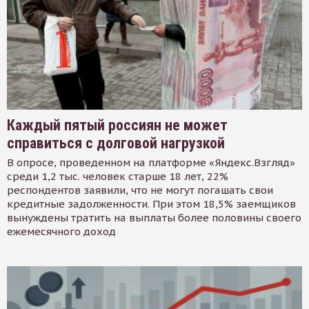
Каждый пятый россиян не может
справиться с долговой нагрузкой
В опросе, проведенном на платформе «Яндекс.Взгляд»
среди 1,2 тыс. человек старше 18 лет, 22%
респондентов заявили, что не могут погашать свои
кредитные задолженности. При этом 18,5% заемщиков
вынуждены тратить на выплаты более половины своего
ежемесячного доход