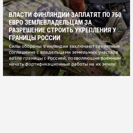
ВЛАСТИ ФИНЛЯНДИИ ЗАПЛАТЯТ ПО 750
ЕВРО ЗЕМЛЕВЛАДЕЛЬЦАМ ЗА
РАЗРЕШЕНИЕ СТРОИТЬ УКРЕПЛЕНИЯ У
ГРАНИЦЫ РОССИИ
Силы обороны Финляндии заключают секретные
соглашения с владельцами земельных участков
возле границы с Россией, позволяющие военным
начать фортификационные работы на их земле