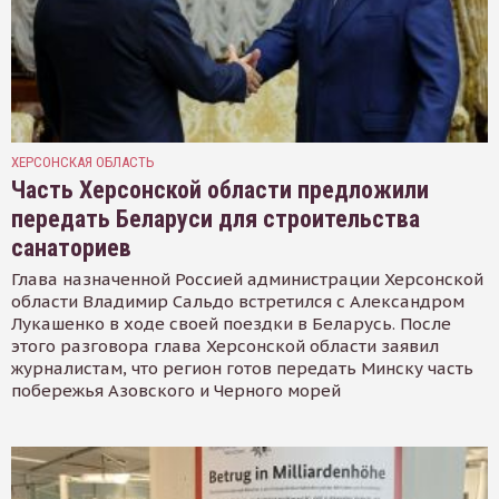
ХЕРСОНСКАЯ ОБЛАСТЬ
Часть Херсонской области предложили
передать Беларуси для строительства
санаториев
Глава назначенной Россией администрации Херсонской
области Владимир Сальдо встретился с Александром
Лукашенко в ходе своей поездки в Беларусь. После
этого разговора глава Херсонской области заявил
журналистам, что регион готов передать Минску часть
побережья Азовского и Черного морей