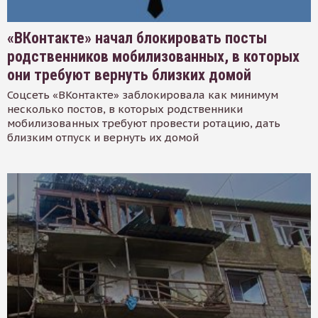
«ВКонтакте» начал блокировать посты
родственников мобилизованных, в которых
они требуют вернуть близких домой
Соцсеть «ВКонтакте» заблокировала как минимум
несколько постов, в которых родственники
мобилизованных требуют провести ротацию, дать
близким отпуск и вернуть их домой