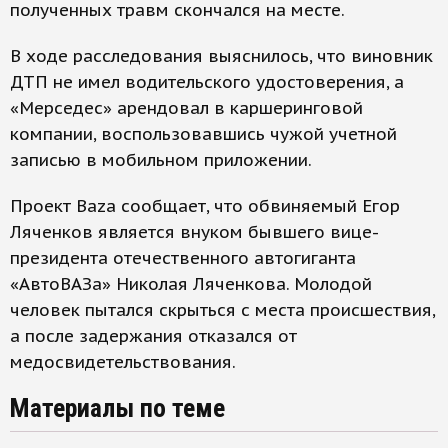
полученных травм скончался на месте.
В ходе расследования выяснилось, что виновник
ДТП не имел водительского удостоверения, а
«Мерседес» арендовал в каршеринговой
компании, воспользовавшись чужой учетной
записью в мобильном приложении.
Проект Baza сообщает, что обвиняемый Егор
Ляченков является внуком бывшего вице-
президента отечественного автогиганта
«АвтоВАЗа» Николая Ляченкова. Молодой
человек пытался скрыться с места происшествия,
а после задержания отказался от
медосвидетельствования.
Материалы по теме