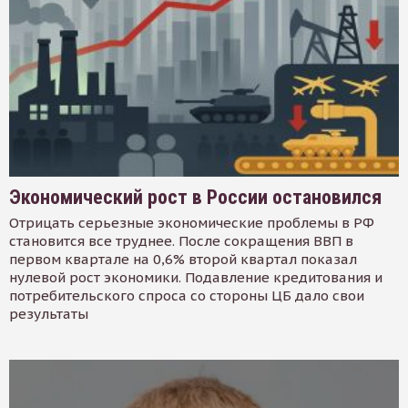
Экономический рост в России остановился
Отрицать серьезные экономические проблемы в РФ
становится все труднее. После сокращения ВВП в
первом квартале на 0,6% второй квартал показал
нулевой рост экономики. Подавление кредитования и
потребительского спроса со стороны ЦБ дало свои
результаты