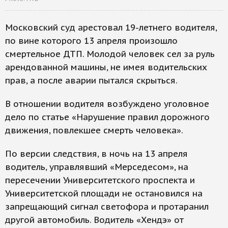
Московский суд арестовал 19-летнего водителя,
по вине которого 13 апреля произошло
смертельное ДТП. Молодой человек сел за руль
арендованной машины, не имея водительских
прав, а после аварии пытался скрыться.
В отношении водителя возбуждено уголовное
дело по статье «Нарушение правил дорожного
движения, повлекшее смерть человека».
По версии следствия, в ночь на 13 апреля
водитель, управлявший «Мерседесом», на
пересечении Университетского проспекта и
Университетской площади не остановился на
запрещающий сигнал светофора и протаранил
другой автомобиль. Водитель «Хендэ» от