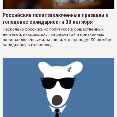
Российские политзаключенные призвали к
голодовке солидарности 30 октября
Несколько российских политиков и общественных
деятелей, находящихся за решеткой и признанных
политзаключенными, заявили, что проведут 30 октября
однодневную голодовку