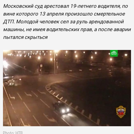
Московский суд арестовал 19-летнего водителя, по
вине которого 13 апреля произошло смертельное
ДТП. Молодой человек сел за руль арендованной
машины, не имея водительских прав, а после аварии
пытался скрыться
Photo: НТВ