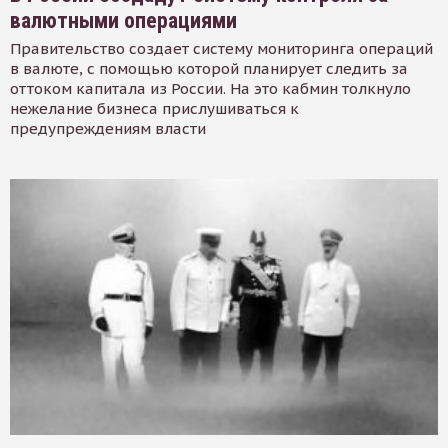
валютными операциями
Правительство создает систему мониторинга операций
в валюте, с помощью которой планирует следить за
оттоком капитала из России. На это кабмин толкнуло
нежелание бизнеса прислушиваться к
предупреждениям власти