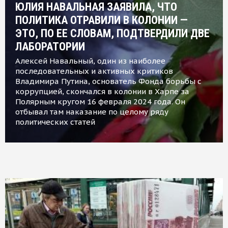
ЮЛИЯ НАВАЛЬНАЯ ЗАЯВИЛА, ЧТО
ПОЛИТИКА ОТРАВИЛИ В КОЛОНИИ —
ЭТО, ПО ЕЕ СЛОВАМ, ПОДТВЕРДИЛИ ДВЕ
ЛАБОРАТОРИИ
Алексей Навальный, один из наиболее
последовательных и активных критиков
Владимира Путина, основатель Фонда борьбы с
коррупцией, скончался в колонии в Харпе за
Полярным кругом 16 февраля 2024 года. Он
отбывал там наказание по целому ряду
политических статей