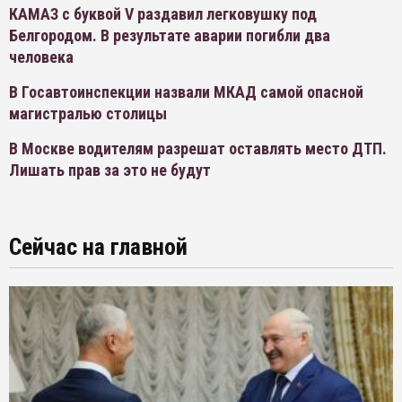
КАМАЗ с буквой V раздавил легковушку под
Белгородом. В результате аварии погибли два
человека
В Госавтоинспекции назвали МКАД самой опасной
магистралью столицы
В Москве водителям разрешат оставлять место ДТП.
Лишать прав за это не будут
Сейчас на главной