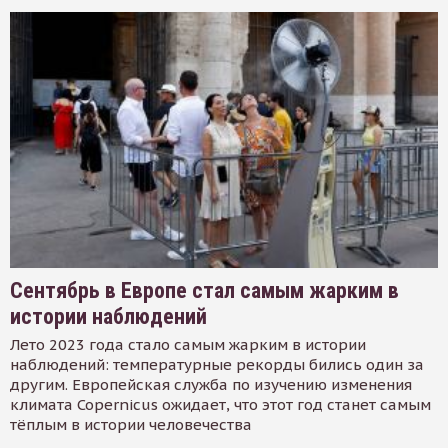
Сентябрь в Европе стал самым жарким в
истории наблюдений
Лето 2023 года стало самым жарким в истории
наблюдений: температурные рекорды бились один за
другим. Европейская служба по изучению изменения
климата Copernicus ожидает, что этот год станет самым
тёплым в истории человечества