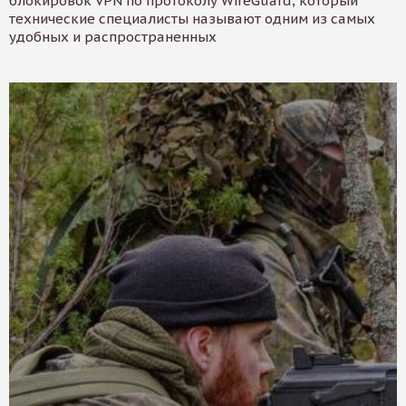
блокировок VPN по протоколу WireGuard, который
технические специалисты называют одним из самых
удобных и распространенных