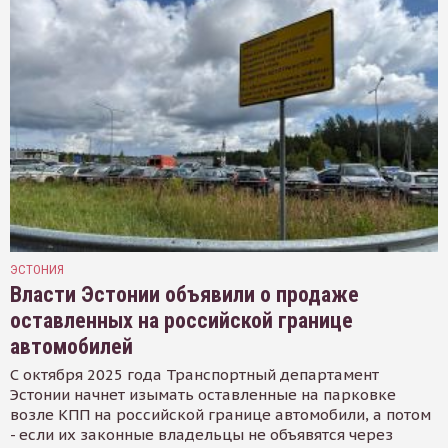
ЭСТОНИЯ
Власти Эстонии объявили о продаже
оставленных на российской границе
автомобилей
С октября 2025 года Транспортный департамент
Эстонии начнет изымать оставленные на парковке
возле КПП на российской границе автомобили, а потом
- если их законные владельцы не объявятся через