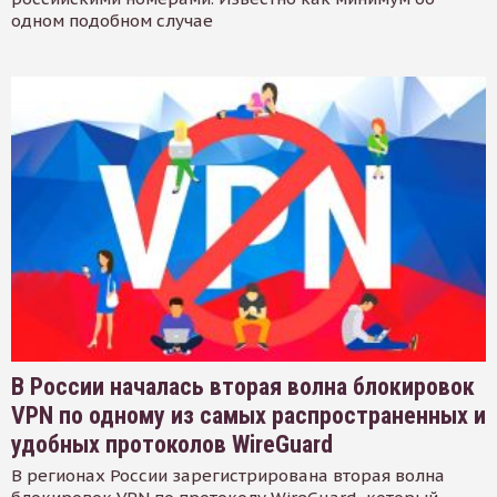
одном подобном случае
В России началась вторая волна блокировок
VPN по одному из самых распространенных и
удобных протоколов WireGuard
В регионах России зарегистрирована вторая волна