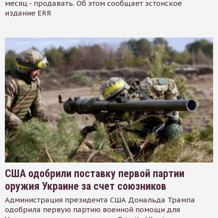
месяц - продавать. Об этом сообщает эстонское
издание ERR
США одобрили поставку первой партии
оружия Украине за счет союзников
Администрация президента США Дональда Трампа
одобрила первую партию военной помощи для