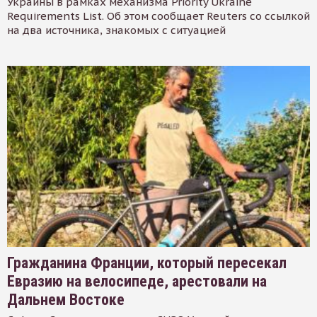
Украины в рамках механизма Priority Ukraine
Requirements List. Об этом сообщает Reuters со ссылкой
на два источника, знакомых с ситуацией
Гражданина Франции, который пересекал
Евразию на велосипеде, арестовали на
Дальнем Востоке