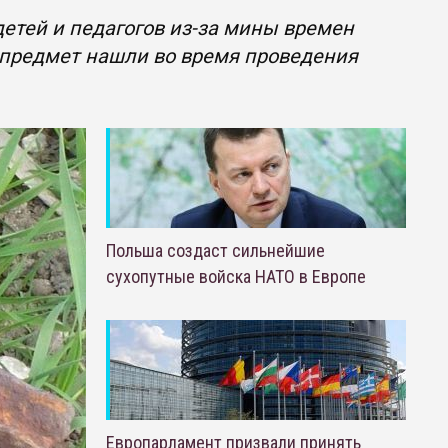
етей и педагогов из-за мины времен
 предмет нашли во время проведения
Польша создаст сильнейшие
сухопутные войска НАТО в Европе
Европарламент призвали принять