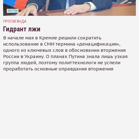
ПРОПАГАНДА
Гидрант лжи
В начале мая в Кремле решили сократить
использование в СМИ термина «денацификация»,
одного из ключевых слов в обосновании вторжения
России в Украину. О планах Путина знала лишь узкая
группа людей, поэтому политтехнологи не успели
проработать основные оправдания вторжения