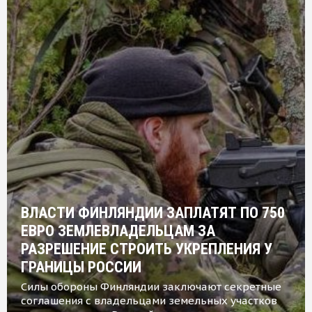
ВЛАСТИ ФИНЛЯНДИИ ЗАПЛАТЯТ ПО 750
ЕВРО ЗЕМЛЕВЛАДЕЛЬЦАМ ЗА
РАЗРЕШЕНИЕ СТРОИТЬ УКРЕПЛЕНИЯ У
ГРАНИЦЫ РОССИИ
Силы обороны Финляндии заключают секретные
соглашения с владельцами земельных участков