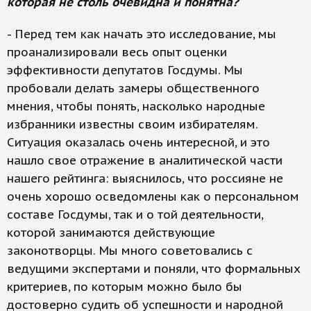
которая не столь очевидна и понятна?
- Перед тем как начать это исследование, мы
проанализировали весь опыт оценки
эффективности депутатов Госдумы. Мы
пробовали делать замеры общественного
мнения, чтобы понять, насколько народные
избранники известны своим избирателям.
Ситуация оказалась очень интересной, и это
нашло свое отражение в аналитической части
нашего рейтинга: выяснилось, что россияне не
очень хорошо осведомлены как о персональном
составе Госдумы, так и о той деятельности,
которой занимаются действующие
законотворцы. Мы много советовались с
ведущими экспертами и поняли, что формальных
критериев, по которым можно было бы
достоверно судить об успешности и народной