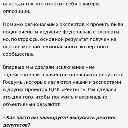
власть, и тех, кто относит себя к лагерю
оппозиции.
Помимо региональных экспертов к проекту были
подключены и ведущие федеральные эксперты,
но, повторюсь, основной результат получен на
основе мнений регионального экспертного
сообщества.
Впервые мы сделали исключение - не
задействовали в качестве оценщиков депутатов
Госдумы, которые являются нашими экспертами
в других проектах ЦИК «Рейтинг». Мы сделали
это для того, чтобы получить максимально
объективный результат.
- Как часто вы планируете выпускать рейтинг
депутатов?