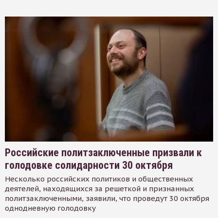
Российские политзаключенные призвали к
голодовке солидарности 30 октября
Несколько российских политиков и общественных
деятелей, находящихся за решеткой и признанных
политзаключенными, заявили, что проведут 30 октября
однодневную голодовку