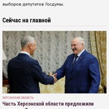
выборов депутатов Госдумы.
Сейчас на главной
ХЕРСОНСКАЯ ОБЛАСТЬ
Часть Херсонской области предложили