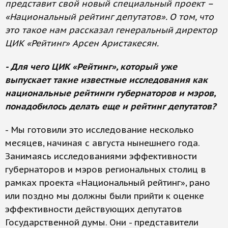
представит свой новый специальный проект –
«Национальный рейтинг депутатов». О том, что
это такое нам рассказал генеральный директор
ЦИК «Рейтинг» Арсен Аристакесян.
- Для чего ЦИК «Рейтинг», который уже
выпускает такие известные исследования как
национальные рейтинги губернаторов и мэров,
понадобилось делать еще и рейтинг депутатов?
- Мы готовили это исследование несколько
месяцев, начиная с августа нынешнего года.
Занимаясь исследованиями эффективности
губернаторов и мэров региональных столиц в
рамках проекта «Национальный рейтинг», рано
или поздно мы должны были прийти к оценке
эффективности действующих депутатов
Государственной думы. Они - представители