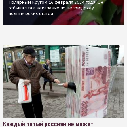
Полярным кругом 16 февраля 2024 года. Он
отбывал там наказание по целому ряду
политических статей
Каждый пятый россиян не может