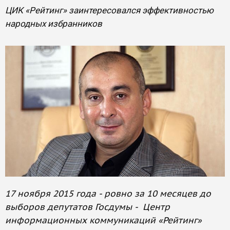
ЦИК «Рейтинг» заинтересовался эффективностью
народных избранников
17 ноября 2015 года - ровно за 10 месяцев до
выборов депутатов Госдумы - Центр
информационных коммуникаций «Рейтинг»