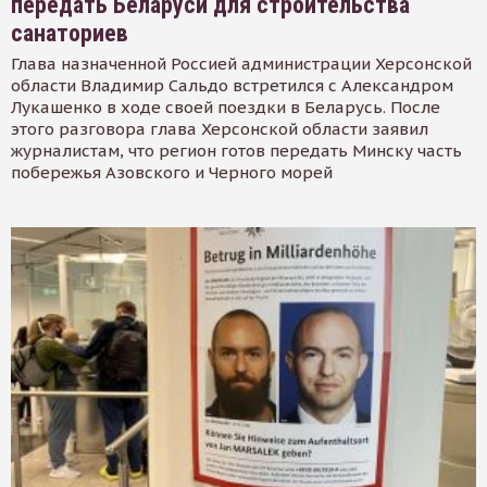
передать Беларуси для строительства
санаториев
Глава назначенной Россией администрации Херсонской
области Владимир Сальдо встретился с Александром
Лукашенко в ходе своей поездки в Беларусь. После
этого разговора глава Херсонской области заявил
журналистам, что регион готов передать Минску часть
побережья Азовского и Черного морей