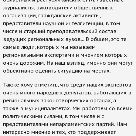
журналисты, руководители общественных
организаций, гражданские активисты,
представители научной интеллигенции, в том
числе и старший преподавательский состав
ведущих региональных вузов... В общем, это те
самые люди, которых мы называем
региональными экспертами и мнением которых
очень дорожим. На наш взгляд, именно они могут
объективно оценить ситуацию на местах.
Также хочу отметить, что среди наших экспертов
очень много народных депутатов, работающих в
региональных законотворческих органах, а
также в муниципалитетах. Мы работаем со всеми
политическими силами, в том числе и с
представителями непарламентских партий. Нам
интересно мнение и тех, кто поддерживает