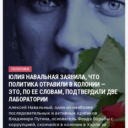
ПОЛИТИКА
ЮЛИЯ НАВАЛЬНАЯ ЗАЯВИЛА, ЧТО
ПОЛИТИКА ОТРАВИЛИ В КОЛОНИИ —
ЭТО, ПО ЕЕ СЛОВАМ, ПОДТВЕРДИЛИ ДВЕ
ЛАБОРАТОРИИ
Алексей Навальный, один из наиболее
последовательных и активных критиков
Владимира Путина, основатель Фонда борьбы с
коррупцией, скончался в колонии в Харпе за