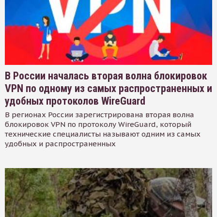
В России началась вторая волна блокировок
VPN по одному из самых распространенных и
удобных протоколов WireGuard
В регионах России зарегистрирована вторая волна
блокировок VPN по протоколу WireGuard, который
технические специалисты называют одним из самых
удобных и распространенных