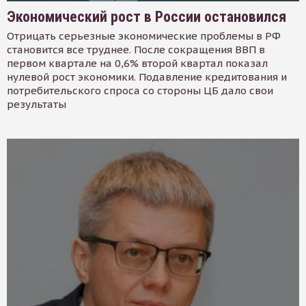
Экономический рост в России остановился
Отрицать серьезные экономические проблемы в РФ
становится все труднее. После сокращения ВВП в
первом квартале на 0,6% второй квартал показал
нулевой рост экономики. Подавление кредитования и
потребительского спроса со стороны ЦБ дало свои
результаты