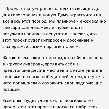
- Проект стартует ровно за десять месяцев до
дня голосования в новую Думу, и рассчитан на
все весь этот период. Мы планируем ежемесячно
фиксировать динамику и публиковать
результаты рейтинга депутатов. Надеюсь, что
этот проект будет интересен и россиянам, и
экспертам, и самим парламентариям.
Желаю всем законотворцам, кто сейчас не попал
в «группу лидеров», проявить себя в
предстоящие десять месяцев и в итоге увидеть
своё имя в списке победителей. А тем, кто уже в
него попал, желаю сохранить свои лидирующие
позиции.
Если опыт будет удачным, то, возможно, мы
продолжим этот проект и после сентябрьских