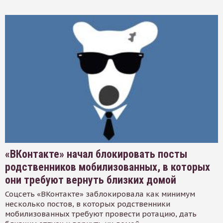
«ВКонтакте» начал блокировать посты
родственников мобилизованных, в которых
они требуют вернуть близких домой
Соцсеть «ВКонтакте» заблокировала как минимум
несколько постов, в которых родственники
мобилизованных требуют провести ротацию, дать