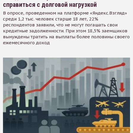
справиться с долговой нагрузкой
В опросе, проведенном на платформе «Яндекс.Взгляд»
среди 1,2 тыс. человек старше 18 лет, 22%
респондентов заявили, что не могут погашать свои
кредитные задолженности. При этом 18,5% заемщиков
вынуждены тратить на выплаты более половины своего
ежемесячного доход