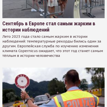
Сентябрь в Европе стал самым жарким в
истории наблюдений
Лето 2023 года стало самым жарким в истории
наблюдений: температурные рекорды бились один за
другим. Европейская служба по изучению изменения
климата Copernicus ожидает, что этот год станет самым
тёплым в истории человечества