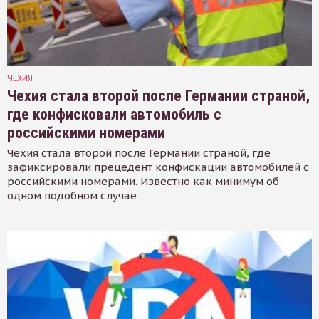
ЧЕХИЯ
Чехия стала второй после Германии страной,
где конфисковали автомобиль с
российскими номерами
Чехия стала второй после Германии страной, где
зафиксировали прецедент конфискации автомобилей с
российскими номерами. Известно как минимум об
одном подобном случае