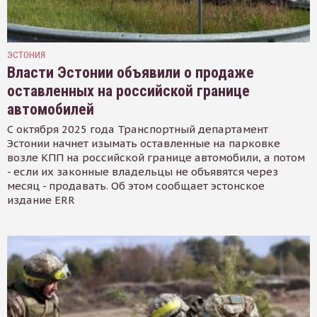
ЭСТОНИЯ
Власти Эстонии объявили о продаже
оставленных на российской границе
автомобилей
С октября 2025 года Транспортный департамент
Эстонии начнет изымать оставленные на парковке
возле КПП на российской границе автомобили, а потом
- если их законные владельцы не объявятся через
месяц - продавать. Об этом сообщает эстонское
издание ERR