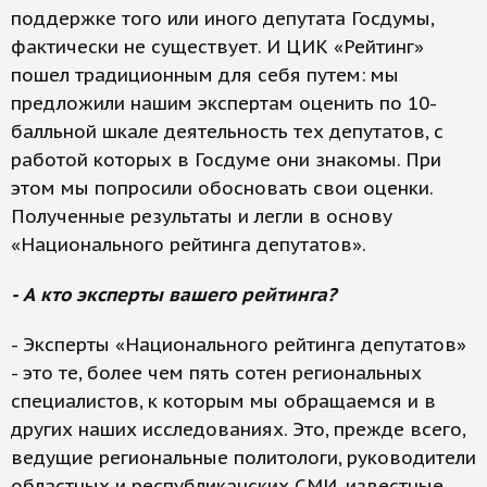
поддержке того или иного депутата Госдумы,
фактически не существует. И ЦИК «Рейтинг»
пошел традиционным для себя путем: мы
предложили нашим экспертам оценить по 10-
балльной шкале деятельность тех депутатов, с
работой которых в Госдуме они знакомы. При
этом мы попросили обосновать свои оценки.
Полученные результаты и легли в основу
«Национального рейтинга депутатов».
- А кто эксперты вашего рейтинга?
- Эксперты «Национального рейтинга депутатов»
- это те, более чем пять сотен региональных
специалистов, к которым мы обращаемся и в
других наших исследованиях. Это, прежде всего,
ведущие региональные политологи, руководители
областных и республиканских СМИ, известные