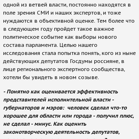
одной из ветвей власти, постоянно находятся в
поле зрения СМИ и наших экспертов, и тоже
нуждаются в объективной оценке. Тем более что
в следующем году пройдет такое важное
политическое событие как выборы нового
состава парламента. Целью нашего
исследования стала попытка понять, кого из ныне
действующих депутатов Госдумы россияне, в
лице регионального экспертного сообщества,
хотели бы увидеть в новом созыве.
- Понятно как оценивается эффективность
представителей исполнительной власти -
губернаторов и мэров: человек сделал что-то
хорошее для области или города - получил плюс,
не сделал - минус. Как оценить
законотворческую деятельность депутатов,