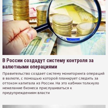
В России создадут систему контроля за
валютными операциями
Правительство создает систему мониторинга операций
в валюте, с помощью которой планирует следить за
оттоком капитала из России. На это кабмин толкнуло
нежелание бизнеса прислушиваться к
предупреждениям власти