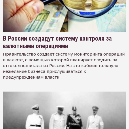
В России создадут систему контроля за
валютными операциями
Правительство создает систему мониторинга операций
в валюте, с помощью которой планирует следить за
оттоком капитала из России. На это кабмин толкнуло
нежелание бизнеса прислушиваться к
предупреждениям власти