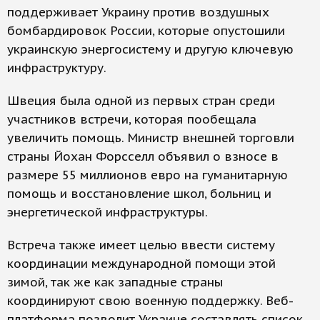
поддерживает Украину против воздушных
бомбардировок России, которые опустошили
украинскую энергосистему и другую ключевую
инфраструктуру.
Швеция была одной из первых стран среди
участников встречи, которая пообещала
увеличить помощь. Министр внешней торговли
страны Йохан Форсселл объявил о взносе в
размере 55 миллионов евро на гуманитарную
помощь и восстановление школ, больниц и
энергетической инфраструктуры.
Встреча также имеет целью ввести систему
координации международной помощи этой
зимой, так же как западные страны
координируют свою военную поддержку. Веб-
платформа позволит Украине составлять список