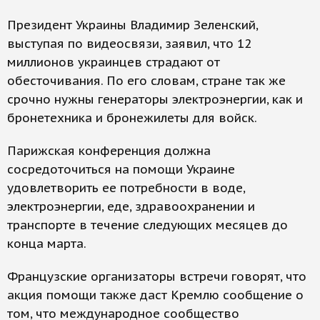
Президент Украины Владимир Зеленский,
выступая по видеосвязи, заявил, что 12
миллионов украинцев страдают от
обесточивания. По его словам, стране так же
срочно нужны генераторы электроэнергии, как и
бронетехника и бронежилеты для войск.
Парижская конференция должна
сосредоточиться на помощи Украине
удовлетворить ее потребности в воде,
электроэнергии, еде, здравоохранении и
транспорте в течение следующих месяцев до
конца марта.
Французские организаторы встречи говорят, что
акция помощи также даст Кремлю сообщение о
том, что международное сообщество