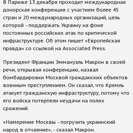
В Париже 13 декабря проходит международная
донорская конференция с участием более 45
стран и 20 международных организаций, цель
которой - поддержать Украину на фоне
постоянных российских атак по критической
инфраструктуре. Об этом пишет «Европейская
правда» со ссылкой на Associated Press.
Президент Франции Эммануэль Макрон в своей
речи, открывая конференцию, назвал
бомбардировки Москвой гражданских объектов
военным преступлением. Он сказал, что Кремль
атакует гражданскую инфраструктуру, потому что
его войска потерпели неудачи на полях
сражений.
«Намерение Москвы - погрузить украинский
народ в отчаяние», - сказал Макрон.