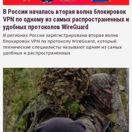
В России началась вторая волна блокировок
VPN по одному из самых распространенных и
удобных протоколов WireGuard
В регионах России зарегистрирована вторая волна
блокировок VPN по протоколу WireGuard, который
технические специалисты называют одним из самых
удобных и распространенных