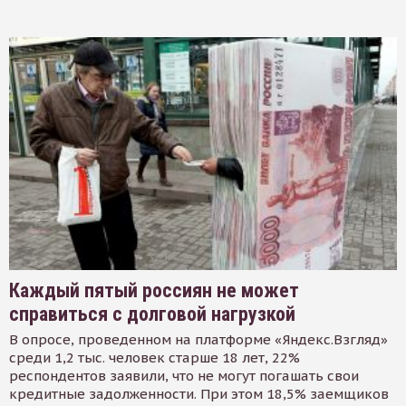
Каждый пятый россиян не может
справиться с долговой нагрузкой
В опросе, проведенном на платформе «Яндекс.Взгляд»
среди 1,2 тыс. человек старше 18 лет, 22%
респондентов заявили, что не могут погашать свои
кредитные задолженности. При этом 18,5% заемщиков