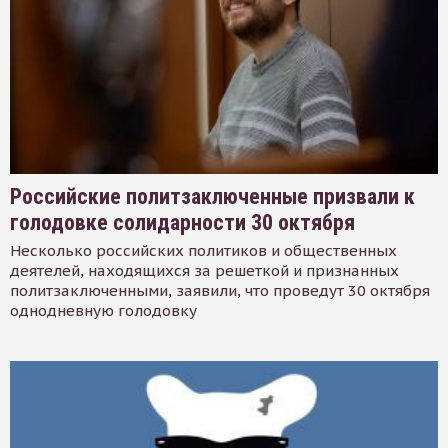
Российские политзаключенные призвали к
голодовке солидарности 30 октября
Несколько российских политиков и общественных
деятелей, находящихся за решеткой и признанных
политзаключенными, заявили, что проведут 30 октября
однодневную голодовку