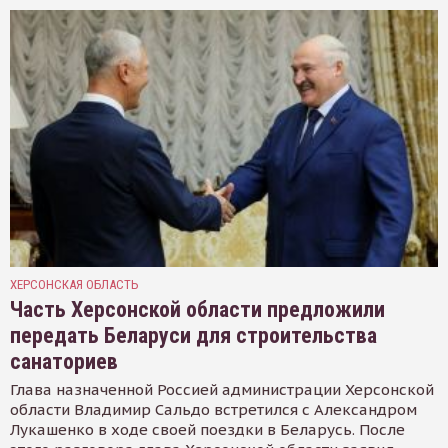
ХЕРСОНСКАЯ ОБЛАСТЬ
Часть Херсонской области предложили
передать Беларуси для строительства
санаториев
Глава назначенной Россией администрации Херсонской
области Владимир Сальдо встретился с Александром
Лукашенко в ходе своей поездки в Беларусь. После