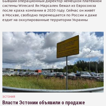
Бывший операционный директор немецкой платёжной
системы Wirecard Ян Марсалек бежал из Евросоюза
после краха компании в 2020 году. Сейчас он живёт
в Москве, свободно перемещается по России и даже
ездит на оккупированные территории Украины
ЭСТОНИЯ
Власти Эстонии объявили о продаже