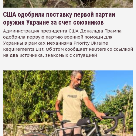
США одобрили поставку первой партии
оружия Украине за счет союзников
Администрация президента США Дональда Трампа
одобрила первую партию военной помощи для
Украины в рамках механизма Priority Ukraine
Requirements List. Об этом сообщает Reuters со ссылкой
на два источника, знакомых с ситуацией