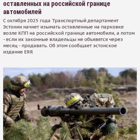
оставленных на российской границе
автомобилей
С октября 2025 года Транспортный департамент
Эстонии начнет изымать оставленные на парковке
возле КПП на российской границе автомобили, а потом
- если их законные владельцы не объявятся через
месяц - продавать. Об этом сообщает эстонское
издание ERR