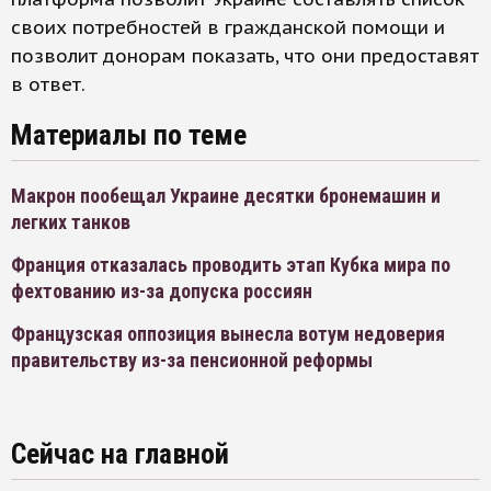
своих потребностей в гражданской помощи и
позволит донорам показать, что они предоставят
в ответ.
Материалы по теме
Макрон пообещал Украине десятки бронемашин и
легких танков
Франция отказалась проводить этап Кубка мира по
фехтованию из-за допуска россиян
Французская оппозиция вынесла вотум недоверия
правительству из-за пенсионной реформы
Сейчас на главной