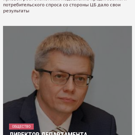
потребительского спроса со стороны ЦБ дало свои
результаты
ОБЩЕСТВО
ДИРЕКТОР ДЕПАРТАМЕНТА