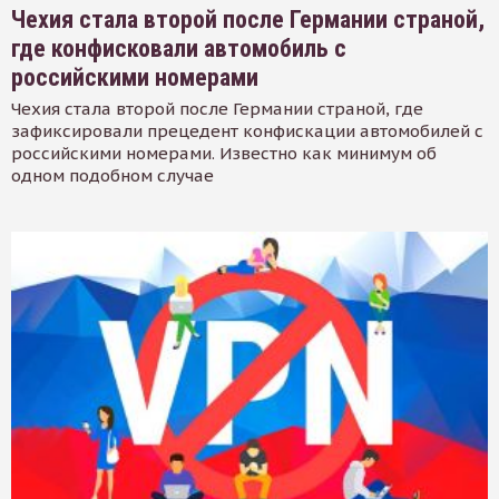
Чехия стала второй после Германии страной,
где конфисковали автомобиль с
российскими номерами
Чехия стала второй после Германии страной, где
зафиксировали прецедент конфискации автомобилей с
российскими номерами. Известно как минимум об
одном подобном случае