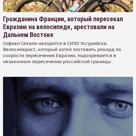
Гражданина Франции, который пересекал
Евразию на велосипеде, арестовали на
Дальнем Востоке
Софиан Сехили находится в СИЗО Уссурийска.
Велосипедист, который хотел поставить рекорд по
скорости пересечения Евразии, подозревается в
незаконном пересечении российской границы