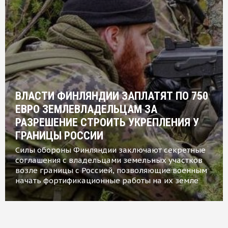
ВЛАСТИ ФИНЛЯНДИИ ЗАПЛАТЯТ ПО 750
ЕВРО ЗЕМЛЕВЛАДЕЛЬЦАМ ЗА
РАЗРЕШЕНИЕ СТРОИТЬ УКРЕПЛЕНИЯ У
ГРАНИЦЫ РОССИИ
Силы обороны Финляндии заключают секретные
соглашения с владельцами земельных участков
возле границы с Россией, позволяющие военным
начать фортификационные работы на их земле