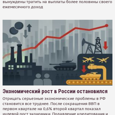
вынуждены тратить на выплаты более половины своего
ежемесячного доход
Экономический рост в России остановился
Отрицать серьезные экономические проблемы в РФ
становится все труднее. После сокращения ВВП в
первом квартале на 0,6% второй квартал показал
нулевой рост экономики. Подавление кредитования и