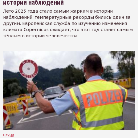
истории наблюдений
Лето 2023 года стало самым жарким в истории
наблюдений: температурные рекорды бились один за
другим. Европейская служба по изучению изменения
климата Copernicus ожидает, что этот год станет самым
тёплым в истории человечества
ЧЕХИЯ