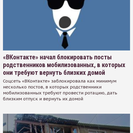
«ВКонтакте» начал блокировать посты
родственников мобилизованных, в которых
они требуют вернуть близких домой
Соцсеть «ВКонтакте» заблокировала как минимум
несколько постов, в которых родственники
мобилизованных требуют провести ротацию, дать
близким отпуск и вернуть их домой