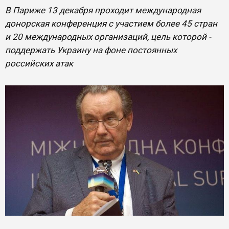
В Париже 13 декабря проходит международная
донорская конференция с участием более 45 стран
и 20 международных организаций, цель которой -
поддержать Украину на фоне постоянных
российских атак