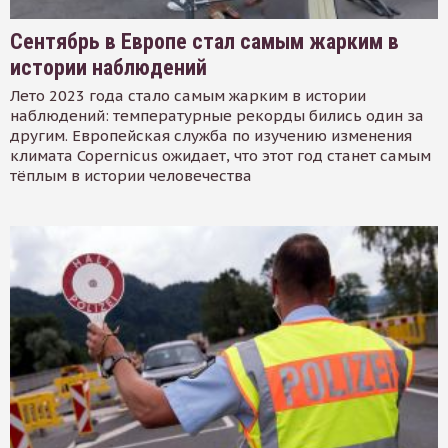
Сентябрь в Европе стал самым жарким в
истории наблюдений
Лето 2023 года стало самым жарким в истории
наблюдений: температурные рекорды бились один за
другим. Европейская служба по изучению изменения
климата Copernicus ожидает, что этот год станет самым
тёплым в истории человечества