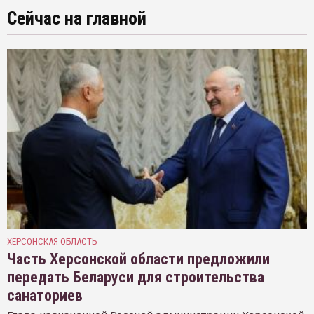
Сейчас на главной
ХЕРСОНСКАЯ ОБЛАСТЬ
Часть Херсонской области предложили
передать Беларуси для строительства
санаториев