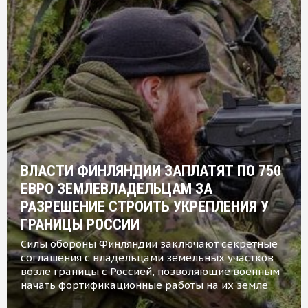
ВЛАСТИ ФИНЛЯНДИИ ЗАПЛАТЯТ ПО 750
ЕВРО ЗЕМЛЕВЛАДЕЛЬЦАМ ЗА
РАЗРЕШЕНИЕ СТРОИТЬ УКРЕПЛЕНИЯ У
ГРАНИЦЫ РОССИИ
Силы обороны Финляндии заключают секретные
соглашения с владельцами земельных участков
возле границы с Россией, позволяющие военным
начать фортификационные работы на их земле