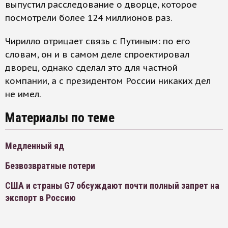
выпустил расследование о дворце, которое
посмотрели более 124 миллионов раз.
Чирилло отрицает связь с Путиным: по его
словам, он и в самом деле спроектировал
дворец, однако сделал это для частной
компании, а с президентом России никаких дел
не имел.
Материалы по теме
Медленный яд
Безвозвратные потери
США и страны G7 обсуждают почти полный запрет на
экспорт в Россию