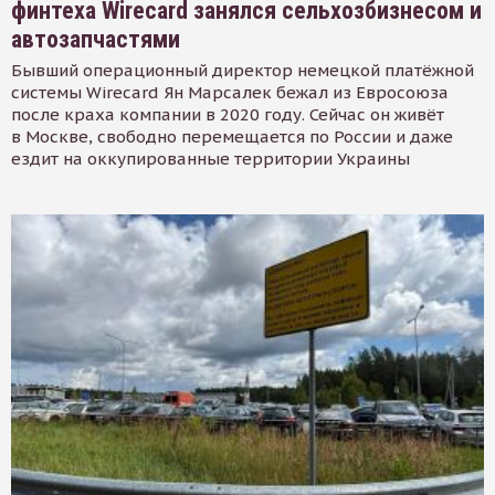
финтеха Wirecard занялся сельхозбизнесом и
автозапчастями
Бывший операционный директор немецкой платёжной
системы Wirecard Ян Марсалек бежал из Евросоюза
после краха компании в 2020 году. Сейчас он живёт
в Москве, свободно перемещается по России и даже
ездит на оккупированные территории Украины