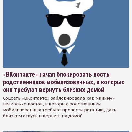
«ВКонтакте» начал блокировать посты
родственников мобилизованных, в которых
они требуют вернуть близких домой
Соцсеть «ВКонтакте» заблокировала как минимум
несколько постов, в которых родственники
мобилизованных требуют провести ротацию, дать
близким отпуск и вернуть их домой