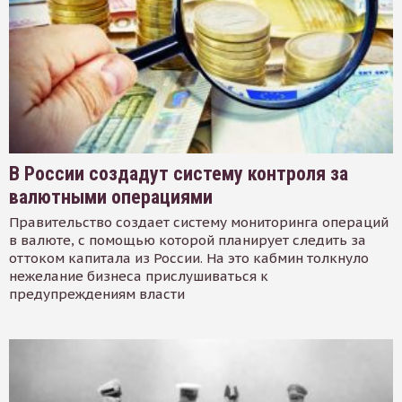
В России создадут систему контроля за
валютными операциями
Правительство создает систему мониторинга операций
в валюте, с помощью которой планирует следить за
оттоком капитала из России. На это кабмин толкнуло
нежелание бизнеса прислушиваться к
предупреждениям власти