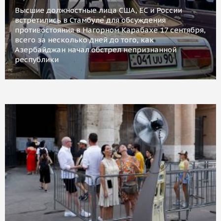
Высшие должностные лица США, ЕС и России
встретились в Стамбуле для обсуждения
противостояния в Нагорном Карабахе 17 сентября,
всего за несколько дней до того, как
Азербайджан начал обстрел непризнанной
республики