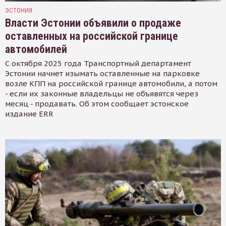
ЭСТОНИЯ
Власти Эстонии объявили о продаже
оставленных на российской границе
автомобилей
С октября 2025 года Транспортный департамент
Эстонии начнет изымать оставленные на парковке
возле КПП на российской границе автомобили, а потом
- если их законные владельцы не объявятся через
месяц - продавать. Об этом сообщает эстонское
издание ERR