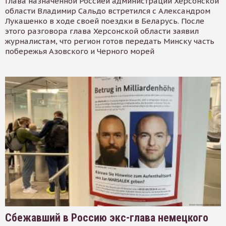
Глава назначенной Россией администрации Херсонской
области Владимир Сальдо встретился с Александром
Лукашенко в ходе своей поездки в Беларусь. После
этого разговора глава Херсонской области заявил
журналистам, что регион готов передать Минску часть
побережья Азовского и Черного морей
Сбежавший в Россию экс-глава немецкого