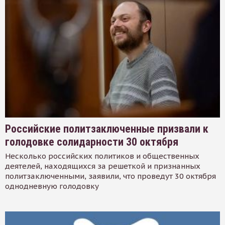
Российские политзаключенные призвали к
голодовке солидарности 30 октября
Несколько российских политиков и общественных
деятелей, находящихся за решеткой и признанных
политзаключенными, заявили, что проведут 30 октября
однодневную голодовку