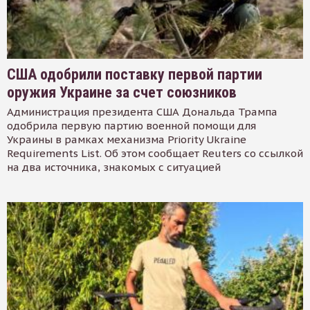
США одобрили поставку первой партии
оружия Украине за счет союзников
Администрация президента США Дональда Трампа
одобрила первую партию военной помощи для
Украины в рамках механизма Priority Ukraine
Requirements List. Об этом сообщает Reuters со ссылкой
на два источника, знакомых с ситуацией