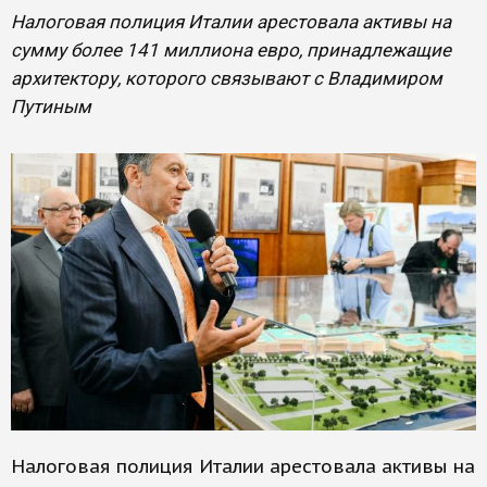
Налоговая полиция Италии арестовала активы на
сумму более 141 миллиона евро, принадлежащие
архитектору, которого связывают с Владимиром
Путиным
Налоговая полиция Италии арестовала активы на