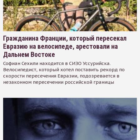
Гражданина Франции, который пересекал
Евразию на велосипеде, арестовали на
Дальнем Востоке
Софиан Сехили находится в СИЗО Уссурийска.
Велосипедист, который хотел поставить рекорд по
скорости пересечения Евразии, подозревается в
незаконном пересечении российской границы