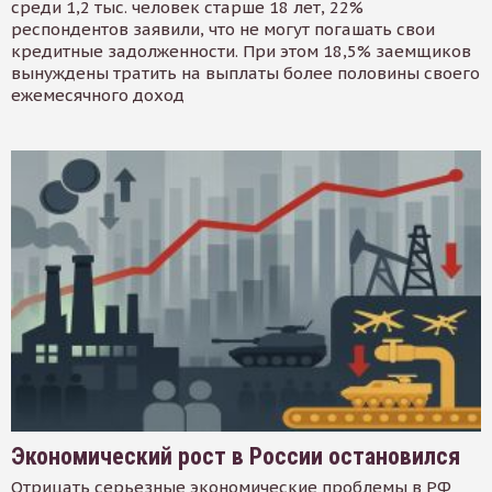
среди 1,2 тыс. человек старше 18 лет, 22%
респондентов заявили, что не могут погашать свои
кредитные задолженности. При этом 18,5% заемщиков
вынуждены тратить на выплаты более половины своего
ежемесячного доход
Экономический рост в России остановился
Отрицать серьезные экономические проблемы в РФ