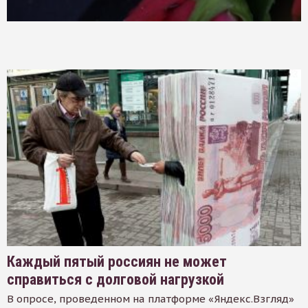
Каждый пятый россиян не может
справиться с долговой нагрузкой
В опросе, проведенном на платформе «Яндекс.Взгляд»