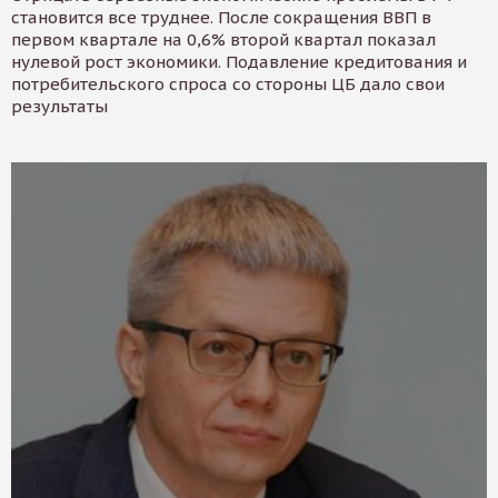
становится все труднее. После сокращения ВВП в
первом квартале на 0,6% второй квартал показал
нулевой рост экономики. Подавление кредитования и
потребительского спроса со стороны ЦБ дало свои
результаты