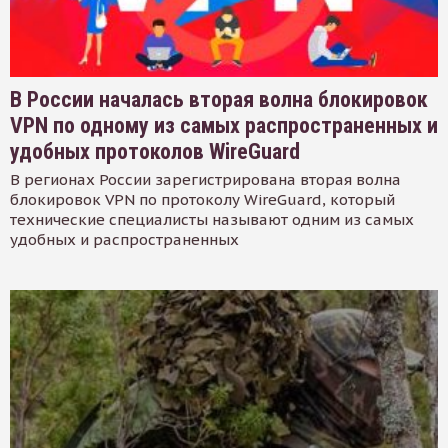
В России началась вторая волна блокировок
VPN по одному из самых распространенных и
удобных протоколов WireGuard
В регионах России зарегистрирована вторая волна
блокировок VPN по протоколу WireGuard, который
технические специалисты называют одним из самых
удобных и распространенных