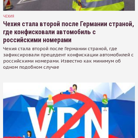
ЧЕХИЯ
Чехия стала второй после Германии страной,
где конфисковали автомобиль с
российскими номерами
Чехия стала второй после Германии страной, где
зафиксировали прецедент конфискации автомобилей с
российскими номерами. Известно как минимум об
одном подобном случае