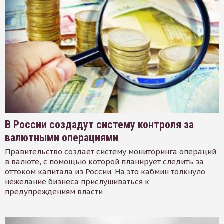
В России создадут систему контроля за
валютными операциями
Правительство создает систему мониторинга операций
в валюте, с помощью которой планирует следить за
оттоком капитала из России. На это кабмин толкнуло
нежелание бизнеса прислушиваться к
предупреждениям власти