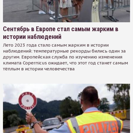
Сентябрь в Европе стал самым жарким в
истории наблюдений
Лето 2023 года стало самым жарким в истории
наблюдений: температурные рекорды бились один за
другим. Европейская служба по изучению изменения
климата Copernicus ожидает, что этот год станет самым
тёплым в истории человечества