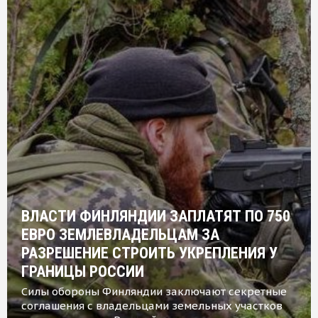
ВЛАСТИ ФИНЛЯНДИИ ЗАПЛАТЯТ ПО 750
ЕВРО ЗЕМЛЕВЛАДЕЛЬЦАМ ЗА
РАЗРЕШЕНИЕ СТРОИТЬ УКРЕПЛЕНИЯ У
ГРАНИЦЫ РОССИИ
Силы обороны Финляндии заключают секретные
соглашения с владельцами земельных участков