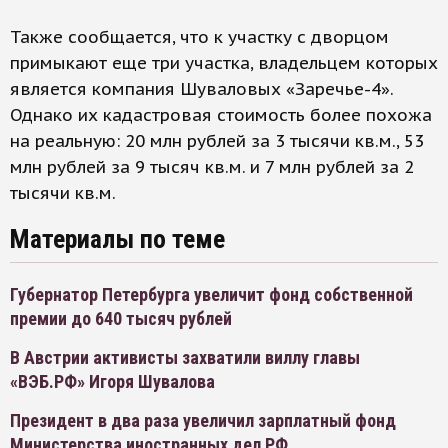
Также сообщается, что к участку с дворцом
примыкают еще три участка, владельцем которых
является компания Шуваловых «Заречье-4».
Однако их кадастровая стоимость более похожа
на реальную: 20 млн рублей за 3 тысячи кв.м., 53
млн рублей за 9 тысяч кв.м. и 7 млн рублей за 2
тысячи кв.м.
Материалы по теме
Губернатор Петербурга увеличит фонд собственной
премии до 640 тысяч рублей
В Австрии активисты захватили виллу главы
«ВЭБ.РФ» Игоря Шувалова
Президент в два раза увеличил зарплатный фонд
Министерства иностранных дел РФ