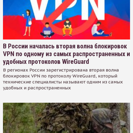
В России началась вторая волна блокировок
VPN по одному из самых распространенных и
удобных протоколов WireGuard
В регионах России зарегистрирована вторая волна
блокировок VPN по протоколу WireGuard, который
технические специалисты называют одним из самых
удобных и распространенных