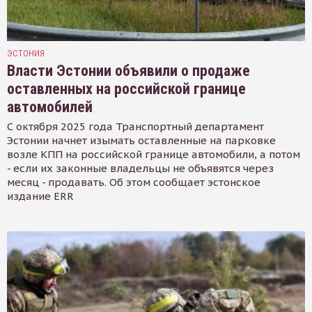
ЭСТОНИЯ
Власти Эстонии объявили о продаже
оставленных на российской границе
автомобилей
С октября 2025 года Транспортный департамент
Эстонии начнет изымать оставленные на парковке
возле КПП на российской границе автомобили, а потом
- если их законные владельцы не объявятся через
месяц - продавать. Об этом сообщает эстонское
издание ERR