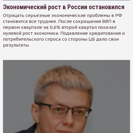
Экономический рост в России остановился
Отрицать серьезные экономические проблемы в РФ
становится все труднее. После сокращения ВВП в
первом квартале на 0,6% второй квартал показал
нулевой рост экономики. Подавление кредитования и
потребительского спроса со стороны ЦБ дало свои
результаты