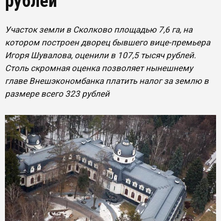
рублей
Участок земли в Сколково площадью 7,6 га, на
котором построен дворец бывшего вице-премьера
Игоря Шувалова, оценили в 107,5 тысяч рублей.
Столь скромная оценка позволяет нынешнему
главе Внешэкономбанка платить налог за землю в
размере всего 323 рублей