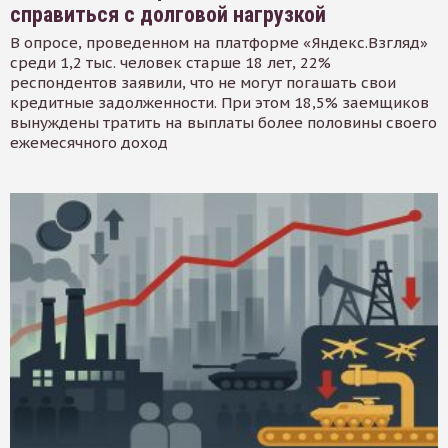
справиться с долговой нагрузкой
В опросе, проведенном на платформе «Яндекс.Взгляд»
среди 1,2 тыс. человек старше 18 лет, 22%
респондентов заявили, что не могут погашать свои
кредитные задолженности. При этом 18,5% заемщиков
вынуждены тратить на выплаты более половины своего
ежемесячного доход