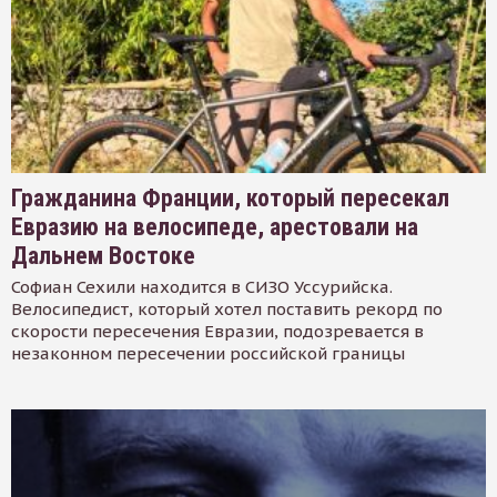
Гражданина Франции, который пересекал
Евразию на велосипеде, арестовали на
Дальнем Востоке
Софиан Сехили находится в СИЗО Уссурийска.
Велосипедист, который хотел поставить рекорд по
скорости пересечения Евразии, подозревается в
незаконном пересечении российской границы