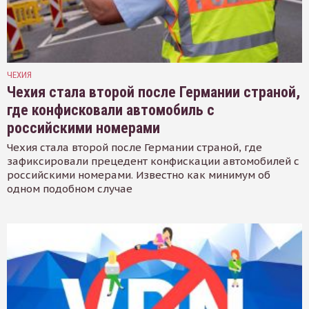
ЧЕХИЯ
Чехия стала второй после Германии страной,
где конфисковали автомобиль с
российскими номерами
Чехия стала второй после Германии страной, где
зафиксировали прецедент конфискации автомобилей с
российскими номерами. Известно как минимум об
одном подобном случае