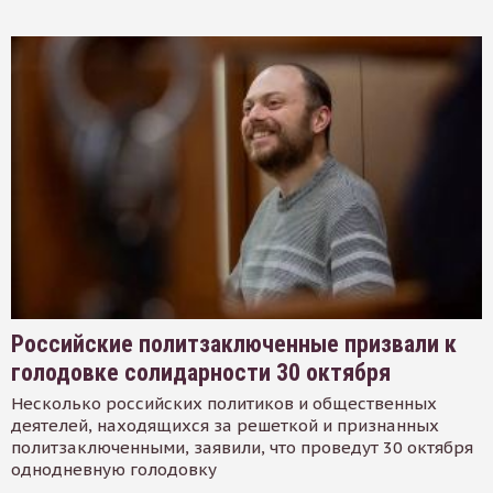
Российские политзаключенные призвали к
голодовке солидарности 30 октября
Несколько российских политиков и общественных
деятелей, находящихся за решеткой и признанных
политзаключенными, заявили, что проведут 30 октября
однодневную голодовку