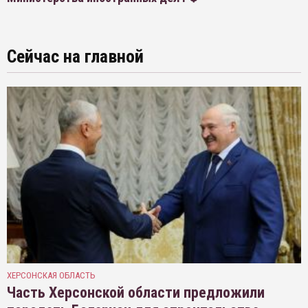
Сейчас на главной
ХЕРСОНСКАЯ ОБЛАСТЬ
Часть Херсонской области предложили