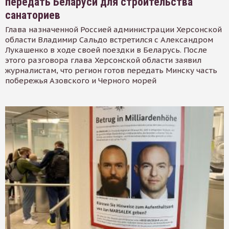
передать Беларуси для строительства
санаториев
Глава назначенной Россией администрации Херсонской
области Владимир Сальдо встретился с Александром
Лукашенко в ходе своей поездки в Беларусь. После
этого разговора глава Херсонской области заявил
журналистам, что регион готов передать Минску часть
побережья Азовского и Черного морей