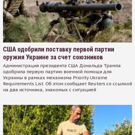
США одобрили поставку первой партии
оружия Украине за счет союзников
Администрация президента США Дональда Трампа
одобрила первую партию военной помощи для
Украины в рамках механизма Priority Ukraine
Requirements List. Об этом сообщает Reuters со ссылкой
на два источника, знакомых с ситуацией