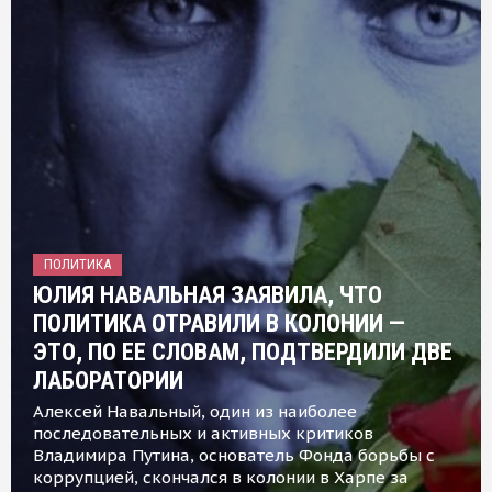
ПОЛИТИКА
ЮЛИЯ НАВАЛЬНАЯ ЗАЯВИЛА, ЧТО
ПОЛИТИКА ОТРАВИЛИ В КОЛОНИИ —
ЭТО, ПО ЕЕ СЛОВАМ, ПОДТВЕРДИЛИ ДВЕ
ЛАБОРАТОРИИ
Алексей Навальный, один из наиболее
последовательных и активных критиков
Владимира Путина, основатель Фонда борьбы с
коррупцией, скончался в колонии в Харпе за