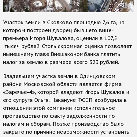
Участок земли в Сколково площадью 7,6 га, на
котором построен дворец бывшего вице-
премьера Игоря Шувалова, оценили в 107,5
тысяч рублей. Столь скромная оценка позволяет
нынешнему главе Внешэкономбанка платить
налог за землю в размере всего 323 рублей.
Владельцем участка земли в Одинцовском
районе Московской области является фирма
«Заречье-4», которой владеют Игорь Шувалов и
его супруга Ольга. Накануне ФССП возбудила в
отношении этой компании исполнительное
производство по факту задолженности по
налогам и сборам. Позже производство было
закрыто по причине невозможности установить