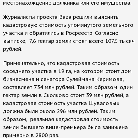
местонахождение должника или его имущества.
Журналисты проекта Baza решили выяснить
кадастровую стоимость упомянутого земельного
участка и обратились в Росреестр. Согласно
выписке, 7,6 гектар земли стоят всего 107,5 тысяч
рублей.
Примечательно, что кадастровая стоимость
соседнего участка в 19 га, на котором стоит дом
бизнесмена и сенатора Сулеймана Керимова,
составляет 734 млн рублей. Таким образом, один
гектар земли в Сколково стоит 39 млн рублей, а
кадастровая стоимость участка Шуваловых
должна были около 296 млн рублей. Таким
образом, реальная кадастровая стоимость
земли бывшего вице-премьера была занижена
примерно в 2800 раз.