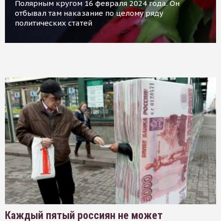
Полярным кругом 16 февраля 2024 года. Он
отбывал там наказание по целому ряду
политических статей
Каждый пятый россиян не может