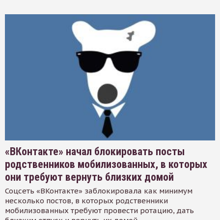
«ВКонтакте» начал блокировать посты
родственников мобилизованных, в которых
они требуют вернуть близких домой
Соцсеть «ВКонтакте» заблокировала как минимум
несколько постов, в которых родственники
мобилизованных требуют провести ротацию, дать