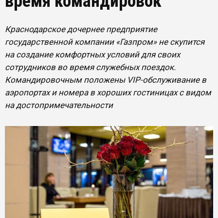
время командировок
Краснодарское дочернее предприятие
государственной компании «Газпром» не скупится
на создание комфортных условий для своих
сотрудников во время служебных поездок.
Командировочным положены VIP-обслуживание в
аэропортах и номера в хороших гостиницах с видом
на достопримечательности