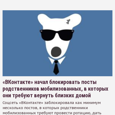
«ВКонтакте» начал блокировать посты
родственников мобилизованных, в которых
они требуют вернуть близких домой
Соцсеть «ВКонтакте» заблокировала как минимум
несколько постов, в которых родственники
мобилизованных требуют провести ротацию, дать