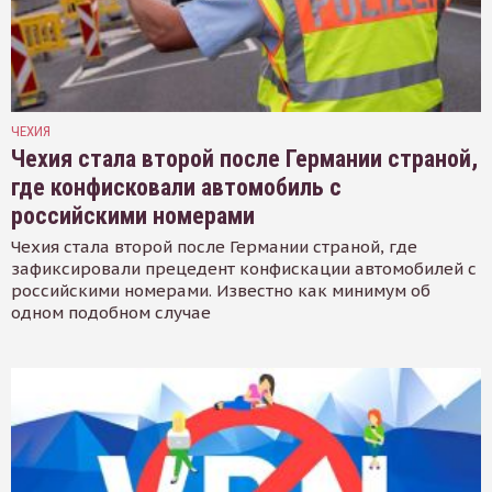
ЧЕХИЯ
Чехия стала второй после Германии страной,
где конфисковали автомобиль с
российскими номерами
Чехия стала второй после Германии страной, где
зафиксировали прецедент конфискации автомобилей с
российскими номерами. Известно как минимум об
одном подобном случае