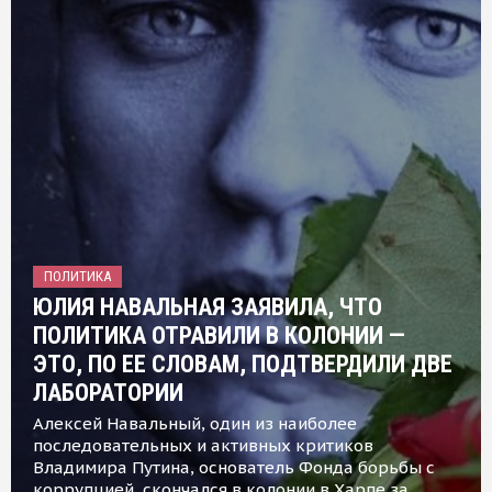
ПОЛИТИКА
ЮЛИЯ НАВАЛЬНАЯ ЗАЯВИЛА, ЧТО
ПОЛИТИКА ОТРАВИЛИ В КОЛОНИИ —
ЭТО, ПО ЕЕ СЛОВАМ, ПОДТВЕРДИЛИ ДВЕ
ЛАБОРАТОРИИ
Алексей Навальный, один из наиболее
последовательных и активных критиков
Владимира Путина, основатель Фонда борьбы с
коррупцией, скончался в колонии в Харпе за