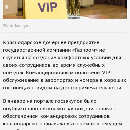
Photo: kmory.ru
Краснодарское дочернее предприятие
государственной компании «Газпром» не
скупится на создание комфортных условий для
своих сотрудников во время служебных
поездок. Командировочным положены VIP-
обслуживание в аэропортах и номера в хороших
гостиницах с видом на достопримечательности.
В январе на портале госзакупок было
опубликовано несколько заявок, связанных с
обеспечением командировок сотрудников
краснодарского филиала «Газпрома» в текущем