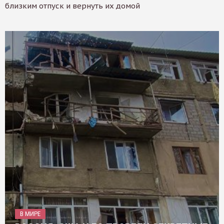
близким отпуск и вернуть их домой
В МИРЕ