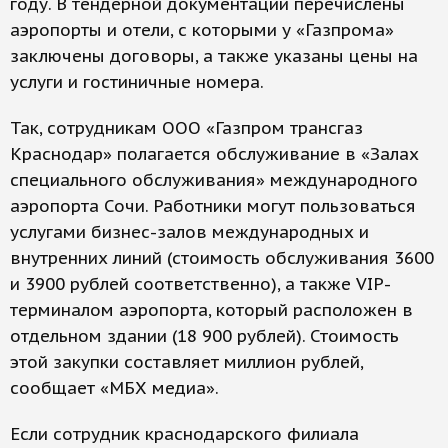
году. В тендерной документации перечислены
аэропорты и отели, с которыми у «Газпрома»
заключены договоры, а также указаны цены на
услуги и гостиничные номера.
Так, сотрудникам ООО «Газпром трансгаз
Краснодар» полагается обслуживание в «Залах
специального обслуживания» международного
аэропорта Сочи. Работники могут пользоваться
услугами бизнес-залов международных и
внутренних линий (стоимость обслуживания 3600
и 3900 рублей соответственно), а также VIP-
терминалом аэропорта, который расположен в
отдельном здании (18 900 рублей). Стоимость
этой закупки составляет миллион рублей,
сообщает «МБХ медиа».
Если сотрудник краснодарского филиала