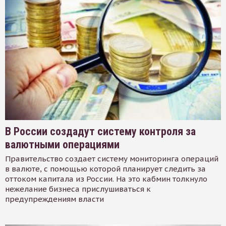
В России создадут систему контроля за
валютными операциями
Правительство создает систему мониторинга операций
в валюте, с помощью которой планирует следить за
оттоком капитала из России. На это кабмин толкнуло
нежелание бизнеса прислушиваться к
предупреждениям власти