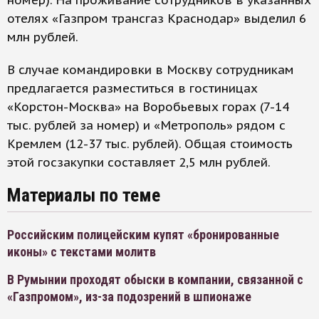
номер). На проживание сотрудников в указанных
отелях «Газпром трансгаз Краснодар» выделил 6
млн рублей.
В случае командировки в Москву сотрудникам
предлагается разместиться в гостиницах
«Корстон-Москва» на Воробьевых горах (7-14
тыс. рублей за номер) и «Метрополь» рядом с
Кремлем (12-37 тыс. рублей). Общая стоимость
этой госзакупки составляет 2,5 млн рублей.
Материалы по теме
Российским полицейским купят «бронированные
иконы» с текстами молитв
В Румынии проходят обыски в компании, связанной с
«Газпромом», из-за подозрений в шпионаже