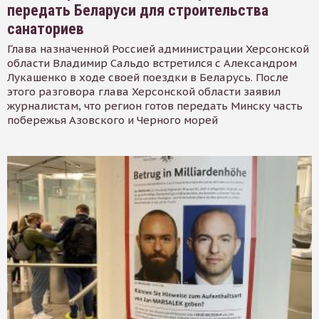
передать Беларуси для строительства
санаториев
Глава назначенной Россией администрации Херсонской
области Владимир Сальдо встретился с Александром
Лукашенко в ходе своей поездки в Беларусь. После
этого разговора глава Херсонской области заявил
журналистам, что регион готов передать Минску часть
побережья Азовского и Черного морей