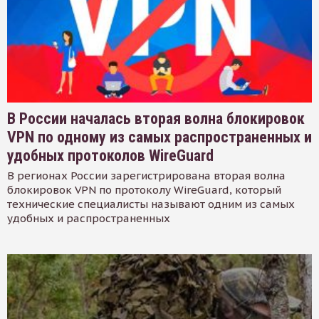
В России началась вторая волна блокировок
VPN по одному из самых распространенных и
удобных протоколов WireGuard
В регионах России зарегистрирована вторая волна
блокировок VPN по протоколу WireGuard, который
технические специалисты называют одним из самых
удобных и распространенных