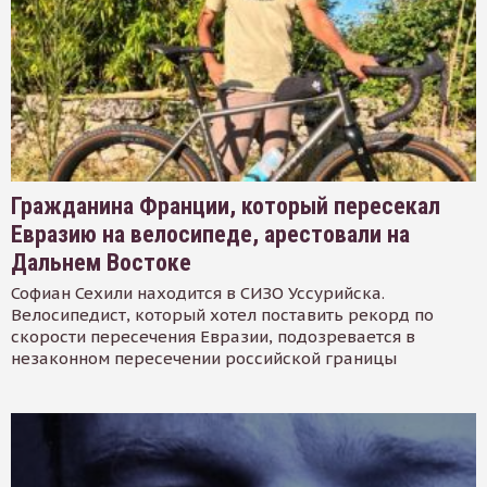
Гражданина Франции, который пересекал
Евразию на велосипеде, арестовали на
Дальнем Востоке
Софиан Сехили находится в СИЗО Уссурийска.
Велосипедист, который хотел поставить рекорд по
скорости пересечения Евразии, подозревается в
незаконном пересечении российской границы