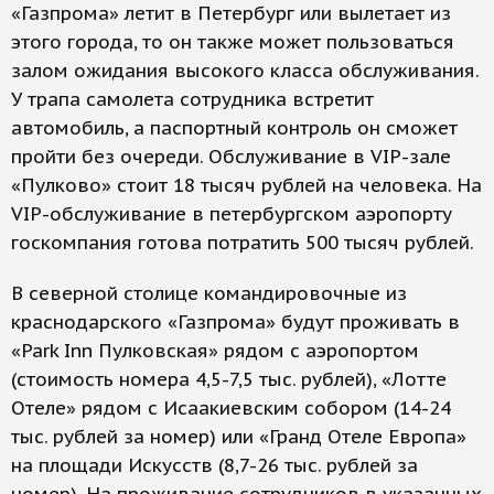
«Газпрома» летит в Петербург или вылетает из
этого города, то он также может пользоваться
залом ожидания высокого класса обслуживания.
У трапа самолета сотрудника встретит
автомобиль, а паспортный контроль он сможет
пройти без очереди. Обслуживание в VIP-зале
«Пулково» стоит 18 тысяч рублей на человека. На
VIP-обслуживание в петербургском аэропорту
госкомпания готова потратить 500 тысяч рублей.
В северной столице командировочные из
краснодарского «Газпрома» будут проживать в
«Park Inn Пулковская» рядом с аэропортом
(стоимость номера 4,5-7,5 тыс. рублей), «Лотте
Отеле» рядом с Исаакиевским собором (14-24
тыс. рублей за номер) или «Гранд Отеле Европа»
на площади Искусств (8,7-26 тыс. рублей за