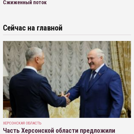
Сжиженный поток
Сейчас на главной
ХЕРСОНСКАЯ ОБЛАСТЬ
Часть Херсонской области предложили