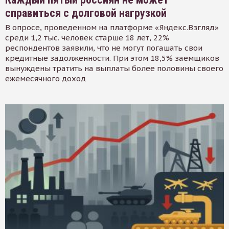
справиться с долговой нагрузкой
В опросе, проведенном на платформе «Яндекс.Взгляд»
среди 1,2 тыс. человек старше 18 лет, 22%
респондентов заявили, что не могут погашать свои
кредитные задолженности. При этом 18,5% заемщиков
вынуждены тратить на выплаты более половины своего
ежемесячного доход