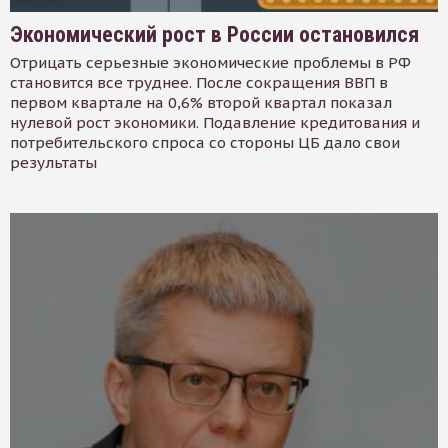
Экономический рост в России остановился
Отрицать серьезные экономические проблемы в РФ
становится все труднее. После сокращения ВВП в
первом квартале на 0,6% второй квартал показал
нулевой рост экономики. Подавление кредитования и
потребительского спроса со стороны ЦБ дало свои
результаты