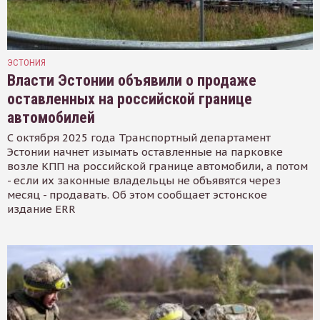
ЭСТОНИЯ
Власти Эстонии объявили о продаже
оставленных на российской границе
автомобилей
С октября 2025 года Транспортный департамент
Эстонии начнет изымать оставленные на парковке
возле КПП на российской границе автомобили, а потом
- если их законные владельцы не объявятся через
месяц - продавать. Об этом сообщает эстонское
издание ERR