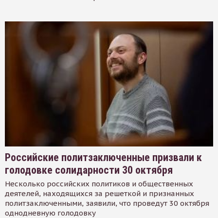
Российские политзаключенные призвали к
голодовке солидарности 30 октября
Несколько российских политиков и общественных
деятелей, находящихся за решеткой и признанных
политзаключенными, заявили, что проведут 30 октября
однодневную голодовку