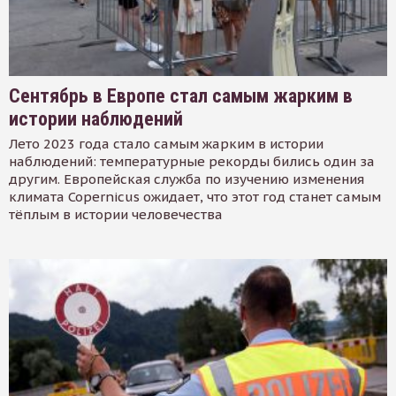
Сентябрь в Европе стал самым жарким в
истории наблюдений
Лето 2023 года стало самым жарким в истории
наблюдений: температурные рекорды бились один за
другим. Европейская служба по изучению изменения
климата Copernicus ожидает, что этот год станет самым
тёплым в истории человечества