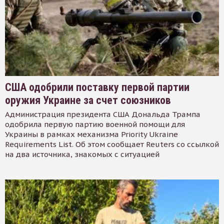
США одобрили поставку первой партии
оружия Украине за счет союзников
Администрация президента США Дональда Трампа
одобрила первую партию военной помощи для
Украины в рамках механизма Priority Ukraine
Requirements List. Об этом сообщает Reuters со ссылкой
на два источника, знакомых с ситуацией