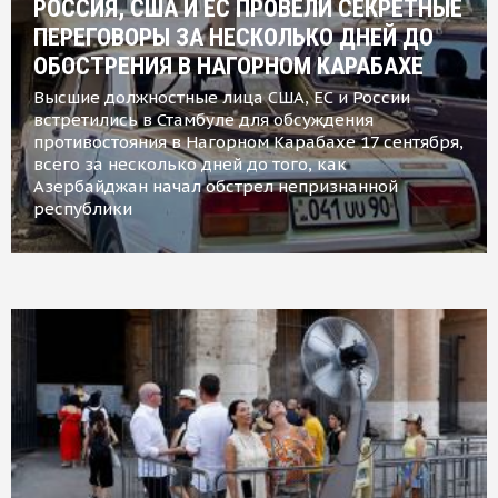
РОССИЯ, США И ЕС ПРОВЕЛИ СЕКРЕТНЫЕ
ПЕРЕГОВОРЫ ЗА НЕСКОЛЬКО ДНЕЙ ДО
ОБОСТРЕНИЯ В НАГОРНОМ КАРАБАХЕ
Высшие должностные лица США, ЕС и России
встретились в Стамбуле для обсуждения
противостояния в Нагорном Карабахе 17 сентября,
всего за несколько дней до того, как
Азербайджан начал обстрел непризнанной
республики