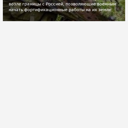
возле границы с Россией, позволяющие военным
начать фортификационные работы на их земле