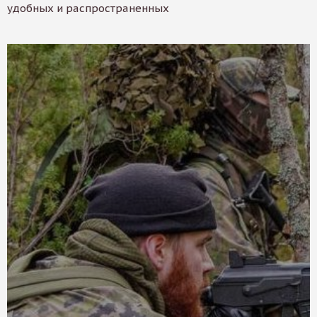
удобных и распространенных