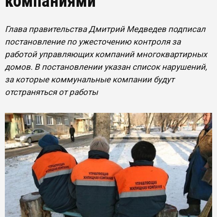
компаниями
Глава правительства Дмитрий Медведев подписал
постановление по ужесточению контроля за
работой управляющих компаний многоквартирных
домов. В постановлении указан список нарушений,
за которые коммунальные компании будут
отстраняться от работы