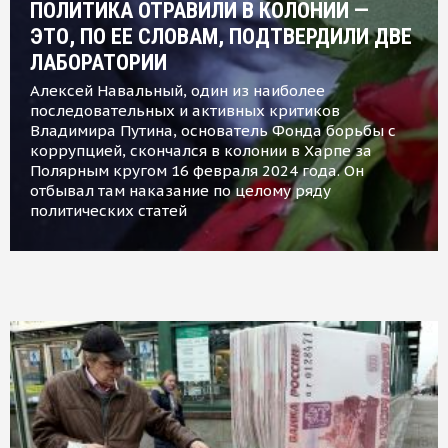
ПОЛИТИКА ОТРАВИЛИ В КОЛОНИИ —
ЭТО, ПО ЕЕ СЛОВАМ, ПОДТВЕРДИЛИ ДВЕ
ЛАБОРАТОРИИ
Алексей Навальный, один из наиболее
последовательных и активных критиков
Владимира Путина, основатель Фонда борьбы с
коррупцией, скончался в колонии в Харпе за
Полярным кругом 16 февраля 2024 года. Он
отбывал там наказание по целому ряду
политических статей