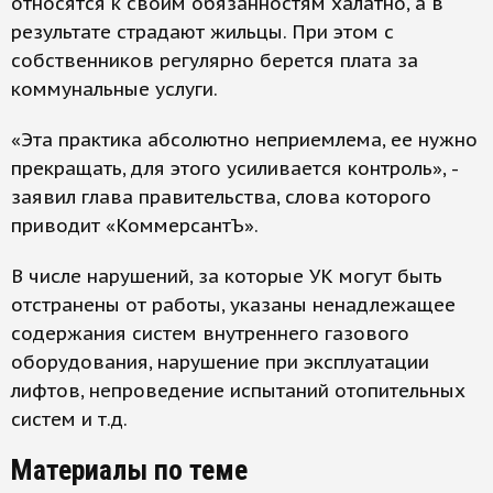
относятся к своим обязанностям халатно, а в
результате страдают жильцы. При этом с
собственников регулярно берется плата за
коммунальные услуги.
«Эта практика абсолютно неприемлема, ее нужно
прекращать, для этого усиливается контроль», -
заявил глава правительства, слова которого
приводит «КоммерсантЪ».
В числе нарушений, за которые УК могут быть
отстранены от работы, указаны ненадлежащее
содержания систем внутреннего газового
оборудования, нарушение при эксплуатации
лифтов, непроведение испытаний отопительных
систем и т.д.
Материалы по теме