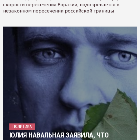
скорости пересечения Евразии, подозревается в
незаконном пересечении российской границы
ПОЛИТИКА
ЮЛИЯ НАВАЛЬНАЯ ЗАЯВИЛА, ЧТО