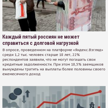
Каждый пятый россиян не может
справиться с долговой нагрузкой
В опросе, проведенном на платформе «Яндекс.Взгляд»
среди 1,2 тыс. человек старше 18 лет, 22%
респондентов заявили, что не могут погашать свои
кредитные задолженности. При этом 18,5% заемщиков
вынуждены тратить на выплаты более половины своего
ежемесячного доход