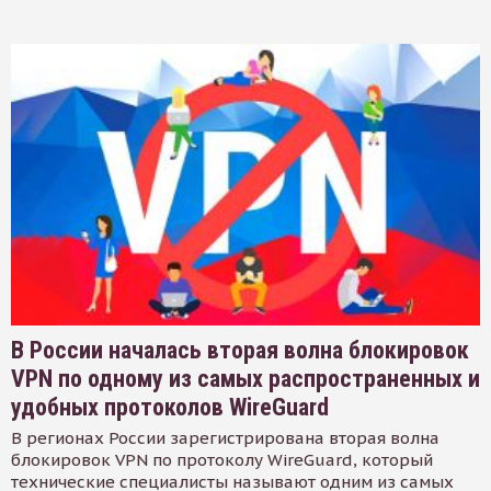
В России началась вторая волна блокировок
VPN по одному из самых распространенных и
удобных протоколов WireGuard
В регионах России зарегистрирована вторая волна
блокировок VPN по протоколу WireGuard, который
технические специалисты называют одним из самых