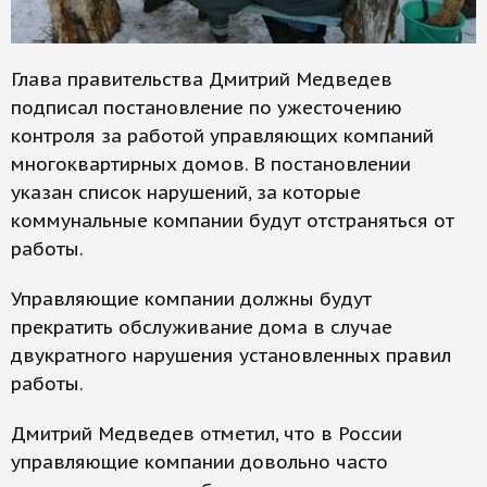
Глава правительства Дмитрий Медведев
подписал постановление по ужесточению
контроля за работой управляющих компаний
многоквартирных домов. В постановлении
указан список нарушений, за которые
коммунальные компании будут отстраняться от
работы.
Управляющие компании должны будут
прекратить обслуживание дома в случае
двукратного нарушения установленных правил
работы.
Дмитрий Медведев отметил, что в России
управляющие компании довольно часто