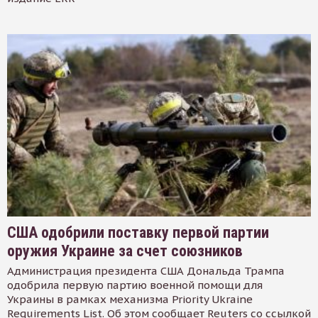
США одобрили поставку первой партии
оружия Украине за счет союзников
Администрация президента США Дональда Трампа
одобрила первую партию военной помощи для
Украины в рамках механизма Priority Ukraine
Requirements List. Об этом сообщает Reuters со ссылкой