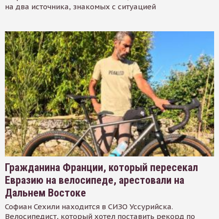
на два источника, знакомых с ситуацией
Гражданина Франции, который пересекал
Евразию на велосипеде, арестовали на
Дальнем Востоке
Софиан Сехили находится в СИЗО Уссурийска.
Велосипедист, который хотел поставить рекорд по