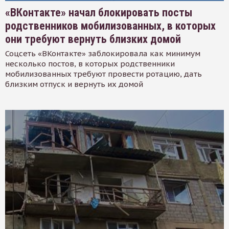
«ВКонтакте» начал блокировать посты
родственников мобилизованных, в которых
они требуют вернуть близких домой
Соцсеть «ВКонтакте» заблокировала как минимум
несколько постов, в которых родственники
мобилизованных требуют провести ротацию, дать
близким отпуск и вернуть их домой