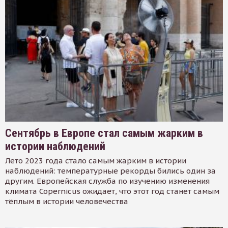
Сентябрь в Европе стал самым жарким в
истории наблюдений
Лето 2023 года стало самым жарким в истории
наблюдений: температурные рекорды бились один за
другим. Европейская служба по изучению изменения
климата Copernicus ожидает, что этот год станет самым
тёплым в истории человечества