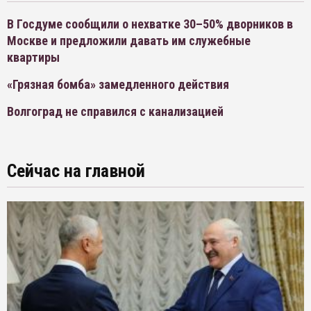
В Госдуме сообщили о нехватке 30–50% дворников в
Москве и предложили давать им служебные
квартиры
«Грязная бомба» замедленного действия
Волгоград не справился с канализацией
Сейчас на главной