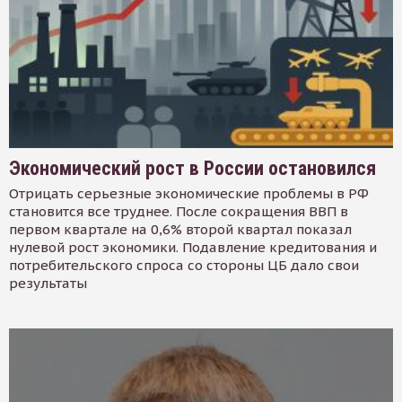
Экономический рост в России остановился
Отрицать серьезные экономические проблемы в РФ
становится все труднее. После сокращения ВВП в
первом квартале на 0,6% второй квартал показал
нулевой рост экономики. Подавление кредитования и
потребительского спроса со стороны ЦБ дало свои
результаты