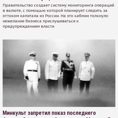
Правительство создает систему мониторинга операций
в валюте, с помощью которой планирует следить за
оттоком капитала из России. На это кабмин толкнуло
нежелание бизнеса прислушиваться к
предупреждениям власти
Минкульт запретил показ последнего