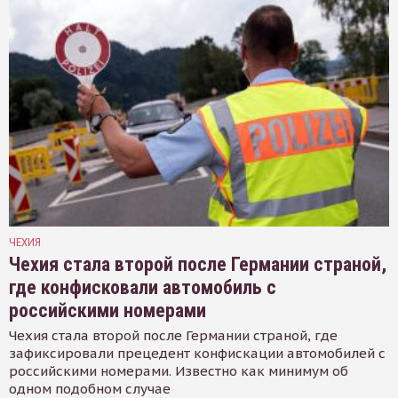
ЧЕХИЯ
Чехия стала второй после Германии страной,
где конфисковали автомобиль с
российскими номерами
Чехия стала второй после Германии страной, где
зафиксировали прецедент конфискации автомобилей с
российскими номерами. Известно как минимум об
одном подобном случае