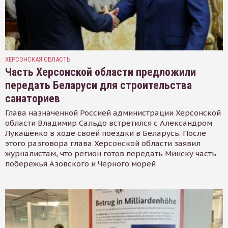
ХЕРСОНСКАЯ ОБЛАСТЬ
Часть Херсонской области предложили
передать Беларуси для строительства
санаториев
Глава назначенной Россией администрации Херсонской
области Владимир Сальдо встретился с Александром
Лукашенко в ходе своей поездки в Беларусь. После
этого разговора глава Херсонской области заявил
журналистам, что регион готов передать Минску часть
побережья Азовского и Черного морей