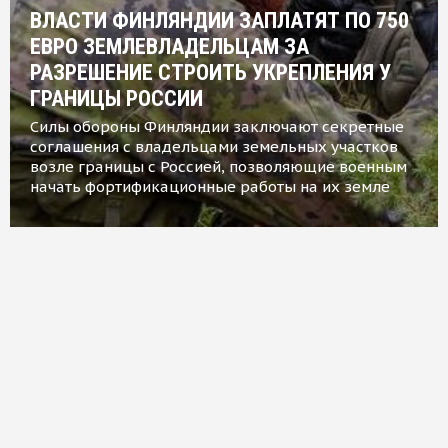
ВЛАСТИ ФИНЛЯНДИИ ЗАПЛАТЯТ ПО 750
ЕВРО ЗЕМЛЕВЛАДЕЛЬЦАМ ЗА
РАЗРЕШЕНИЕ СТРОИТЬ УКРЕПЛЕНИЯ У
ГРАНИЦЫ РОССИИ
Силы обороны Финляндии заключают секретные
соглашения с владельцами земельных участков
возле границы с Россией, позволяющие военным
начать фортификационные работы на их земле