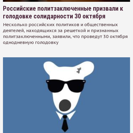
Российские политзаключенные призвали к
голодовке солидарности 30 октября
Несколько российских политиков и общественных
деятелей, находящихся за решеткой и признанных
политзаключенными, заявили, что проведут 30 октября
однодневную голодовку