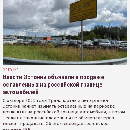
ЭСТОНИЯ
Власти Эстонии объявили о продаже
оставленных на российской границе
автомобилей
С октября 2025 года Транспортный департамент
Эстонии начнет изымать оставленные на парковке
возле КПП на российской границе автомобили, а потом
- если их законные владельцы не объявятся через
месяц - продавать. Об этом сообщает эстонское
издание ERR