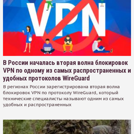
В России началась вторая волна блокировок
VPN по одному из самых распространенных и
удобных протоколов WireGuard
В регионах России зарегистрирована вторая волна
блокировок VPN по протоколу WireGuard, который
технические специалисты называют одним из самых
удобных и распространенных