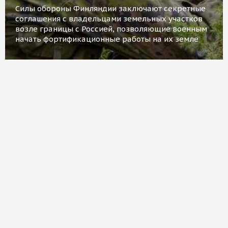
Силы обороны Финляндии заключают секретные
соглашения с владельцами земельных участков
возле границы с Россией, позволяющие военным
начать фортификационные работы на их земле