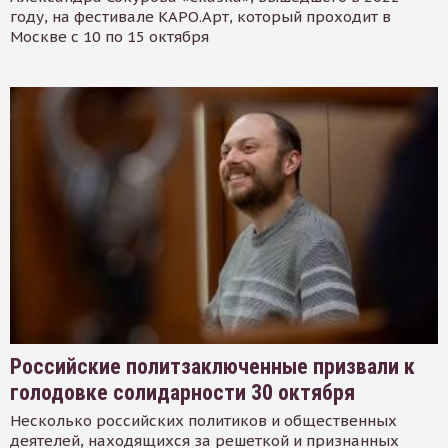
году, на фестивале КАРО.Арт, который проходит в
Москве с 10 по 15 октября
Российские политзаключенные призвали к
голодовке солидарности 30 октября
Несколько российских политиков и общественных
деятелей, находящихся за решеткой и признанных