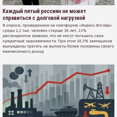
Каждый пятый россиян не может
справиться с долговой нагрузкой
В опросе, проведенном на платформе «Яндекс.Взгляд»
среди 1,2 тыс. человек старше 18 лет, 22%
респондентов заявили, что не могут погашать свои
кредитные задолженности. При этом 18,5% заемщиков
вынуждены тратить на выплаты более половины своего
ежемесячного доход