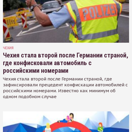
ЧЕХИЯ
Чехия стала второй после Германии страной,
где конфисковали автомобиль с
российскими номерами
Чехия стала второй после Германии страной, где
зафиксировали прецедент конфискации автомобилей с
российскими номерами. Известно как минимум об
одном подобном случае