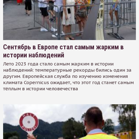
Сентябрь в Европе стал самым жарким в
истории наблюдений
Лето 2023 года стало самым жарким в истории
наблюдений: температурные рекорды бились один за
другим. Европейская служба по изучению изменения
климата Copernicus ожидает, что этот год станет самым
тёплым в истории человечества