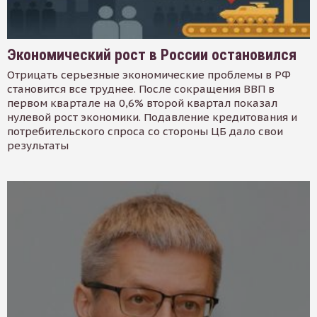
Экономический рост в России остановился
Отрицать серьезные экономические проблемы в РФ
становится все труднее. После сокращения ВВП в
первом квартале на 0,6% второй квартал показал
нулевой рост экономики. Подавление кредитования и
потребительского спроса со стороны ЦБ дало свои
результаты