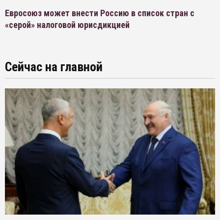
Евросоюз может внести Россию в список стран с
«серой» налоговой юрисдикцией
Сейчас на главной