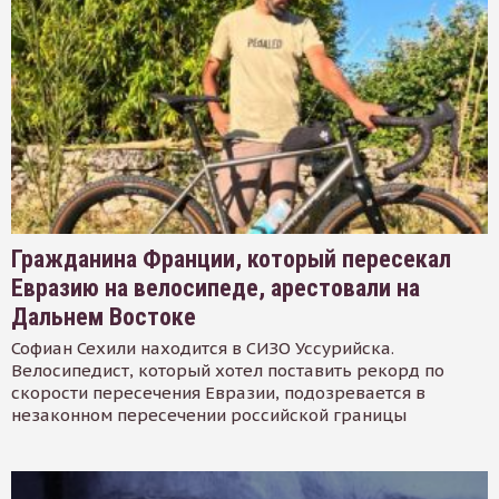
Гражданина Франции, который пересекал
Евразию на велосипеде, арестовали на
Дальнем Востоке
Софиан Сехили находится в СИЗО Уссурийска.
Велосипедист, который хотел поставить рекорд по
скорости пересечения Евразии, подозревается в
незаконном пересечении российской границы