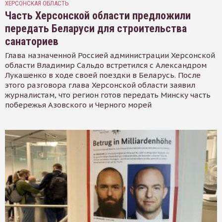
ХЕРСОНСКАЯ ОБЛАСТЬ
Часть Херсонской области предложили
передать Беларуси для строительства
санаториев
Глава назначенной Россией администрации Херсонской
области Владимир Сальдо встретился с Александром
Лукашенко в ходе своей поездки в Беларусь. После
этого разговора глава Херсонской области заявил
журналистам, что регион готов передать Минску часть
побережья Азовского и Черного морей