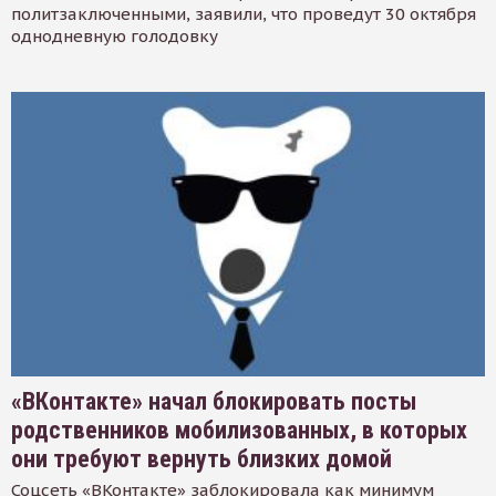
политзаключенными, заявили, что проведут 30 октября
однодневную голодовку
«ВКонтакте» начал блокировать посты
родственников мобилизованных, в которых
они требуют вернуть близких домой
Соцсеть «ВКонтакте» заблокировала как минимум