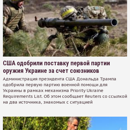
США одобрили поставку первой партии
оружия Украине за счет союзников
Администрация президента США Дональда Трампа
одобрила первую партию военной помощи для
Украины в рамках механизма Priority Ukraine
Requirements List. Об этом сообщает Reuters со ссылкой
на два источника, знакомых с ситуацией