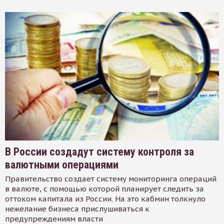
В России создадут систему контроля за
валютными операциями
Правительство создает систему мониторинга операций
в валюте, с помощью которой планирует следить за
оттоком капитала из России. На это кабмин толкнуло
нежелание бизнеса прислушиваться к
предупреждениям власти