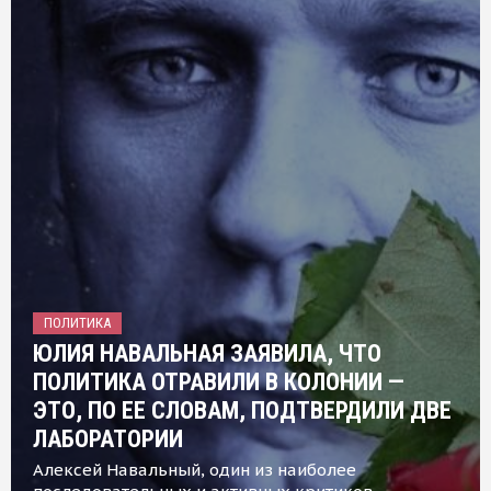
ПОЛИТИКА
ЮЛИЯ НАВАЛЬНАЯ ЗАЯВИЛА, ЧТО
ПОЛИТИКА ОТРАВИЛИ В КОЛОНИИ —
ЭТО, ПО ЕЕ СЛОВАМ, ПОДТВЕРДИЛИ ДВЕ
ЛАБОРАТОРИИ
Алексей Навальный, один из наиболее