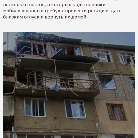
несколько постов, в которых родственники
мобилизованных требуют провести ротацию, дать
близким отпуск и вернуть их домой