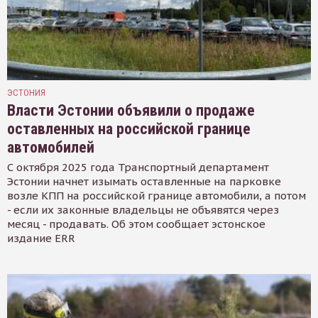
ЭСТОНИЯ
Власти Эстонии объявили о продаже
оставленных на российской границе
автомобилей
С октября 2025 года Транспортный департамент
Эстонии начнет изымать оставленные на парковке
возле КПП на российской границе автомобили, а потом
- если их законные владельцы не объявятся через
месяц - продавать. Об этом сообщает эстонское
издание ERR