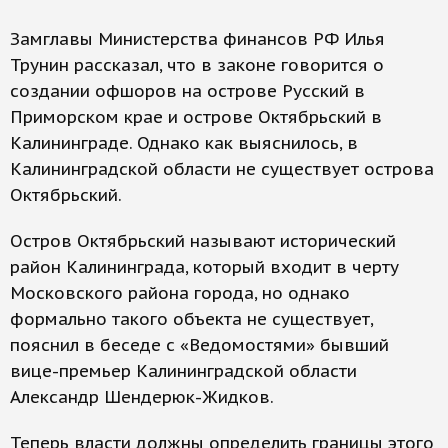
Замглавы Министерства финансов РФ Илья
Трунин рассказал, что в законе говорится о
создании офшоров на острове Русский в
Приморском крае и острове Октябрьский в
Калининграде. Однако как выяснилось, в
Калининградской области не существует острова
Октябрьский.
Остров Октябрьский называют исторический
район Калининграда, который входит в черту
Московского района города, но однако
формально такого объекта не существует,
пояснил в беседе с «Ведомостями» бывший
вице-премьер Калининградской области
Александр Шендерюк-Жидков.
Теперь власти должны определить границы этого