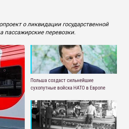
опроект о ликвидации государственной
а пассажирские перевозки.
Польша создаст сильнейшие
сухопутные войска НАТО в Европе