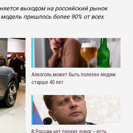
няется выходом на российский рынок
ю модель пришлось более 90% от всех
Алкоголь может быть полезен людям
старше 40 лет
В России нет плохих дорог – есть