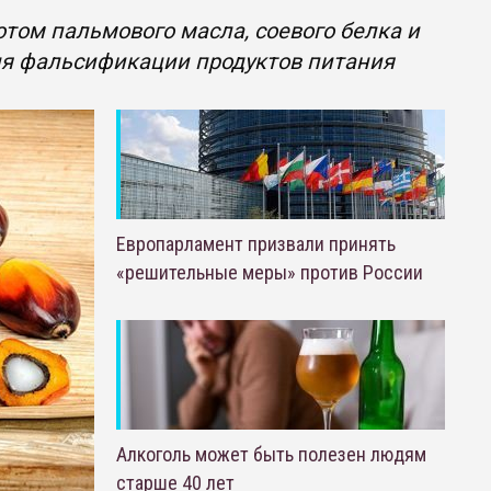
том пальмового масла, соевого белка и
ля фальсификации продуктов питания
Европарламент призвали принять
«решительные меры» против России
Алкоголь может быть полезен людям
старше 40 лет