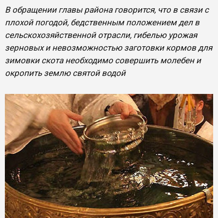
В обращении главы района говорится, что в связи с
плохой погодой, бедственным положением дел в
сельскохозяйственной отрасли, гибелью урожая
зерновых и невозможностью заготовки кормов для
зимовки скота необходимо совершить молебен и
окропить землю святой водой