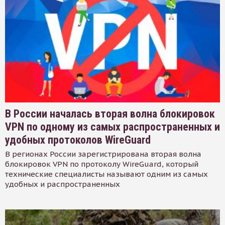
В России началась вторая волна блокировок
VPN по одному из самых распространенных и
удобных протоколов WireGuard
В регионах России зарегистрирована вторая волна
блокировок VPN по протоколу WireGuard, который
технические специалисты называют одним из самых
удобных и распространенных