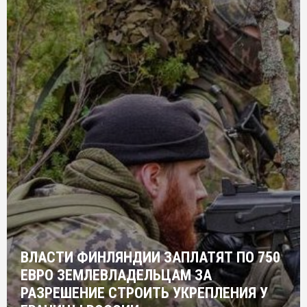
ВЛАСТИ ФИНЛЯНДИИ ЗАПЛАТЯТ ПО 750
ЕВРО ЗЕМЛЕВЛАДЕЛЬЦАМ ЗА
РАЗРЕШЕНИЕ СТРОИТЬ УКРЕПЛЕНИЯ У