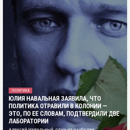
ПОЛИТИКА
ЮЛИЯ НАВАЛЬНАЯ ЗАЯВИЛА, ЧТО
ПОЛИТИКА ОТРАВИЛИ В КОЛОНИИ —
ЭТО, ПО ЕЕ СЛОВАМ, ПОДТВЕРДИЛИ ДВЕ
ЛАБОРАТОРИИ
Алексей Навальный, один из наиболее