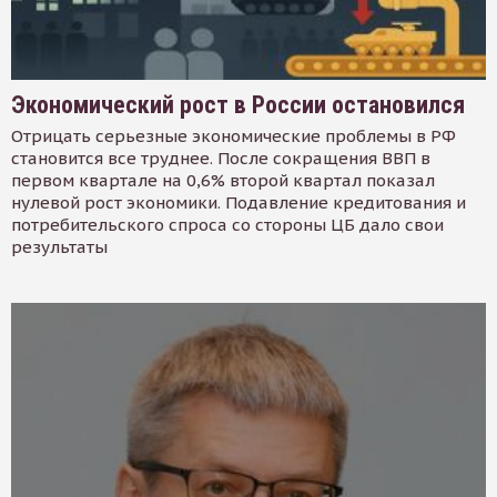
Экономический рост в России остановился
Отрицать серьезные экономические проблемы в РФ
становится все труднее. После сокращения ВВП в
первом квартале на 0,6% второй квартал показал
нулевой рост экономики. Подавление кредитования и
потребительского спроса со стороны ЦБ дало свои
результаты