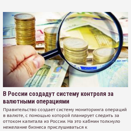
В России создадут систему контроля за
валютными операциями
Правительство создает систему мониторинга операций
в валюте, с помощью которой планирует следить за
оттоком капитала из России. На это кабмин толкнуло
нежелание бизнеса прислушиваться к