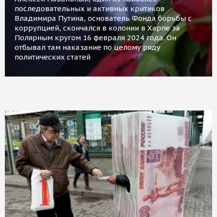
последовательных и активных критиков
Владимира Путина, основатель Фонда борьбы с
коррупцией, скончался в колонии в Харпе за
Полярным кругом 16 февраля 2024 года. Он
отбывал там наказание по целому ряду
политических статей