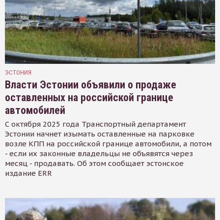
ЭСТОНИЯ
Власти Эстонии объявили о продаже
оставленных на российской границе
автомобилей
С октября 2025 года Транспортный департамент
Эстонии начнет изымать оставленные на парковке
возле КПП на российской границе автомобили, а потом
- если их законные владельцы не объявятся через
месяц - продавать. Об этом сообщает эстонское
издание ERR