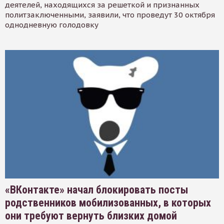
деятелей, находящихся за решеткой и признанных
политзаключенными, заявили, что проведут 30 октября
однодневную голодовку
«ВКонтакте» начал блокировать посты
родственников мобилизованных, в которых
они требуют вернуть близких домой