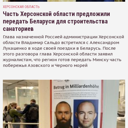
ХЕРСОНСКАЯ ОБЛАСТЬ
Часть Херсонской области предложили
передать Беларуси для строительства
санаториев
Глава назначенной Россией администрации Херсонской
области Владимир Сальдо встретился с Александром
Лукашенко в ходе своей поездки в Беларусь. После
этого разговора глава Херсонской области заявил
журналистам, что регион готов передать Минску часть
побережья Азовского и Черного морей