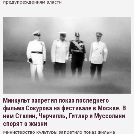
предупреждениям власти
Минкульт запретил показ последнего
фильма Сокурова на фестивале в Москве. В
нем Сталин, Черчилль, Гитлер и Муссолини
спорят о жизни
Министерство культуры запретило показ фильма