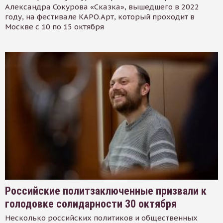
Александра Сокурова «Сказка», вышедшего в 2022
году, на фестивале КАРО.Арт, который проходит в
Москве с 10 по 15 октября
Российские политзаключенные призвали к
голодовке солидарности 30 октября
Несколько российских политиков и общественных