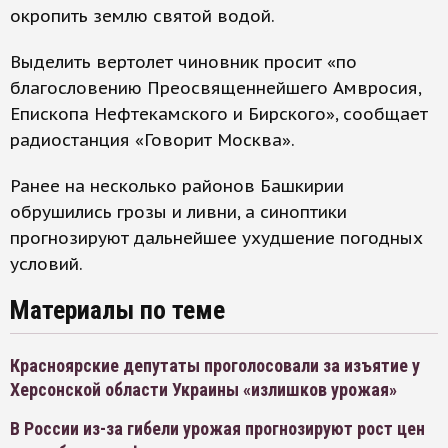
окропить землю святой водой.
Выделить вертолет чиновник просит «по
благословению Преосвященнейшего Амвросия,
Епископа Нефтекамского и Бирского», сообщает
радиостанция «Говорит Москва».
Ранее на несколько районов Башкирии
обрушились грозы и ливни, а синоптики
прогнозируют дальнейшее ухудшение погодных
условий.
Материалы по теме
Красноярские депутаты проголосовали за изъятие у
Херсонской области Украины «излишков урожая»
В России из-за гибели урожая прогнозируют рост цен