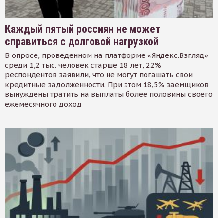
Каждый пятый россиян не может
справиться с долговой нагрузкой
В опросе, проведенном на платформе «Яндекс.Взгляд»
среди 1,2 тыс. человек старше 18 лет, 22%
респондентов заявили, что не могут погашать свои
кредитные задолженности. При этом 18,5% заемщиков
вынуждены тратить на выплаты более половины своего
ежемесячного доход