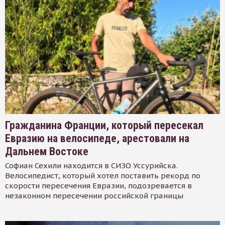
Гражданина Франции, который пересекал
Евразию на велосипеде, арестовали на
Дальнем Востоке
Софиан Сехили находится в СИЗО Уссурийска.
Велосипедист, который хотел поставить рекорд по
скорости пересечения Евразии, подозревается в
незаконном пересечении российской границы