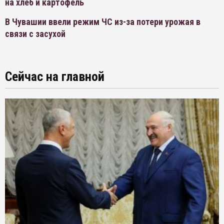
на хлеб и картофель
В Чувашии ввели режим ЧС из-за потери урожая в
связи с засухой
Сейчас на главной