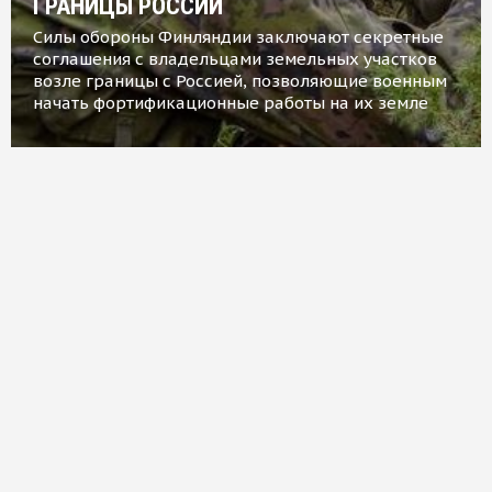
ГРАНИЦЫ РОССИИ
Силы обороны Финляндии заключают секретные
соглашения с владельцами земельных участков
возле границы с Россией, позволяющие военным
начать фортификационные работы на их земле