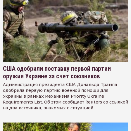
США одобрили поставку первой партии
оружия Украине за счет союзников
Администрация президента США Дональда Трампа
одобрила первую партию военной помощи для
Украины в рамках механизма Priority Ukraine
Requirements List. Об этом сообщает Reuters со ссылкой
на два источника, знакомых с ситуацией