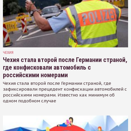
ЧЕХИЯ
Чехия стала второй после Германии страной,
где конфисковали автомобиль с
российскими номерами
Чехия стала второй после Германии страной, где
зафиксировали прецедент конфискации автомобилей с
российскими номерами. Известно как минимум об
одном подобном случае