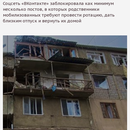
Соцсеть «ВКонтакте» заблокировала как минимум
несколько постов, в которых родственники
мобилизованных требуют провести ротацию, дать
близким отпуск и вернуть их домой