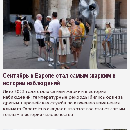
Сентябрь в Европе стал самым жарким в
истории наблюдений
Лето 2023 года стало самым жарким в истории
наблюдений: температурные рекорды бились один за
другим. Европейская служба по изучению изменения
климата Copernicus ожидает, что этот год станет самым
тёплым в истории человечества