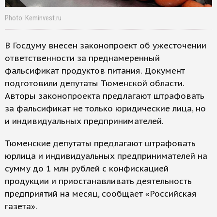
Photo: Keminvest.ru
В Госдуму внесен законопроект об ужесточении
ответственности за преднамеренный
фальсификат продуктов питания. Документ
подготовили депутаты Тюменской области.
Авторы законопроекта предлагают штрафовать
за фальсификат не только юридические лица, но
и индивидуальных предпринимателей.
Тюменские депутаты предлагают штрафовать
юрлица и индивидуальных предпринимателей на
сумму до 1 млн рублей с конфискацией
продукции и приостанавливать деятельность
предприятий на месяц, сообщает «Российская
газета».