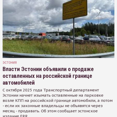
ЭСТОНИЯ
Власти Эстонии объявили о продаже
оставленных на российской границе
автомобилей
С октября 2025 года Транспортный департамент
Эстонии начнет изымать оставленные на парковке
возле КПП на российской границе автомобили, а потом
- если их законные владельцы не объявятся через
месяц - продавать. Об этом сообщает эстонское
издание ERR