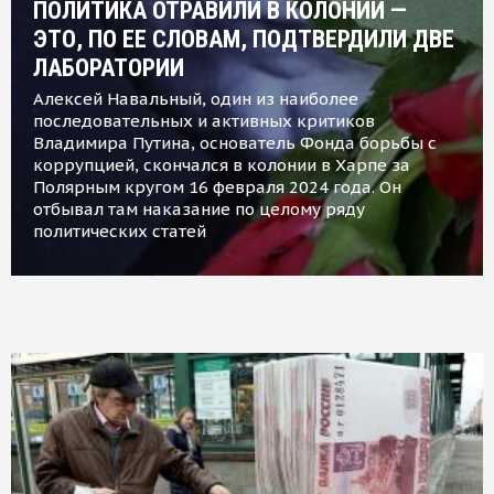
ПОЛИТИКА ОТРАВИЛИ В КОЛОНИИ —
ЭТО, ПО ЕЕ СЛОВАМ, ПОДТВЕРДИЛИ ДВЕ
ЛАБОРАТОРИИ
Алексей Навальный, один из наиболее
последовательных и активных критиков
Владимира Путина, основатель Фонда борьбы с
коррупцией, скончался в колонии в Харпе за
Полярным кругом 16 февраля 2024 года. Он
отбывал там наказание по целому ряду
политических статей