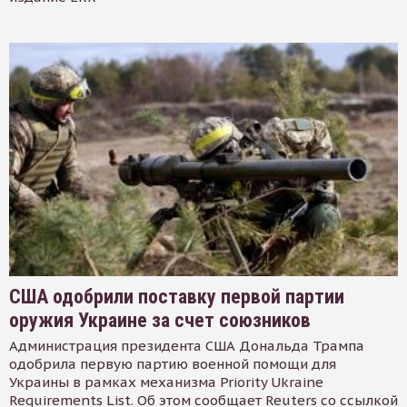
США одобрили поставку первой партии
оружия Украине за счет союзников
Администрация президента США Дональда Трампа
одобрила первую партию военной помощи для
Украины в рамках механизма Priority Ukraine
Requirements List. Об этом сообщает Reuters со ссылкой