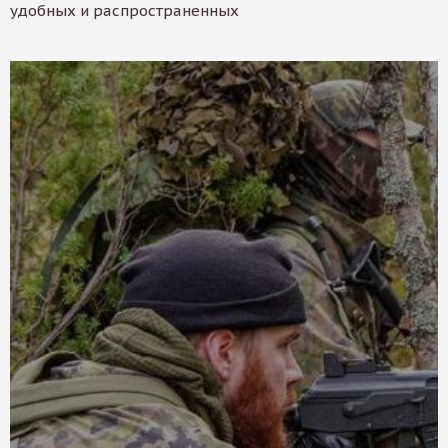
удобных и распространенных