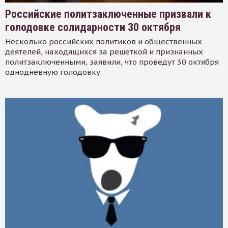
Российские политзаключенные призвали к
голодовке солидарности 30 октября
Несколько российских политиков и общественных
деятелей, находящихся за решеткой и признанных
политзаключенными, заявили, что проведут 30 октября
однодневную голодовку