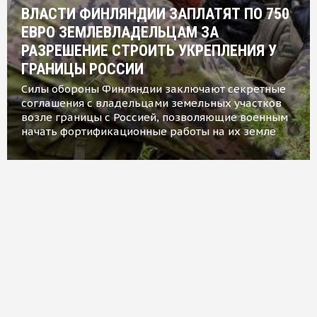
ВЛАСТИ ФИНЛЯНДИИ ЗАПЛАТЯТ ПО 750
ЕВРО ЗЕМЛЕВЛАДЕЛЬЦАМ ЗА
РАЗРЕШЕНИЕ СТРОИТЬ УКРЕПЛЕНИЯ У
ГРАНИЦЫ РОССИИ
Силы обороны Финляндии заключают секретные
соглашения с владельцами земельных участков
возле границы с Россией, позволяющие военным
начать фортификационные работы на их земле