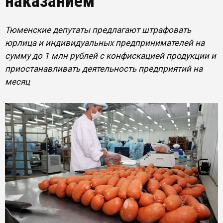
наказанием
Тюменские депутаты предлагают штрафовать
юрлица и индивидуальных предпринимателей на
сумму до 1 млн рублей с конфискацией продукции и
приостанавливать деятельность предприятий на
месяц