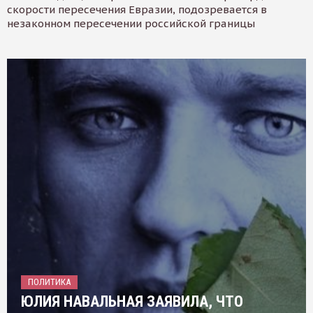
скорости пересечения Евразии, подозревается в
незаконном пересечении российской границы
ПОЛИТИКА
ЮЛИЯ НАВАЛЬНАЯ ЗАЯВИЛА, ЧТО