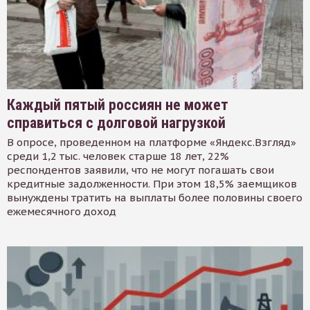
Каждый пятый россиян не может
справиться с долговой нагрузкой
В опросе, проведенном на платформе «Яндекс.Взгляд»
среди 1,2 тыс. человек старше 18 лет, 22%
респондентов заявили, что не могут погашать свои
кредитные задолженности. При этом 18,5% заемщиков
вынуждены тратить на выплаты более половины своего
ежемесячного доход