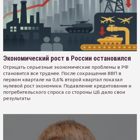
Экономический рост в России остановился
Отрицать серьезные экономические проблемы в РФ
становится все труднее. После сокращения ВВП в
первом квартале на 0,6% второй квартал показал
нулевой рост экономики. Подавление кредитования и
потребительского спроса со стороны ЦБ дало свои
результаты