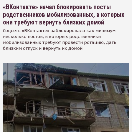
«ВКонтакте» начал блокировать посты
родственников мобилизованных, в которых
они требуют вернуть близких домой
Соцсеть «ВКонтакте» заблокировала как минимум
несколько постов, в которых родственники
мобилизованных требуют провести ротацию, дать
близким отпуск и вернуть их домой