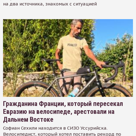
на два источника, знакомых с ситуацией
Гражданина Франции, который пересекал
Евразию на велосипеде, арестовали на
Дальнем Востоке
Софиан Сехили находится в СИЗО Уссурийска.
Велосипедист, который хотел поставить рекорд по