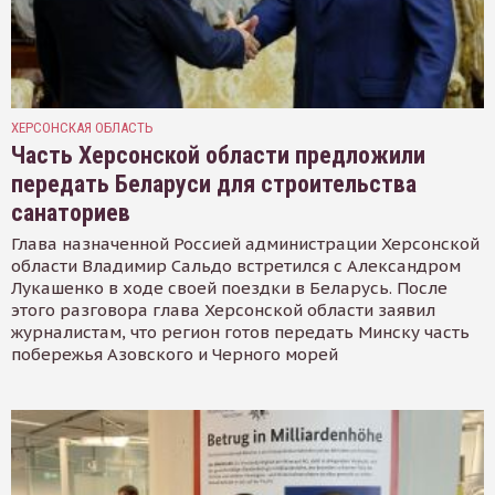
ХЕРСОНСКАЯ ОБЛАСТЬ
Часть Херсонской области предложили
передать Беларуси для строительства
санаториев
Глава назначенной Россией администрации Херсонской
области Владимир Сальдо встретился с Александром
Лукашенко в ходе своей поездки в Беларусь. После
этого разговора глава Херсонской области заявил
журналистам, что регион готов передать Минску часть
побережья Азовского и Черного морей