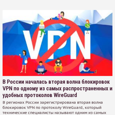
В России началась вторая волна блокировок
VPN по одному из самых распространенных и
удобных протоколов WireGuard
В регионах России зарегистрирована вторая волна
блокировок VPN по протоколу WireGuard, который
технические специалисты называют одним из самых