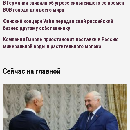
В Германии заявили об угрозе сильнейшего со времен
ВОВ голода для всего мира
Финский концерн Valio передал свой российский
бизнес другому собственнику
Компания Danone приостановит поставки в Россию
минеральной воды и растительного молока
Сейчас на главной