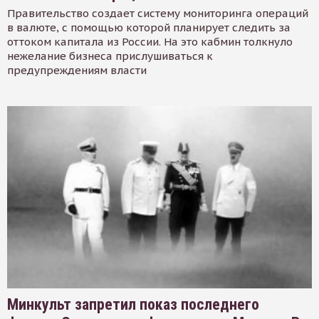
Правительство создает систему мониторинга операций
в валюте, с помощью которой планирует следить за
оттоком капитала из России. На это кабмин толкнуло
нежелание бизнеса прислушиваться к
предупреждениям власти
Минкульт запретил показ последнего