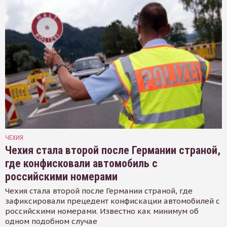
ЧЕХИЯ
Чехия стала второй после Германии страной,
где конфисковали автомобиль с
российскими номерами
Чехия стала второй после Германии страной, где
зафиксировали прецедент конфискации автомобилей с
российскими номерами. Известно как минимум об
одном подобном случае