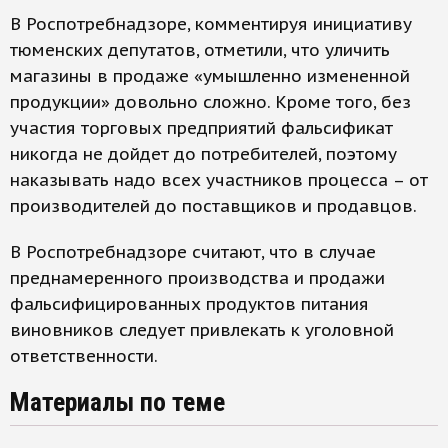
В Роспотребнадзоре, комментируя инициативу
тюменских депутатов, отметили, что уличить
магазины в продаже «умышленно измененной
продукции» довольно сложно. Кроме того, без
участия торговых предприятий фальсификат
никогда не дойдет до потребителей, поэтому
наказывать надо всех участников процесса – от
производителей до поставщиков и продавцов.
В Роспотребнадзоре считают, что в случае
преднамеренного производства и продажи
фальсифицированных продуктов питания
виновников следует привлекать к уголовной
ответственности.
Материалы по теме