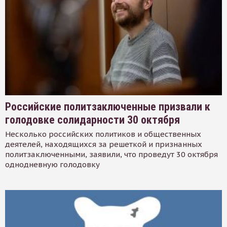
Российские политзаключенные призвали к
голодовке солидарности 30 октября
Несколько российских политиков и общественных
деятелей, находящихся за решеткой и признанных
политзаключенными, заявили, что проведут 30 октября
однодневную голодовку