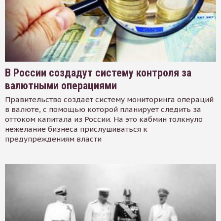
В России создадут систему контроля за
валютными операциями
Правительство создает систему мониторинга операций
в валюте, с помощью которой планирует следить за
оттоком капитала из России. На это кабмин толкнуло
нежелание бизнеса прислушиваться к
предупреждениям власти