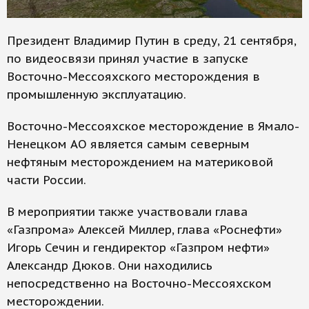
Президент Владимир Путин в среду, 21 сентября,
по видеосвязи принял участие в запуске
Восточно-Мессояхского месторождения в
промышленную эксплуатацию.
Восточно-Мессояхское месторождение в Ямало-
Ненецком АО является самым северным
нефтяным месторождением на материковой
части России.
В мероприятии также участвовали глава
«Газпрома» Алексей Миллер, глава «Роснефти»
Игорь Сечин и гендиректор «Газпром нефти»
Александр Дюков. Они находились
непосредственно на Восточно-Мессояхском
месторождении.