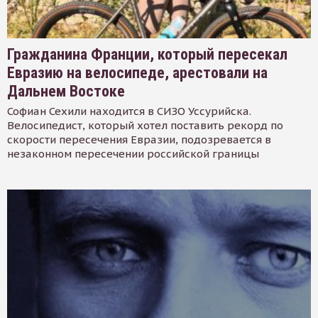
Гражданина Франции, который пересекал
Евразию на велосипеде, арестовали на
Дальнем Востоке
Софиан Сехили находится в СИЗО Уссурийска.
Велосипедист, который хотел поставить рекорд по
скорости пересечения Евразии, подозревается в
незаконном пересечении российской границы