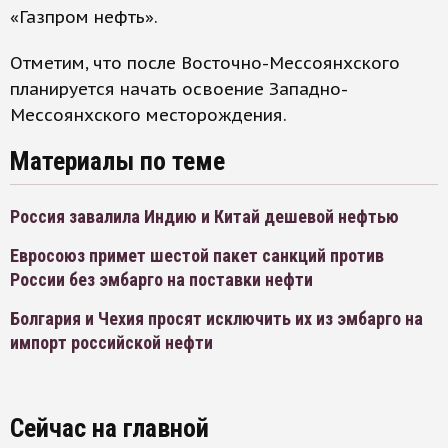
«Газпром нефть».
Отметим, что после Восточно-Мессоянхского
планируется начать освоение Западно-
Мессоянхского месторождения.
Материалы по теме
Россия завалила Индию и Китай дешевой нефтью
Евросоюз примет шестой пакет санкций против
России без эмбарго на поставки нефти
Болгария и Чехия просят исключить их из эмбарго на
импорт российской нефти
Сейчас на главной