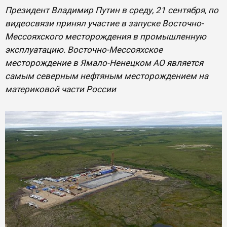
Президент Владимир Путин в среду, 21 сентября, по
видеосвязи принял участие в запуске Восточно-
Мессояхского месторождения в промышленную
эксплуатацию. Восточно-Мессояхское
месторождение в Ямало-Ненецком АО является
самым северным нефтяным месторождением на
материковой части России