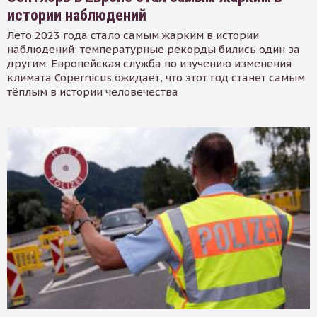
истории наблюдений
Лето 2023 года стало самым жарким в истории
наблюдений: температурные рекорды бились один за
другим. Европейская служба по изучению изменения
климата Copernicus ожидает, что этот год станет самым
тёплым в истории человечества