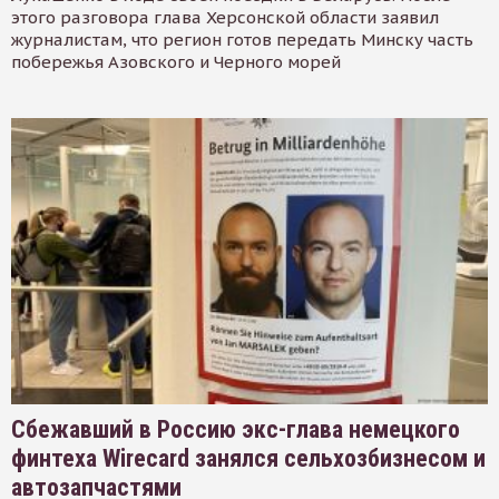
этого разговора глава Херсонской области заявил
журналистам, что регион готов передать Минску часть
побережья Азовского и Черного морей
Сбежавший в Россию экс-глава немецкого
финтеха Wirecard занялся сельхозбизнесом и
автозапчастями