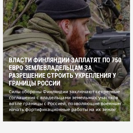
ВЛАСТИ ФИНЛЯНДИИ ЗАПЛАТЯТ ПО 750
ЕВРО ЗЕМЛЕВЛАДЕЛЬЦАМ ЗА
РАЗРЕШЕНИЕ СТРОИТЬ УКРЕПЛЕНИЯ У
ГРАНИЦЫ РОССИИ
Силы обороны Финляндии заключают секретные
соглашения с владельцами земельных участков
возле границы с Россией, позволяющие военным
начать фортификационные работы на их земле