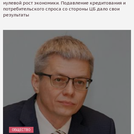
нулевой рост экономики. Подавление кредитования и
потребительского спроса со стороны ЦБ дало свои
результаты
ОБЩЕСТВО