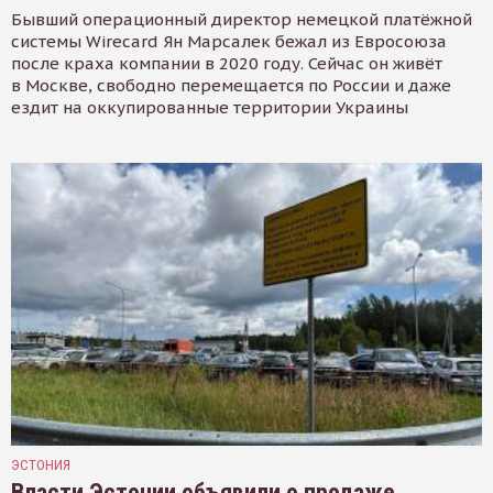
Бывший операционный директор немецкой платёжной
системы Wirecard Ян Марсалек бежал из Евросоюза
после краха компании в 2020 году. Сейчас он живёт
в Москве, свободно перемещается по России и даже
ездит на оккупированные территории Украины
ЭСТОНИЯ
Власти Эстонии объявили о продаже