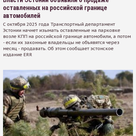
оставленных на российской границе
автомобилей
С октября 2025 года Транспортный департамент
Эстонии начнет изымать оставленные на парковке
возле КПП на российской границе автомобили, а потом
- если их законные владельцы не объявятся через
месяц - продавать. Об этом сообщает эстонское
издание ERR