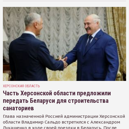
ХЕРСОНСКАЯ ОБЛАСТЬ
Часть Херсонской области предложили
передать Беларуси для строительства
санаториев
Глава назначенной Россией администрации Херсонской
области Владимир Сальдо встретился с Александром
Лукашенко в ходе своей поездки в Беларусь. После