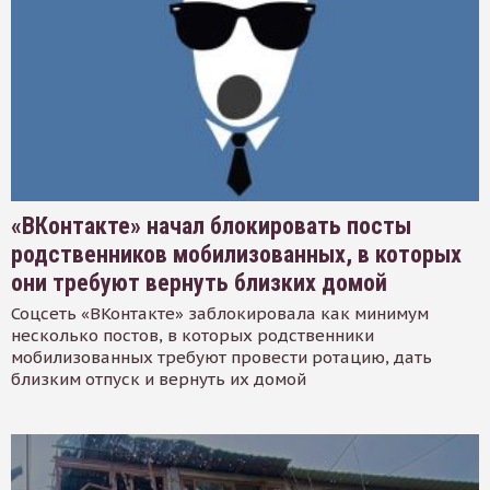
«ВКонтакте» начал блокировать посты
родственников мобилизованных, в которых
они требуют вернуть близких домой
Соцсеть «ВКонтакте» заблокировала как минимум
несколько постов, в которых родственники
мобилизованных требуют провести ротацию, дать
близким отпуск и вернуть их домой