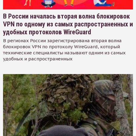
В России началась вторая волна блокировок
VPN по одному из самых распространенных и
удобных протоколов WireGuard
В регионах России зарегистрирована вторая волна
блокировок VPN по протоколу WireGuard, который
технические специалисты называют одним из самых
удобных и распространенных