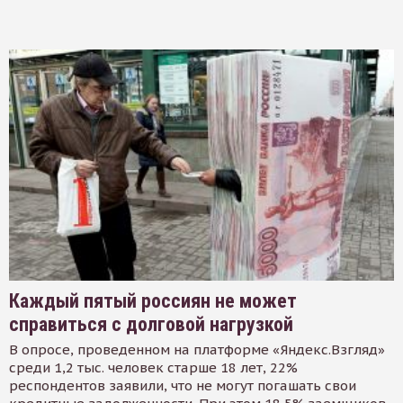
Каждый пятый россиян не может
справиться с долговой нагрузкой
В опросе, проведенном на платформе «Яндекс.Взгляд»
среди 1,2 тыс. человек старше 18 лет, 22%
респондентов заявили, что не могут погашать свои