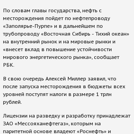
По словам главы государства, нефть с
месторождения пойдет по нефтепроводу
«Заполярье-Пурпе» и в дальнейшем по
трубопроводу «Восточная Сибирь - Тихий океан»
на внутренний рынок и на мировые рынки и
«внесет вклад в повышение устойчивости
мирового энергетического рынка», сообщает
РБК.
В свою очередь Алексей Миллер заявил, что
после запуска месторождения в бюджеты всех
уровней поступят налоги в размере 1 трлн
рублей.
Лицензии на разведку и разработку принадлежат
ЗАО «Мессояханефтегаз», которым на
паритетной основе владеют «Роснефть» и