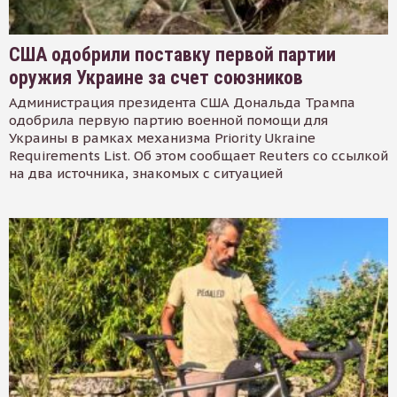
США одобрили поставку первой партии
оружия Украине за счет союзников
Администрация президента США Дональда Трампа
одобрила первую партию военной помощи для
Украины в рамках механизма Priority Ukraine
Requirements List. Об этом сообщает Reuters со ссылкой
на два источника, знакомых с ситуацией