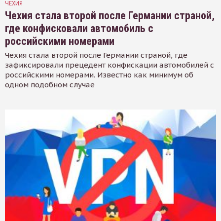
ЧЕХИЯ
Чехия стала второй после Германии страной,
где конфисковали автомобиль с
российскими номерами
Чехия стала второй после Германии страной, где
зафиксировали прецедент конфискации автомобилей с
российскими номерами. Известно как минимум об
одном подобном случае