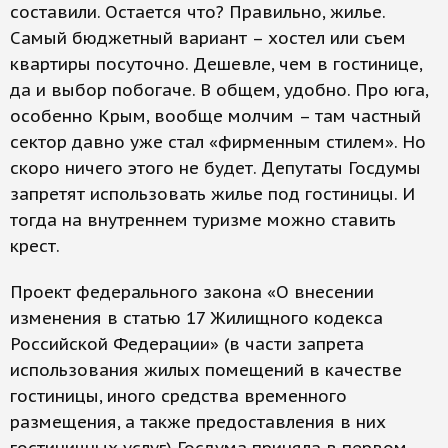
составили. Остается что? Правильно, жилье.
Самый бюджетный вариант – хостел или съем
квартиры посуточно. Дешевле, чем в гостинице,
да и выбор побогаче. В общем, удобно. Про юга,
особенно Крым, вообще молчим – там частный
сектор давно уже стал «фирменным стилем». Но
скоро ничего этого не будет. Депутаты Госдумы
запретят использовать жилье под гостиницы. И
тогда на внутреннем туризме можно ставить
крест.
Проект федерального закона «О внесении
изменения в статью 17 Жилищного кодекса
Российской Федерации» (в части запрета
использования жилых помещений в качестве
гостиницы, иного средства временного
размещения, а также предоставления в них