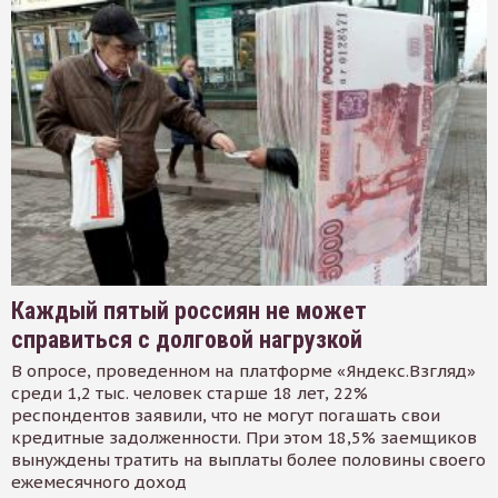
Каждый пятый россиян не может
справиться с долговой нагрузкой
В опросе, проведенном на платформе «Яндекс.Взгляд»
среди 1,2 тыс. человек старше 18 лет, 22%
респондентов заявили, что не могут погашать свои
кредитные задолженности. При этом 18,5% заемщиков
вынуждены тратить на выплаты более половины своего
ежемесячного доход