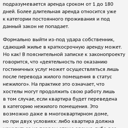
подразумевается аренда сроком от 1 до 180
дней. Более длительная аренда относится уже
к категории постоянного проживания и под
данный закон не попадает.
Формально выйти из-под удара собственник,
сдающий жилье в краткосрочную аренду может.
Но как! В пояснительной записке к законопроекту
говорится, что «деятельность по оказанию
гостиничных услуг может осуществляться лишь
после перевода жилого помещения в статус
нежилого». На практике это означает, что
хостелы могут продолжить свою работу лишь
в том случае, если квартира будет переведена
в категорию нежилого помещения. Это
возможно даже в многоквартирном доме,
но при двух условиях: либо квартира должна