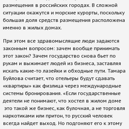
размещения в российских городах. В сложной
ситуации окажутся и морские курорты, поскольку
большая доля средств размещения расположена
именно в жилых домах.
При этом все здравомыслящие люди задаются
законным вопросом: зачем вообще принимать
этот закон? Зачем государство снова бьет по
рукам и выжимает людей из бизнеса, заставляя
искать какие-то лазейки и обходные пути. Тамара
Буйлова считает, что отельеры будут сдавать
«квартиры» как физлица через международные
системы бронирования. «Если государственные
деятели не понимают, что хостел в жилом доме
это такой же бизнес, как булочная, а не торговля
наркотиками или притон, то русский человек
всегда найдет выход. Но подгоняют его к этому