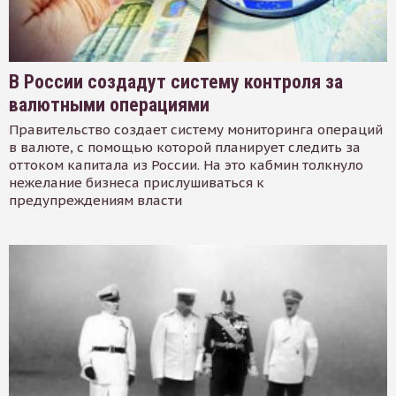
В России создадут систему контроля за
валютными операциями
Правительство создает систему мониторинга операций
в валюте, с помощью которой планирует следить за
оттоком капитала из России. На это кабмин толкнуло
нежелание бизнеса прислушиваться к
предупреждениям власти