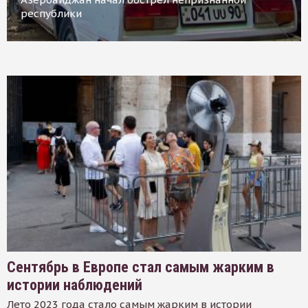
республики
Сентябрь в Европе стал самым жарким в
истории наблюдений
Лето 2023 года стало самым жарким в истории