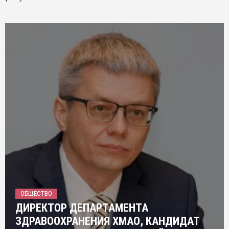
ОБЩЕСТВО
ДИРЕКТОР ДЕПАРТАМЕНТА
ЗДРАВООХРАНЕНИЯ ХМАО, КАНДИДАТ