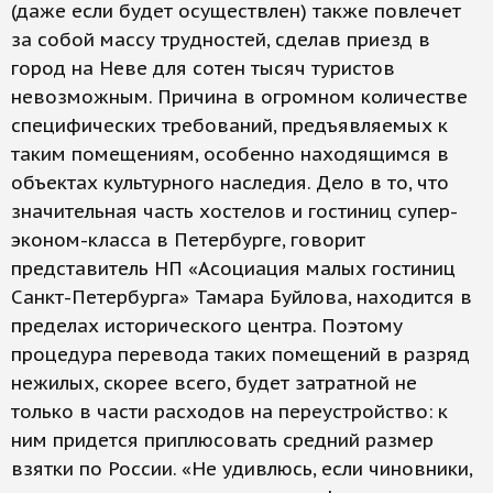
(даже если будет осуществлен) также повлечет
за собой массу трудностей, сделав приезд в
город на Неве для сотен тысяч туристов
невозможным. Причина в огромном количестве
специфических требований, предъявляемых к
таким помещениям, особенно находящимся в
объектах культурного наследия. Дело в то, что
значительная часть хостелов и гостиниц супер-
эконом-класса в Петербурге, говорит
представитель НП «Асоциация малых гостиниц
Санкт-Петербурга» Тамара Буйлова, находится в
пределах исторического центра. Поэтому
процедура перевода таких помещений в разряд
нежилых, скорее всего, будет затратной не
только в части расходов на переустройство: к
ним придется приплюсовать средний размер
взятки по России. «Не удивлюсь, если чиновники,