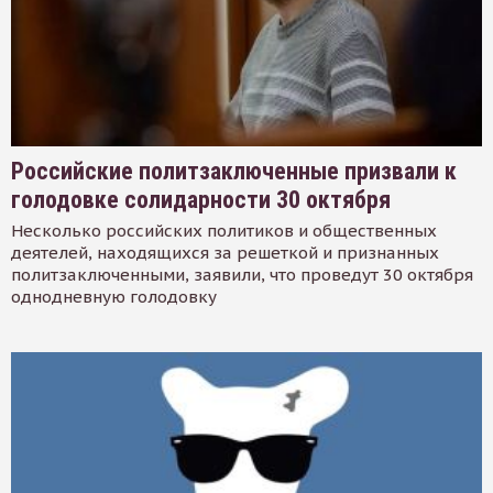
Российские политзаключенные призвали к
голодовке солидарности 30 октября
Несколько российских политиков и общественных
деятелей, находящихся за решеткой и признанных
политзаключенными, заявили, что проведут 30 октября
однодневную голодовку