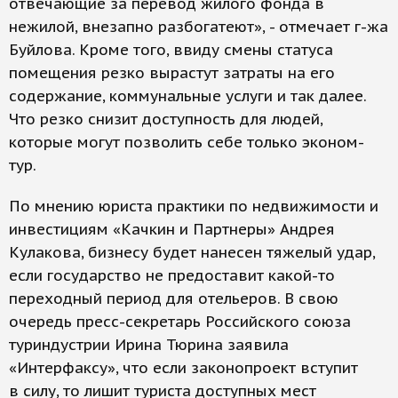
отвечающие за перевод жилого фонда в
нежилой, внезапно разбогатеют», - отмечает г-жа
Буйлова. Кроме того, ввиду смены статуса
помещения резко вырастут затраты на его
содержание, коммунальные услуги и так далее.
Что резко снизит доступность для людей,
которые могут позволить себе только эконом-
тур.
По мнению юриста практики по недвижимости и
инвестициям «Качкин и Партнеры» Андрея
Кулакова, бизнесу будет нанесен тяжелый удар,
если государство не предоставит какой-то
переходный период для отельеров. В свою
очередь пресс-секретарь Российского союза
туриндустрии Ирина Тюрина заявила
«Интерфаксу», что если законопроект вступит
в силу, то лишит туриста доступных мест