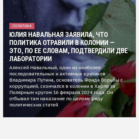
ПОЛИТИКА
ЮЛИЯ НАВАЛЬНАЯ ЗАЯВИЛА, ЧТО
ПОЛИТИКА ОТРАВИЛИ В КОЛОНИИ —
ЭТО, ПО ЕЕ СЛОВАМ, ПОДТВЕРДИЛИ ДВЕ
ЛАБОРАТОРИИ
Алексей Навальный, один из наиболее
последовательных и активных критиков
Владимира Путина, основатель Фонда борьбы с
коррупцией, скончался в колонии в Харпе за
Полярным кругом 16 февраля 2024 года. Он
отбывал там наказание по целому ряду
политических статей