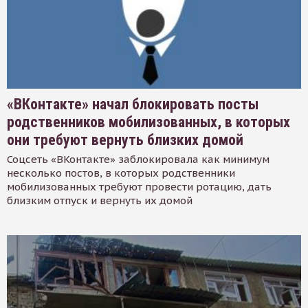
«ВКонтакте» начал блокировать посты
родственников мобилизованных, в которых
они требуют вернуть близких домой
Соцсеть «ВКонтакте» заблокировала как минимум
несколько постов, в которых родственники
мобилизованных требуют провести ротацию, дать
близким отпуск и вернуть их домой