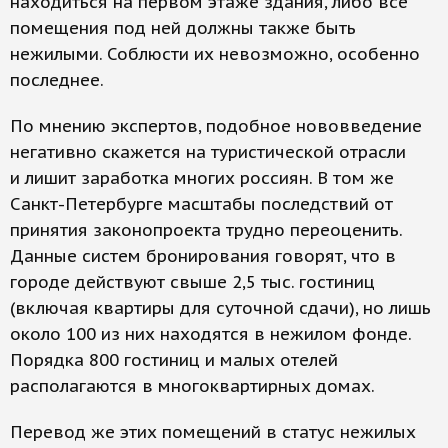
находиться на первом этаже здания, либо все
помещения под ней должны также быть
нежилыми. Соблюсти их невозможно, особенно
последнее.
По мнению экспертов, подобное нововведение
негативно скажется на туристической отрасли
и лишит заработка многих россиян. В том же
Санкт-Петербурге масштабы последствий от
принятия законопроекта трудно переоценить.
Данные систем бронирования говорят, что в
городе действуют свыше 2,5 тыс. гостиниц
(включая квартиры для суточной сдачи), но лишь
около 100 из них находятся в нежилом фонде.
Порядка 800 гостиниц и малых отелей
располагаются в многоквартирных домах.
Перевод же этих помещений в статус нежилых