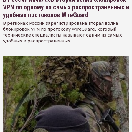
VPN по одному из самых распространенных и
удобных протоколов WireGuard
В регионах России зарегистрирована вторая волна
блокировок VPN по протоколу WireGuard, который
технические специалисты называют одним из самых
удобных и распространенных