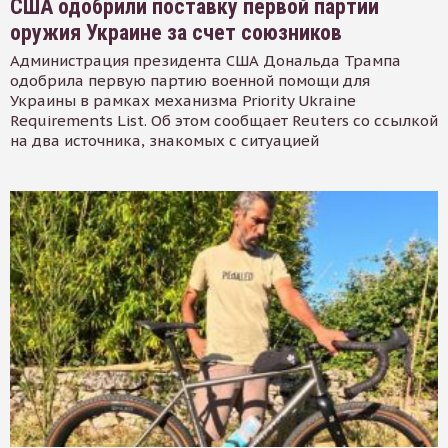
США одобрили поставку первой партии
оружия Украине за счет союзников
Администрация президента США Дональда Трампа
одобрила первую партию военной помощи для
Украины в рамках механизма Priority Ukraine
Requirements List. Об этом сообщает Reuters со ссылкой
на два источника, знакомых с ситуацией