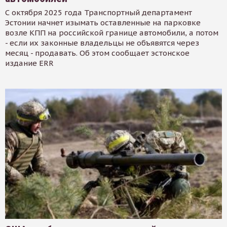
С октября 2025 года Транспортный департамент
Эстонии начнет изымать оставленные на парковке
возле КПП на российской границе автомобили, а потом
- если их законные владельцы не объявятся через
месяц - продавать. Об этом сообщает эстонское
издание ERR