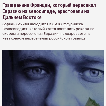
Гражданина Франции, который пересекал
Евразию на велосипеде, арестовали на
Дальнем Востоке
Софиан Сехили находится в СИЗО Уссурийска.
Велосипедист, который хотел поставить рекорд по
скорости пересечения Евразии, подозревается в
незаконном пересечении российской границы