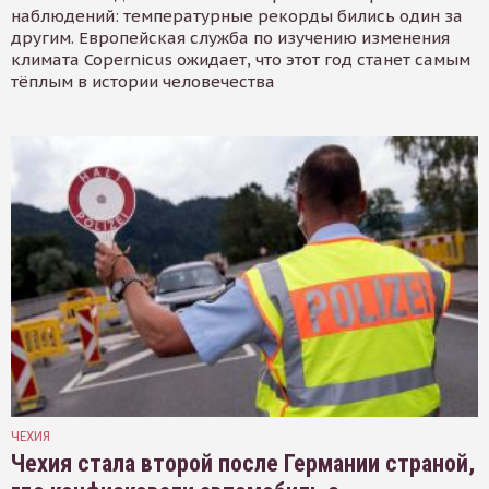
наблюдений: температурные рекорды бились один за
другим. Европейская служба по изучению изменения
климата Copernicus ожидает, что этот год станет самым
тёплым в истории человечества
ЧЕХИЯ
Чехия стала второй после Германии страной,