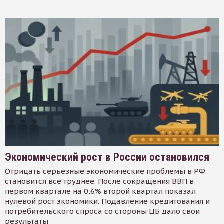
Экономический рост в России остановился
Отрицать серьезные экономические проблемы в РФ
становится все труднее. После сокращения ВВП в
первом квартале на 0,6% второй квартал показал
нулевой рост экономики. Подавление кредитования и
потребительского спроса со стороны ЦБ дало свои
результаты