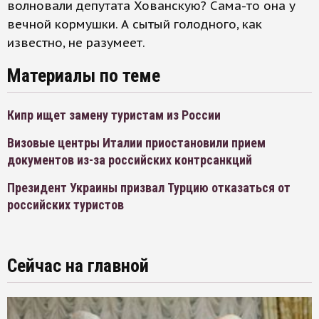
волновали депутата Хованскую? Сама-то она у
вечной кормушки. А сытый голодного, как
известно, не разумеет.
Материалы по теме
Кипр ищет замену туристам из России
Визовые центры Италии приостановили прием
документов из-за российских контрсанкций
Президент Украины призвал Турцию отказаться от
российских туристов
Сейчас на главной