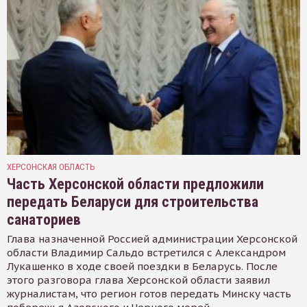
ХЕРСОНСКАЯ ОБЛАСТЬ
Часть Херсонской области предложили
передать Беларуси для строительства
санаториев
Глава назначенной Россией администрации Херсонской
области Владимир Сальдо встретился с Александром
Лукашенко в ходе своей поездки в Беларусь. После
этого разговора глава Херсонской области заявил
журналистам, что регион готов передать Минску часть