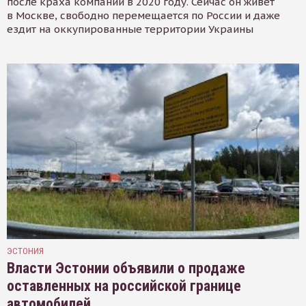
после краха компании в 2020 году. Сейчас он живёт
в Москве, свободно перемещается по России и даже
ездит на оккупированные территории Украины
ЭСТОНИЯ
Власти Эстонии объявили о продаже
оставленных на российской границе
автомобилей