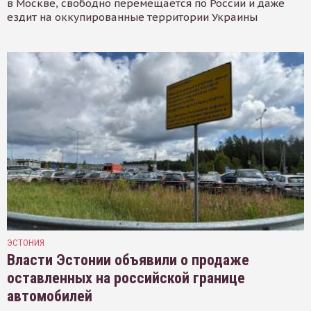
в Москве, свободно перемещается по России и даже
ездит на оккупированные территории Украины
ЭСТОНИЯ
Власти Эстонии объявили о продаже
оставленных на российской границе
автомобилей