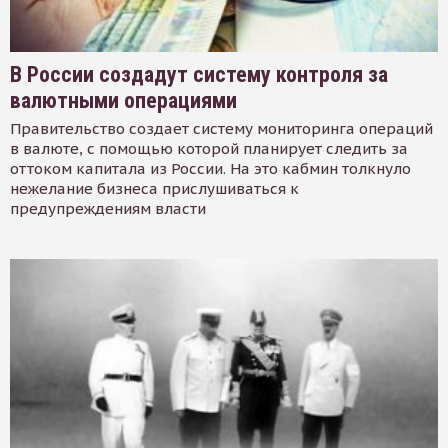
В России создадут систему контроля за
валютными операциями
Правительство создает систему мониторинга операций
в валюте, с помощью которой планирует следить за
оттоком капитала из России. На это кабмин толкнуло
нежелание бизнеса прислушиваться к
предупреждениям власти