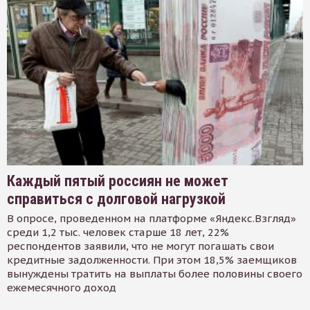
Каждый пятый россиян не может
справиться с долговой нагрузкой
В опросе, проведенном на платформе «Яндекс.Взгляд»
среди 1,2 тыс. человек старше 18 лет, 22%
респондентов заявили, что не могут погашать свои
кредитные задолженности. При этом 18,5% заемщиков
вынуждены тратить на выплаты более половины своего
ежемесячного доход