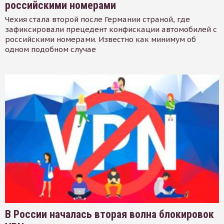
российскими номерами
Чехия стала второй после Германии страной, где
зафиксировали прецедент конфискации автомобилей с
российскими номерами. Известно как минимум об
одном подобном случае
В России началась вторая волна блокировок