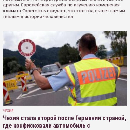
другим. Европейская служба по изучению изменения
климата Copernicus ожидает, что этот год станет самым
тёплым в истории человечества
ЧЕХИЯ
Чехия стала второй после Германии страной,
где конфисковали автомобиль с