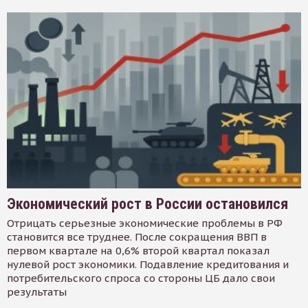
Экономический рост в России остановился
Отрицать серьезные экономические проблемы в РФ
становится все труднее. После сокращения ВВП в
первом квартале на 0,6% второй квартал показал
нулевой рост экономики. Подавление кредитования и
потребительского спроса со стороны ЦБ дало свои
результаты