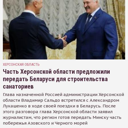
ХЕРСОНСКАЯ ОБЛАСТЬ
Часть Херсонской области предложили
передать Беларуси для строительства
санаториев
Глава назначенной Россией администрации Херсонской
области Владимир Сальдо встретился с Александром
Лукашенко в ходе своей поездки в Беларусь. После
этого разговора глава Херсонской области заявил
журналистам, что регион готов передать Минску часть
побережья Азовского и Черного морей