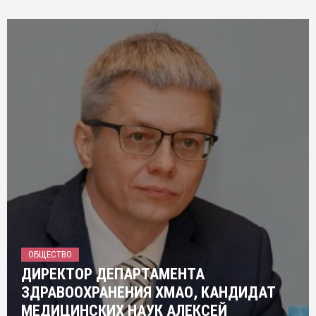
ОБЩЕСТВО
ДИРЕКТОР ДЕПАРТАМЕНТА
ЗДРАВООХРАНЕНИЯ ХМАО, КАНДИДАТ
МЕДИЦИНСКИХ НАУК АЛЕКСЕЙ