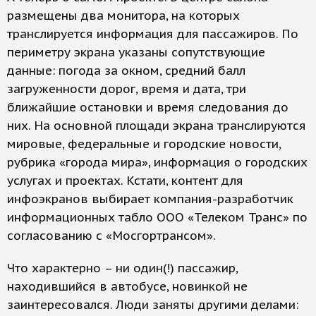
размещены два монитора, на которых
транслируется информация для пассажиров. По
периметру экрана указаны сопутствующие
данные: погода за окном, средний балл
загруженности дорог, время и дата, три
ближайшие остановки и время следования до
них. На основной площади экрана транслируются
мировые, федеральные и городские новости,
рубрика «города мира», информация о городских
услугах и проектах. Кстати, контент для
инфоэкранов выбирает компания-разработчик
информационных табло ООО «Телеком Транс» по
согласованию с «Мосгортрансом».
Что характерно – ни один(!) пассажир,
находившийся в автобусе, новинкой не
заинтересовался. Люди заняты другими делами: