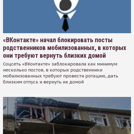
«ВКонтакте» начал блокировать посты
родственников мобилизованных, в которых
они требуют вернуть близких домой
Соцсеть «ВКонтакте» заблокировала как минимум
несколько постов, в которых родственники
мобилизованных требуют провести ротацию, дать
близким отпуск и вернуть их домой