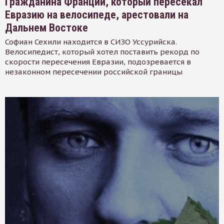
Гражданина Франции, который пересекал
Евразию на велосипеде, арестовали на
Дальнем Востоке
Софиан Сехили находится в СИЗО Уссурийска.
Велосипедист, который хотел поставить рекорд по
скорости пересечения Евразии, подозревается в
незаконном пересечении российской границы