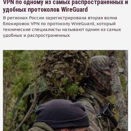
VPN по одному из самых распространенных и
удобных протоколов WireGuard
В регионах России зарегистрирована вторая волна
блокировок VPN по протоколу WireGuard, который
технические специалисты называют одним из самых
удобных и распространенных