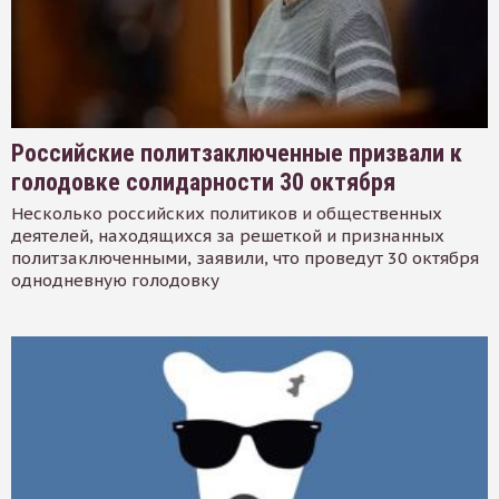
Российские политзаключенные призвали к
голодовке солидарности 30 октября
Несколько российских политиков и общественных
деятелей, находящихся за решеткой и признанных
политзаключенными, заявили, что проведут 30 октября
однодневную голодовку