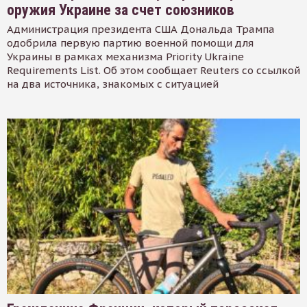
оружия Украине за счет союзников
Администрация президента США Дональда Трампа
одобрила первую партию военной помощи для
Украины в рамках механизма Priority Ukraine
Requirements List. Об этом сообщает Reuters со ссылкой
на два источника, знакомых с ситуацией