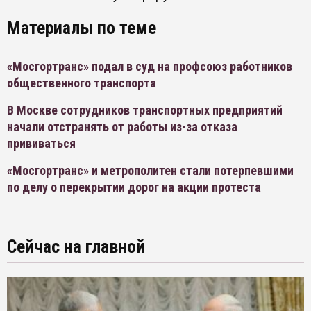
Материалы по теме
«Мосгортранс» подал в суд на профсоюз работников
общественного транспорта
В Москве сотрудников транспортных предприятий
начали отстранять от работы из-за отказа
прививаться
«Мосгортранс» и метрополитен стали потерпевшими
по делу о перекрытии дорог на акции протеста
Сейчас на главной