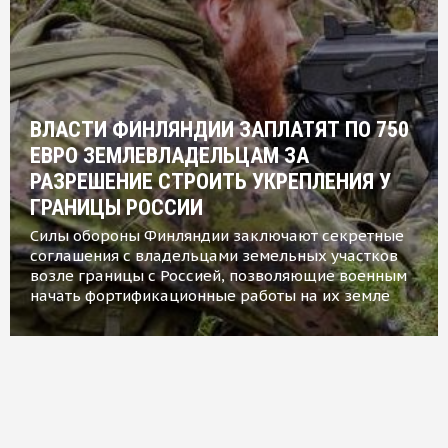
ВЛАСТИ ФИНЛЯНДИИ ЗАПЛАТЯТ ПО 750
ЕВРО ЗЕМЛЕВЛАДЕЛЬЦАМ ЗА
РАЗРЕШЕНИЕ СТРОИТЬ УКРЕПЛЕНИЯ У
ГРАНИЦЫ РОССИИ
Силы обороны Финляндии заключают секретные
соглашения с владельцами земельных участков
возле границы с Россией, позволяющие военным
начать фортификационные работы на их земле