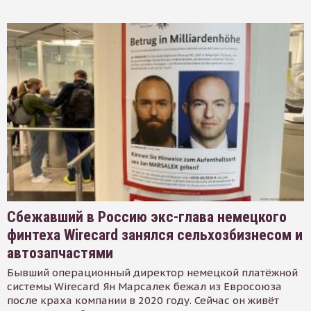
Сбежавший в Россию экс-глава немецкого
финтеха Wirecard занялся сельхозбизнесом и
автозапчастями
Бывший операционный директор немецкой платёжной
системы Wirecard Ян Марсалек бежал из Евросоюза
после краха компании в 2020 году. Сейчас он живёт