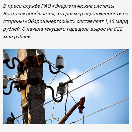
В пресс-службе РАО «Энергетические системы
Востока» сообщается, что размер задолженности со
стороны «Оборонэнергосбыт» составляет 1,46 млрд
рублей. С начала текущего года долг вырос на 822
млн рублей