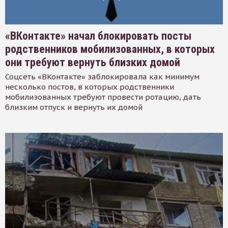
«ВКонтакте» начал блокировать посты
родственников мобилизованных, в которых
они требуют вернуть близких домой
Соцсеть «ВКонтакте» заблокировала как минимум
несколько постов, в которых родственники
мобилизованных требуют провести ротацию, дать
близким отпуск и вернуть их домой