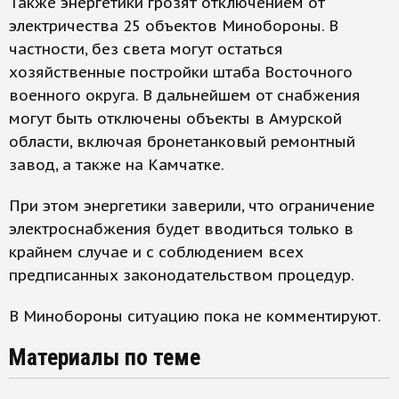
Также энергетики грозят отключением от
электричества 25 объектов Минобороны. В
частности, без света могут остаться
хозяйственные постройки штаба Восточного
военного округа. В дальнейшем от снабжения
могут быть отключены объекты в Амурской
области, включая бронетанковый ремонтный
завод, а также на Камчатке.
При этом энергетики заверили, что ограничение
электроснабжения будет вводиться только в
крайнем случае и с соблюдением всех
предписанных законодательством процедур.
В Минобороны ситуацию пока не комментируют.
Материалы по теме