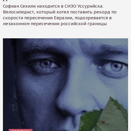
Софиан Сехили находится в СИЗО Уссурийска.
Велосипедист, который хотел поставить рекорд по
скорости пересечения Евразии, подозревается в
незаконном пересечении российской границы