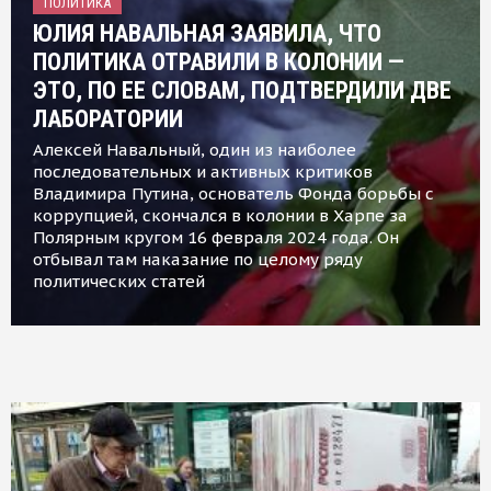
ПОЛИТИКА
ЮЛИЯ НАВАЛЬНАЯ ЗАЯВИЛА, ЧТО
ПОЛИТИКА ОТРАВИЛИ В КОЛОНИИ —
ЭТО, ПО ЕЕ СЛОВАМ, ПОДТВЕРДИЛИ ДВЕ
ЛАБОРАТОРИИ
Алексей Навальный, один из наиболее
последовательных и активных критиков
Владимира Путина, основатель Фонда борьбы с
коррупцией, скончался в колонии в Харпе за
Полярным кругом 16 февраля 2024 года. Он
отбывал там наказание по целому ряду
политических статей