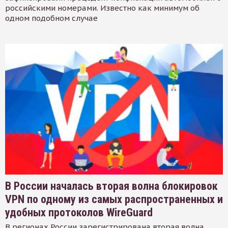
российскими номерами. Известно как минимум об
одном подобном случае
В России началась вторая волна блокировок
VPN по одному из самых распространенных и
удобных протоколов WireGuard
В регионах России зарегистрирована вторая волна