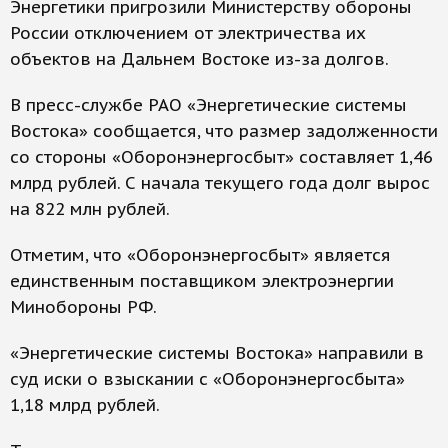
Энергетики пригрозили Министерству обороны
России отключением от электричества их
объектов на Дальнем Востоке из-за долгов.
В пресс-службе РАО «Энергетические системы
Востока» сообщается, что размер задолженности
со стороны «Оборонэнергосбыт» составляет 1,46
млрд рублей. С начала текущего года долг вырос
на 822 млн рублей.
Отметим, что «Оборонэнергосбыт» является
единственным поставщиком электроэнергии
Минобороны РФ.
«Энергетические системы Востока» направили в
суд иски о взыскании с «Оборонэнергосбыта»
1,18 млрд рублей.