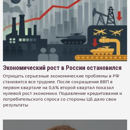
Экономический рост в России остановился
Отрицать серьезные экономические проблемы в РФ
становится все труднее. После сокращения ВВП в
первом квартале на 0,6% второй квартал показал
нулевой рост экономики. Подавление кредитования и
потребительского спроса со стороны ЦБ дало свои
результаты