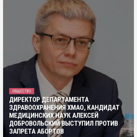
ОБЩЕСТВО
ДИРЕКТОР ДЕПАРТАМЕНТА
ЗДРАВООХРАНЕНИЯ ХМАО, КАНДИДАТ
МЕДИЦИНСКИХ НАУК АЛЕКСЕЙ
ДОБРОВОЛЬСКИЙ ВЫСТУПИЛ ПРОТИВ
ЗАПРЕТА АБОРТОВ