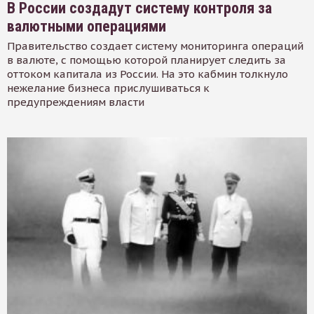
В России создадут систему контроля за
валютными операциями
Правительство создает систему мониторинга операций
в валюте, с помощью которой планирует следить за
оттоком капитала из России. На это кабмин толкнуло
нежелание бизнеса прислушиваться к
предупреждениям власти