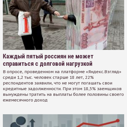
Каждый пятый россиян не может
справиться с долговой нагрузкой
В опросе, проведенном на платформе «Яндекс.Взгляд»
среди 1,2 тыс. человек старше 18 лет, 22%
респондентов заявили, что не могут погашать свои
кредитные задолженности. При этом 18,5% заемщиков
вынуждены тратить на выплаты более половины своего
ежемесячного доход