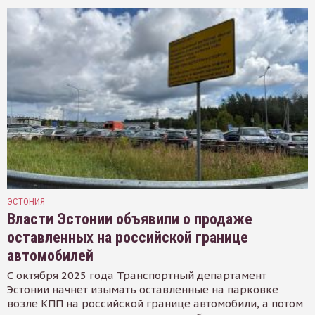
ЭСТОНИЯ
Власти Эстонии объявили о продаже
оставленных на российской границе
автомобилей
С октября 2025 года Транспортный департамент
Эстонии начнет изымать оставленные на парковке
возле КПП на российской границе автомобили, а потом