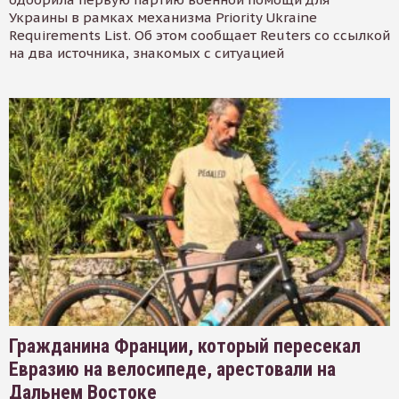
Украины в рамках механизма Priority Ukraine
Requirements List. Об этом сообщает Reuters со ссылкой
на два источника, знакомых с ситуацией
Гражданина Франции, который пересекал
Евразию на велосипеде, арестовали на
Дальнем Востоке