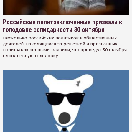
Российские политзаключенные призвали к
голодовке солидарности 30 октября
Несколько российских политиков и общественных
деятелей, находящихся за решеткой и признанных
политзаключенными, заявили, что проведут 30 октября
однодневную голодовку