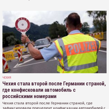
ЧЕХИЯ
Чехия стала второй после Германии страной,
где конфисковали автомобиль с
российскими номерами
Чехия стала второй после Германии страной, где
зафиксировали прецедент конфискации автомобилей с