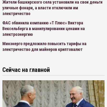
Жители башкирского села установили на свои деньги
уличные фонари, а власти отключили им
электричество
ФАС обвинила компанию «Т Плюс» Виктора
Вексельберга в манипулировании ценами на
электроэнергию
Минэнерго предложило повысить тарифы на
электричество для майнеров криптовалют
Сейчас на главной