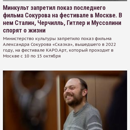
Минкульт запретил показ последнего
фильма Сокурова на фестивале в Москве. В
нем Сталин, Черчилль, Гитлер и Муссолини
спорят о жизни
Министерство культуры запретило показ фильма
Александра Сокурова «Сказка», вышедшего в 2022
году, на фестивале КАРО.Арт, который проходит в
Москве с 10 по 15 октября