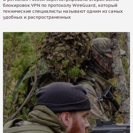
блокировок VPN по протоколу WireGuard, который
технические специалисты называют одним из самых
удобных и распространенных