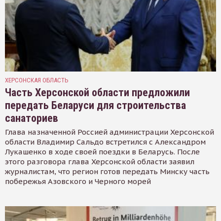
ХЕРСОНСКАЯ ОБЛАСТЬ
Часть Херсонской области предложили
передать Беларуси для строительства
санаториев
Глава назначенной Россией администрации Херсонской
области Владимир Сальдо встретился с Александром
Лукашенко в ходе своей поездки в Беларусь. После
этого разговора глава Херсонской области заявил
журналистам, что регион готов передать Минску часть
побережья Азовского и Черного морей