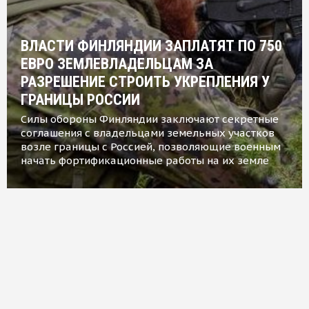
ВЛАСТИ ФИНЛЯНДИИ ЗАПЛАТЯТ ПО 750
ЕВРО ЗЕМЛЕВЛАДЕЛЬЦАМ ЗА
РАЗРЕШЕНИЕ СТРОИТЬ УКРЕПЛЕНИЯ У
ГРАНИЦЫ РОССИИ
Силы обороны Финляндии заключают секретные
соглашения с владельцами земельных участков
возле границы с Россией, позволяющие военным
начать фортификационные работы на их земле