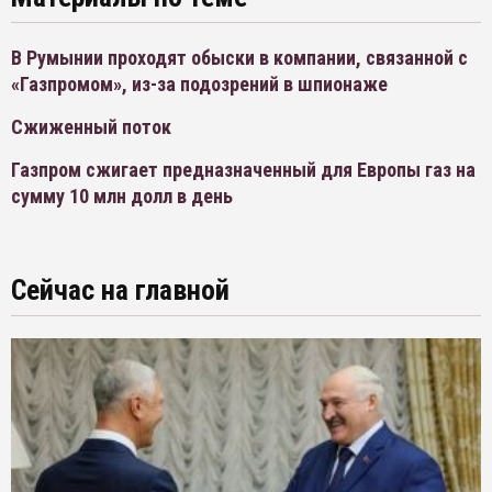
В Румынии проходят обыски в компании, связанной с
«Газпромом», из-за подозрений в шпионаже
Сжиженный поток
Газпром сжигает предназначенный для Европы газ на
сумму 10 млн долл в день
Сейчас на главной