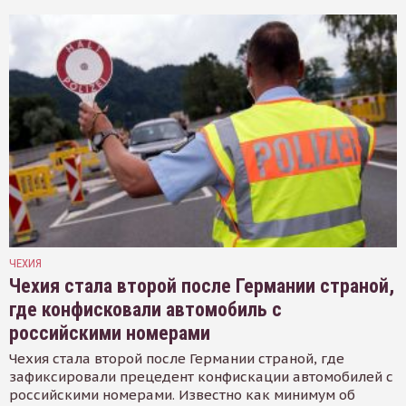
ЧЕХИЯ
Чехия стала второй после Германии страной,
где конфисковали автомобиль с
российскими номерами
Чехия стала второй после Германии страной, где
зафиксировали прецедент конфискации автомобилей с
российскими номерами. Известно как минимум об