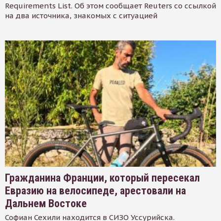
Requirements List. Об этом сообщает Reuters со ссылкой
на два источника, знакомых с ситуацией
Гражданина Франции, который пересекал
Евразию на велосипеде, арестовали на
Дальнем Востоке
Софиан Сехили находится в СИЗО Уссурийска.