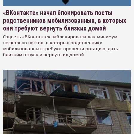
«ВКонтакте» начал блокировать посты
родственников мобилизованных, в которых
они требуют вернуть близких домой
Соцсеть «ВКонтакте» заблокировала как минимум
несколько постов, в которых родственники
мобилизованных требуют провести ротацию, дать
близким отпуск и вернуть их домой