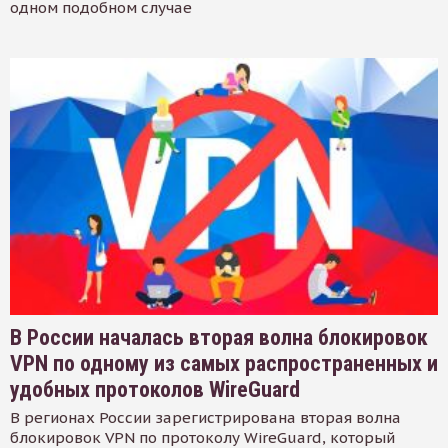
одном подобном случае
В России началась вторая волна блокировок
VPN по одному из самых распространенных и
удобных протоколов WireGuard
В регионах России зарегистрирована вторая волна
блокировок VPN по протоколу WireGuard, который