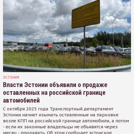
ЭСТОНИЯ
Власти Эстонии объявили о продаже
оставленных на российской границе
автомобилей
С октября 2025 года Транспортный департамент
Эстонии начнет изымать оставленные на парковке
возле КПП на российской границе автомобили, а потом
- если их законные владельцы не объявятся через
месяц - продавать. Об этом сообщает эстонское