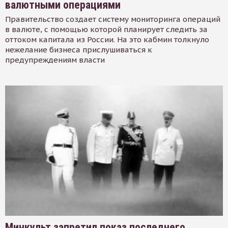
валютными операциями
Правительство создает систему мониторинга операций
в валюте, с помощью которой планирует следить за
оттоком капитала из России. На это кабмин толкнуло
нежелание бизнеса прислушиваться к
предупреждениям власти
Минкульт запретил показ последнего