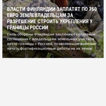
ВЛАСТИ ФИНЛЯНДИИ ЗАПЛАТЯТ ПО 750
ЕВРО ЗЕМЛЕВЛАДЕЛЬЦАМ ЗА
РАЗРЕШЕНИЕ СТРОИТЬ УКРЕПЛЕНИЯ У
ГРАНИЦЫ РОССИИ
Силы обороны Финляндии заключают секретные
соглашения с владельцами земельных участков
возле границы с Россией, позволяющие военным
начать фортификационные работы на их земле