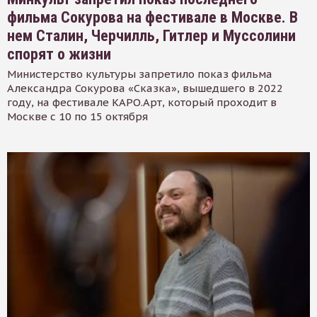
фильма Сокурова на фестивале в Москве. В
нем Сталин, Черчилль, Гитлер и Муссолини
спорят о жизни
Министерство культуры запретило показ фильма
Александра Сокурова «Сказка», вышедшего в 2022
году, на фестивале КАРО.Арт, который проходит в
Москве с 10 по 15 октября