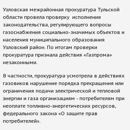
Узловская межрайонная прокуратура Тульской
области провела проверку исполнения
законодательства, регулирующего вопросы
газоснабжения социально-значимых объектов и
населения муниципального образования
Узловский район. По итогам проверки
прокуратура признала действия «Газпрома»
незаконными.
В частности, прокуратура усмотрела в действиях
газовиков нарушение порядка прекращения или
ограничения подачи электрической и тепловой
энергии и газа организациям - потребителям при
неоплате топливно-энергетических ресурсов,
федерального закона «О защите прав
потребителей».