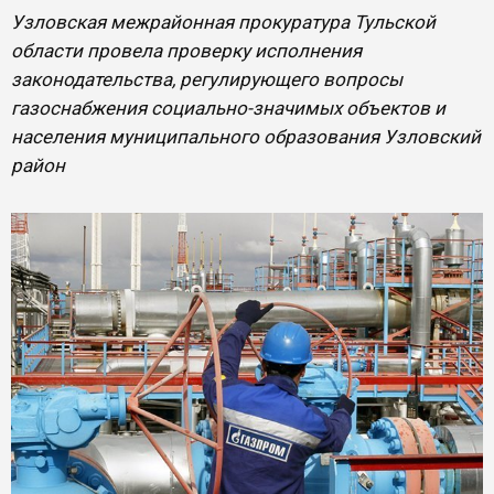
Узловская межрайонная прокуратура Тульской
области провела проверку исполнения
законодательства, регулирующего вопросы
газоснабжения социально-значимых объектов и
населения муниципального образования Узловский
район