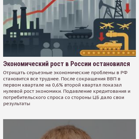
Экономический рост в России остановился
Отрицать серьезные экономические проблемы в РФ
становится все труднее. После сокращения ВВП в
первом квартале на 0,6% второй квартал показал
нулевой рост экономики. Подавление кредитования и
потребительского спроса со стороны ЦБ дало свои
результаты