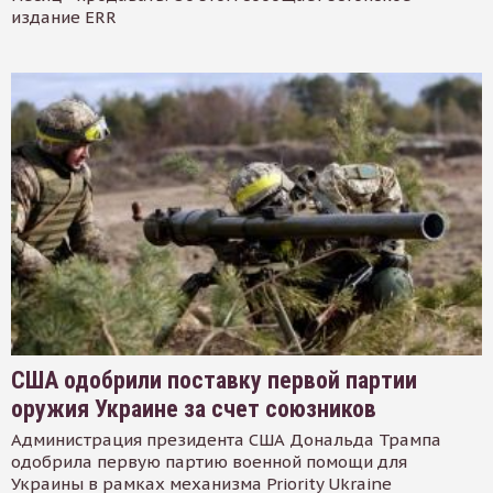
издание ERR
США одобрили поставку первой партии
оружия Украине за счет союзников
Администрация президента США Дональда Трампа
одобрила первую партию военной помощи для
Украины в рамках механизма Priority Ukraine