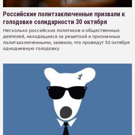
Российские политзаключенные призвали к
голодовке солидарности 30 октября
Несколько российских политиков и общественных
деятелей, находящихся за решеткой и признанных
политзаключенными, заявили, что проведут 30 октября
однодневную голодовку