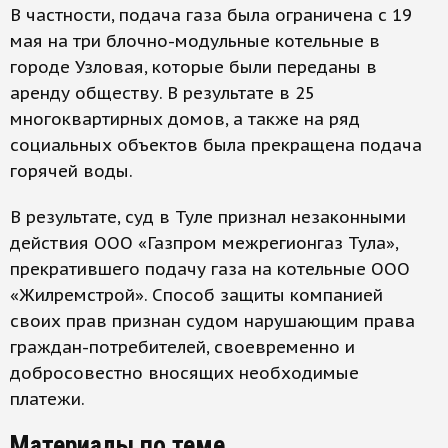
В частности, подача газа была ограничена с 19
мая на три блочно-модульные котельные в
городе Узловая, которые были переданы в
аренду обществу. В результате в 25
многоквартирных домов, а также на ряд
социальных объектов была прекращена подача
горячей воды.
В результате, суд в Туле признал незаконными
действия ООО «Газпром межрегионгаз Тула»,
прекратившего подачу газа на котельные ООО
«Жилремстрой». Способ защиты компанией
своих прав признан судом нарушающим права
граждан-потребителей, своевременно и
добросовестно вносящих необходимые
платежи.
Материалы по теме