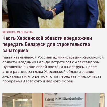
ХЕРСОНСКАЯ ОБЛАСТЬ
Часть Херсонской области предложили
передать Беларуси для строительства
санаториев
Глава назначенной Россией администрации Херсонской
области Владимир Сальдо встретился с Александром
Лукашенко в ходе своей поездки в Беларусь. После
этого разговора глава Херсонской области заявил
журналистам, что регион готов передать Минску часть
побережья Азовского и Черного морей