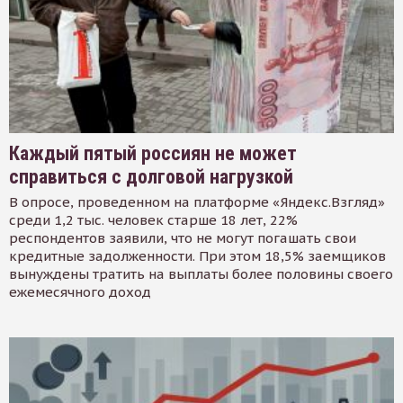
Каждый пятый россиян не может
справиться с долговой нагрузкой
В опросе, проведенном на платформе «Яндекс.Взгляд»
среди 1,2 тыс. человек старше 18 лет, 22%
респондентов заявили, что не могут погашать свои
кредитные задолженности. При этом 18,5% заемщиков
вынуждены тратить на выплаты более половины своего
ежемесячного доход