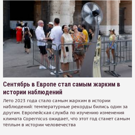
Сентябрь в Европе стал самым жарким в
истории наблюдений
Лето 2023 года стало самым жарким в истории
наблюдений: температурные рекорды бились один за
другим. Европейская служба по изучению изменения
климата Copernicus ожидает, что этот год станет самым
тёплым в истории человечества