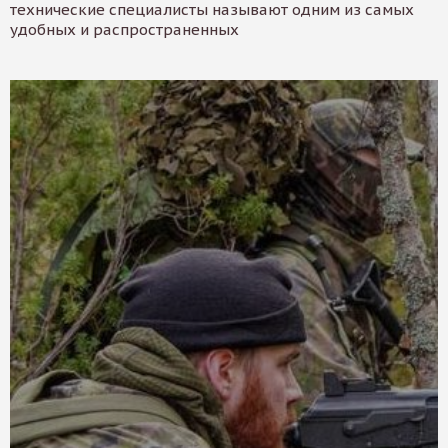
технические специалисты называют одним из самых
удобных и распространенных