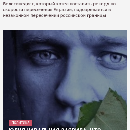
Велосипедист, который хотел поставить рекорд по
скорости пересечения Евразии, подозревается в
незаконном пересечении российской границы
ПОЛИТИКА