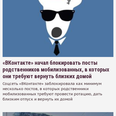
«ВКонтакте» начал блокировать посты
родственников мобилизованных, в которых
они требуют вернуть близких домой
Соцсеть «ВКонтакте» заблокировала как минимум
несколько постов, в которых родственники
мобилизованных требуют провести ротацию, дать
близким отпуск и вернуть их домой