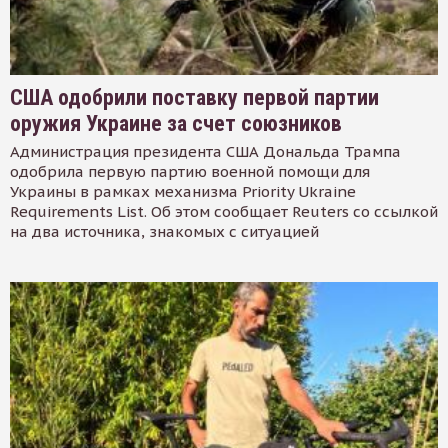
США одобрили поставку первой партии
оружия Украине за счет союзников
Администрация президента США Дональда Трампа
одобрила первую партию военной помощи для
Украины в рамках механизма Priority Ukraine
Requirements List. Об этом сообщает Reuters со ссылкой
на два источника, знакомых с ситуацией