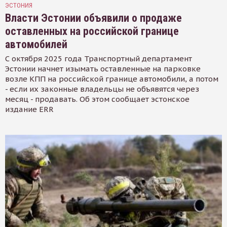
ЭСТОНИЯ
Власти Эстонии объявили о продаже
оставленных на российской границе
автомобилей
С октября 2025 года Транспортный департамент
Эстонии начнет изымать оставленные на парковке
возле КПП на российской границе автомобили, а потом
- если их законные владельцы не объявятся через
месяц - продавать. Об этом сообщает эстонское
издание ERR