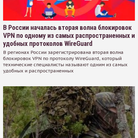
В России началась вторая волна блокировок
VPN по одному из самых распространенных и
удобных протоколов WireGuard
В регионах России зарегистрирована вторая волна
блокировок VPN по протоколу WireGuard, который
технические специалисты называют одним из самых
удобных и распространенных