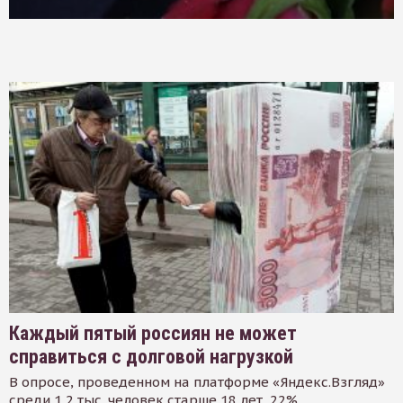
Каждый пятый россиян не может
справиться с долговой нагрузкой
В опросе, проведенном на платформе «Яндекс.Взгляд»
среди 1,2 тыс. человек старше 18 лет, 22%