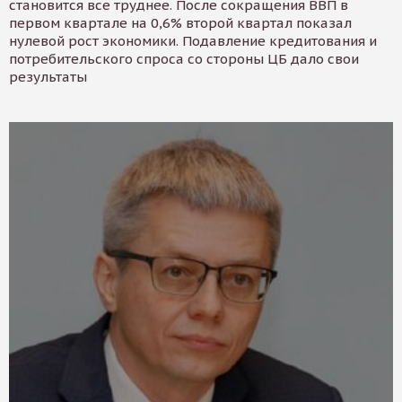
становится все труднее. После сокращения ВВП в
первом квартале на 0,6% второй квартал показал
нулевой рост экономики. Подавление кредитования и
потребительского спроса со стороны ЦБ дало свои
результаты