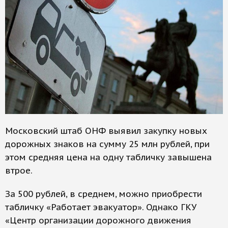
Московский штаб ОНФ выявил закупку новых
дорожных знаков на сумму 25 млн рублей, при
этом средняя цена на одну табличку завышена
втрое.
За 500 рублей, в среднем, можно приобрести
табличку «Работает эвакуатор». Однако ГКУ
«Центр организации дорожного движения