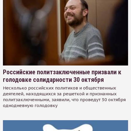
Российские политзаключенные призвали к
голодовке солидарности 30 октября
Несколько российских политиков и общественных
деятелей, находящихся за решеткой и признанных
политзаключенными, заявили, что проведут 30 октября
однодневную голодовку