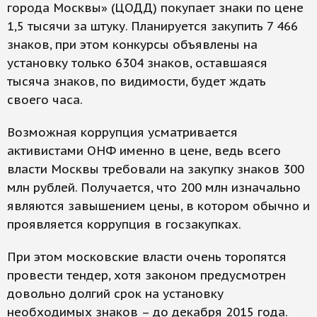
города Москвы» (ЦОДД) покупает знаки по цене
1,5 тысячи за штуку. Планируется закупить 7 466
знаков, при этом конкурсы объявлены на
установку только 6304 знаков, оставшаяся
тысяча знаков, по видимости, будет ждать
своего часа.
Возможная коррупция усматривается
активистами ОНФ именно в цене, ведь всего
власти Москвы требовали на закупку знаков 300
млн рублей. Получается, что 200 млн изначально
являются завышением цены, в котором обычно и
проявляется коррупция в госзакупках.
При этом московские власти очень торопятся
провести тендер, хотя законом предусмотрен
довольно долгий срок на установку
необходимых знаков – до декабря 2015 года.