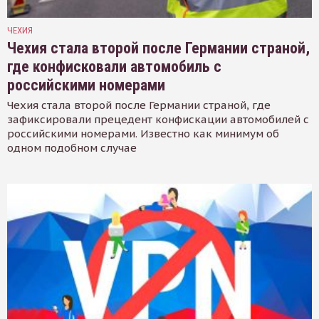
ЧЕХИЯ
Чехия стала второй после Германии страной,
где конфисковали автомобиль с
российскими номерами
Чехия стала второй после Германии страной, где
зафиксировали прецедент конфискации автомобилей с
российскими номерами. Известно как минимум об
одном подобном случае