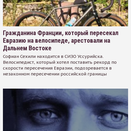
Гражданина Франции, который пересекал
Евразию на велосипеде, арестовали на
Дальнем Востоке
Софиан Сехили находится в СИЗО Уссурийска.
Велосипедист, который хотел поставить рекорд по
скорости пересечения Евразии, подозревается в
незаконном пересечении российской границы