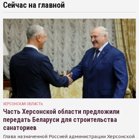
Сейчас на главной
ХЕРСОНСКАЯ ОБЛАСТЬ
Часть Херсонской области предложили
передать Беларуси для строительства
санаториев
Глава назначенной Россией администрации Херсонской