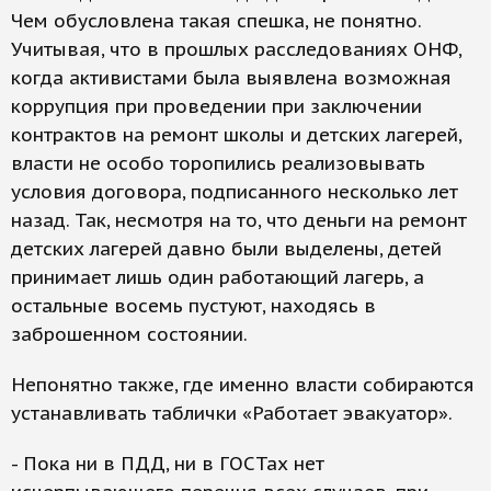
Чем обусловлена такая спешка, не понятно.
Учитывая, что в прошлых расследованиях ОНФ,
когда активистами была выявлена возможная
коррупция при проведении при заключении
контрактов на ремонт школы и детских лагерей,
власти не особо торопились реализовывать
условия договора, подписанного несколько лет
назад. Так, несмотря на то, что деньги на ремонт
детских лагерей давно были выделены, детей
принимает лишь один работающий лагерь, а
остальные восемь пустуют, находясь в
заброшенном состоянии.
Непонятно также, где именно власти собираются
устанавливать таблички «Работает эвакуатор».
- Пока ни в ПДД, ни в ГОСТах нет