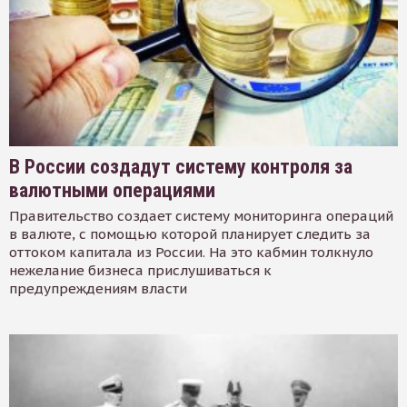
В России создадут систему контроля за
валютными операциями
Правительство создает систему мониторинга операций
в валюте, с помощью которой планирует следить за
оттоком капитала из России. На это кабмин толкнуло
нежелание бизнеса прислушиваться к
предупреждениям власти