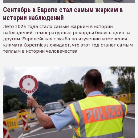
Сентябрь в Европе стал самым жарким в
истории наблюдений
Лето 2023 года стало самым жарким в истории
наблюдений: температурные рекорды бились один за
другим. Европейская служба по изучению изменения
климата Copernicus ожидает, что этот год станет самым
тёплым в истории человечества