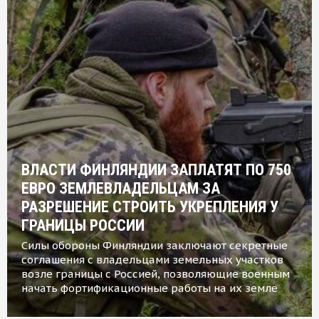
ВЛАСТИ ФИНЛЯНДИИ ЗАПЛАТЯТ ПО 750
ЕВРО ЗЕМЛЕВЛАДЕЛЬЦАМ ЗА
РАЗРЕШЕНИЕ СТРОИТЬ УКРЕПЛЕНИЯ У
ГРАНИЦЫ РОССИИ
Силы обороны Финляндии заключают секретные
соглашения с владельцами земельных участков
возле границы с Россией, позволяющие военным
начать фортификационные работы на их земле