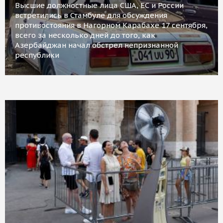
Высшие должностные лица США, ЕС и России
встретились в Стамбуле для обсуждения
противостояния в Нагорном Карабахе 17 сентября,
всего за несколько дней до того, как
Азербайджан начал обстрел непризнанной
республики