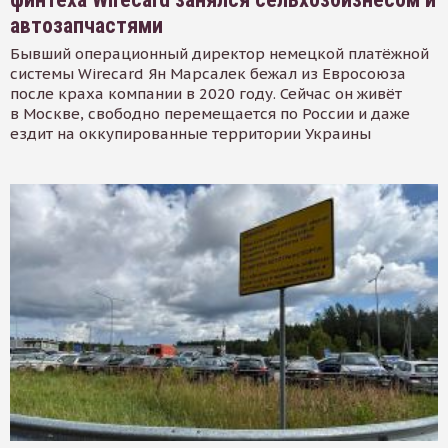
автозапчастями
Бывший операционный директор немецкой платёжной
системы Wirecard Ян Марсалек бежал из Евросоюза
после краха компании в 2020 году. Сейчас он живёт
в Москве, свободно перемещается по России и даже
ездит на оккупированные территории Украины