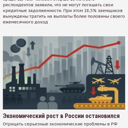
респондентов заявили, что не могут погашать свои
кредитные задолженности. При этом 18,5% заемщиков
вынуждены тратить на выплаты более половины своего
ежемесячного доход
Экономический рост в России остановился
Отрицать серьезные экономические проблемы в РФ