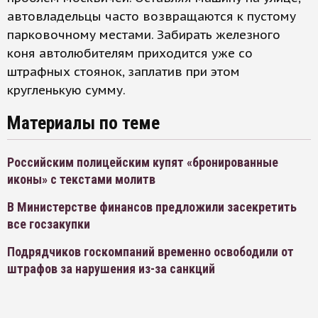
автовладельцы часто возвращаются к пустому
парковочному местами. Забирать железного
коня автолюбителям приходится уже со
штрафных стоянок, заплатив при этом
кругленькую сумму.
Материалы по теме
Российским полицейским купят «бронированные
иконы» с текстами молитв
В Министерстве финансов предложили засекретить
все госзакупки
Подрядчиков госкомпаний временно освободили от
штрафов за нарушения из-за санкций