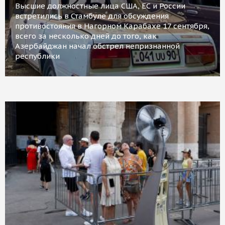
Высшие должностные лица США, ЕС и России
встретились в Стамбуле для обсуждения
противостояния в Нагорном Карабахе 17 сентября,
всего за несколько дней до того, как
Азербайджан начал обстрел непризнанной
республики