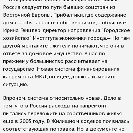
Россия следует по пути бывших соцстран из
Восточной Европы, Прибалтики, где содержание
дома — обязанность собственников,— объясняет
Ирина Генцлер, директор направления "Городское
хозяйство" Института экономики города.— Но там
другой менталитет, жители понимают, что они в
ответе за домовое имущество. У нас по-
прежнему большинство рассчитывает на
государство. Новая система финансирования
капремонта МКД, по идее, должна изменить
ситуацию.
Впрочем, система относительно новая. Дело в
том, что в России расходы на капремонт
пытались переложить на собственников жилья
еще в 2005 году. В Жилищном кодексе появилась
соответствующая поправка. Но в документе не