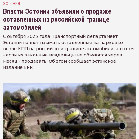
ЭСТОНИЯ
Власти Эстонии объявили о продаже
оставленных на российской границе
автомобилей
С октября 2025 года Транспортный департамент
Эстонии начнет изымать оставленные на парковке
возле КПП на российской границе автомобили, а потом
- если их законные владельцы не объявятся через
месяц - продавать. Об этом сообщает эстонское
издание ERR