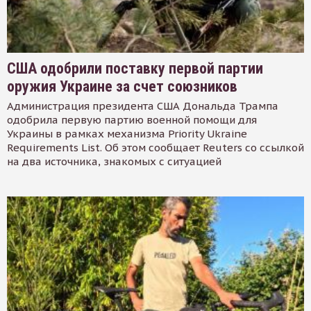
США одобрили поставку первой партии
оружия Украине за счет союзников
Администрация президента США Дональда Трампа
одобрила первую партию военной помощи для
Украины в рамках механизма Priority Ukraine
Requirements List. Об этом сообщает Reuters со ссылкой
на два источника, знакомых с ситуацией