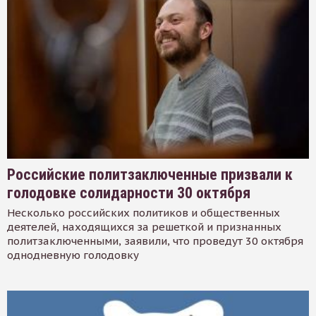
Российские политзаключенные призвали к
голодовке солидарности 30 октября
Несколько российских политиков и общественных
деятелей, находящихся за решеткой и признанных
политзаключенными, заявили, что проведут 30 октября
однодневную голодовку