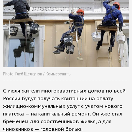
Photo: Глеб Щелкунов / Коммерсантъ
С июля жители многоквартирных домов по всей
России будут получать квитанции на оплату
жилищно-коммунальных услуг с учетом нового
платежа — на капитальный ремонт. Он уже стал
бременем для собственников жилья, а для
чиновников — головной болью.