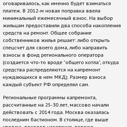
оговаривалось, как именно будет взиматься
платеж. В 2012-м новая поправка ввела
минимальный ежемесячный взнос. На выбор
жильцам предоставили два способа накопления
средств на ремонт. Общее собрание
собственников жилья решает: либо открыть
спецсчет для своего дома, либо направить
взносы в фонд регионального оператора
(создается что-то вроде "общего котла", откуда
средства распределяются на капремонт
нуждающихся в нем МКД). Размер взноса
каждый субъект РФ определял сам.
Региональные программы капремонта,
рассчитанные на 25-30 лет, массово начали
действовать с 2014 года. Москва оказалась
последним бастионом. В столице, где выше