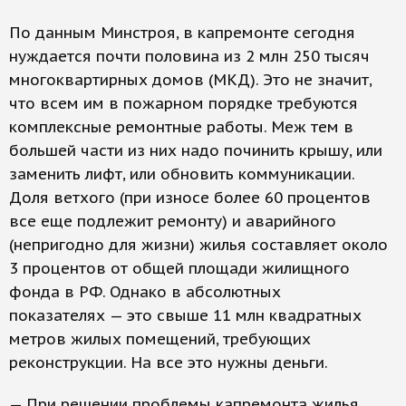
По данным Минстроя, в капремонте сегодня
нуждается почти половина из 2 млн 250 тысяч
многоквартирных домов (МКД). Это не значит,
что всем им в пожарном порядке требуются
комплексные ремонтные работы. Меж тем в
большей части из них надо починить крышу, или
заменить лифт, или обновить коммуникации.
Доля ветхого (при износе более 60 процентов
все еще подлежит ремонту) и аварийного
(непригодно для жизни) жилья составляет около
3 процентов от общей площади жилищного
фонда в РФ. Однако в абсолютных
показателях — это свыше 11 млн квадратных
метров жилых помещений, требующих
реконструкции. На все это нужны деньги.
— При решении проблемы капремонта жилья