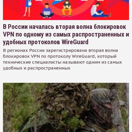
В России началась вторая волна блокировок
VPN по одному из самых распространенных и
удобных протоколов WireGuard
В регионах России зарегистрирована вторая волна
блокировок VPN по протоколу WireGuard, который
технические специалисты называют одним из самых
удобных и распространенных