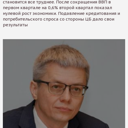
становится все труднее. После сокращения ВВП в
первом квартале на 0,6% второй квартал показал
нулевой рост экономики. Подавление кредитования и
потребительского спроса со стороны ЦБ дало свои
результаты