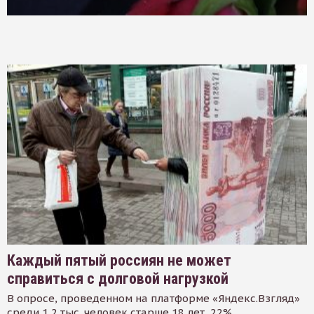
Каждый пятый россиян не может
справиться с долговой нагрузкой
В опросе, проведенном на платформе «Яндекс.Взгляд»
среди 1,2 тыс. человек старше 18 лет, 22%