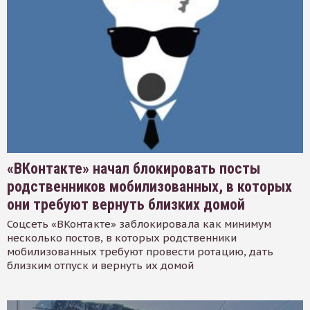
«ВКонтакте» начал блокировать посты
родственников мобилизованных, в которых
они требуют вернуть близких домой
Соцсеть «ВКонтакте» заблокировала как минимум
несколько постов, в которых родственники
мобилизованных требуют провести ротацию, дать
близким отпуск и вернуть их домой