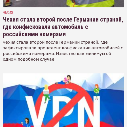
ЧЕХИЯ
Чехия стала второй после Германии страной,
где конфисковали автомобиль с
российскими номерами
Чехия стала второй после Германии страной, где
зафиксировали прецедент конфискации автомобилей с
российскими номерами. Известно как минимум об
одном подобном случае