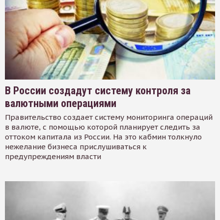
В России создадут систему контроля за
валютными операциями
Правительство создает систему мониторинга операций
в валюте, с помощью которой планирует следить за
оттоком капитала из России. На это кабмин толкнуло
нежелание бизнеса прислушиваться к
предупреждениям власти