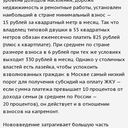
уровень доходов населения, дороже
недвижимость и ремонтные работы, установлен
наибольший в стране минимальный взнос —
15 рублей за квадратный метр в месяц. Так что
владелец типовой двушки в 55 квадратных
метров обязан ежемесячно платить 825 рублей
(плюс к квартплате). При среднем по стране
размере взноса в 6 рублей при тех же условиях
выходит 330 рублей в месяц. Однако у столичных
властей есть лазейка, чтобы успокоить
взволнованных граждан: в Москве самый низкий
порог для получения субсидий на оплату ЖКУ —
если сумма платежа превышает 10 процентов от
дохода семьи (в среднем по России —
20 процентов), он действует и в отношении
взносов на капремонт.
Нововведение затрагивает большую часть