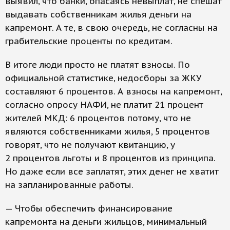
выявил, что банки, опасаясь невыплат, не спешат
выдавать собственникам жилья деньги на
капремонт. А те, в свою очередь, не согласны на
грабительские проценты по кредитам.
В итоге люди просто не платят взносы. По
официальной статистике, недосборы за ЖКУ
составляют 6 процентов. А взносы на капремонт,
согласно опросу НАФИ, не платит 21 процент
жителей МКД: 6 процентов потому, что не
являются собственниками жилья, 5 процентов
говорят, что не получают квитанцию, у
2 процентов льготы и 8 процентов из принципа.
Но даже если все заплатят, этих денег не хватит
на запланированные работы.
— Чтобы обеспечить финансирование
капремонта на деньги жильцов, минимальный