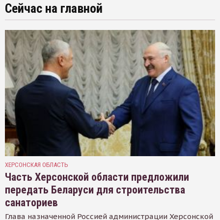
Сейчас на главной
ХЕРСОНСКАЯ ОБЛАСТЬ
Часть Херсонской области предложили
передать Беларуси для строительства
санаториев
Глава назначенной Россией администрации Херсонской