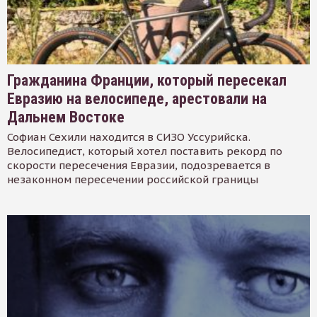
Гражданина Франции, который пересекал
Евразию на велосипеде, арестовали на
Дальнем Востоке
Софиан Сехили находится в СИЗО Уссурийска.
Велосипедист, который хотел поставить рекорд по
скорости пересечения Евразии, подозревается в
незаконном пересечении российской границы