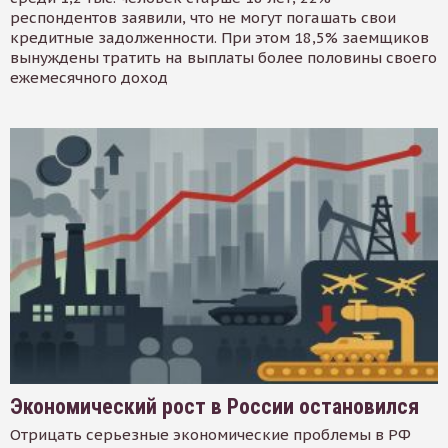
респондентов заявили, что не могут погашать свои
кредитные задолженности. При этом 18,5% заемщиков
вынуждены тратить на выплаты более половины своего
ежемесячного доход
Экономический рост в России остановился
Отрицать серьезные экономические проблемы в РФ