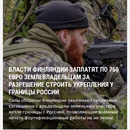
ВЛАСТИ ФИНЛЯНДИИ ЗАПЛАТЯТ ПО 750
ЕВРО ЗЕМЛЕВЛАДЕЛЬЦАМ ЗА
РАЗРЕШЕНИЕ СТРОИТЬ УКРЕПЛЕНИЯ У
ГРАНИЦЫ РОССИИ
Силы обороны Финляндии заключают секретные
соглашения с владельцами земельных участков
возле границы с Россией, позволяющие военным
начать фортификационные работы на их земле