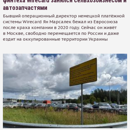
финтеха Wirecard занялся сельхозбизнесом и
автозапчастями
Бывший операционный директор немецкой платёжной
системы Wirecard Ян Марсалек бежал из Евросоюза
после краха компании в 2020 году. Сейчас он живёт
в Москве, свободно перемещается по России и даже
ездит на оккупированные территории Украины