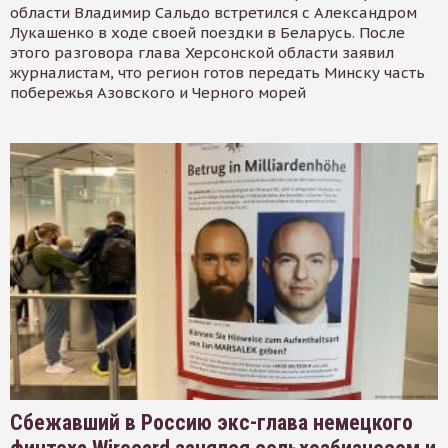
области Владимир Сальдо встретился с Александром
Лукашенко в ходе своей поездки в Беларусь. После
этого разговора глава Херсонской области заявил
журналистам, что регион готов передать Минску часть
побережья Азовского и Черного морей
Сбежавший в Россию экс-глава немецкого