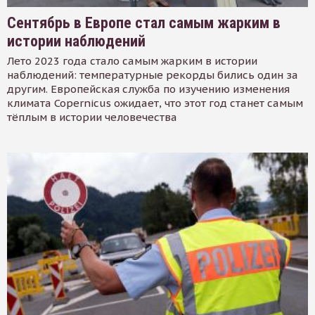
Сентябрь в Европе стал самым жарким в
истории наблюдений
Лето 2023 года стало самым жарким в истории
наблюдений: температурные рекорды бились один за
другим. Европейская служба по изучению изменения
климата Copernicus ожидает, что этот год станет самым
тёплым в истории человечества