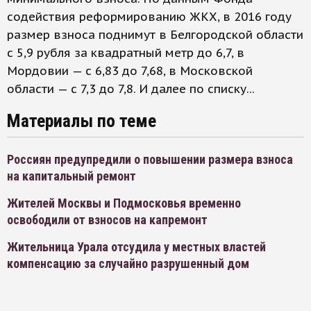
содействия реформированию ЖКХ, в 2016 году
размер взноса поднимут в Белгородской области
с 5,9 рубля за квадратный метр до 6,7, в
Мордовии — с 6,83 до 7,68, в Московской
области — с 7,3 до 7,8. И далее по списку...
Материалы по теме
Россиян предупредили о повышении размера взноса
на капитальный ремонт
Жителей Москвы и Подмосковья временно
освободили от взносов на капремонт
Жительница Урала отсудила у местных властей
компенсацию за случайно разрушенный дом