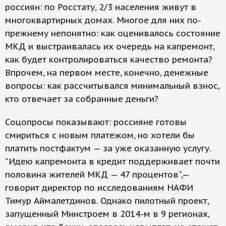
россиян: по Росстату, 2/3 населения живут в
многоквартирных домах. Многое для них по-
прежнему непонятно: как оценивалось состояние
МКД и выстраивалась их очередь на капремонт,
как будет контролироваться качество ремонта?
Впрочем, на первом месте, конечно, денежные
вопросы: как рассчитывался минимальный взнос,
кто отвечает за собранные деньги?
Соцопросы показывают: россияне готовы
смириться с новым платежом, но хотели бы
платить постфактум — за уже оказанную услугу.
"Идею капремонта в кредит поддерживает почти
половина жителей МКД — 47 процентов",—
говорит директор по исследованиям НАФИ
Тимур Аймалетдинов. Однако пилотный проект,
запущенный Минстроем в 2014-м в 9 регионах,