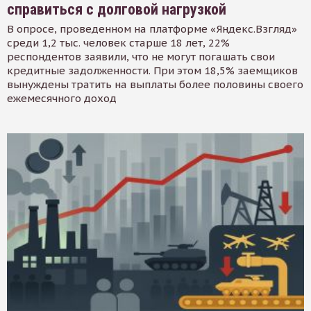
справиться с долговой нагрузкой
В опросе, проведенном на платформе «Яндекс.Взгляд»
среди 1,2 тыс. человек старше 18 лет, 22%
респондентов заявили, что не могут погашать свои
кредитные задолженности. При этом 18,5% заемщиков
вынуждены тратить на выплаты более половины своего
ежемесячного доход