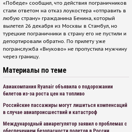
«Победе» сообщил, что действия пограничников
стали ответом на отказ лоукостера «отправить в
любую страну» гражданина Бенина, который
вылетел 26 декабря из Москвы в Стамбул, но
турецкие пограничники в страну его не пустили и
депортировали обратно. По прилету уже
погранслужба «Внуково» не пропустила мужчину
через границу.
Материалы по теме
Авиакомпания Ryanair объявила о подорожании
билетов из-за роста цен на топливо
Российские пассажиры могут лишиться компенсаций
в случае авиапроисшествий и катастроф
Международный авиарегулятор заявил о проблемах с
обеспечением безопасности полетов в России