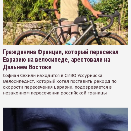
Гражданина Франции, который пересекал
Евразию на велосипеде, арестовали на
Дальнем Востоке
Софиан Сехили находится в СИЗО Уссурийска.
Велосипедист, который хотел поставить рекорд по
скорости пересечения Евразии, подозревается в
незаконном пересечении российской границы