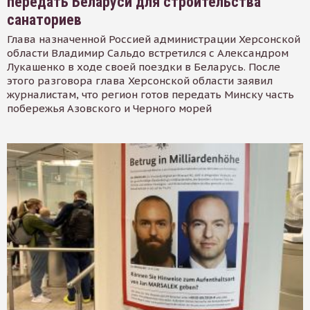
передать Беларуси для строительства
санаториев
Глава назначенной Россией администрации Херсонской
области Владимир Сальдо встретился с Александром
Лукашенко в ходе своей поездки в Беларусь. После
этого разговора глава Херсонской области заявил
журналистам, что регион готов передать Минску часть
побережья Азовского и Черного морей