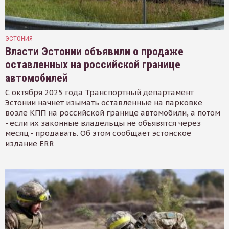
ЭСТОНИЯ
Власти Эстонии объявили о продаже
оставленных на российской границе
автомобилей
С октября 2025 года Транспортный департамент
Эстонии начнет изымать оставленные на парковке
возле КПП на российской границе автомобили, а потом
- если их законные владельцы не объявятся через
месяц - продавать. Об этом сообщает эстонское
издание ERR