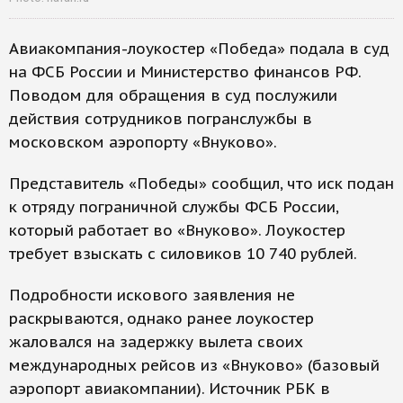
Авиакомпания-лоукостер «Победа» подала в суд
на ФСБ России и Министерство финансов РФ.
Поводом для обращения в суд послужили
действия сотрудников погранслужбы в
московском аэропорту «Внуково».
Представитель «Победы» сообщил, что иск подан
к отряду пограничной службы ФСБ России,
который работает во «Внуково». Лоукостер
требует взыскать с силовиков 10 740 рублей.
Подробности искового заявления не
раскрываются, однако ранее лоукостер
жаловался на задержку вылета своих
международных рейсов из «Внуково» (базовый
аэропорт авиакомпании). Источник РБК в