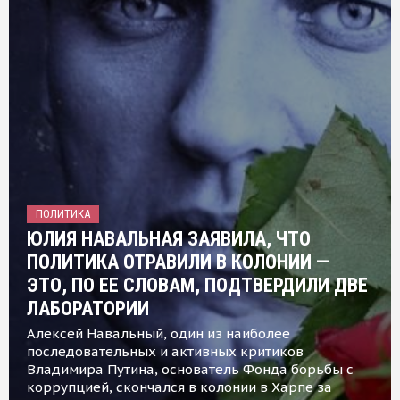
ПОЛИТИКА
ЮЛИЯ НАВАЛЬНАЯ ЗАЯВИЛА, ЧТО
ПОЛИТИКА ОТРАВИЛИ В КОЛОНИИ —
ЭТО, ПО ЕЕ СЛОВАМ, ПОДТВЕРДИЛИ ДВЕ
ЛАБОРАТОРИИ
Алексей Навальный, один из наиболее
последовательных и активных критиков
Владимира Путина, основатель Фонда борьбы с
коррупцией, скончался в колонии в Харпе за