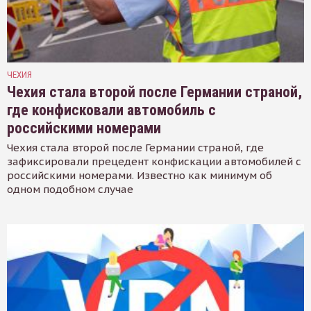
ЧЕХИЯ
Чехия стала второй после Германии страной,
где конфисковали автомобиль с
российскими номерами
Чехия стала второй после Германии страной, где
зафиксировали прецедент конфискации автомобилей с
российскими номерами. Известно как минимум об
одном подобном случае