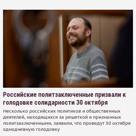
Российские политзаключенные призвали к
голодовке солидарности 30 октября
Несколько российских политиков и общественных
деятелей, находящихся за решеткой и признанных
политзаключенными, заявили, что проведут 30 октября
однодневную голодовку