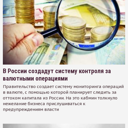
В России создадут систему контроля за
валютными операциями
Правительство создает систему мониторинга операций
в валюте, с помощью которой планирует следить за
оттоком капитала из России. На это кабмин толкнуло
нежелание бизнеса прислушиваться к
предупреждениям власти