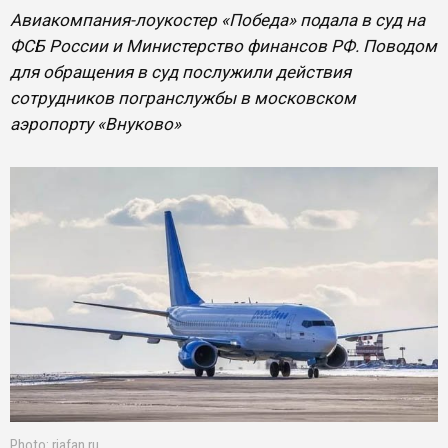
Авиакомпания-лоукостер «Победа» подала в суд на
ФСБ России и Министерство финансов РФ. Поводом
для обращения в суд послужили действия
сотрудников погранслужбы в московском
аэропорту «Внуково»
Photo: riafan.ru