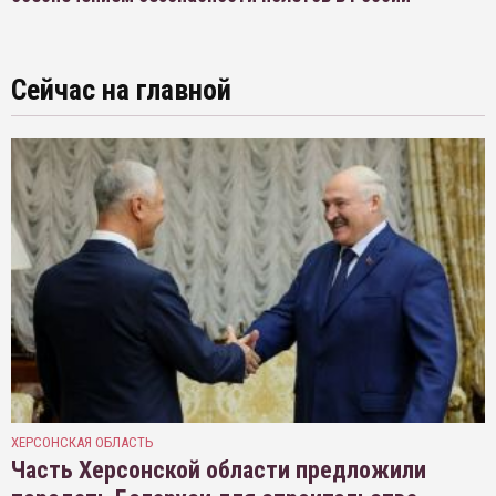
Сейчас на главной
ХЕРСОНСКАЯ ОБЛАСТЬ
Часть Херсонской области предложили