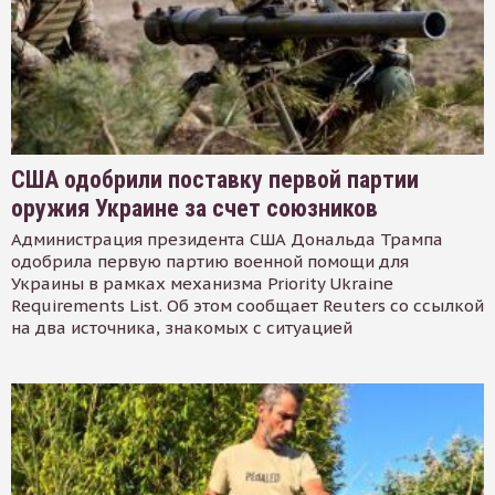
США одобрили поставку первой партии
оружия Украине за счет союзников
Администрация президента США Дональда Трампа
одобрила первую партию военной помощи для
Украины в рамках механизма Priority Ukraine
Requirements List. Об этом сообщает Reuters со ссылкой
на два источника, знакомых с ситуацией