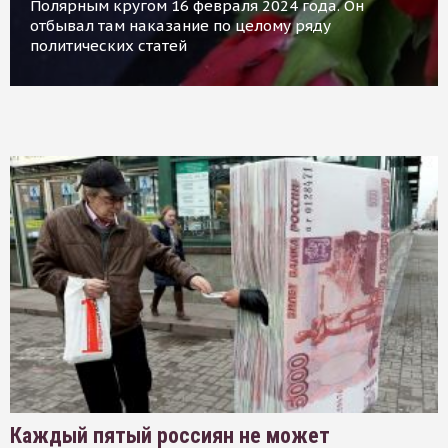
Полярным кругом 16 февраля 2024 года. Он
отбывал там наказание по целому ряду
политических статей
Каждый пятый россиян не может