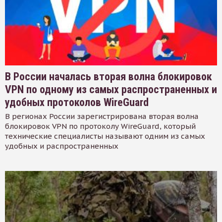
В России началась вторая волна блокировок
VPN по одному из самых распространенных и
удобных протоколов WireGuard
В регионах России зарегистрирована вторая волна
блокировок VPN по протоколу WireGuard, который
технические специалисты называют одним из самых
удобных и распространенных