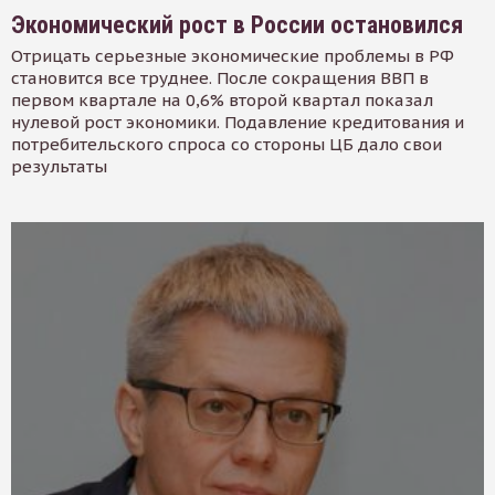
Экономический рост в России остановился
Отрицать серьезные экономические проблемы в РФ
становится все труднее. После сокращения ВВП в
первом квартале на 0,6% второй квартал показал
нулевой рост экономики. Подавление кредитования и
потребительского спроса со стороны ЦБ дало свои
результаты