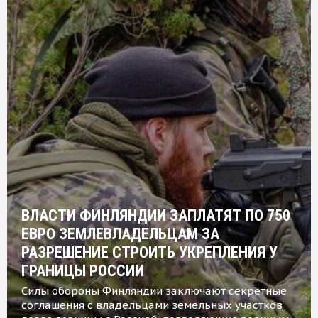
ВЛАСТИ ФИНЛЯНДИИ ЗАПЛАТЯТ ПО 750
ЕВРО ЗЕМЛЕВЛАДЕЛЬЦАМ ЗА
РАЗРЕШЕНИЕ СТРОИТЬ УКРЕПЛЕНИЯ У
ГРАНИЦЫ РОССИИ
Силы обороны Финляндии заключают секретные
соглашения с владельцами земельных участков