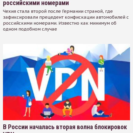
российскими номерами
Чехия стала второй после Германии страной, где
зафиксировали прецедент конфискации автомобилей с
российскими номерами. Известно как минимум об
одном подобном случае
В России началась вторая волна блокировок