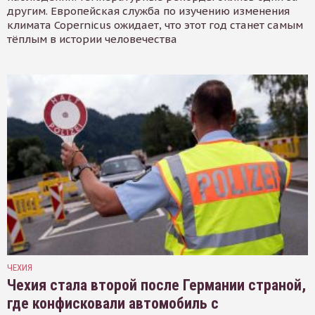
другим. Европейская служба по изучению изменения
климата Copernicus ожидает, что этот год станет самым
тёплым в истории человечества
ЧЕХИЯ
Чехия стала второй после Германии страной,
где конфисковали автомобиль с