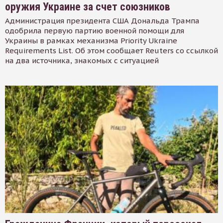
оружия Украине за счет союзников
Администрация президента США Дональда Трампа
одобрила первую партию военной помощи для
Украины в рамках механизма Priority Ukraine
Requirements List. Об этом сообщает Reuters со ссылкой
на два источника, знакомых с ситуацией