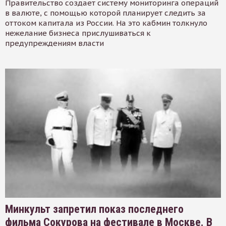
Правительство создает систему мониторинга операций
в валюте, с помощью которой планирует следить за
оттоком капитала из России. На это кабмин толкнуло
нежелание бизнеса прислушиваться к
предупреждениям власти
Минкульт запретил показ последнего
фильма Сокурова на фестивале в Москве. В