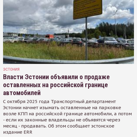
ЭСТОНИЯ
Власти Эстонии объявили о продаже
оставленных на российской границе
автомобилей
С октября 2025 года Транспортный департамент
Эстонии начнет изымать оставленные на парковке
возле КПП на российской границе автомобили, а потом
- если их законные владельцы не объявятся через
месяц - продавать. Об этом сообщает эстонское
издание ERR