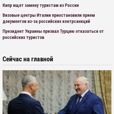
Кипр ищет замену туристам из России
Визовые центры Италии приостановили прием
документов из-за российских контрсанкций
Президент Украины призвал Турцию отказаться от
российских туристов
Сейчас на главной