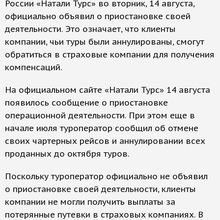
России «Натали Турс» во вторник, 14 августа,
официально объявил о приостановке своей
деятельности. Это означает, что клиенты
компании, чьи туры были аннулированы, смогут
обратиться в страховые компании для получения
компенсаций.
На официальном сайте «Натали Турс» 14 августа
появилось сообщение о приостановке
операционной деятельности. При этом еще в
начале июля туроператор сообщил об отмене
своих чартерных рейсов и аннулировании всех
проданных до октября туров.
Поскольку туроператор официально не объявил
о приостановке своей деятельности, клиенты
компании не могли получить выплаты за
потерянные путевки в страховых компаниях. В