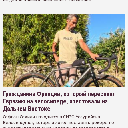
Гражданина Франции, который пересекал
Евразию на велосипеде, арестовали на
Дальнем Востоке
Софиан Сехили находится в СИЗО Уссурийска.
Велосипедист, который хотел поставить рекорд по