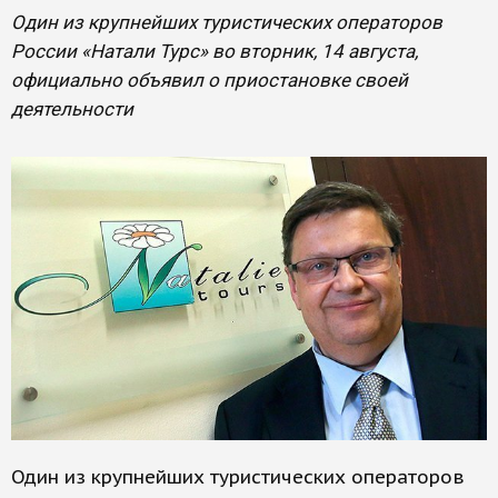
Один из крупнейших туристических операторов
России «Натали Турс» во вторник, 14 августа,
официально объявил о приостановке своей
деятельности
Один из крупнейших туристических операторов