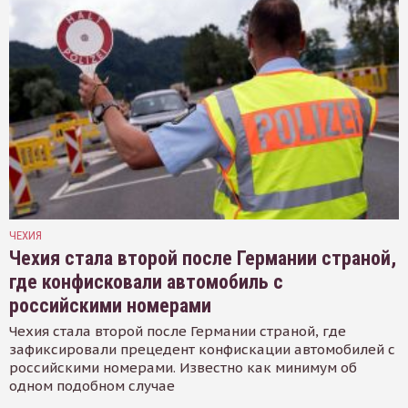
ЧЕХИЯ
Чехия стала второй после Германии страной,
где конфисковали автомобиль с
российскими номерами
Чехия стала второй после Германии страной, где
зафиксировали прецедент конфискации автомобилей с
российскими номерами. Известно как минимум об
одном подобном случае