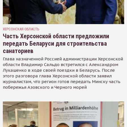
ХЕРСОНСКАЯ ОБЛАСТЬ
Часть Херсонской области предложили
передать Беларуси для строительства
санаториев
Глава назначенной Россией администрации Херсонской
области Владимир Сальдо встретился с Александром
Лукашенко в ходе своей поездки в Беларусь. После
этого разговора глава Херсонской области заявил
журналистам, что регион готов передать Минску часть
побережья Азовского и Черного морей