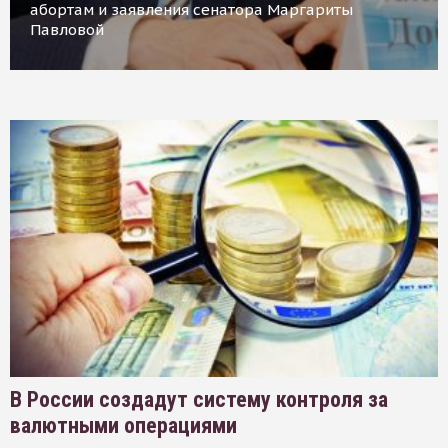
абортам и заявления сенатора Маргариты
Павловой
В России создадут систему контроля за
валютными операциями