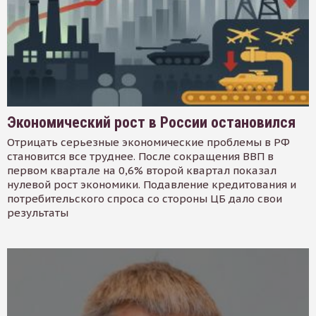
Экономический рост в России остановился
Отрицать серьезные экономические проблемы в РФ
становится все труднее. После сокращения ВВП в
первом квартале на 0,6% второй квартал показал
нулевой рост экономики. Подавление кредитования и
потребительского спроса со стороны ЦБ дало свои
результаты