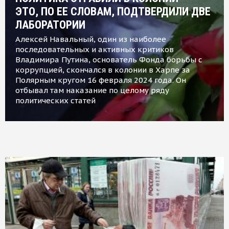
ЭТО, ПО ЕЕ СЛОВАМ, ПОДТВЕРДИЛИ ДВЕ
ЛАБОРАТОРИИ
Алексей Навальный, один из наиболее
последовательных и активных критиков
Владимира Путина, основатель Фонда борьбы с
коррупцией, скончался в колонии в Харпе за
Полярным кругом 16 февраля 2024 года. Он
отбывал там наказание по целому ряду
политических статей