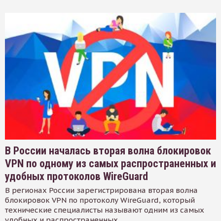
В России началась вторая волна блокировок
VPN по одному из самых распространенных и
удобных протоколов WireGuard
В регионах России зарегистрирована вторая волна
блокировок VPN по протоколу WireGuard, который
технические специалисты называют одним из самых
удобных и распространенных