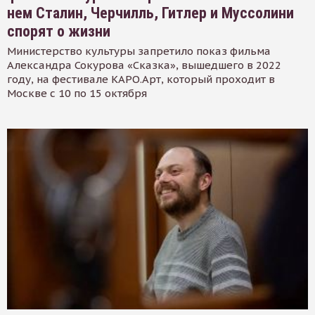
нем Сталин, Черчилль, Гитлер и Муссолини
спорят о жизни
Министерство культуры запретило показ фильма
Александра Сокурова «Сказка», вышедшего в 2022
году, на фестивале КАРО.Арт, который проходит в
Москве с 10 по 15 октября