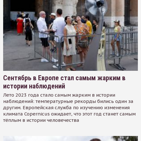
Сентябрь в Европе стал самым жарким в
истории наблюдений
Лето 2023 года стало самым жарким в истории
наблюдений: температурные рекорды бились один за
другим. Европейская служба по изучению изменения
климата Copernicus ожидает, что этот год станет самым
тёплым в истории человечества