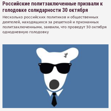
Российские политзаключенные призвали к
голодовке солидарности 30 октября
Несколько российских политиков и общественных
деятелей, находящихся за решеткой и признанных
политзаключенными, заявили, что проведут 30 октября
однодневную голодовку