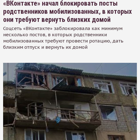
«ВКонтакте» начал блокировать посты
родственников мобилизованных, в которых
они требуют вернуть близких домой
Соцсеть «ВКонтакте» заблокировала как минимум
несколько постов, в которых родственники
мобилизованных требуют провести ротацию, дать
близким отпуск и вернуть их домой