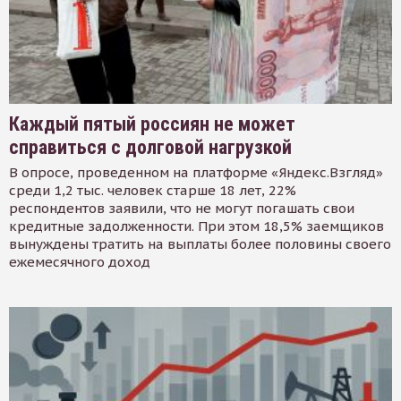
Каждый пятый россиян не может
справиться с долговой нагрузкой
В опросе, проведенном на платформе «Яндекс.Взгляд»
среди 1,2 тыс. человек старше 18 лет, 22%
респондентов заявили, что не могут погашать свои
кредитные задолженности. При этом 18,5% заемщиков
вынуждены тратить на выплаты более половины своего
ежемесячного доход