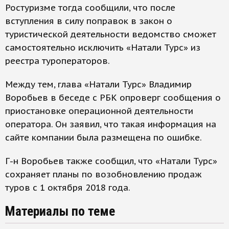
Ростуризме тогда сообщили, что после
вступления в силу поправок в закон о
туристической деятельности ведомство сможет
самостоятельно исключить «Натали Турс» из
реестра туроператоров.
Между тем, глава «Натали Турс» Владимир
Воробьев в беседе с РБК опроверг сообщения о
приостановке операционной деятельности
оператора. Он заявил, что такая информация на
сайте компании была размещена по ошибке.
Г-н Воробьев также сообщил, что «Натали Турс»
сохраняет планы по возобновлению продаж
туров с 1 октября 2018 года.
Материалы по теме