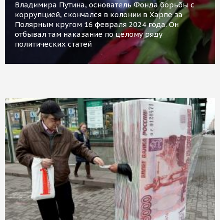
Владимира Путина, основатель Фонда борьбы с
коррупцией, скончался в колонии в Харпе за
Полярным кругом 16 февраля 2024 года. Он
отбывал там наказание по целому ряду
политических статей