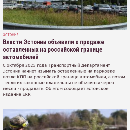
ЭСТОНИЯ
Власти Эстонии объявили о продаже
оставленных на российской границе
автомобилей
С октября 2025 года Транспортный департамент
Эстонии начнет изымать оставленные на парковке
возле КПП на российской границе автомобили, а потом
- если их законные владельцы не объявятся через
месяц - продавать. Об этом сообщает эстонское
издание ERR