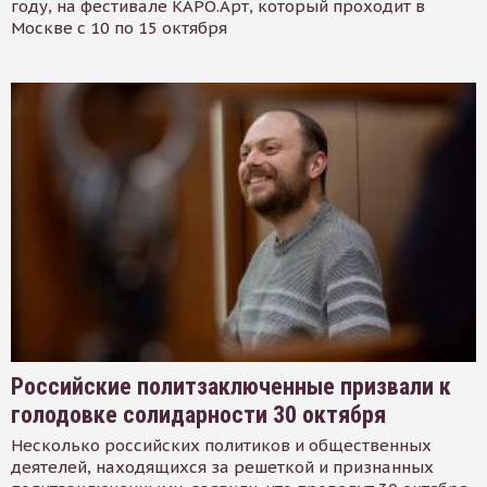
году, на фестивале КАРО.Арт, который проходит в
Москве с 10 по 15 октября
Российские политзаключенные призвали к
голодовке солидарности 30 октября
Несколько российских политиков и общественных
деятелей, находящихся за решеткой и признанных