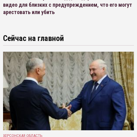
видео для близких с предупреждением, что его могут
арестовать или убить
Сейчас на главной
ХЕРСОНСКАЯ ОБЛАСТЬ