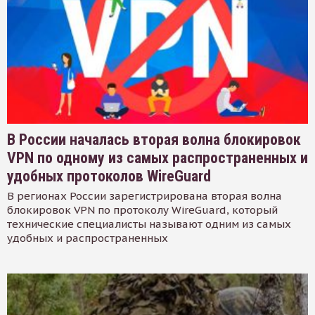
В России началась вторая волна блокировок
VPN по одному из самых распространенных и
удобных протоколов WireGuard
В регионах России зарегистрирована вторая волна
блокировок VPN по протоколу WireGuard, который
технические специалисты называют одним из самых
удобных и распространенных