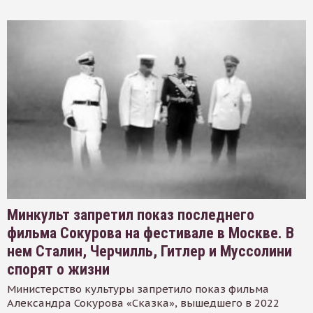
Минкульт запретил показ последнего
фильма Сокурова на фестивале в Москве. В
нем Сталин, Черчилль, Гитлер и Муссолини
спорят о жизни
Министерство культуры запретило показ фильма
Александра Сокурова «Сказка», вышедшего в 2022