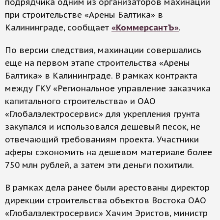
подрядчика одним из организаторов махинаций
при строительстве «Арены Балтика» в
Калининграде, сообщает
«КоммерсантЪ»
.
По версии следствия, махинации совершались
еще на первом этапе строительства «Арены
Балтика» в Калининграде. В рамках контракта
между ГКУ «Региональное управление заказчика
капитального строительства» и ОАО
«Глобалэлектросервис» для укрепления грунта
закупался и использовался дешевый песок, не
отвечающий требованиям проекта. Участники
аферы сэкономить на дешевом материале более
750 млн рублей, а затем эти деньги похитили.
В рамках дела ранее были арестованы директор
дирекции строительства объектов Востока ОАО
«Глобалэлектросервис» Хачим Эристов, министр