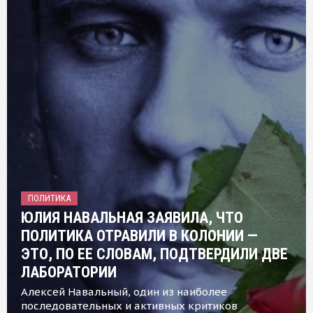
ПОЛИТИКА
ЮЛИЯ НАВАЛЬНАЯ ЗАЯВИЛА, ЧТО
ПОЛИТИКА ОТРАВИЛИ В КОЛОНИИ —
ЭТО, ПО ЕЕ СЛОВАМ, ПОДТВЕРДИЛИ ДВЕ
ЛАБОРАТОРИИ
Алексей Навальный, один из наиболее
последовательных и активных критиков