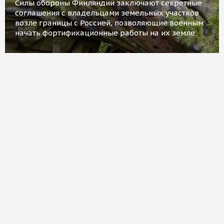
Силы обороны Финляндии заключают секретные
соглашения с владельцами земельных участков
возле границы с Россией, позволяющие военным
начать фортификационные работы на их земле