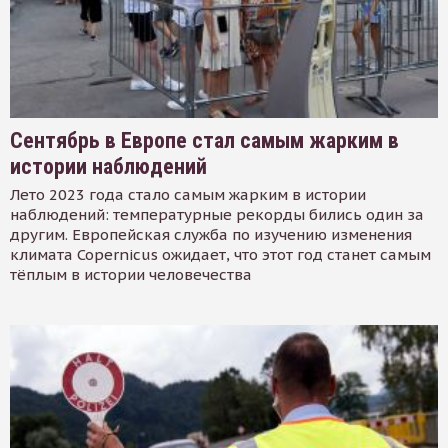
Сентябрь в Европе стал самым жарким в
истории наблюдений
Лето 2023 года стало самым жарким в истории
наблюдений: температурные рекорды бились один за
другим. Европейская служба по изучению изменения
климата Copernicus ожидает, что этот год станет самым
тёплым в истории человечества