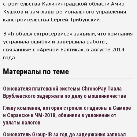
строительства Калининградской области Амир
Кушхов и замглавы регионального управления
капстроительства Сергей Трибунский.
В «Глобалэлектросервисе» заявили, что компания
устранила ошибки и завершила работы,
связанные с «Ареной Балтика», в августе 2014
года.
Материалы по теме
Основателя платежной системы ChronoPay Павла
Врублевского задержали по делу о мошенничестве
Главу компании, которая строила стадионы в Самаре
и Саранске к ЧМ-2018, обвинили в уклонении от
уплаты налогов
Основатель Group-IB за год до задержания записал