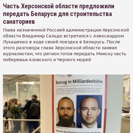
Часть Херсонской области предложили
передать Беларуси для строительства
санаториев
Глава назначенной Россией администрации Херсонской
области Владимир Сальдо встретился с Александром
Лукашенко в ходе своей поездки в Беларусь. После
этого разговора глава Херсонской области заявил
журналистам, что регион готов передать Минску часть
побережья Азовского и Черного морей