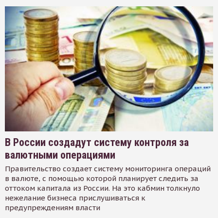
В России создадут систему контроля за
валютными операциями
Правительство создает систему мониторинга операций
в валюте, с помощью которой планирует следить за
оттоком капитала из России. На это кабмин толкнуло
нежелание бизнеса прислушиваться к
предупреждениям власти