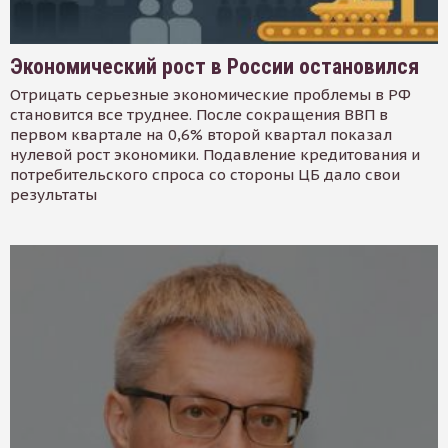
Экономический рост в России остановился
Отрицать серьезные экономические проблемы в РФ
становится все труднее. После сокращения ВВП в
первом квартале на 0,6% второй квартал показал
нулевой рост экономики. Подавление кредитования и
потребительского спроса со стороны ЦБ дало свои
результаты