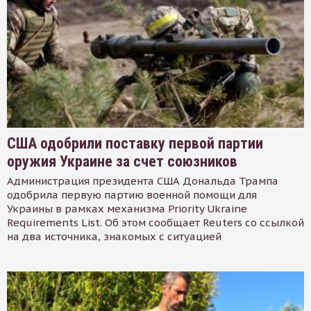
США одобрили поставку первой партии
оружия Украине за счет союзников
Администрация президента США Дональда Трампа
одобрила первую партию военной помощи для
Украины в рамках механизма Priority Ukraine
Requirements List. Об этом сообщает Reuters со ссылкой
на два источника, знакомых с ситуацией