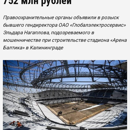
752 млн рублей
Правоохранительные органы объявили в розыск
бывшего гендиректора ОАО «Глобалэлектросервис»
Эльдара Нагаплова, подозреваемого в
мошенничестве при строительстве стадиона «Арена
Балтика» в Калининграде