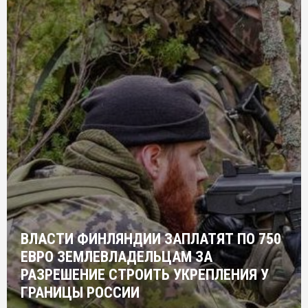
ВЛАСТИ ФИНЛЯНДИИ ЗАПЛАТЯТ ПО 750
ЕВРО ЗЕМЛЕВЛАДЕЛЬЦАМ ЗА
РАЗРЕШЕНИЕ СТРОИТЬ УКРЕПЛЕНИЯ У
ГРАНИЦЫ РОССИИ