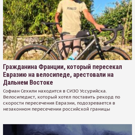
Гражданина Франции, который пересекал
Евразию на велосипеде, арестовали на
Дальнем Востоке
Софиан Сехили находится в СИЗО Уссурийска.
Велосипедист, который хотел поставить рекорд по
скорости пересечения Евразии, подозревается в
незаконном пересечении российской границы