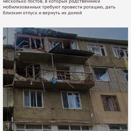
несколько постов, в которых родственники
мобилизованных требуют провести ротацию, дать
близким отпуск и вернуть их домой