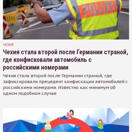
ЧЕХИЯ
Чехия стала второй после Германии страной,
где конфисковали автомобиль с
российскими номерами
Чехия стала второй после Германии страной, где
зафиксировали прецедент конфискации автомобилей с
российскими номерами. Известно как минимум об
одном подобном случае