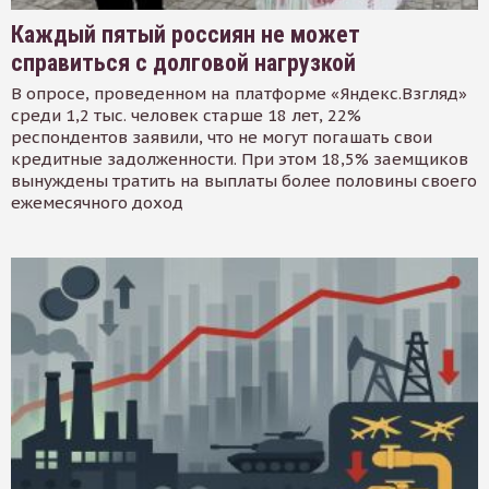
Каждый пятый россиян не может
справиться с долговой нагрузкой
В опросе, проведенном на платформе «Яндекс.Взгляд»
среди 1,2 тыс. человек старше 18 лет, 22%
респондентов заявили, что не могут погашать свои
кредитные задолженности. При этом 18,5% заемщиков
вынуждены тратить на выплаты более половины своего
ежемесячного доход