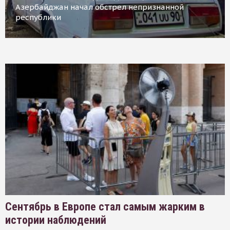
Азербайджан начал обстрел непризнанной
республики
Сентябрь в Европе стал самым жарким в
истории наблюдений