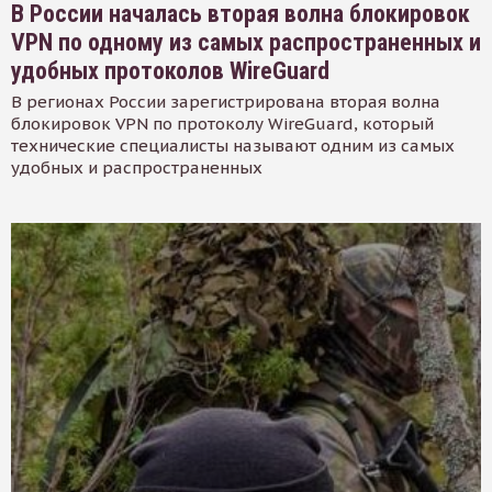
В России началась вторая волна блокировок
VPN по одному из самых распространенных и
удобных протоколов WireGuard
В регионах России зарегистрирована вторая волна
блокировок VPN по протоколу WireGuard, который
технические специалисты называют одним из самых
удобных и распространенных