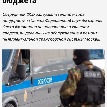
бюджета
Сотрудники ФСБ задержали гендиректора
предприятия «Свэко» Федеральной службы охраны
Олега Филиппова по подозрению в хищении
средств, выделенных на обслуживание и ремонт
интеллектуальной транспортной системы Москвы