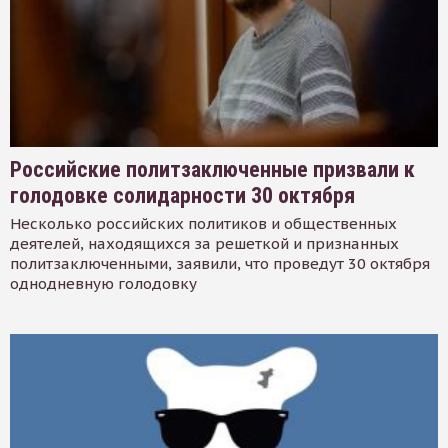
Российские политзаключенные призвали к
голодовке солидарности 30 октября
Несколько российских политиков и общественных
деятелей, находящихся за решеткой и признанных
политзаключенными, заявили, что проведут 30 октября
однодневную голодовку