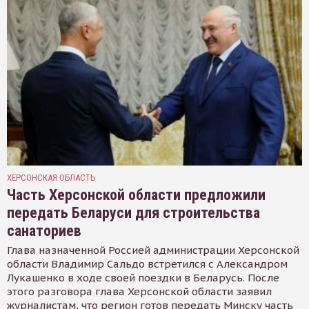
ХЕРСОНСКАЯ ОБЛАСТЬ
Часть Херсонской области предложили
передать Беларуси для строительства
санаториев
Глава назначенной Россией администрации Херсонской
области Владимир Сальдо встретился с Александром
Лукашенко в ходе своей поездки в Беларусь. После
этого разговора глава Херсонской области заявил
журналистам, что регион готов передать Минску часть