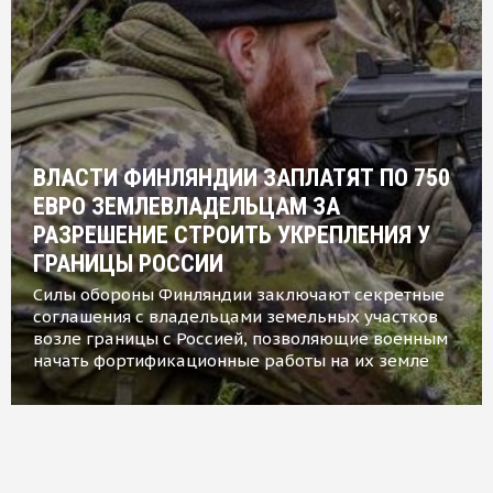
ВЛАСТИ ФИНЛЯНДИИ ЗАПЛАТЯТ ПО 750
ЕВРО ЗЕМЛЕВЛАДЕЛЬЦАМ ЗА
РАЗРЕШЕНИЕ СТРОИТЬ УКРЕПЛЕНИЯ У
ГРАНИЦЫ РОССИИ
Силы обороны Финляндии заключают секретные
соглашения с владельцами земельных участков
возле границы с Россией, позволяющие военным
начать фортификационные работы на их земле