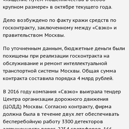
крупном размере» в октябре текущего года.
Дело возбуждено по факту кражи средств по
госконтракту, заключенному между «Свэко» и
правительством Москвы.
По уточненным данным, бюджетные деньги были
похищены при реализации госконтракта на
обслуживание и ремонт интеллектуальной
транспортной системы Москвы. Общая сумма
контракта составила порядка 4 млрд рублей.
В 2016 году компания «Свэко» выиграла тендер
Центра организации дорожного движения
(ЦОДД) Москвы. Согласно контракту, фирма
должна была в течение двух лет обеспечивать
бесперебойную работу 3300 детекторов