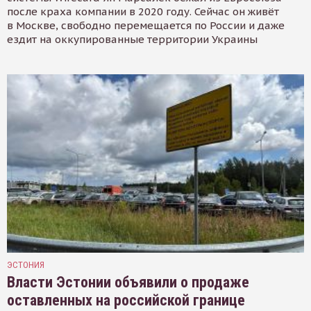
после краха компании в 2020 году. Сейчас он живёт
в Москве, свободно перемещается по России и даже
ездит на оккупированные территории Украины
ЭСТОНИЯ
Власти Эстонии объявили о продаже
оставленных на российской границе