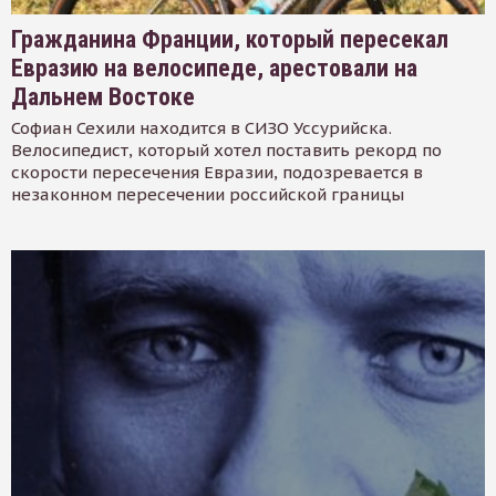
Гражданина Франции, который пересекал
Евразию на велосипеде, арестовали на
Дальнем Востоке
Софиан Сехили находится в СИЗО Уссурийска.
Велосипедист, который хотел поставить рекорд по
скорости пересечения Евразии, подозревается в
незаконном пересечении российской границы