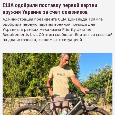
США одобрили поставку первой партии
оружия Украине за счет союзников
Администрация президента США Дональда Трампа
одобрила первую партию военной помощи для
Украины в рамках механизма Priority Ukraine
Requirements List. Об этом сообщает Reuters со ссылкой
на два источника, знакомых с ситуацией