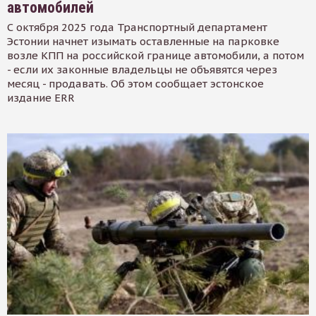
автомобилей
С октября 2025 года Транспортный департамент
Эстонии начнет изымать оставленные на парковке
возле КПП на российской границе автомобили, а потом
- если их законные владельцы не объявятся через
месяц - продавать. Об этом сообщает эстонское
издание ERR