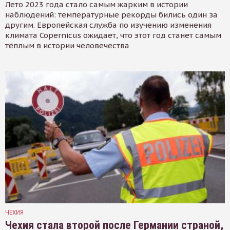
Лето 2023 года стало самым жарким в истории
наблюдений: температурные рекорды бились один за
другим. Европейская служба по изучению изменения
климата Copernicus ожидает, что этот год станет самым
тёплым в истории человечества
ЧЕХИЯ
Чехия стала второй после Германии страной,