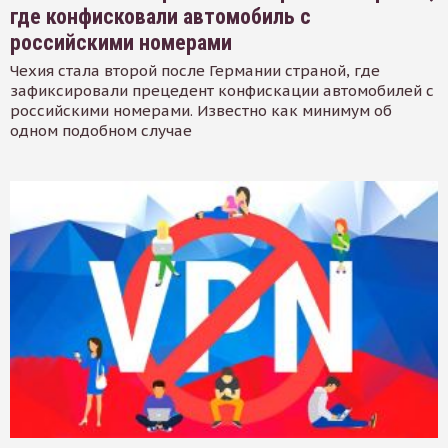
где конфисковали автомобиль с
российскими номерами
Чехия стала второй после Германии страной, где
зафиксировали прецедент конфискации автомобилей с
российскими номерами. Известно как минимум об
одном подобном случае