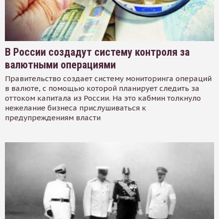
В России создадут систему контроля за
валютными операциями
Правительство создает систему мониторинга операций
в валюте, с помощью которой планирует следить за
оттоком капитала из России. На это кабмин толкнуло
нежелание бизнеса прислушиваться к
предупреждениям власти