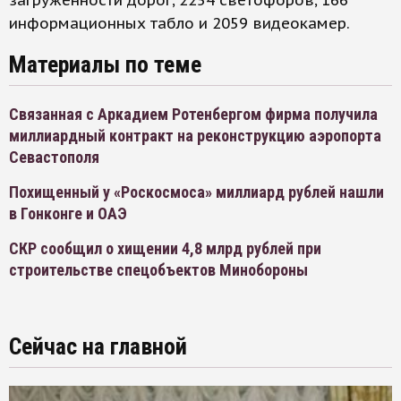
загруженности дорог, 2254 светофоров, 166
информационных табло и 2059 видеокамер.
Материалы по теме
Связанная с Аркадием Ротенбергом фирма получила
миллиардный контракт на реконструкцию аэропорта
Севастополя
Похищенный у «Роскосмоса» миллиард рублей нашли
в Гонконге и ОАЭ
СКР сообщил о хищении 4,8 млрд рублей при
строительстве спецобъектов Минобороны
Сейчас на главной