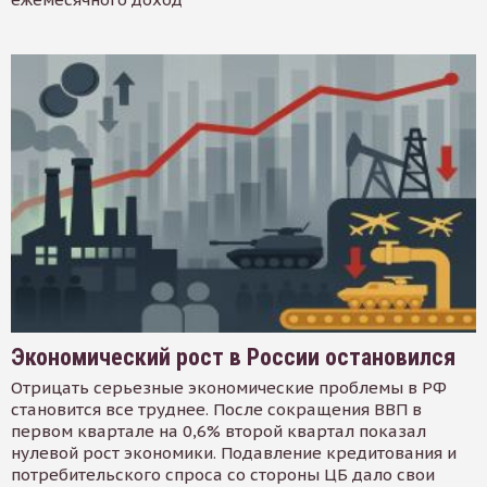
Экономический рост в России остановился
Отрицать серьезные экономические проблемы в РФ
становится все труднее. После сокращения ВВП в
первом квартале на 0,6% второй квартал показал
нулевой рост экономики. Подавление кредитования и
потребительского спроса со стороны ЦБ дало свои