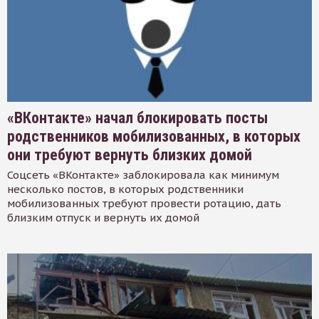
«ВКонтакте» начал блокировать посты
родственников мобилизованных, в которых
они требуют вернуть близких домой
Соцсеть «ВКонтакте» заблокировала как минимум
несколько постов, в которых родственники
мобилизованных требуют провести ротацию, дать
близким отпуск и вернуть их домой