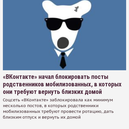
«ВКонтакте» начал блокировать посты
родственников мобилизованных, в которых
они требуют вернуть близких домой
Соцсеть «ВКонтакте» заблокировала как минимум
несколько постов, в которых родственники
мобилизованных требуют провести ротацию, дать
близким отпуск и вернуть их домой