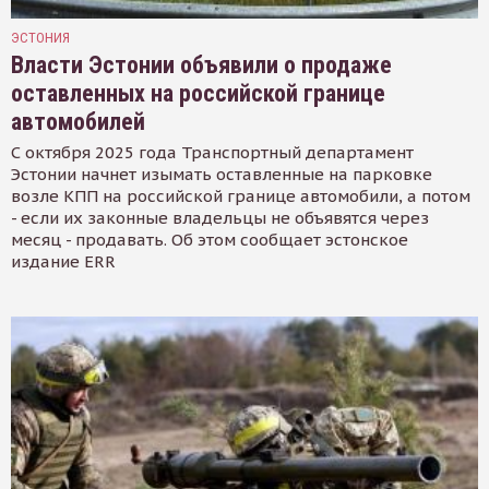
ЭСТОНИЯ
Власти Эстонии объявили о продаже
оставленных на российской границе
автомобилей
С октября 2025 года Транспортный департамент
Эстонии начнет изымать оставленные на парковке
возле КПП на российской границе автомобили, а потом
- если их законные владельцы не объявятся через
месяц - продавать. Об этом сообщает эстонское
издание ERR