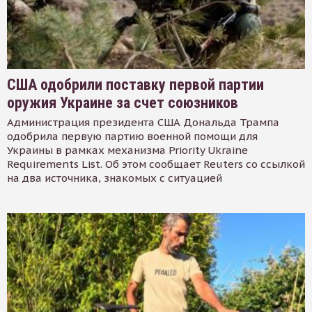
США одобрили поставку первой партии
оружия Украине за счет союзников
Администрация президента США Дональда Трампа
одобрила первую партию военной помощи для
Украины в рамках механизма Priority Ukraine
Requirements List. Об этом сообщает Reuters со ссылкой
на два источника, знакомых с ситуацией