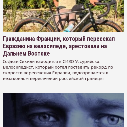
Гражданина Франции, который пересекал
Евразию на велосипеде, арестовали на
Дальнем Востоке
Софиан Сехили находится в СИЗО Уссурийска.
Велосипедист, который хотел поставить рекорд по
скорости пересечения Евразии, подозревается в
незаконном пересечении российской границы