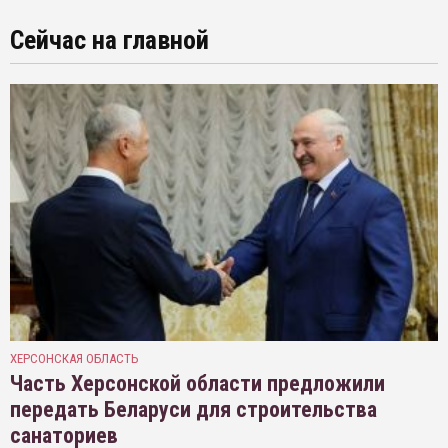
Сейчас на главной
ХЕРСОНСКАЯ ОБЛАСТЬ
Часть Херсонской области предложили
передать Беларуси для строительства
санаториев