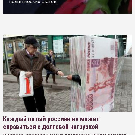
политических статей
Каждый пятый россиян не может
справиться с долговой нагрузкой