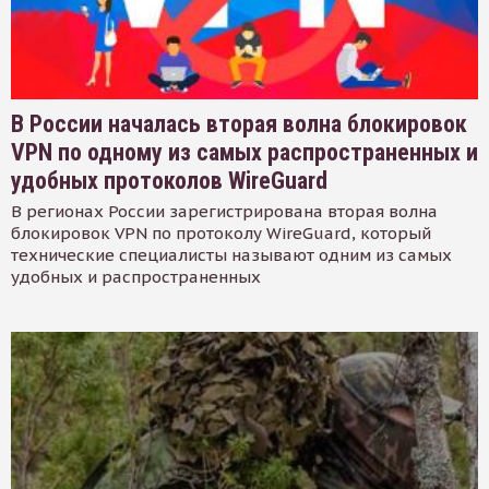
В России началась вторая волна блокировок
VPN по одному из самых распространенных и
удобных протоколов WireGuard
В регионах России зарегистрирована вторая волна
блокировок VPN по протоколу WireGuard, который
технические специалисты называют одним из самых
удобных и распространенных