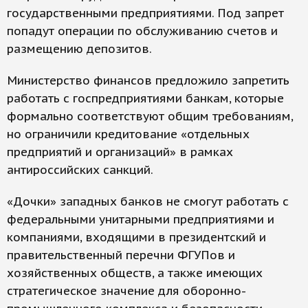
государственными предприятиями. Под запрет
попадут операции по обслуживанию счетов и
размещению депозитов.
Министерство финансов предложило запретить
работать с госпредприятиями банкам, которые
формально соответствуют общим требованиям,
но ограничили кредитование «отдельных
предприятий и организаций» в рамках
антироссийских санкций.
«Дочки» западных банков не смогут работать с
федеральными унитарными предприятиями и
компаниями, входящими в президентский и
правительственный перечни ФГУПов и
хозяйственных обществ, а также имеющих
стратегическое значение для оборонно-