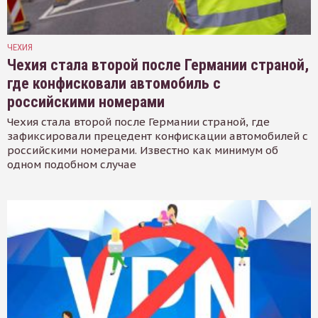
ЧЕХИЯ
Чехия стала второй после Германии страной,
где конфисковали автомобиль с
российскими номерами
Чехия стала второй после Германии страной, где
зафиксировали прецедент конфискации автомобилей с
российскими номерами. Известно как минимум об
одном подобном случае