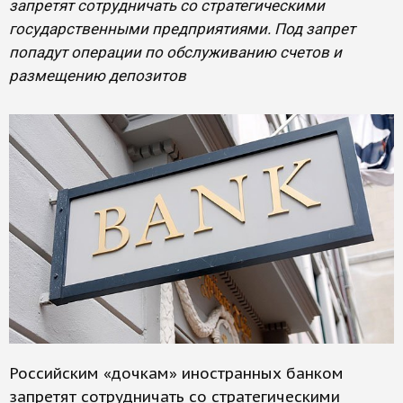
запретят сотрудничать со стратегическими
государственными предприятиями. Под запрет
попадут операции по обслуживанию счетов и
размещению депозитов
Российским «дочкам» иностранных банком
запретят сотрудничать со стратегическими