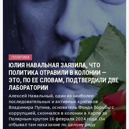
ПОЛИТИКА
ЮЛИЯ НАВАЛЬНАЯ ЗАЯВИЛА, ЧТО
ПОЛИТИКА ОТРАВИЛИ В КОЛОНИИ —
ЭТО, ПО ЕЕ СЛОВАМ, ПОДТВЕРДИЛИ ДВЕ
ЛАБОРАТОРИИ
Алексей Навальный, один из наиболее
последовательных и активных критиков
Владимира Путина, основатель Фонда борьбы с
коррупцией, скончался в колонии в Харпе за
Полярным кругом 16 февраля 2024 года. Он
отбывал там наказание по целому ряду