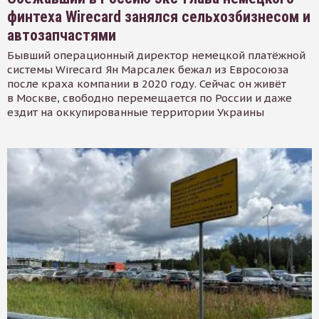
финтеха Wirecard занялся сельхозбизнесом и
автозапчастями
Бывший операционный директор немецкой платёжной
системы Wirecard Ян Марсалек бежал из Евросоюза
после краха компании в 2020 году. Сейчас он живёт
в Москве, свободно перемещается по России и даже
ездит на оккупированные территории Украины