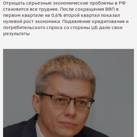
Отрицать серьезные экономические проблемы в РФ
становится все труднее. После сокращения ВВП в
первом квартале на 0,6% второй квартал показал
нулевой рост экономики. Подавление кредитования и
потребительского спроса со стороны ЦБ дало свои
результаты