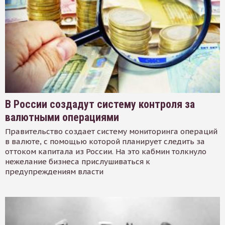
В России создадут систему контроля за
валютными операциями
Правительство создает систему мониторинга операций
в валюте, с помощью которой планирует следить за
оттоком капитала из России. На это кабмин толкнуло
нежелание бизнеса прислушиваться к
предупреждениям власти