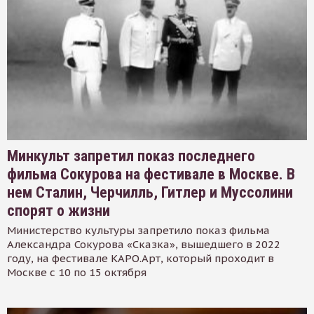
Минкульт запретил показ последнего
фильма Сокурова на фестивале в Москве. В
нем Сталин, Черчилль, Гитлер и Муссолини
спорят о жизни
Министерство культуры запретило показ фильма
Александра Сокурова «Сказка», вышедшего в 2022
году, на фестивале КАРО.Арт, который проходит в
Москве с 10 по 15 октября