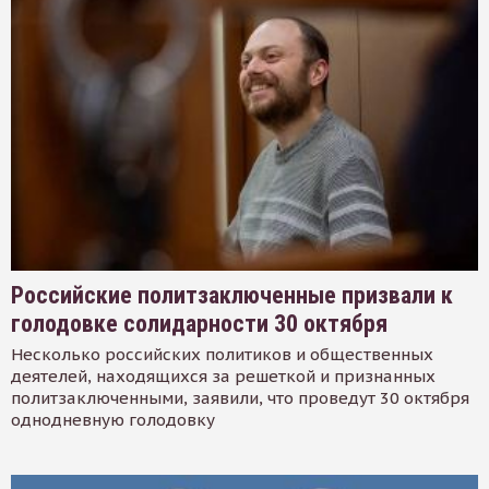
Российские политзаключенные призвали к
голодовке солидарности 30 октября
Несколько российских политиков и общественных
деятелей, находящихся за решеткой и признанных
политзаключенными, заявили, что проведут 30 октября
однодневную голодовку