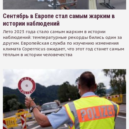
Сентябрь в Европе стал самым жарким в
истории наблюдений
Лето 2023 года стало самым жарким в истории
наблюдений: температурные рекорды бились один за
другим. Европейская служба по изучению изменения
климата Copernicus ожидает, что этот год станет самым
тёплым в истории человечества