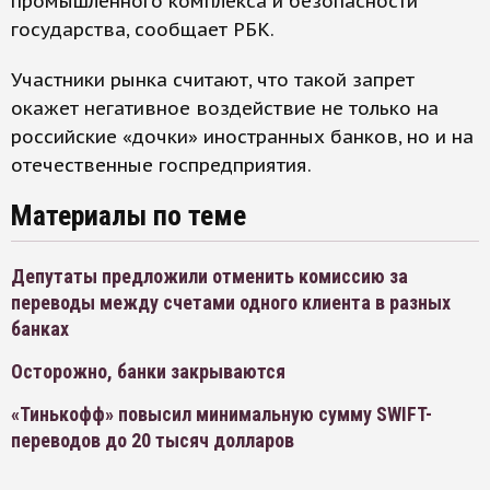
промышленного комплекса и безопасности
государства, сообщает РБК.
Участники рынка считают, что такой запрет
окажет негативное воздействие не только на
российские «дочки» иностранных банков, но и на
отечественные госпредприятия.
Материалы по теме
Депутаты предложили отменить комиссию за
переводы между счетами одного клиента в разных
банках
Осторожно, банки закрываются
«Тинькофф» повысил минимальную сумму SWIFT-
переводов до 20 тысяч долларов