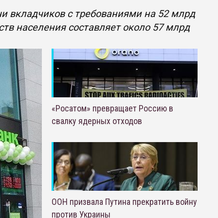
чи вкладчиков с требованиями на 52 млрд
ств населения составляет около 57 млрд
«Росатом» превращает Россию в
свалку ядерных отходов
ООН призвала Путина прекратить войну
против Украины