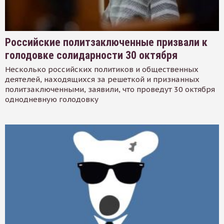
Российские политзаключенные призвали к
голодовке солидарности 30 октября
Несколько российских политиков и общественных
деятелей, находящихся за решеткой и признанных
политзаключенными, заявили, что проведут 30 октября
однодневную голодовку