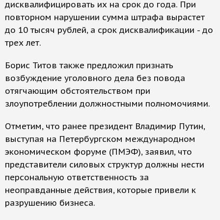
дисквалифицировать их на срок до года. При
повторном нарушении сумма штрафа вырастет
до 10 тысяч рублей, а срок дисквалификации - до
трех лет.
Борис Титов также предложил признать
возбуждение уголовного дела без повода
отягчающим обстоятельством при
злоупотреблении должностными полномочиями.
Отметим, что ранее президент Владимир Путин,
выступая на Петербургском международном
экономическом форуме (ПМЭФ), заявил, что
представители силовых структур должны нести
персональную ответственность за
неоправданные действия, которые привели к
разрушению бизнеса.