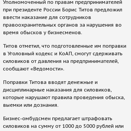
Уполномоченный по правам предпринимателей
при президенте России Борис Титов предложил
ввести наказание для сотрудников
правоохранительных органов за нарушения во
время обысков у бизнесменов.
Титов отметил, что подготовленные им поправки
в Уголовный кодекс и КоАП, смогут сдерживать
силовиков от давления на предпринимателей,
сообщают «Ведомости».
Поправки Титова вводят денежные и
дисциплинарные наказания для силовиков,
которые нарушают правила проведения обыска,
выемки или дознания.
Бизнес-омбудсмен предлагает штрафовать
силовиков на сумму от 1000 до 5000 рублей или