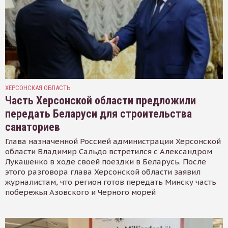
ХЕРСОНСКАЯ ОБЛАСТЬ
Часть Херсонской области предложили
передать Беларуси для строительства
санаториев
Глава назначенной Россией администрации Херсонской
области Владимир Сальдо встретился с Александром
Лукашенко в ходе своей поездки в Беларусь. После
этого разговора глава Херсонской области заявил
журналистам, что регион готов передать Минску часть
побережья Азовского и Черного морей