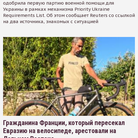
одобрила первую партию военной помощи для
Украины в рамках механизма Priority Ukraine
Requirements List. Об этом сообщает Reuters со ссылкой
на два источника, знакомых с ситуацией
Гражданина Франции, который пересекал
Евразию на велосипеде, арестовали на