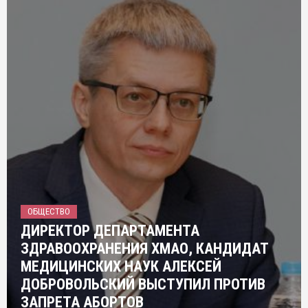
ОБЩЕСТВО
ДИРЕКТОР ДЕПАРТАМЕНТА
ЗДРАВООХРАНЕНИЯ ХМАО, КАНДИДАТ
МЕДИЦИНСКИХ НАУК АЛЕКСЕЙ
ДОБРОВОЛЬСКИЙ ВЫСТУПИЛ ПРОТИВ
ЗАПРЕТА АБОРТОВ