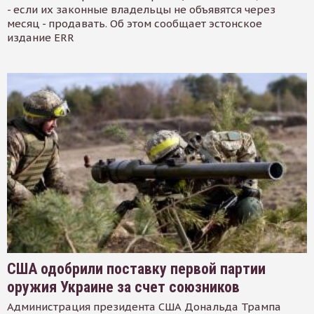
- если их законные владельцы не объявятся через
месяц - продавать. Об этом сообщает эстонское
издание ERR
США одобрили поставку первой партии
оружия Украине за счет союзников
Администрация президента США Дональда Трампа