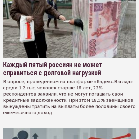
Каждый пятый россиян не может
справиться с долговой нагрузкой
В опросе, проведенном на платформе «Яндекс.Взгляд»
среди 1,2 тыс. человек старше 18 лет, 22%
респондентов заявили, что не могут погашать свои
кредитные задолженности. При этом 18,5% заемщиков
вынуждены тратить на выплаты более половины своего
ежемесячного доход