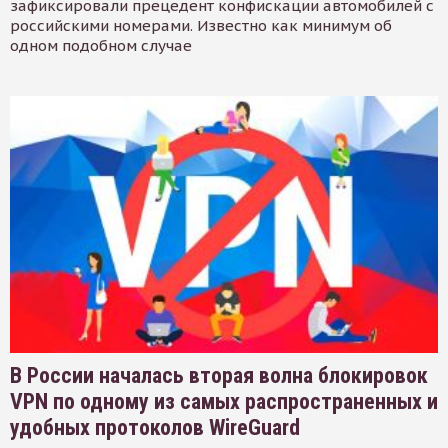
зафиксировали прецедент конфискации автомобилей с
российскими номерами. Известно как минимум об
одном подобном случае
В России началась вторая волна блокировок
VPN по одному из самых распространенных и
удобных протоколов WireGuard