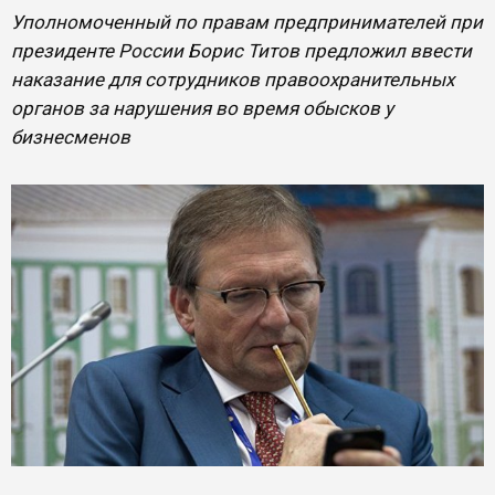
Уполномоченный по правам предпринимателей при
президенте России Борис Титов предложил ввести
наказание для сотрудников правоохранительных
органов за нарушения во время обысков у
бизнесменов