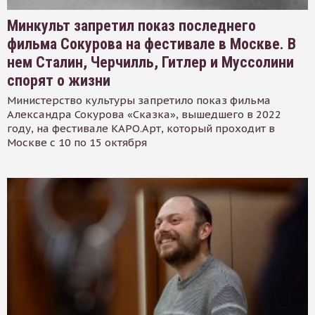
Минкульт запретил показ последнего
фильма Сокурова на фестивале в Москве. В
нем Сталин, Черчилль, Гитлер и Муссолини
спорят о жизни
Министерство культуры запретило показ фильма
Александра Сокурова «Сказка», вышедшего в 2022
году, на фестивале КАРО.Арт, который проходит в
Москве с 10 по 15 октября