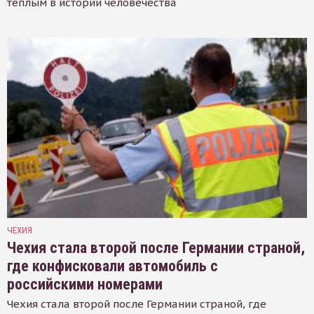
тёплым в истории человечества
ЧЕХИЯ
Чехия стала второй после Германии страной,
где конфисковали автомобиль с
российскими номерами
Чехия стала второй после Германии страной, где