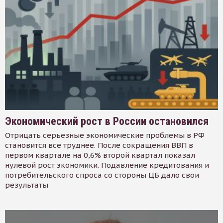
Экономический рост в России остановился
Отрицать серьезные экономические проблемы в РФ
становится все труднее. После сокращения ВВП в
первом квартале на 0,6% второй квартал показал
нулевой рост экономики. Подавление кредитования и
потребительского спроса со стороны ЦБ дало свои
результаты