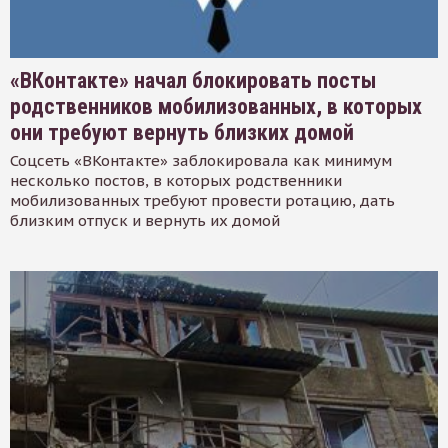
«ВКонтакте» начал блокировать посты
родственников мобилизованных, в которых
они требуют вернуть близких домой
Соцсеть «ВКонтакте» заблокировала как минимум
несколько постов, в которых родственники
мобилизованных требуют провести ротацию, дать
близким отпуск и вернуть их домой