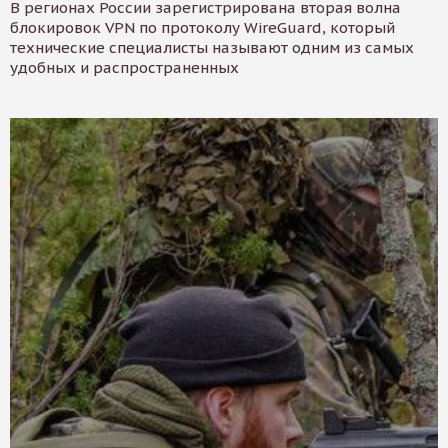
В регионах России зарегистрирована вторая волна
блокировок VPN по протоколу WireGuard, который
технические специалисты называют одним из самых
удобных и распространенных