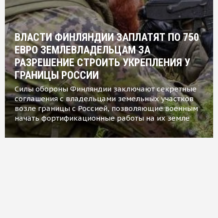
ВЛАСТИ ФИНЛЯНДИИ ЗАПЛАТЯТ ПО 750
ЕВРО ЗЕМЛЕВЛАДЕЛЬЦАМ ЗА
РАЗРЕШЕНИЕ СТРОИТЬ УКРЕПЛЕНИЯ У
ГРАНИЦЫ РОССИИ
Силы обороны Финляндии заключают секретные
соглашения с владельцами земельных участков
возле границы с Россией, позволяющие военным
начать фортификационные работы на их земле