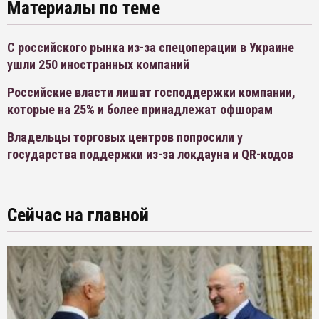
Материалы по теме
С российского рынка из-за спецоперации в Украине
ушли 250 иностранных компаний
Российские власти лишат господдержки компании,
которые на 25% и более принадлежат офшорам
Владельцы торговых центров попросили у
государства поддержки из-за локдауна и QR-кодов
Сейчас на главной