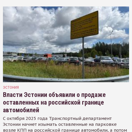
ЭСТОНИЯ
Власти Эстонии объявили о продаже
оставленных на российской границе
автомобилей
С октября 2025 года Транспортный департамент
Эстонии начнет изымать оставленные на парковке
возле КПП на российской границе автомобили, а потом