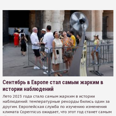
Сентябрь в Европе стал самым жарким в
истории наблюдений
Лето 2023 года стало самым жарким в истории
наблюдений: температурные рекорды бились один за
другим. Европейская служба по изучению изменения
климата Copernicus ожидает, что этот год станет самым