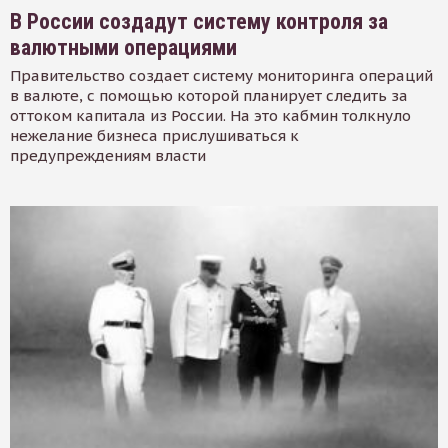
В России создадут систему контроля за
валютными операциями
Правительство создает систему мониторинга операций
в валюте, с помощью которой планирует следить за
оттоком капитала из России. На это кабмин толкнуло
нежелание бизнеса прислушиваться к
предупреждениям власти