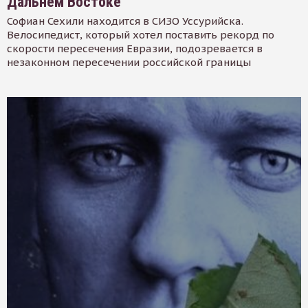
Дальнем Востоке
Софиан Сехили находится в СИЗО Уссурийска.
Велосипедист, который хотел поставить рекорд по
скорости пересечения Евразии, подозревается в
незаконном пересечении российской границы