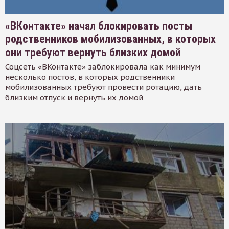
«ВКонтакте» начал блокировать посты
родственников мобилизованных, в которых
они требуют вернуть близких домой
Соцсеть «ВКонтакте» заблокировала как минимум
несколько постов, в которых родственники
мобилизованных требуют провести ротацию, дать
близким отпуск и вернуть их домой