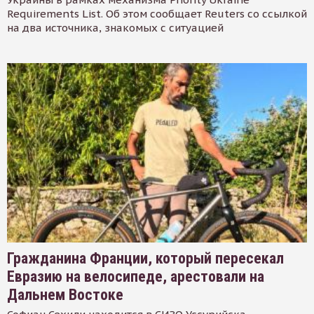
Requirements List. Об этом сообщает Reuters со ссылкой
на два источника, знакомых с ситуацией
Гражданина Франции, который пересекал
Евразию на велосипеде, арестовали на
Дальнем Востоке