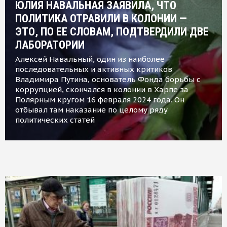
ЮЛИЯ НАВАЛЬНАЯ ЗАЯВИЛА, ЧТО
ПОЛИТИКА ОТРАВИЛИ В КОЛОНИИ —
ЭТО, ПО ЕЕ СЛОВАМ, ПОДТВЕРДИЛИ ДВЕ
ЛАБОРАТОРИИ
Алексей Навальный, один из наиболее
последовательных и активных критиков
Владимира Путина, основатель Фонда борьбы с
коррупцией, скончался в колонии в Харпе за
Полярным кругом 16 февраля 2024 года. Он
отбывал там наказание по целому ряду
политических статей