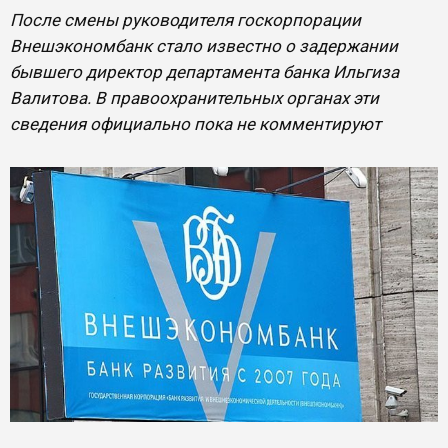
После смены руководителя госкорпорации
Внешэкономбанк стало известно о задержании
бывшего директор департамента банка Ильгиза
Валитова. В правоохранительных органах эти
сведения официально пока не комментируют