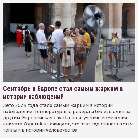
Сентябрь в Европе стал самым жарким в
истории наблюдений
Лето 2023 года стало самым жарким в истории
наблюдений: температурные рекорды бились один за
другим. Европейская служба по изучению изменения
климата Copernicus ожидает, что этот год станет самым
тёплым в истории человечества