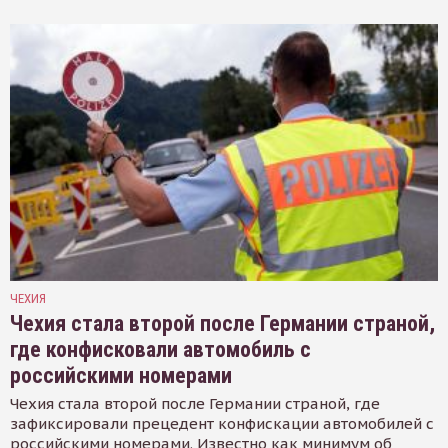
ЧЕХИЯ
Чехия стала второй после Германии страной,
где конфисковали автомобиль с
российскими номерами
Чехия стала второй после Германии страной, где
зафиксировали прецедент конфискации автомобилей с
российскими номерами. Известно как минимум об