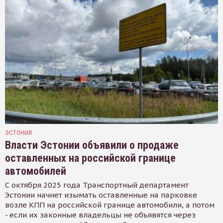
ЭСТОНИЯ
Власти Эстонии объявили о продаже
оставленных на российской границе
автомобилей
С октября 2025 года Транспортный департамент
Эстонии начнет изымать оставленные на парковке
возле КПП на российской границе автомобили, а потом
- если их законные владельцы не объявятся через