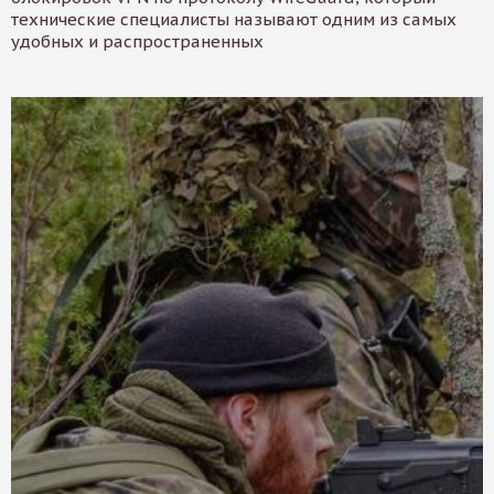
технические специалисты называют одним из самых
удобных и распространенных