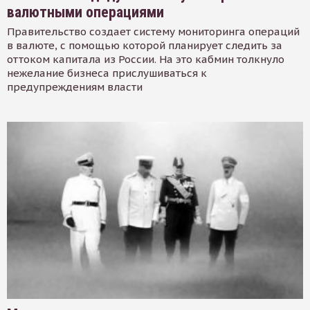
валютными операциями
Правительство создает систему мониторинга операций
в валюте, с помощью которой планирует следить за
оттоком капитала из России. На это кабмин толкнуло
нежелание бизнеса прислушиваться к
предупреждениям власти