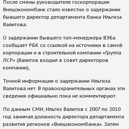
После смены руководителя госкорпорации
Внешэкономбанк стало известно о задержании
бывшего директор департамента банка Ильгиза
Валитова.
О задержании бывшего топ-менеджера ВЭБа
сообщает РБК со ссылкой на источники в самой
корпорации и в строительной компании «Группа
ЛСР» (Валитов входил в совет директоров
компании),
Точной информации о задержании Ильгиза
Валитова нет. В правоохранительных органах эти
сведения официально пока не комментируют.
По данным СМИ, Ильгиз Валитов с 2007 по 2010
год занимал должность директора департамента
развития регионов «Внешэкономбанка». Затем