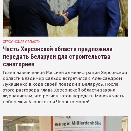
ХЕРСОНСКАЯ ОБЛАСТЬ
Часть Херсонской области предложили
передать Беларуси для строительства
санаториев
Глава назначенной Россией администрации Херсонской
области Владимир Сальдо встретился с Александром
Лукашенко в ходе своей поездки в Беларусь. После
этого разговора глава Херсонской области заявил
журналистам, что регион готов передать Минску часть
побережья Азовского и Черного морей