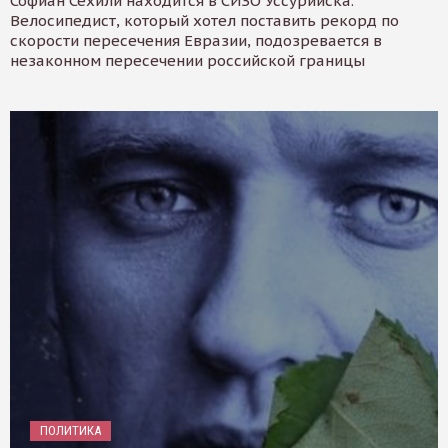
Софиан Сехили находится в СИЗО Уссурийска.
Велосипедист, который хотел поставить рекорд по
скорости пересечения Евразии, подозревается в
незаконном пересечении российской границы
ПОЛИТИКА