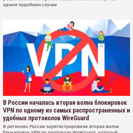
одном подобном случае
В России началась вторая волна блокировок
VPN по одному из самых распространенных и
удобных протоколов WireGuard
В регионах России зарегистрирована вторая волна
блокировок VPN по протоколу WireGuard, который