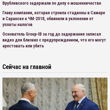
Врублевского задержали по делу о мошенничестве
Главу компании, которая строила стадионы в Самаре
и Саранске к ЧМ-2018, обвинили в уклонении от
уплаты налогов
Основатель Group-IB за год до задержания записал
видео для близких с предупреждением, что его могут
арестовать или убить
Сейчас на главной