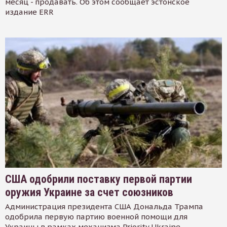
месяц - продавать. Об этом сообщает эстонское
издание ERR
США одобрили поставку первой партии
оружия Украине за счет союзников
Администрация президента США Дональда Трампа
одобрила первую партию военной помощи для
Украины в рамках механизма Priority Ukraine