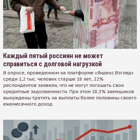
Каждый пятый россиян не может
справиться с долговой нагрузкой
В опросе, проведенном на платформе «Яндекс.Взгляд»
среди 1,2 тыс. человек старше 18 лет, 22%
респондентов заявили, что не могут погашать свои
кредитные задолженности. При этом 18,5% заемщиков
вынуждены тратить на выплаты более половины своего
ежемесячного доход