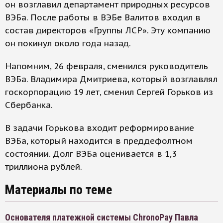
он возглавил департамент природных ресурсов
ВЭБа. После работы в ВЭБе Валитов входил в
состав директоров «Группы ЛСР». Эту компанию
он покинул около года назад.
Напомним, 26 февраля, сменился руководитель
ВЭБа. Владимира Дмитриева, который возглавлял
госкорпорацию 19 лет, сменил Сергей Горьков из
Сбербанка.
В задачи Горькова входит реформирование
ВЭБа, который находится в преддефолтном
состоянии. Долг ВЭБа оценивается в 1,3
триллиона рублей.
Материалы по теме
Основателя платежной системы ChronoPay Павла