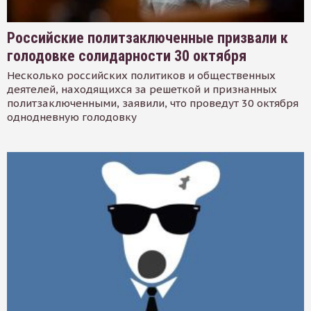
Российские политзаключенные призвали к
голодовке солидарности 30 октября
Несколько российских политиков и общественных
деятелей, находящихся за решеткой и признанных
политзаключенными, заявили, что проведут 30 октября
однодневную голодовку