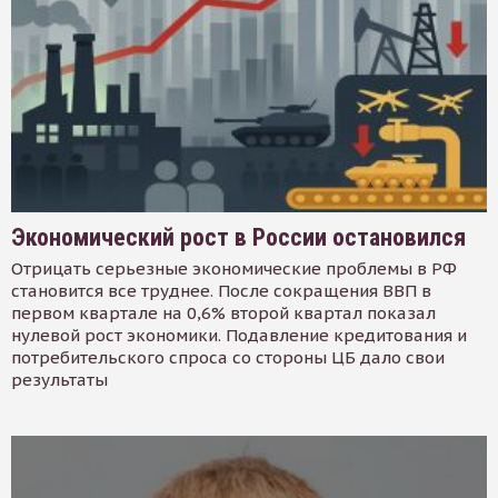
Экономический рост в России остановился
Отрицать серьезные экономические проблемы в РФ
становится все труднее. После сокращения ВВП в
первом квартале на 0,6% второй квартал показал
нулевой рост экономики. Подавление кредитования и
потребительского спроса со стороны ЦБ дало свои
результаты