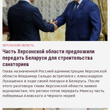
ХЕРСОНСКАЯ ОБЛАСТЬ
Часть Херсонской области предложили
передать Беларуси для строительства
санаториев
Глава назначенной Россией администрации Херсонской
области Владимир Сальдо встретился с Александром
Лукашенко в ходе своей поездки в Беларусь. После
этого разговора глава Херсонской области заявил
журналистам, что регион готов передать Минску часть
побережья Азовского и Черного морей