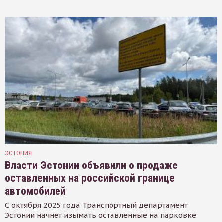
ЭСТОНИЯ
Власти Эстонии объявили о продаже
оставленных на российской границе
автомобилей
С октября 2025 года Транспортный департамент
Эстонии начнет изымать оставленные на парковке