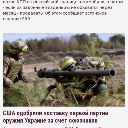
возле КПП на российской границе автомобили, а потом
- если их законные владельцы не объявятся через
месяц - продавать. Об этом сообщает эстонское
издание ERR
США одобрили поставку первой партии
оружия Украине за счет союзников