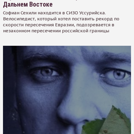
Дальнем Востоке
Софиан Сехили находится в СИЗО Уссурийска.
Велосипедист, который хотел поставить рекорд по
скорости пересечения Евразии, подозревается в
незаконном пересечении российской границы