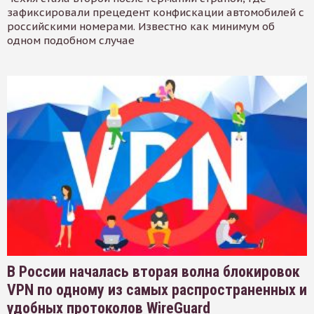
зафиксировали прецедент конфискации автомобилей с
российскими номерами. Известно как минимум об
одном подобном случае
В России началась вторая волна блокировок
VPN по одному из самых распространенных и
удобных протоколов WireGuard