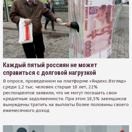
Каждый пятый россиян не может
справиться с долговой нагрузкой
В опросе, проведенном на платформе «Яндекс.Взгляд»
среди 1,2 тыс. человек старше 18 лет, 22%
респондентов заявили, что не могут погашать свои
кредитные задолженности. При этом 18,5% заемщиков
вынуждены тратить на выплаты более половины своего
ежемесячного доход