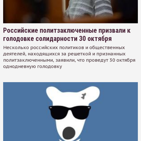
Российские политзаключенные призвали к
голодовке солидарности 30 октября
Несколько российских политиков и общественных
деятелей, находящихся за решеткой и признанных
политзаключенными, заявили, что проведут 30 октября
однодневную голодовку