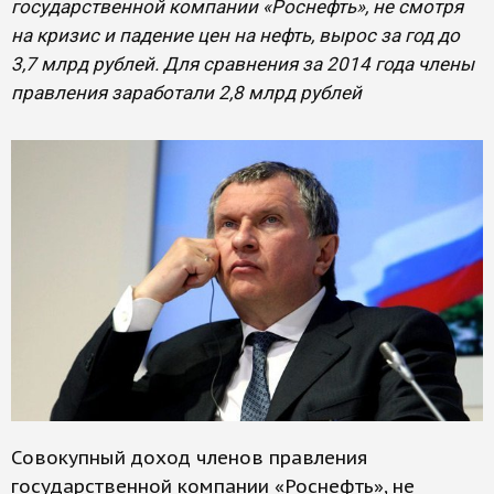
государственной компании «Роснефть», не смотря
на кризис и падение цен на нефть, вырос за год до
3,7 млрд рублей. Для сравнения за 2014 года члены
правления заработали 2,8 млрд рублей
Совокупный доход членов правления
государственной компании «Роснефть», не