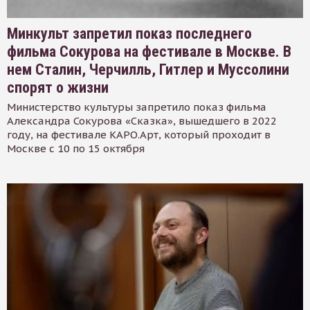
Минкульт запретил показ последнего
фильма Сокурова на фестивале в Москве. В
нем Сталин, Черчилль, Гитлер и Муссолини
спорят о жизни
Министерство культуры запретило показ фильма
Александра Сокурова «Сказка», вышедшего в 2022
году, на фестивале КАРО.Арт, который проходит в
Москве с 10 по 15 октября