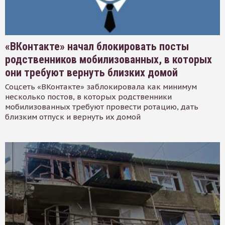
«ВКонтакте» начал блокировать посты
родственников мобилизованных, в которых
они требуют вернуть близких домой
Соцсеть «ВКонтакте» заблокировала как минимум
несколько постов, в которых родственники
мобилизованных требуют провести ротацию, дать
близким отпуск и вернуть их домой