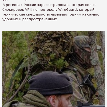
В регионах России зарегистрирована вторая волна
блокировок VPN по протоколу WireGuard, который
технические специалисты называют одним из самых
удобных и распространенных