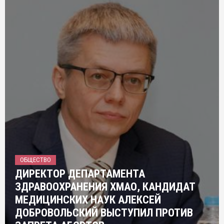
ОБЩЕСТВО
ДИРЕКТОР ДЕПАРТАМЕНТА
ЗДРАВООХРАНЕНИЯ ХМАО, КАНДИДАТ
МЕДИЦИНСКИХ НАУК АЛЕКСЕЙ
ДОБРОВОЛЬСКИЙ ВЫСТУПИЛ ПРОТИВ