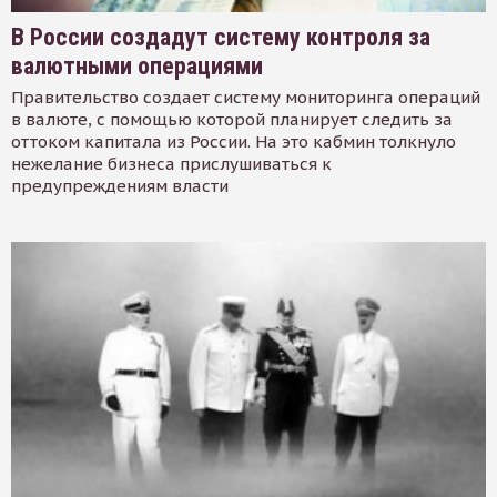
В России создадут систему контроля за
валютными операциями
Правительство создает систему мониторинга операций
в валюте, с помощью которой планирует следить за
оттоком капитала из России. На это кабмин толкнуло
нежелание бизнеса прислушиваться к
предупреждениям власти