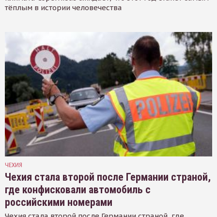
тёплым в истории человечества
ЧЕХИЯ
Чехия стала второй после Германии страной,
где конфисковали автомобиль с
российскими номерами
Чехия стала второй после Германии страной, где