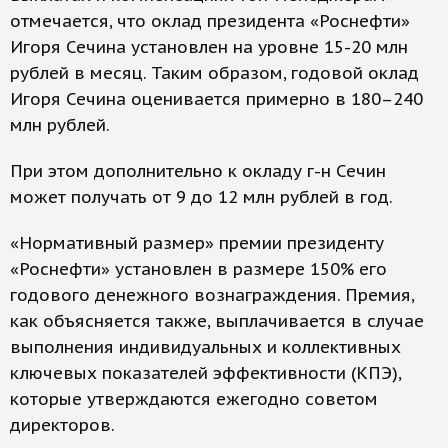
отмечается, что оклад президента «Роснефти»
Игоря Сечина установлен на уровне 15-20 млн
рублей в месяц. Таким образом, годовой оклад
Игоря Сечина оценивается примерно в 180–240
млн рублей.
При этом дополнительно к окладу г-н Сечин
может получать от 9 до 12 млн рублей в год.
«Нормативный размер» премии президенту
«Роснефти» установлен в размере 150% его
годового денежного вознаграждения. Премия,
как объясняется также, выплачивается в случае
выполнения индивидуальных и коллективных
ключевых показателей эффективности (КПЭ),
которые утверждаются ежегодно советом
директоров.