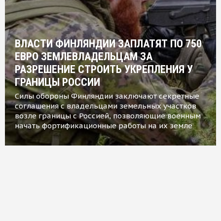
ВЛАСТИ ФИНЛЯНДИИ ЗАПЛАТЯТ ПО 750
ЕВРО ЗЕМЛЕВЛАДЕЛЬЦАМ ЗА
РАЗРЕШЕНИЕ СТРОИТЬ УКРЕПЛЕНИЯ У
ГРАНИЦЫ РОССИИ
Силы обороны Финляндии заключают секретные
соглашения с владельцами земельных участков
возле границы с Россией, позволяющие военным
начать фортификационные работы на их земле