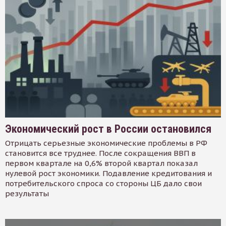
Экономический рост в России остановился
Отрицать серьезные экономические проблемы в РФ
становится все труднее. После сокращения ВВП в
первом квартале на 0,6% второй квартал показал
нулевой рост экономики. Подавление кредитования и
потребительского спроса со стороны ЦБ дало свои
результаты