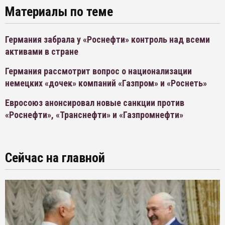
Материалы по теме
Германия забрала у «Роснефти» контроль над всеми
активами в стране
Германия рассмотрит вопрос о национализации
немецких «дочек» компаний «Газпром» и «Роснеть»
Евросоюз анонсировал новые санкции против
«Роснефти», «Транснефти» и «Газпромнефти»
Сейчас на главной