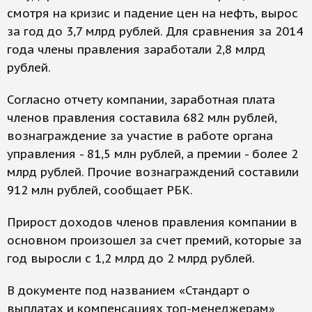
смотря на кризис и падение цен на нефть, вырос
за год до 3,7 млрд рублей. Для сравнения за 2014
года члены правления заработали 2,8 млрд
рублей.
Согласно отчету компании, заработная плата
членов правления составила 682 млн рублей,
вознаграждение за участие в работе органа
управления - 81,5 млн рублей, а премии - более 2
млрд рублей. Прочие вознаграждений составили
912 млн рублей, сообщает РБК.
Прирост доходов членов правления компании в
основном произошел за счет премий, которые за
год выросли с 1,2 млрд до 2 млрд рублей.
В документе под названием «Стандарт о
выплатах и компенсациях топ-менеджерам»