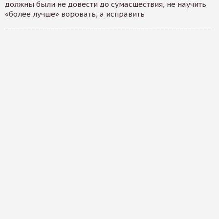
должны были не довести до сумасшествия, не научить
«более лучше» воровать, а исправить