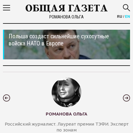
RU
/
EN
РОМАНОВА ОЛЬГА
Польша создаст сильнейшие сухопутные
войска НАТО в Европе
РОМАНОВА ОЛЬГА
Российский журналист. Лауреат премии ТЭФИ. Эксперт
по зонам