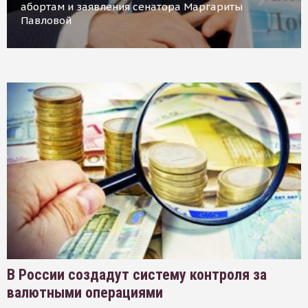
абортам и заявления сенатора Маргариты
Павловой
В России создадут систему контроля за
валютными операциями