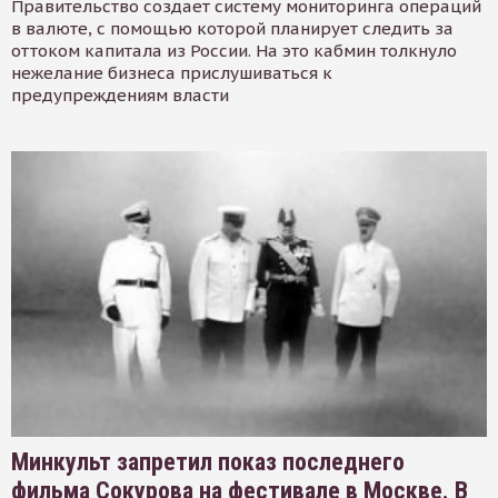
Правительство создает систему мониторинга операций
в валюте, с помощью которой планирует следить за
оттоком капитала из России. На это кабмин толкнуло
нежелание бизнеса прислушиваться к
предупреждениям власти
Минкульт запретил показ последнего
фильма Сокурова на фестивале в Москве. В