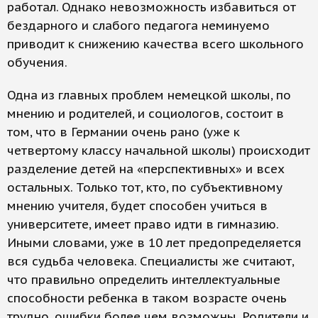
работал. Однако невозможность избавиться от
бездарного и слабого педагога неминуемо
приводит к снижению качества всего школьного
обучения.
Одна из главных проблем немецкой школы, по
мнению и родителей, и социологов, состоит в
том, что в Германии очень рано (уже к
четвертому классу начальной школы) происходит
разделение детей на «перспективных» и всех
остальных. Только тот, кто, по субъективному
мнению учителя, будет способен учиться в
университете, имеет право идти в гимназию.
Иными словами, уже в 10 лет предопределяется
вся судьба человека. Специалисты же считают,
что правильно определить интеллектуальные
способности ребенка в таком возрасте очень
трудно, ошибки более чем возможны. Родители и