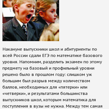
Накануне выпускники школ и абитуриенты по
всей России сдали ЕГЭ по математике базового
уровня. Напомним, разделить экзамен по этому
предмету на базовый и профильный уровни
решено было в прошлом году: слишком уж
большим был разрыв между количеством
баллов, необходимых для «пятерки» или
«четверки», и результатами большинства
выпускников школ, которым математика для
поступления в вузы не нужна. Между тем самая