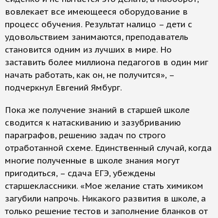
вовлекает все имеющееся оборудование в
процесс обучения. Результат налицо – дети с
удовольствием занимаются, преподаватель
становится одним из лучших в мире. Но
заставить более миллиона педагогов в один миг
начать работать, как он, не получится», –
подчеркнул Евгений Ямбург.
Пока же получение знаний в старшей школе
сводится к натаскиванию и зазубриванию
параграфов, решению задач по строго
отработанной схеме. Единственный случай, когда
многие полученные в школе знания могут
пригодиться, – сдача ЕГЭ, убеждены
старшеклассники. «Мое желание стать химиком
загубили напрочь. Никакого развития в школе, а
только решение тестов и заполнение бланков от