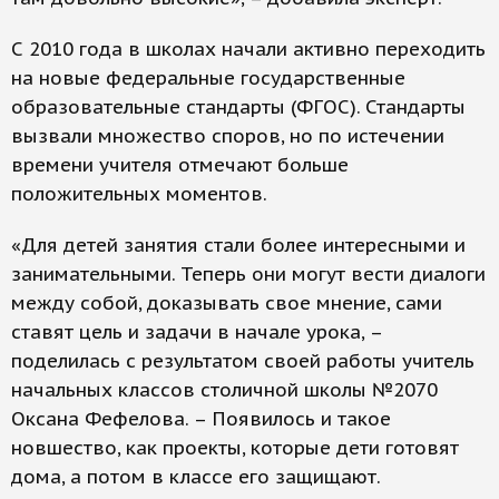
С 2010 года в школах начали активно переходить
на новые федеральные государственные
образовательные стандарты (ФГОС). Стандарты
вызвали множество споров, но по истечении
времени учителя отмечают больше
положительных моментов.
«Для детей занятия стали более интересными и
занимательными. Теперь они могут вести диалоги
между собой, доказывать свое мнение, сами
ставят цель и задачи в начале урока, –
поделилась с результатом своей работы учитель
начальных классов столичной школы №2070
Оксана Фефелова. – Появилось и такое
новшество, как проекты, которые дети готовят
дома, а потом в классе его защищают.