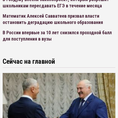
школьникам пересдавать ЕГЭ в течение месяца
Математик Алексей Савватеев призвал власти
остановить деградацию школьного образования
В России впервые за 10 лет снизился проходной балл
для поступления в вузы
Сейчас на главной