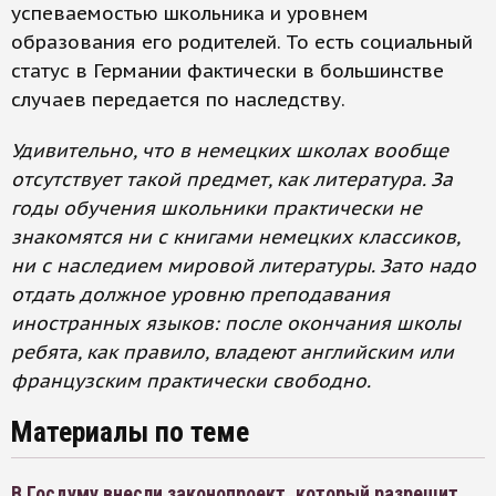
успеваемостью школьника и уровнем
образования его родителей. То есть социальный
статус в Германии фактически в большинстве
случаев передается по наследству.
Удивительно, что в немецких школах вообще
отсутствует такой предмет, как литература. За
годы обучения школьники практически не
знакомятся ни с книгами немецких классиков,
ни с наследием мировой литературы. Зато надо
отдать должное уровню преподавания
иностранных языков: после окончания школы
ребята, как правило, владеют английским или
французским практически свободно.
Материалы по теме
В Госдуму внесли законопроект, который разрешит