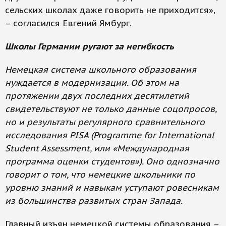
сельских школах даже говорить не приходится»,
– согласился Евгений Ямбург.
Школы Германии ругают за негибкость
Немецкая система школьного образования
нуждается в модернизации. Об этом на
протяжении двух последних десятилетий
свидетельствуют не только данные соцопросов,
но и результаты регулярного сравнительного
исследования PISA (Programme for International
Student Assessment, или «Международная
программа оценки студентов»). Оно однозначно
говорит о том, что немецкие школьники по
уровню знаний и навыкам уступают ровесникам
из большинства развитых стран Запада.
Главный изъян немецкой системы образования –