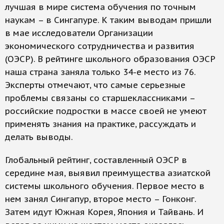
лучшая в мире система обучения по точным
наукам – в Сингапуре. К таким выводам пришли
в мае исследователи Организации
экономического сотрудничества и развития
(ОЭСР). В рейтинге школьного образования ОЭСР
наша страна заняла только 34-е место из 76.
Эксперты отмечают, что самые серьезные
проблемы связаны со старшеклассниками –
российские подростки в массе своей не умеют
применять знания на практике, рассуждать и
делать выводы.
Глобальный рейтинг, составленный ОЭСР в
середине мая, выявил преимущества азиатской
системы школьного обучения. Первое место в
нем занял Сингапур, второе место – Гонконг.
Затем идут Южная Корея, Япония и Тайвань. И