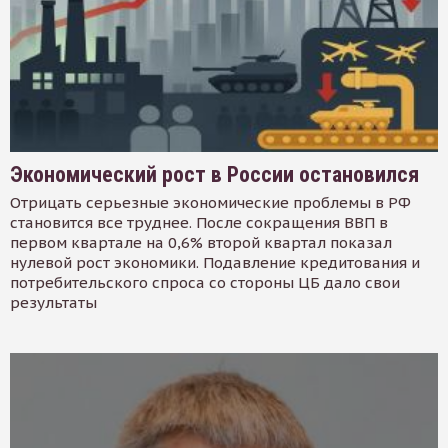
Экономический рост в России остановился
Отрицать серьезные экономические проблемы в РФ
становится все труднее. После сокращения ВВП в
первом квартале на 0,6% второй квартал показал
нулевой рост экономики. Подавление кредитования и
потребительского спроса со стороны ЦБ дало свои
результаты