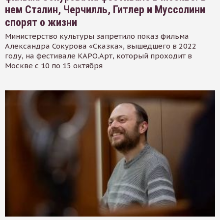
нем Сталин, Черчилль, Гитлер и Муссолини
спорят о жизни
Министерство культуры запретило показ фильма
Александра Сокурова «Сказка», вышедшего в 2022
году, на фестивале КАРО.Арт, который проходит в
Москве с 10 по 15 октября