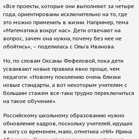
«Все проекты, которые они выполняют за четыре
года, ориентированы исключительно на то, где
это можно применить в жизни. Например, тема
«Математика вокруг нас». Дети отвечают на
вопрос, зачем она нужна, почему без нее не
обойтись», – поделилась с Ольга Иванова.
Но, по словам Оксаны Фефеловой, пока дети
усваивают новые правила явно проще, чем
педагоги: «Новому поколению очень близки
новые стандарты, а вот некоторым учителям с
большим стажем все-таки трудно переключиться
на такое обучение».
Российскому школьному образованию нужно
обновление кадров, поскольку учителей, идущих
в ногу со временем, мало, отметила «НИ» Ирина