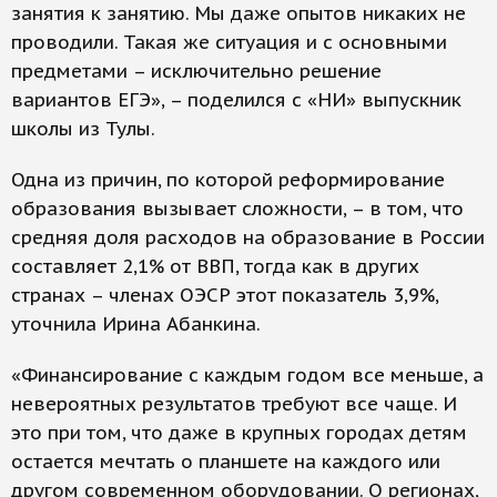
занятия к занятию. Мы даже опытов никаких не
проводили. Такая же ситуация и с основными
предметами – исключительно решение
вариантов ЕГЭ», – поделился с «НИ» выпускник
школы из Тулы.
Одна из причин, по которой реформирование
образования вызывает сложности, – в том, что
средняя доля расходов на образование в России
составляет 2,1% от ВВП, тогда как в других
странах – членах ОЭСР этот показатель 3,9%,
уточнила Ирина Абанкина.
«Финансирование с каждым годом все меньше, а
невероятных результатов требуют все чаще. И
это при том, что даже в крупных городах детям
остается мечтать о планшете на каждого или
другом современном оборудовании. О регионах,