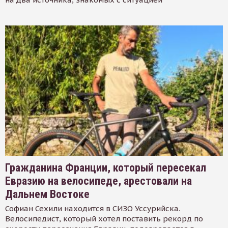
Гражданина Франции, который пересекал
Евразию на велосипеде, арестовали на
Дальнем Востоке
Софиан Сехили находится в СИЗО Уссурийска.
Велосипедист, который хотел поставить рекорд по