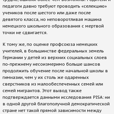
педагоги давно требуют проводить «селекцию»
учеников после шестого или даже после
девятого класса, но неповоротливая машина
немецкого школьного образования с мертвой
точки не сдвигается.
К тому же, по оценке профсоюза немецких
учителей, в большинстве федеральных земель
Германии у детей из верхних социальных слоев
по-прежнему несоизмеримо больше шансов
продолжить обучение после начальной школы в
гимназии, чем у их столь же одаренных
сверстников из малообеспеченных семей или
семей мигрантов. Этот вывод также
подтверждается данными исследования PISA: ни
в одной другой благополучной демократической
стране нет такой прямой зависимости между