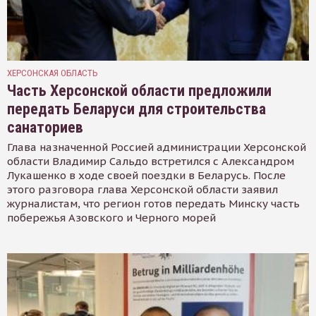
ХЕРСОНСКАЯ ОБЛАСТЬ
Часть Херсонской области предложили
передать Беларуси для строительства
санаториев
Глава назначенной Россией администрации Херсонской
области Владимир Сальдо встретился с Александром
Лукашенко в ходе своей поездки в Беларусь. После
этого разговора глава Херсонской области заявил
журналистам, что регион готов передать Минску часть
побережья Азовского и Черного морей