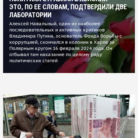
ЭТО, ПО ЕЕ СЛОВАМ, ПОДТВЕРДИЛИ ДВЕ
ЛАБОРАТОРИИ
Алексей Навальный, один из наиболее
последовательных и активных критиков
Владимира Путина, основатель Фонда борьбы с
коррупцией, скончался в колонии в Харпе за
Полярным кругом 16 февраля 2024 года. Он
отбывал там наказание по целому ряду
политических статей