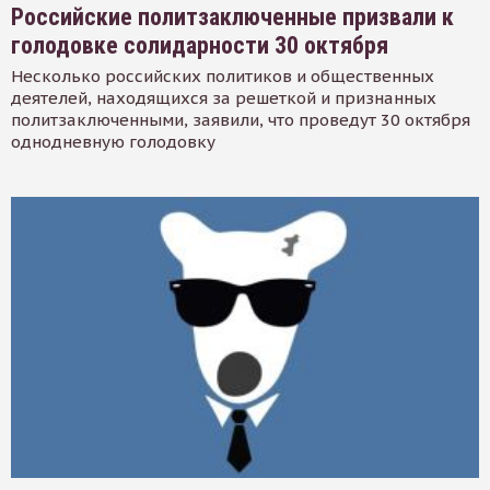
Российские политзаключенные призвали к
голодовке солидарности 30 октября
Несколько российских политиков и общественных
деятелей, находящихся за решеткой и признанных
политзаключенными, заявили, что проведут 30 октября
однодневную голодовку