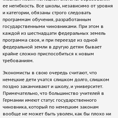
ее негибкость. Все школы, независимо от уровня
и категории, обязаны строго следовать
программам обучения, разработанным
государственными чиновниками. При этом в
каждой из шестнадцати федеральных земель
программа своя, и при переезде из одной
федеральной земли в другую детям бывает
крайне сложно приспособиться к новым
требованиям.
Экономисты в свою очередь считают, что
немецкие дети учатся слишком долго, слишком
поздно заканчивают и школу, и университет.
Примечательно, что большинство учителей в
Германии имеют статус государственного
чиновника, который по немецким законам
вообще не может быть уволен, как бы плохо ни