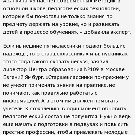
Абанкина. «У нас нет современных методик в
основной школе, педагогических технологий,
которые бы помогали не только знания по
предмету держать на уровне, но и развивать
детей в процессе обучения», – добавила эксперт.
Если нынешние пятиклассники подают большие
надежды, то о старшеклассниках и выпускниках
этого года такого сказать нельзя, заявил
директор Центра образования №109 в Москве
Евгений Ямбург. «Старшеклассники по-прежнему
не умеют применять знания на практике, не
понимают, как правильно работать с
информацией. А в этом им должен помогать
учитель. К сожалению, в один момент обновить
педагогический состав не получится. Нужно ведь
еще начать с подготовки в педвузах и повысить
престиж профессии, чтобы привлекать молодые