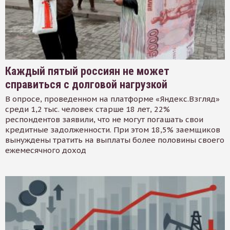
Каждый пятый россиян не может
справиться с долговой нагрузкой
В опросе, проведенном на платформе «Яндекс.Взгляд»
среди 1,2 тыс. человек старше 18 лет, 22%
респондентов заявили, что не могут погашать свои
кредитные задолженности. При этом 18,5% заемщиков
вынуждены тратить на выплаты более половины своего
ежемесячного доход