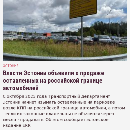
ЭСТОНИЯ
Власти Эстонии объявили о продаже
оставленных на российской границе
автомобилей
С октября 2025 года Транспортный департамент
Эстонии начнет изымать оставленные на парковке
возле КПП на российской границе автомобили, а потом
- если их законные владельцы не объявятся через
месяц - продавать. Об этом сообщает эстонское
издание ERR