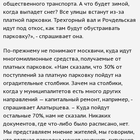
общественного транспорта. А что будет зимой,
когда выпадет снег? Все улицы встанут из-за
платной парковки. Трехгорный вал и Рочдельская
идут под откос, как там будут обустраивать
парковку?», - спрашивает она.
По-прежнему не понимают москвичи, куда идут
многомиллионные средства, получаемые от
платных парковок. «Нам сказали, что 30% от
поступлений за платную парковку пойдут на
оградительные столбики. Зачем на столбики,
когда у муниципалитетов есть много других
направлений — капитальный ремонт, например, -
спрашивает Алатырцева. – Куда пойдут
остальные 70%, нам не сказали. Никаких
документов, где что-либо было расписано, нет.
Мы представляем мнение жителей, мы говорили,