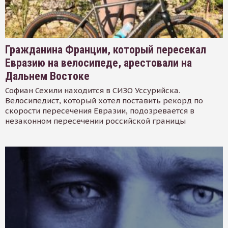
Гражданина Франции, который пересекал
Евразию на велосипеде, арестовали на
Дальнем Востоке
Софиан Сехили находится в СИЗО Уссурийска.
Велосипедист, который хотел поставить рекорд по
скорости пересечения Евразии, подозревается в
незаконном пересечении российской границы