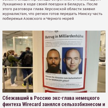
Лукашенко в ходе своей поездки в Беларусь. После
этого разговора глава Херсонской области заявил
журналистам, что регион готов передать Минску часть
побережья Азовского и Черного морей
Сбежавший в Россию экс-глава немецкого
финтеха Wirecard занялся сельхозбизнесом и