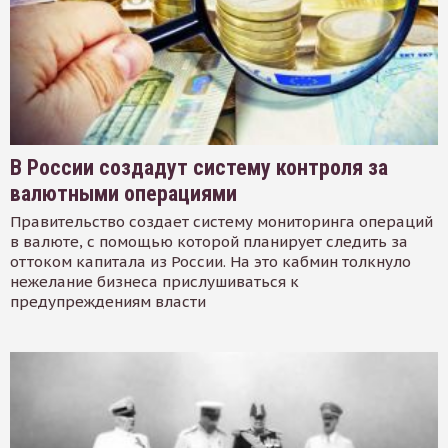
В России создадут систему контроля за
валютными операциями
Правительство создает систему мониторинга операций
в валюте, с помощью которой планирует следить за
оттоком капитала из России. На это кабмин толкнуло
нежелание бизнеса прислушиваться к
предупреждениям власти