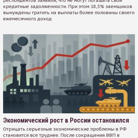
респондентов заявили, что не могут погашать свои
кредитные задолженности. При этом 18,5% заемщиков
вынуждены тратить на выплаты более половины своего
ежемесячного доход
Экономический рост в России остановился
Отрицать серьезные экономические проблемы в РФ
становится все труднее. После сокращения ВВП в