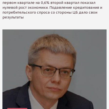
первом квартале на 0,6% второй квартал показал
нулевой рост экономики. Подавление кредитования и
потребительского спроса со стороны ЦБ дало свои
результаты