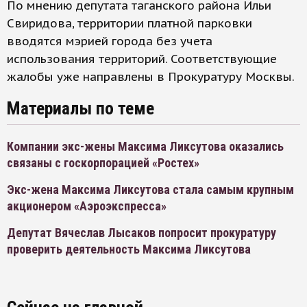
По мнению депутата таганского района Ильи
Свиридова, территории платной парковки
вводятся мэрией города без учета
использования территорий. Соответствующие
жалобы уже направлены в Прокуратуру Москвы.
Материалы по теме
Компании экс-жены Максима Ликсутова оказались
связаны с госкорпорацией «Ростех»
Экс-жена Максима Ликсутова стала самым крупным
акционером «Аэроэкспресса»
Депутат Вячеслав Лысаков попросит прокуратуру
проверить деятельность Максима Ликсутова