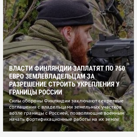
ВЛАСТИ ФИНЛЯНДИИ ЗАПЛАТЯТ ПО 750
ЕВРО ЗЕМЛЕВЛАДЕЛЬЦАМ ЗА
РАЗРЕШЕНИЕ СТРОИТЬ УКРЕПЛЕНИЯ У
ГРАНИЦЫ РОССИИ
Силы обороны Финляндии заключают секретные
соглашения с владельцами земельных участков
возле границы с Россией, позволяющие военным
начать фортификационные работы на их земле