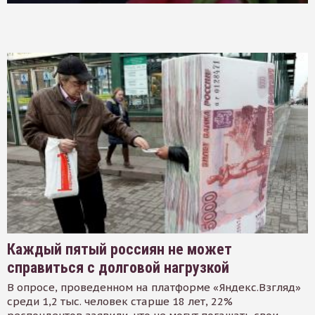
Каждый пятый россиян не может
справиться с долговой нагрузкой
В опросе, проведенном на платформе «Яндекс.Взгляд»
среди 1,2 тыс. человек старше 18 лет, 22%