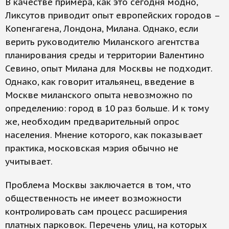
В качестве примера, как это сегодня модно,
Ликсутов приводит опыт европейских городов –
Копенгагена, Лондона, Милана. Однако, если
верить руководителю Миланского агентства
планирования среды и территории Валентино
Севино, опыт Милана для Москвы не подходит.
Однако, как говорит итальянец, введение в
Москве миланского опыта невозможно по
определению: город в 10 раз больше. И к тому
же, необходим предварительный опрос
населения. Мнение которого, как показывает
практика, московская мэрия обычно не
учитывает.
Проблема Москвы заключается в том, что
общественность не имеет возможности
контролировать сам процесс расширения
платных парковок. Перечень улиц, на которых