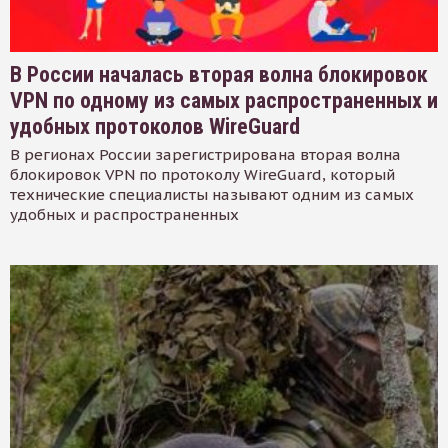
В России началась вторая волна блокировок
VPN по одному из самых распространенных и
удобных протоколов WireGuard
В регионах России зарегистрирована вторая волна
блокировок VPN по протоколу WireGuard, который
технические специалисты называют одним из самых
удобных и распространенных