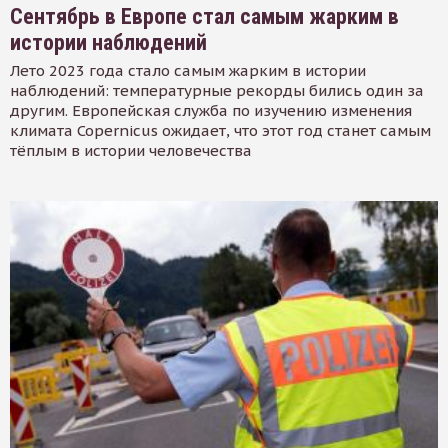
Сентябрь в Европе стал самым жарким в
истории наблюдений
Лето 2023 года стало самым жарким в истории
наблюдений: температурные рекорды бились один за
другим. Европейская служба по изучению изменения
климата Copernicus ожидает, что этот год станет самым
тёплым в истории человечества