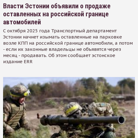
Власти Эстонии объявили о продаже
оставленных на российской границе
автомобилей
С октября 2025 года Транспортный департамент
Эстонии начнет изымать оставленные на парковке
возле КПП на российской границе автомобили, а потом
- если их законные владельцы не объявятся через
месяц - продавать. Об этом сообщает эстонское
издание ERR