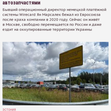
автозапчастями
Бывший операционный директор немецкой платёжной
системы Wirecard Ян Марсалек бежал из Евросоюза
после краха компании в 2020 году. Сейчас он живёт
в Москве, свободно перемещается по России и даже
ездит на оккупированные территории Украины
ЭСТОНИЯ