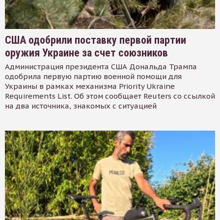
США одобрили поставку первой партии
оружия Украине за счет союзников
Администрация президента США Дональда Трампа
одобрила первую партию военной помощи для
Украины в рамках механизма Priority Ukraine
Requirements List. Об этом сообщает Reuters со ссылкой
на два источника, знакомых с ситуацией