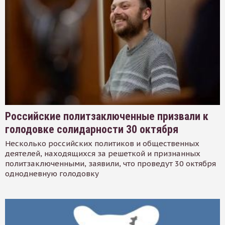
Российские политзаключенные призвали к
голодовке солидарности 30 октября
Несколько российских политиков и общественных
деятелей, находящихся за решеткой и признанных
политзаключенными, заявили, что проведут 30 октября
однодневную голодовку