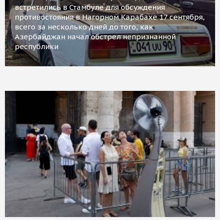
встретились в Стамбуле для обсуждения
противостояния в Нагорном Карабахе 17 сентября,
всего за несколько дней до того, как
Азербайджан начал обстрел непризнанной
республики