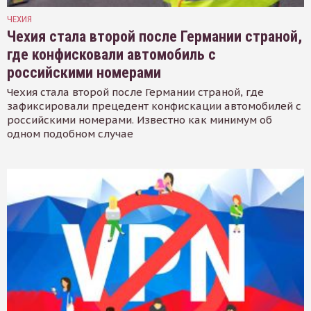
ЧЕХИЯ
Чехия стала второй после Германии страной,
где конфисковали автомобиль с
российскими номерами
Чехия стала второй после Германии страной, где
зафиксировали прецедент конфискации автомобилей с
российскими номерами. Известно как минимум об
одном подобном случае