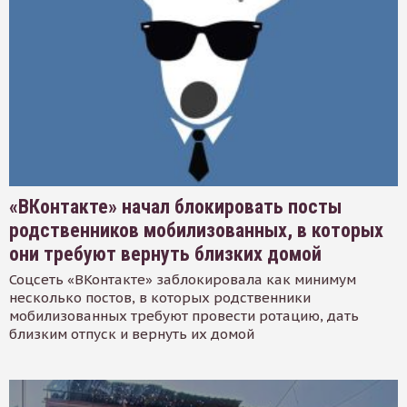
«ВКонтакте» начал блокировать посты
родственников мобилизованных, в которых
они требуют вернуть близких домой
Соцсеть «ВКонтакте» заблокировала как минимум
несколько постов, в которых родственники
мобилизованных требуют провести ротацию, дать
близким отпуск и вернуть их домой