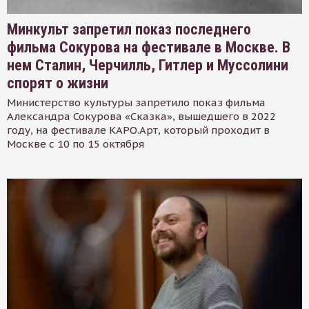
Минкульт запретил показ последнего
фильма Сокурова на фестивале в Москве. В
нем Сталин, Черчилль, Гитлер и Муссолини
спорят о жизни
Министерство культуры запретило показ фильма
Александра Сокурова «Сказка», вышедшего в 2022
году, на фестивале КАРО.Арт, который проходит в
Москве с 10 по 15 октября