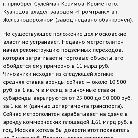
г. приобрел Сулейман Керимов. Кроме того,
Кузнецов владел заводом «Промтранс» в г.
Железнодорожном (завод недавно обанкрочен).
Но существующее положение дел московские
власти не устраивает. Недавно метрополитен
начал реконструкцию подземных переходов,
которая затрагивает и торговые объекты, это
обойдется ему примерно в 11 млрд руб.
Чиновники исходят из следующей логики:
средняя ставка аренды сейчас — около 10 500
руб. за 1 кв. м в месяц, а рыночные ставки
субаренды варьируются от 25 000 до 50 000 руб.
за 1 кв. м (данные департамента транспорта).
Сейчас метрополитен зарабатывает на сдаче в
аренду коммерческих площадей 1,61 млрд руб. в
год, Москва хотела бы довести этот показатель