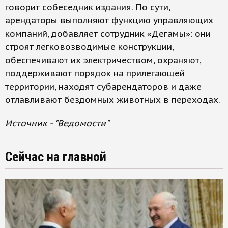
говорит собеседник издания. По сути,
арендаторы выполняют функцию управляющих
компаний, добавляет сотрудник «Дегамы»: они
строят легковозводимые конструкции,
обеспечивают их электричеством, охраняют,
поддерживают порядок на прилегающей
территории, находят субарендаторов и даже
отлавливают бездомных животных в переходах.
Источник - "Ведомости"
Сейчас на главной