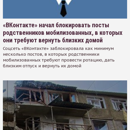
«ВКонтакте» начал блокировать посты
родственников мобилизованных, в которых
они требуют вернуть близких домой
Соцсеть «ВКонтакте» заблокировала как минимум
несколько постов, в которых родственники
мобилизованных требуют провести ротацию, дать
близким отпуск и вернуть их домой