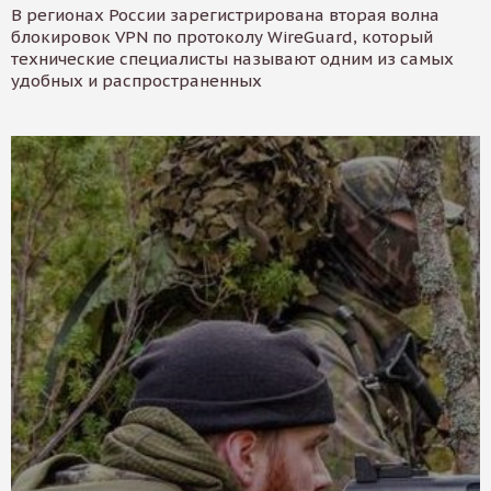
В регионах России зарегистрирована вторая волна
блокировок VPN по протоколу WireGuard, который
технические специалисты называют одним из самых
удобных и распространенных