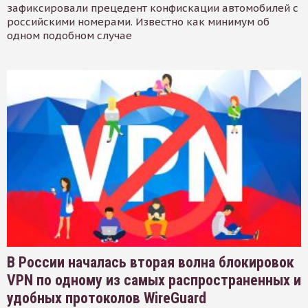
зафиксировали прецедент конфискации автомобилей с
российскими номерами. Известно как минимум об
одном подобном случае
В России началась вторая волна блокировок
VPN по одному из самых распространенных и
удобных протоколов WireGuard