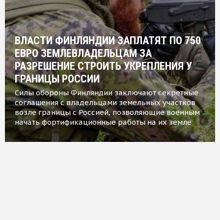
ВЛАСТИ ФИНЛЯНДИИ ЗАПЛАТЯТ ПО 750
ЕВРО ЗЕМЛЕВЛАДЕЛЬЦАМ ЗА
РАЗРЕШЕНИЕ СТРОИТЬ УКРЕПЛЕНИЯ У
ГРАНИЦЫ РОССИИ
Силы обороны Финляндии заключают секретные
соглашения с владельцами земельных участков
возле границы с Россией, позволяющие военным
начать фортификационные работы на их земле