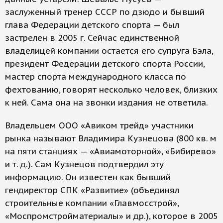
заслуженный тренер СССР по дзюдо и бывший
глава Федерации детского спорта — был
застрелен в 2005 г. Сейчас единственной
владелицей компании остается его супруга Бэла,
президент Федерации детского спорта России,
мастер спорта международного класса по
фехтованию, говорят несколько человек, близких
к ней. Сама она на звонки издания не ответила.
Владельцем ООО «Авиком трейд» участники
рынка называют Владимира Кузнецова (800 кв. м
на пяти станциях — «Авиамоторной», «Бибирево»
и т. д.). Сам Кузнецов подтвердил эту
информацию. Он известен как бывший
гендиректор СПК «Развитие» (объединял
строительные компании «Главмосстрой»,
«Моспромстройматериалы» и др.), которое в 2005