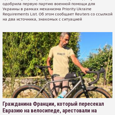
одобрила первую партию военной помощи для
Украины в рамках механизма Priority Ukraine
Requirements List. Об этом сообщает Reuters со ссылкой
на два источника, знакомых с ситуацией
Гражданина Франции, который пересекал
Евразию на велосипеде, арестовали на