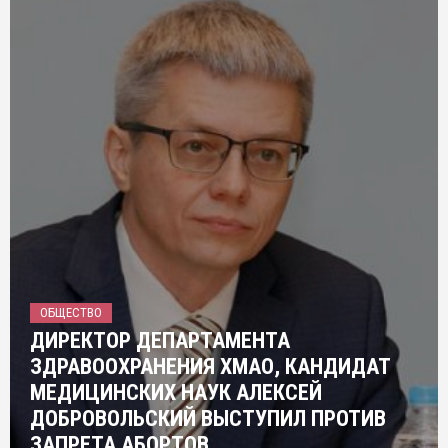
ОБЩЕСТВО
ДИРЕКТОР ДЕПАРТАМЕНТА
ЗДРАВООХРАНЕНИЯ ХМАО, КАНДИДАТ
МЕДИЦИНСКИХ НАУК АЛЕКСЕЙ
ДОБРОВОЛЬСКИЙ ВЫСТУПИЛ ПРОТИВ
ЗАПРЕТА АБОРТОВ