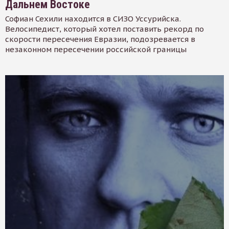
Дальнем Востоке
Софиан Сехили находится в СИЗО Уссурийска.
Велосипедист, который хотел поставить рекорд по
скорости пересечения Евразии, подозревается в
незаконном пересечении российской границы