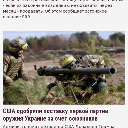
- если их законные владельцы не объявятся через
месяц - продавать. Об этом сообщает эстонское
издание ERR
США одобрили поставку первой партии
оружия Украине за счет союзников
Администрация президента США Дональда Трампа