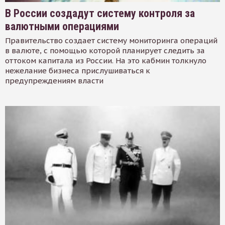
В России создадут систему контроля за
валютными операциями
Правительство создает систему мониторинга операций
в валюте, с помощью которой планирует следить за
оттоком капитала из России. На это кабмин толкнуло
нежелание бизнеса прислушиваться к
предупреждениям власти