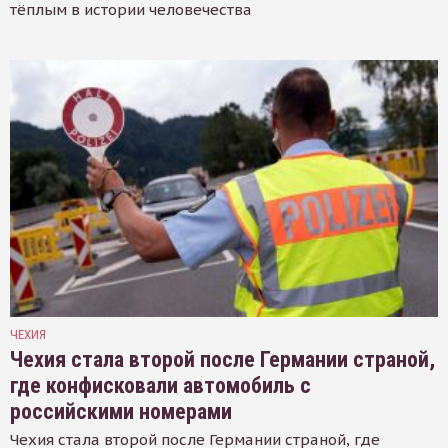
тёплым в истории человечества
ЧЕХИЯ
Чехия стала второй после Германии страной,
где конфисковали автомобиль с
российскими номерами
Чехия стала второй после Германии страной, где