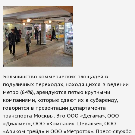
Большинство коммерческих площадей в
подуличных переходах, находящихся в ведении
метро (64%), арендуются пятью крупными
компаниями, которые сдают их в субаренду,
говорится в презентации департамента
транспорта Москвы. Это ООО «Дегама», ООО
«Диалмет», ООО «Компания Шевалье», ООО
«Авиком трейд» и ООО «Метротэк». Пресс-служба