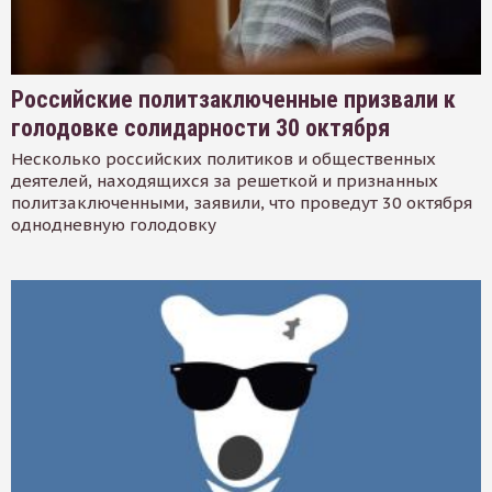
Российские политзаключенные призвали к
голодовке солидарности 30 октября
Несколько российских политиков и общественных
деятелей, находящихся за решеткой и признанных
политзаключенными, заявили, что проведут 30 октября
однодневную голодовку