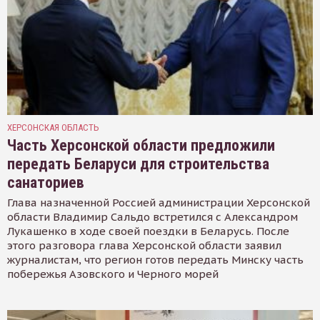
ХЕРСОНСКАЯ ОБЛАСТЬ
Часть Херсонской области предложили
передать Беларуси для строительства
санаториев
Глава назначенной Россией администрации Херсонской
области Владимир Сальдо встретился с Александром
Лукашенко в ходе своей поездки в Беларусь. После
этого разговора глава Херсонской области заявил
журналистам, что регион готов передать Минску часть
побережья Азовского и Черного морей