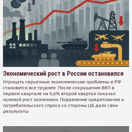
Экономический рост в России остановился
Отрицать серьезные экономические проблемы в РФ
становится все труднее. После сокращения ВВП в
первом квартале на 0,6% второй квартал показал
нулевой рост экономики. Подавление кредитования и
потребительского спроса со стороны ЦБ дало свои
результаты