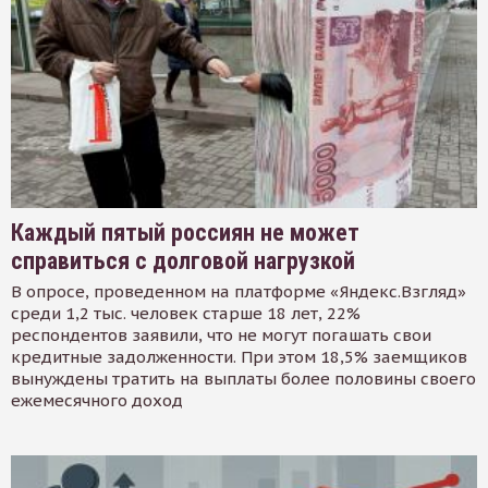
Каждый пятый россиян не может
справиться с долговой нагрузкой
В опросе, проведенном на платформе «Яндекс.Взгляд»
среди 1,2 тыс. человек старше 18 лет, 22%
респондентов заявили, что не могут погашать свои
кредитные задолженности. При этом 18,5% заемщиков
вынуждены тратить на выплаты более половины своего
ежемесячного доход