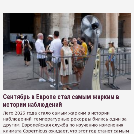
Сентябрь в Европе стал самым жарким в
истории наблюдений
Лето 2023 года стало самым жарким в истории
наблюдений: температурные рекорды бились один за
другим. Европейская служба по изучению изменения
климата Copernicus ожидает, что этот год станет самым