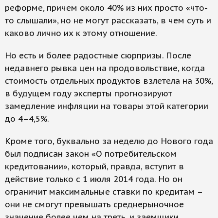
реформе, причем около 40% из них просто «что-
то слышали», но не могут рассказать, в чем суть и
каково лично их к этому отношение.
Но есть и более радостные сюрпризы. После
недавнего рывка цен на продовольствие, когда
стоимость отдельных продуктов взлетела на 30%,
в будущем году эксперты прогнозируют
замедление инфляции на товары этой категории
до 4–4,5%.
Кроме того, буквально за неделю до Нового года
был подписан закон «О потребительском
кредитовании», который, правда, вступит в
действие только с 1 июля 2014 года. Но он
ограничит максимальные ставки по кредитам –
они не смогут превышать среднерыночное
значение более чем на треть, и заемщики