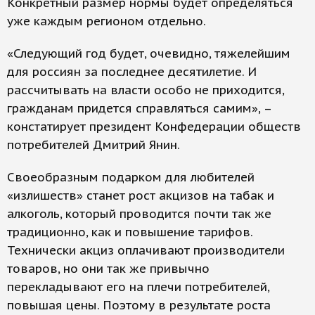
Конкретный размер нормы будет определяться
уже каждым регионом отдельно.
«Следующий год будет, очевидно, тяжелейшим
для россиян за последнее десятилетие. И
рассчитывать на власти особо не приходится,
гражданам придется справляться самим», –
констатирует президент Конфедерации обществ
потребителей Дмитрий Янин.
Своеобразным подарком для любителей
«излишеств» станет рост акцизов на табак и
алкоголь, который проводится почти так же
традиционно, как и повышение тарифов.
Технически акциз оплачивают производители
товаров, но они так же привычно
перекладывают его на плечи потребителей,
повышая цены. Поэтому в результате роста