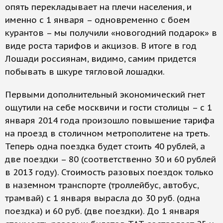
опять перекладывает на плечи населения, и
именно с 1 января – одновременно с боем
курантов – мы получили «новогодний подарок» в
виде роста тарифов и акцизов. В итоге в год
Лошади россиянам, видимо, самим придется
побывать в шкуре тягловой лошадки.
Первыми дополнительный экономический гнет
ощутили на себе москвичи и гости столицы – с 1
января 2014 года произошло повышение тарифа
на проезд в столичном метрополитене на треть.
Теперь одна поездка будет стоить 40 рублей, а
две поездки – 80 (соответственно 30 и 60 рублей
в 2013 году). Стоимость разовых поездок только
в наземном транспорте (троллейбус, автобус,
трамвай) с 1 января вырасла до 30 руб. (одна
поездка) и 60 руб. (две поездки). До 1 января