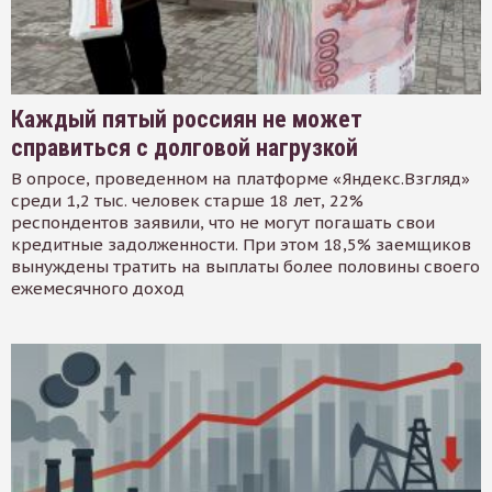
Каждый пятый россиян не может
справиться с долговой нагрузкой
В опросе, проведенном на платформе «Яндекс.Взгляд»
среди 1,2 тыс. человек старше 18 лет, 22%
респондентов заявили, что не могут погашать свои
кредитные задолженности. При этом 18,5% заемщиков
вынуждены тратить на выплаты более половины своего
ежемесячного доход