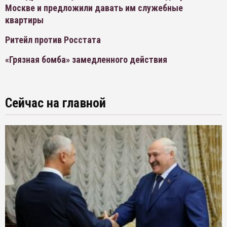
Москве и предложили давать им служебные
квартиры
Ритейл против Росстата
«Грязная бомба» замедленного действия
Сейчас на главной