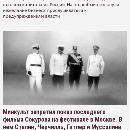
оттоком капитала из России. На это кабмин толкнуло
нежелание бизнеса прислушиваться к
предупреждениям власти
Минкульт запретил показ последнего
фильма Сокурова на фестивале в Москве. В
нем Сталин, Черчилль, Гитлер и Муссолини