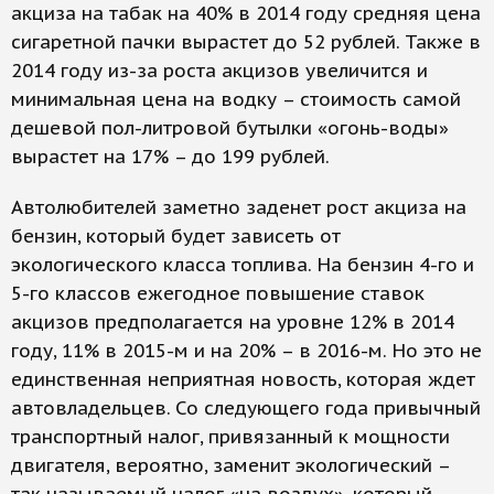
акциза на табак на 40% в 2014 году средняя цена
сигаретной пачки вырастет до 52 рублей. Также в
2014 году из-за роста акцизов увеличится и
минимальная цена на водку – стоимость самой
дешевой пол-литровой бутылки «огонь-воды»
вырастет на 17% – до 199 рублей.
Автолюбителей заметно заденет рост акциза на
бензин, который будет зависеть от
экологического класса топлива. На бензин 4-го и
5-го классов ежегодное повышение ставок
акцизов предполагается на уровне 12% в 2014
году, 11% в 2015-м и на 20% – в 2016-м. Но это не
единственная неприятная новость, которая ждет
автовладельцев. Со следующего года привычный
транспортный налог, привязанный к мощности
двигателя, вероятно, заменит экологический –