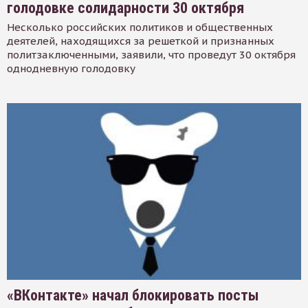
голодовке солидарности 30 октября
Несколько российских политиков и общественных
деятелей, находящихся за решеткой и признанных
политзаключенными, заявили, что проведут 30 октября
однодневную голодовку
«ВКонтакте» начал блокировать посты