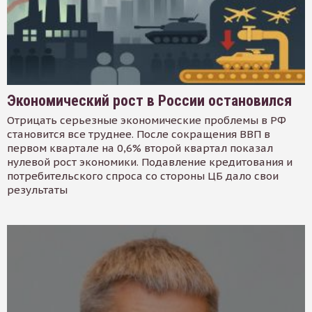
Экономический рост в России остановился
Отрицать серьезные экономические проблемы в РФ
становится все труднее. После сокращения ВВП в
первом квартале на 0,6% второй квартал показал
нулевой рост экономики. Подавление кредитования и
потребительского спроса со стороны ЦБ дало свои
результаты