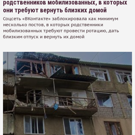
родственников мобилизованных, в которых
они требуют вернуть близких домой
Соцсеть «ВКонтакте» заблокировала как минимум
несколько постов, в которых родственники
мобилизованных требуют провести ротацию, дать
близким отпуск и вернуть их домой