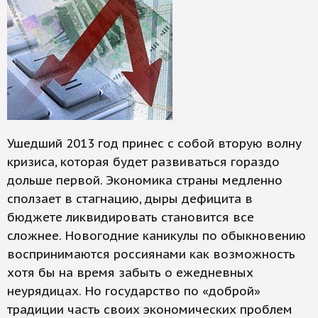
Ушедший 2013 год принес с собой вторую волну
кризиса, которая будет развиваться гораздо
дольше первой. Экономика страны медленно
сползает в стагнацию, дыры дефицита в
бюджете ликвидировать становится все
сложнее. Новогодние каникулы по обыкновению
воспринимаются россиянами как возможность
хотя бы на время забыть о ежедневных
неурядицах. Но государство по «доброй»
традиции часть своих экономических проблем