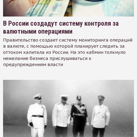
В России создадут систему контроля за
валютными операциями
Правительство создает систему мониторинга операций
в валюте, с помощью которой планирует следить за
оттоком капитала из России. На это кабмин толкнуло
нежелание бизнеса прислушиваться к
предупреждениям власти