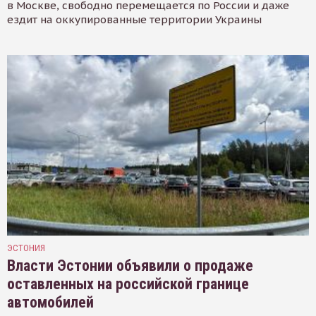
в Москве, свободно перемещается по России и даже
ездит на оккупированные территории Украины
ЭСТОНИЯ
Власти Эстонии объявили о продаже
оставленных на российской границе
автомобилей