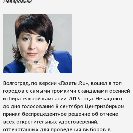
Неверовым
Волгоград, по версии «Газеты.Ru», вошел в топ
городов с самыми громкими скандалами осенней
избирательной кампании 2013 года. Незадолго
до дня голосования 8 сентября Центризбирком
принял беспрецедентное решение об отмене
всех открепительных удостоверений,
отпечатанных для проведения выборов в