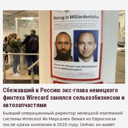
Сбежавший в Россию экс-глава немецкого
финтеха Wirecard занялся сельхозбизнесом и
автозапчастями
Бывший операционный директор немецкой платёжной
системы Wirecard Ян Марсалек бежал из Евросоюза
после краха компании в 2020 году. Сейчас он живёт