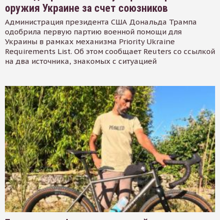
оружия Украине за счет союзников
Администрация президента США Дональда Трампа
одобрила первую партию военной помощи для
Украины в рамках механизма Priority Ukraine
Requirements List. Об этом сообщает Reuters со ссылкой
на два источника, знакомых с ситуацией