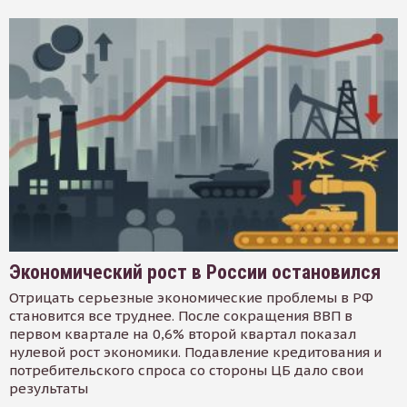
Экономический рост в России остановился
Отрицать серьезные экономические проблемы в РФ
становится все труднее. После сокращения ВВП в
первом квартале на 0,6% второй квартал показал
нулевой рост экономики. Подавление кредитования и
потребительского спроса со стороны ЦБ дало свои
результаты