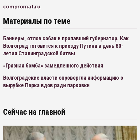
compromat.ru
Материалы по теме
Баннеры, отлов собак и пропавший губернатор. Как
Волгоград готовится к приезду Путина в день 80-
летия Сталинградской битвы
«Грязная бомба» замедленного действия
Волгоградские власти опровергли информацию о
вырубке Парка вдов ради парковки
Сейчас на главной