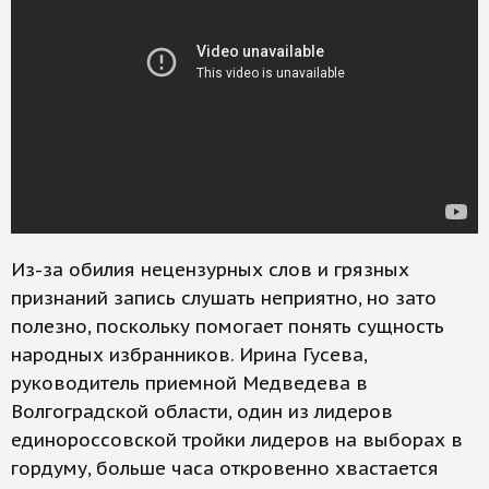
Из-за обилия нецензурных слов и грязных
признаний запись слушать неприятно, но зато
полезно, поскольку помогает понять сущность
народных избранников. Ирина Гусева,
руководитель приемной Медведева в
Волгоградской области, один из лидеров
единороссовской тройки лидеров на выборах в
гордуму, больше часа откровенно хвастается