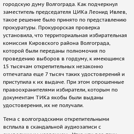
городскую думу Волгограда. Как подчеркнул
заместитель председателя ЦИКа Леонид Ивлев,
такое решение было принято по представлению
прокуратуры. Прокурорская проверка
установила, что территориальная избирательная
комиссия Кировского района Волгограда,
которой были переданы полномочия по
проведению выборов в гордуму, к имеющимся
15 тысячам открепительных незаконно
отпечатала еще 7 тысяч таких удостоверений и
приступила к их выдаче. При этом опрошенные
правоохранителями избиратели, которым по
документам ТИКа якобы были выданы
удостоверения, их не получали.
Тема с волгоградскими открепительными
всплыла в скандальной аудиозаписи с