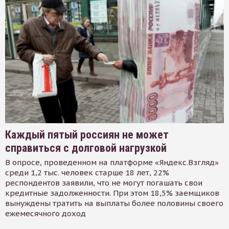
Каждый пятый россиян не может
справиться с долговой нагрузкой
В опросе, проведенном на платформе «Яндекс.Взгляд»
среди 1,2 тыс. человек старше 18 лет, 22%
респондентов заявили, что не могут погашать свои
кредитные задолженности. При этом 18,5% заемщиков
вынуждены тратить на выплаты более половины своего
ежемесячного доход