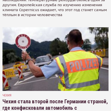
другим. Европейская служба по изучению изменения
климата Copernicus ожидает, что этот год станет самым
тёплым в истории человечества
ЧЕХИЯ
Чехия стала второй после Германии страной,
где конфисковали автомобиль с