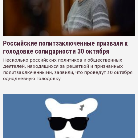
Российские политзаключенные призвали к
голодовке солидарности 30 октября
Несколько российских политиков и общественных
деятелей, находящихся за решеткой и признанных
политзаключенными, заявили, что проведут 30 октября
однодневную голодовку