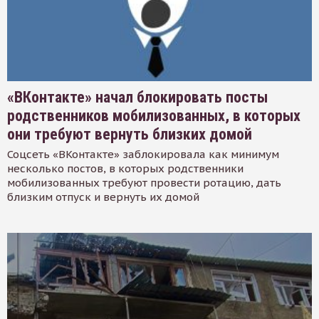
«ВКонтакте» начал блокировать посты
родственников мобилизованных, в которых
они требуют вернуть близких домой
Соцсеть «ВКонтакте» заблокировала как минимум
несколько постов, в которых родственники
мобилизованных требуют провести ротацию, дать
близким отпуск и вернуть их домой