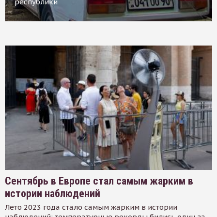
республики
Сентябрь в Европе стал самым жарким в
истории наблюдений
Лето 2023 года стало самым жарким в истории
наблюдений: температурные рекорды бились один за