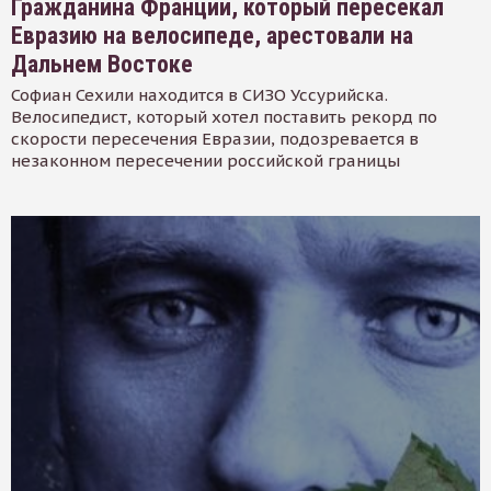
Гражданина Франции, который пересекал
Евразию на велосипеде, арестовали на
Дальнем Востоке
Софиан Сехили находится в СИЗО Уссурийска.
Велосипедист, который хотел поставить рекорд по
скорости пересечения Евразии, подозревается в
незаконном пересечении российской границы