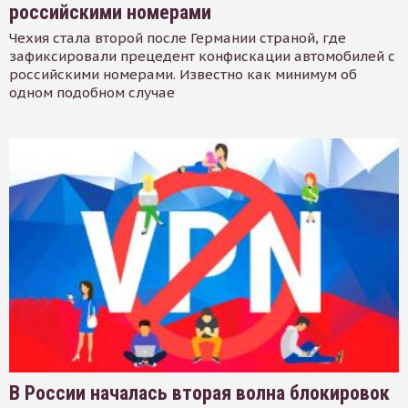
российскими номерами
Чехия стала второй после Германии страной, где
зафиксировали прецедент конфискации автомобилей с
российскими номерами. Известно как минимум об
одном подобном случае
В России началась вторая волна блокировок